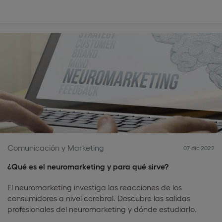
Comunicación y Marketing
07 dic 2022
¿Qué es el neuromarketing y para qué sirve?
El neuromarketing investiga las reacciones de los
consumidores a nivel cerebral. Descubre las salidas
profesionales del neuromarketing y dónde estudiarlo.