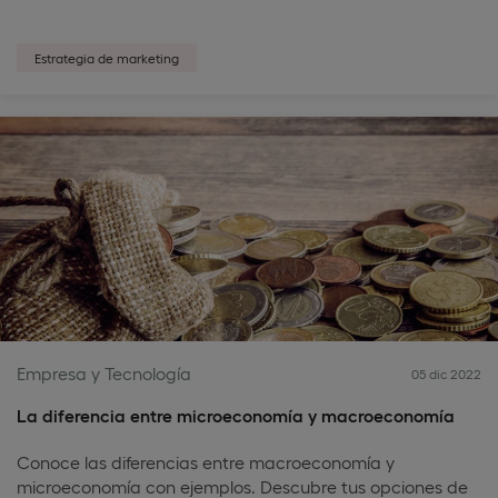
Estrategia de marketing
Empresa y Tecnología
05 dic 2022
La diferencia entre microeconomía y macroeconomía
Conoce las diferencias entre macroeconomía y
microeconomía con ejemplos. Descubre tus opciones de