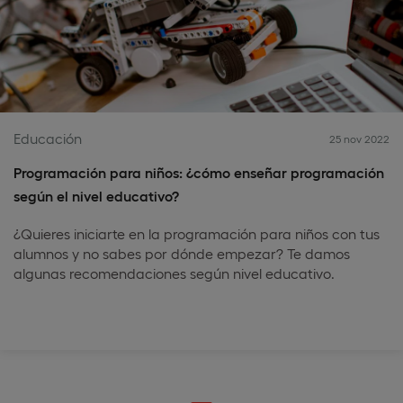
Educación
25 nov 2022
Programación para niños: ¿cómo enseñar programación
según el nivel educativo?
¿Quieres iniciarte en la programación para niños con tus
alumnos y no sabes por dónde empezar? Te damos
algunas recomendaciones según nivel educativo.