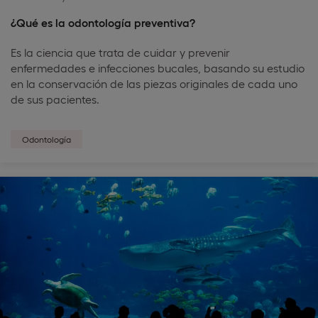
¿Qué es la odontología preventiva?
Es la ciencia que trata de cuidar y prevenir
enfermedades e infecciones bucales, basando su estudio
en la conservación de las piezas originales de cada uno
de sus pacientes.
Odontología