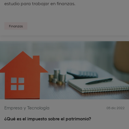
estudio para trabajar en finanzas.
Finanzas
Empresa y Tecnología
05 dic 2022
¿Qué es el impuesto sobre el patrimonio?