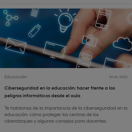
Educación
09 dic 2022
Ciberseguridad en la educación: hacer frente a los
peligros informáticos desde el aula
Te hablamos de la importancia de la ciberseguridad en la
educación: cómo proteger los centros de los
ciberataques y algunos consejos para docentes.