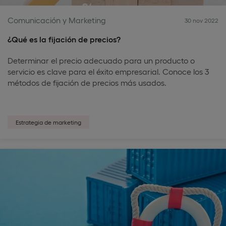
Comunicación y Marketing
30 nov 2022
¿Qué es la fijación de precios?
Determinar el precio adecuado para un producto o
servicio es clave para el éxito empresarial. Conoce los 3
métodos de fijación de precios más usados.
Estrategia de marketing