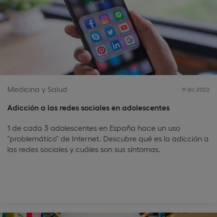
Medicina y Salud
11 dic 2022
Adicción a las redes sociales en adolescentes
1 de cada 3 adolescentes en España hace un uso
"problemático" de Internet. Descubre qué es la adicción a
las redes sociales y cuáles son sus síntomas.