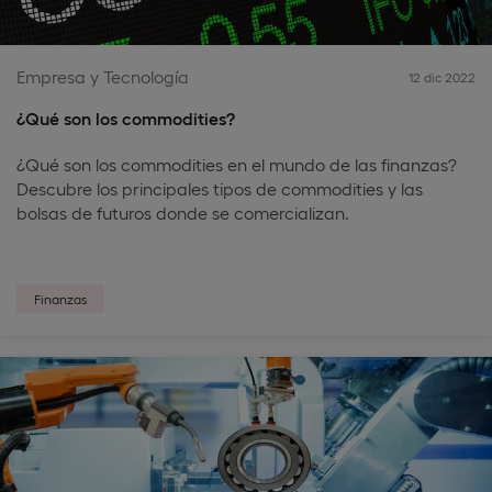
Empresa y Tecnología
12 dic 2022
¿Qué son los commodities?
¿Qué son los commodities en el mundo de las finanzas?
Descubre los principales tipos de commodities y las
bolsas de futuros donde se comercializan.
Finanzas