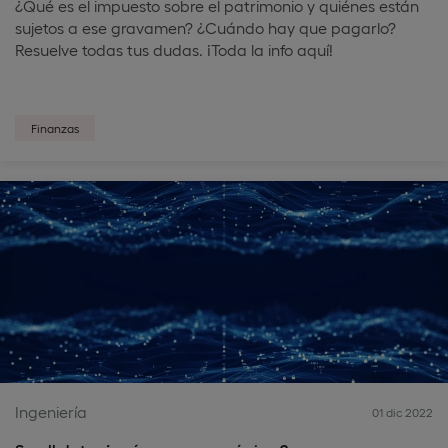
¿Qué es el impuesto sobre el patrimonio y quiénes están
sujetos a ese gravamen? ¿Cuándo hay que pagarlo?
Resuelve todas tus dudas. ¡Toda la info aquí!
Finanzas
Ingeniería
01 dic 2022