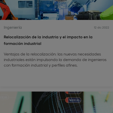
Ingeniería
12 dic 2022
Relocalización de la industria y el impacto en la
formación industrial
Ventajas de la relocalización: las nuevas necesidades
industriales están impulsando la demanda de ingenieros
con formación industrial y perfiles afines.