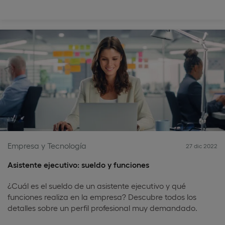
Empresa y Tecnología
27 dic 2022
Asistente ejecutivo: sueldo y funciones
¿Cuál es el sueldo de un asistente ejecutivo y qué
funciones realiza en la empresa? Descubre todos los
detalles sobre un perfil profesional muy demandado.