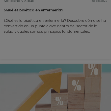
Medicina y Salud
01 dic 2022
¿Qué es bioética en enfermería?
¿Qué es la bioética en enfermería? Descubre cómo se ha
convertido en un punto clave dentro del sector de la
salud y cuáles son sus principios fundamentales.