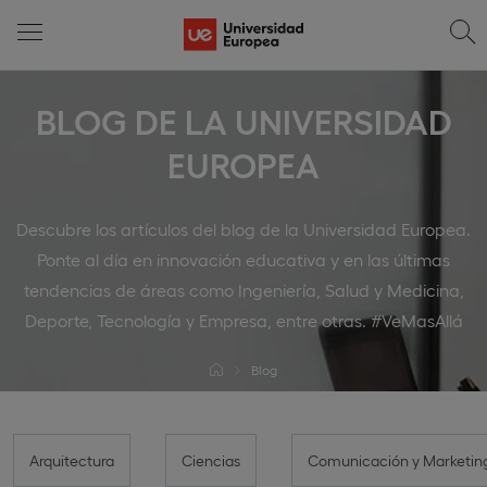
BLOG DE LA UNIVERSIDAD
EUROPEA
Descubre los artículos del blog de la Universidad Europea.
Ponte al día en innovación educativa y en las últimas
tendencias de áreas como Ingeniería, Salud y Medicina,
Deporte, Tecnología y Empresa, entre otras. #VeMasAllá
Blog
Arquitectura
Ciencias
Comunicación y Marketin