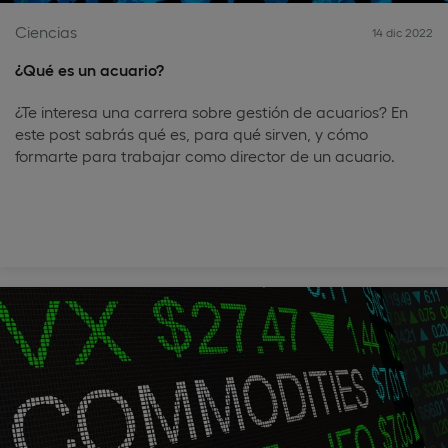
Ciencias
14 dic 2022
¿Qué es un acuario?
¿Te interesa una carrera sobre gestión de acuarios? En
este post sabrás qué es, para qué sirven, y cómo
formarte para trabajar como director de un acuario.