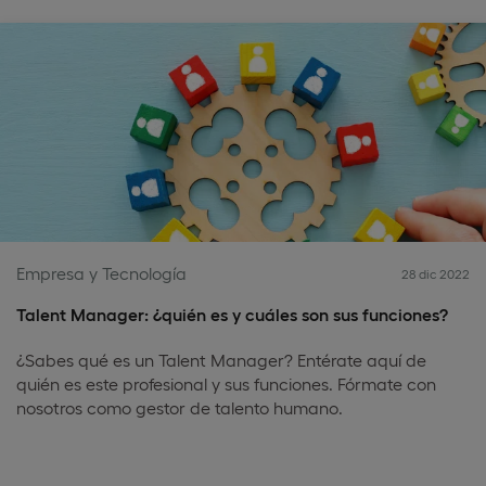
Empresa y Tecnología
28 dic 2022
Talent Manager: ¿quién es y cuáles son sus funciones?
¿Sabes qué es un Talent Manager? Entérate aquí de
quién es este profesional y sus funciones. Fórmate con
nosotros como gestor de talento humano.