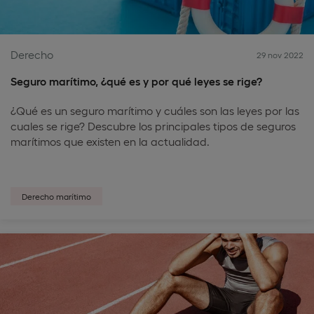
Derecho
29 nov 2022
Seguro marítimo, ¿qué es y por qué leyes se rige?
¿Qué es un seguro marítimo y cuáles son las leyes por las
cuales se rige? Descubre los principales tipos de seguros
marítimos que existen en la actualidad.
Derecho marítimo