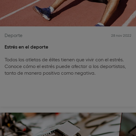
Deporte
28 nov 2022
Estrés en el deporte
Todos los atletas de élites tienen que vivir con el estrés.
Conoce cómo el estrés puede afectar a los deportistas,
tanto de manera positiva como negativa.