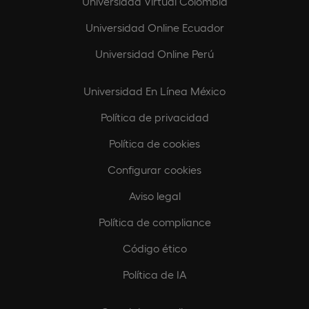
Universidad Virtual Colombia
Universidad Online Ecuador
Universidad Online Perú
Universidad En Línea México
Política de privacidad
Política de cookies
Configurar cookies
Aviso legal
Política de compliance
Código ético
Política de IA