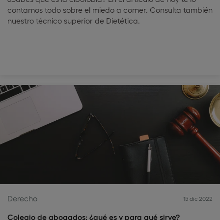
contamos todo sobre el miedo a comer. Consulta también
nuestro técnico superior de Dietética.
Derecho
15 dic 2022
Colegio de abogados: ¿qué es y para qué sirve?