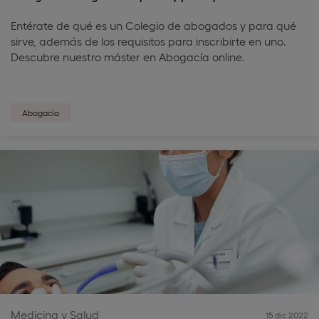
Entérate de qué es un Colegio de abogados y para qué
sirve, además de los requisitos para inscribirte en uno.
Descubre nuestro máster en Abogacía online.
Abogacía
Medicina y Salud
15 dic 2022