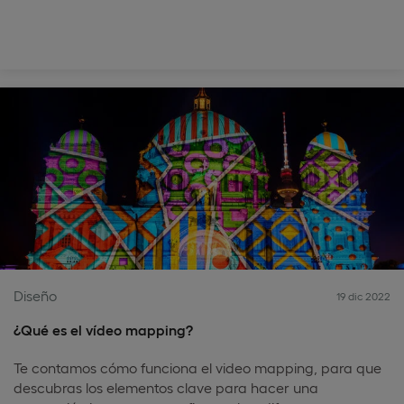
Diseño
19 dic 2022
¿Qué es el vídeo mapping?
Te contamos cómo funciona el video mapping, para que
descubras los elementos clave para hacer una