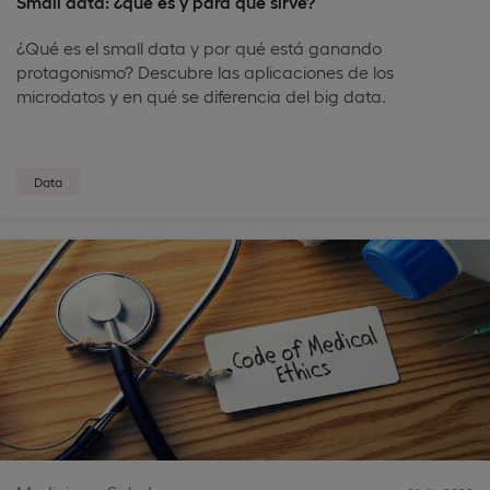
Small data: ¿qué es y para qué sirve?
¿Qué es el small data y por qué está ganando
protagonismo? Descubre las aplicaciones de los
microdatos y en qué se diferencia del big data.
Data