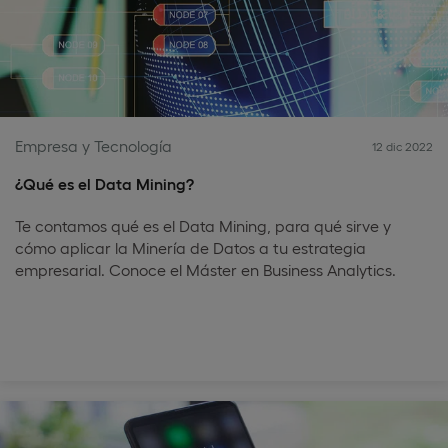
Empresa y Tecnología
12 dic 2022
¿Qué es el Data Mining?
Te contamos qué es el Data Mining, para qué sirve y
cómo aplicar la Minería de Datos a tu estrategia
empresarial. Conoce el Máster en Business Analytics.