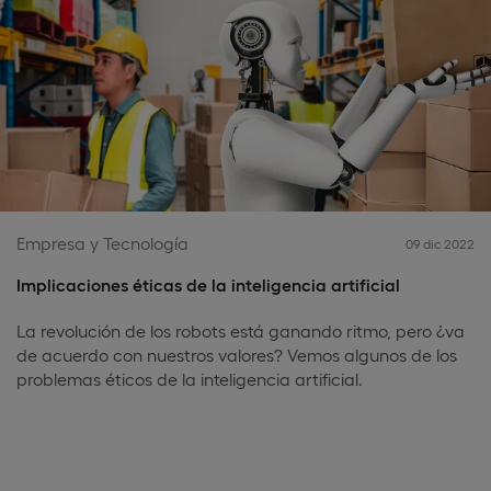
Empresa y Tecnología
09 dic 2022
Implicaciones éticas de la inteligencia artificial
La revolución de los robots está ganando ritmo, pero ¿va
de acuerdo con nuestros valores? Vemos algunos de los
problemas éticos de la inteligencia artificial.