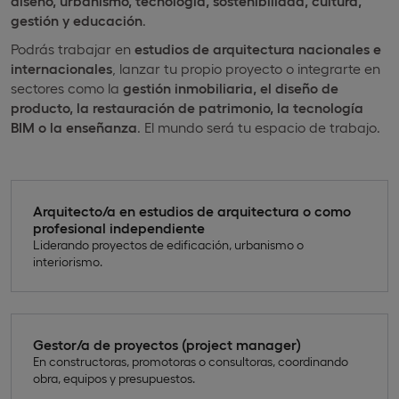
diseño, urbanismo, tecnología, sostenibilidad, cultura,
gestión y educación
.
Podrás trabajar en
estudios de arquitectura nacionales e
internacionales
, lanzar tu propio proyecto o integrarte en
sectores como la
gestión inmobiliaria, el diseño de
producto, la restauración de patrimonio, la tecnología
BIM o la enseñanza
. El mundo será tu espacio de trabajo.
Arquitecto/a en estudios de arquitectura o como
profesional independiente
Liderando proyectos de edificación, urbanismo o
interiorismo.
Gestor/a de proyectos (project manager)
En constructoras, promotoras o consultoras, coordinando
obra, equipos y presupuestos.