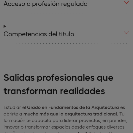
Acceso a profesión regulada
Competencias del título
Salidas profesionales que
transforman realidades
Estudiar el
Grado en Fundamentos de la Arquitectura
es
abrirte a
mucho más que la arquitectura tradicional
. Tu
formación te capacita para liderar proyectos, emprender,
innovar o transformar espacios desde enfoques diversos: