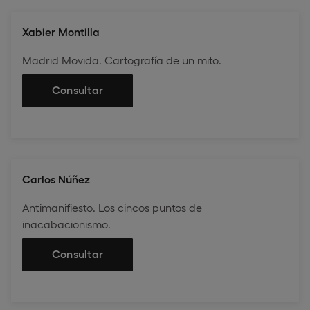
Xabier Montilla
Madrid Movida. Cartografía de un mito.
Consultar
Carlos Núñez
Antimanifiesto. Los cincos puntos de
inacabacionismo.
Consultar