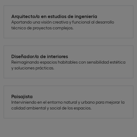
Arquitecto/a en estudios de ingeniería
Aportando una visión creativa y funcional al desarrollo
técnico de proyectos complejos.
Diseñador/a de interiores
Reimaginando espacios habitables con sensibilidad estética
y soluciones prácticas.
Paisajista
Interviniendo en el entorno natural y urbano para mejorar la
calidad ambiental y social de los espacios.