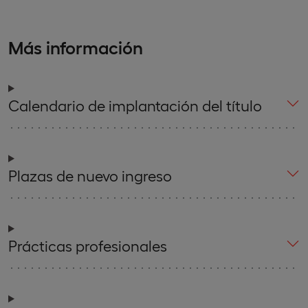
Más información
Calendario de implantación del título
Plazas de nuevo ingreso
Prácticas profesionales