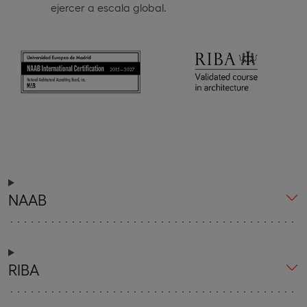
ejercer a escala global.
NAAB
RIBA