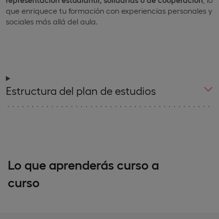
que enriquece tu formación con experiencias personales y
sociales más allá del aula.
Estructura del plan de estudios
Lo que aprenderás curso a
curso