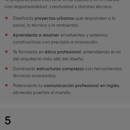
con responsabilidad, creatividad y dominio técnico.
Diseñarás
proyectos urbanos
que responden a lo
social, lo técnico y lo ambiental.
Aprenderás a resolver
envolventes y sistemas
constructivos con precisión e innovación.
Te formarás en
ética profesional
, entendiendo el rol
del arquitecto más allá del diseño.
Dominarás
estructuras complejas
con herramientas
técnicas avanzadas.
Potenciarás tu
comunicación profesional en inglés
,
abriendo puertas al mundo.
5