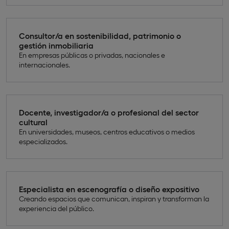
Consultor/a en sostenibilidad, patrimonio o
gestión inmobiliaria
En empresas públicas o privadas, nacionales e
internacionales.
Docente, investigador/a o profesional del sector
cultural
En universidades, museos, centros educativos o medios
especializados.
Especialista en escenografía o diseño expositivo
Creando espacios que comunican, inspiran y transforman la
experiencia del público.