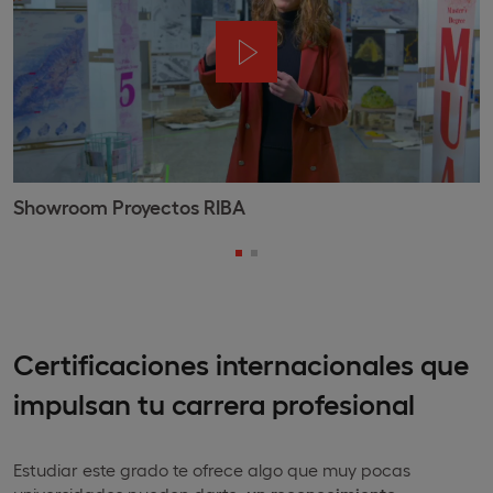
Showroom Proyectos RIBA
Certificaciones internacionales que
impulsan tu carrera profesional
Estudiar este grado te ofrece algo que muy pocas