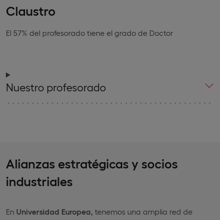
Claustro
El 57% del profesorado tiene el grado de Doctor
Nuestro profesorado
Alianzas estratégicas y socios
industriales
En
Universidad Europea,
tenemos una amplia red de