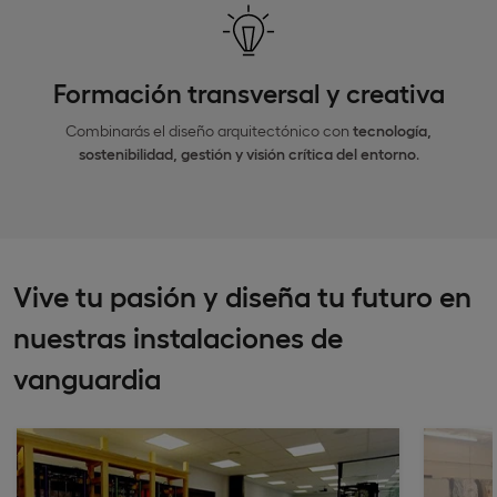
Formación transversal y creativa
Combinarás el diseño arquitectónico con
tecnología,
sostenibilidad, gestión y visión crítica del entorno
.
Vive tu pasión y diseña tu futuro en
nuestras instalaciones de
vanguardia