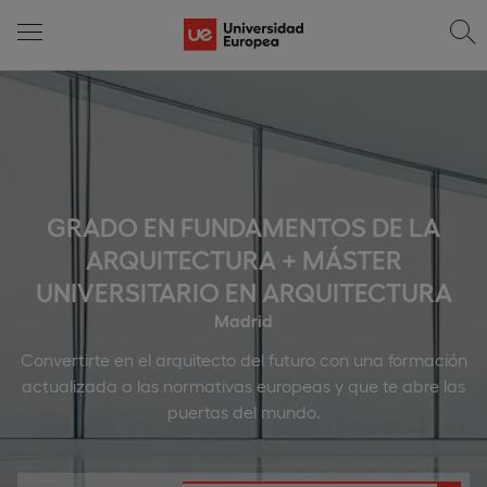
GRADO EN FUNDAMENTOS DE LA
ARQUITECTURA + MÁSTER
UNIVERSITARIO EN ARQUITECTURA
Madrid
Convertirte en el arquitecto del futuro con una formación
actualizada a las normativas europeas y que te abre las
puertas del mundo.