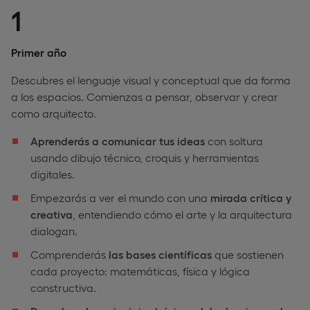
1
Primer año
Descubres el lenguaje visual y conceptual que da forma
a los espacios. Comienzas a pensar, observar y crear
como arquitecto.
Aprenderás a comunicar tus ideas
con soltura
usando dibujo técnico, croquis y herramientas
digitales.
Empezarás a ver el mundo con una
mirada crítica y
creativa
, entendiendo cómo el arte y la arquitectura
dialogan.
Comprenderás
las bases científicas
que sostienen
cada proyecto: matemáticas, física y lógica
constructiva.