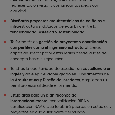
representación visual y comunicar tus ideas con
claridad.
Diseñarás proyectos arquitectónicos de edificios e
infraestructuras
, dotados de equilibrio entre la
funcionalidad, estética y sostenibilidad
.
Te formarás en
gestión de proyectos y coordinación
con perfiles como el ingeniero estructural
. Serás
capaz de liderar propuestas reales desde la fase de
concepto hasta su ejecución.
Tendrás la oportunidad de estudiar
en castellano o en
inglés y
de
elegir el doble grado en Fundamentos de
la Arquitectura y Diseño de Interiores
, ampliando tu
perfil profesional desde el primer día.
Estudiarás bajo un plan reconocido
internacionalmente
, con validación RIBA y
certificación NAAB, que te abrirá puertas en estudios y
proyectos en cualquier parte del mundo.