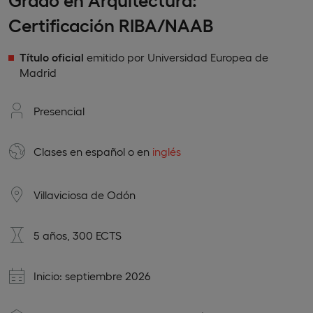
Certificación RIBA/NAAB
Título oficial
emitido por Universidad Europea de
Madrid
Presencial
Clases en
español
o en
inglés
Villaviciosa de Odón
5 años, 300 ECTS
Inicio: septiembre 2026