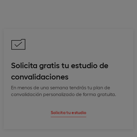
Solicita gratis tu estudio de
convalidaciones
En menos de una semana tendrás tu plan de
convalidación personalizado de forma gratuita.
Solicita tu estudio