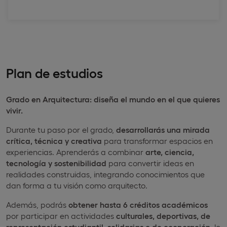
Plan de estudios
Grado en Arquitectura: diseña el mundo en el que quieres
vivir.
Durante tu paso por el grado,
desarrollarás una mirada
crítica, técnica y creativa
para transformar espacios en
experiencias. Aprenderás a combinar
arte, ciencia,
tecnología y sostenibilidad
para convertir ideas en
realidades construidas, integrando conocimientos que
dan forma a tu visión como arquitecto.
Además, podrás
obtener hasta 6 créditos académicos
por participar en actividades
culturales, deportivas, de
representación estudiantil, solidarias o de cooperación
, lo