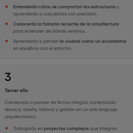
Entenderás cómo se comportan las estructuras
y
aprenderás a calcularlas con precisión.
Conocerás la historia reciente de la arquitectura
para entender de dónde venimos.
Aprenderás a pensar
la ciudad como un ecosistema
en equilibrio con el entorno.
3
Tercer año
Comienzas a pensar de forma integral, conectando
técnica, diseño, historia y gestión en un solo lenguaje
arquitectónico.
Trabajarás en
proyectos complejos
que integran