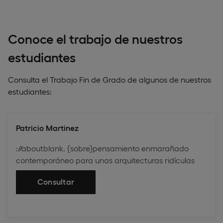
Conoce el trabajo de nuestros
estudiantes
Consulta el Trabajo Fin de Grado de algunos de nuestros
estudiantes:
Patricio Martinez
://aboutblank. {sobre}pensamiento enmarañado
contemporáneo para unas arquitecturas ridículas
Consultar