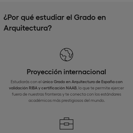
¿Por qué estudiar el Grado en
Arquitectura?
Proyección internacional
Estudiarás con el
único Grado en Arquitectura de España con
validación RIBA y certificación NAAB
, lo que te permite ejercer
fuera de nuestras fronteras y te conecta con los estándares
académicos más prestigiosos del mundo.