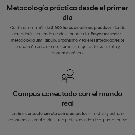
Metodología práctica desde el primer
día
Contarás con más de
3.600 horas de talleres prácticos
, donde
aprenderás haciendo desde el primer día.
Proyectos reales,
metodología BIM, dibujo, urbanismo y talleres integradores
te
prepararán para ejercer como un arquitecto completo y
contemporáneo.
Campus conectado con el mundo
real
Tendrás
contacto directo con arquitectos
en activo y estudios
reconocidos, ampliando tu red profesional desde el primer curso.