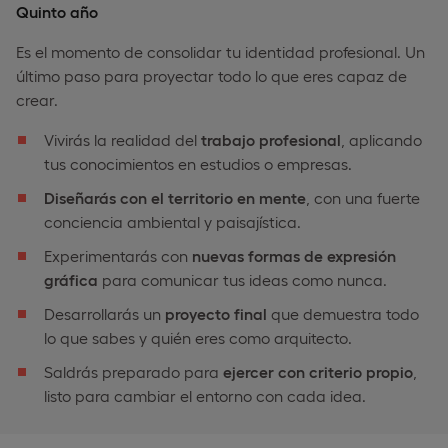
Quinto año
Es el momento de consolidar tu identidad profesional. Un
último paso para proyectar todo lo que eres capaz de
crear.
Vivirás la realidad del
trabajo profesional
, aplicando
tus conocimientos en estudios o empresas.
Diseñarás con el territorio en mente
, con una fuerte
conciencia ambiental y paisajística.
Experimentarás con
nuevas formas de expresión
gráfica
para comunicar tus ideas como nunca.
Desarrollarás un
proyecto final
que demuestra todo
lo que sabes y quién eres como arquitecto.
Saldrás preparado para
ejercer con criterio propio
,
listo para cambiar el entorno con cada idea.