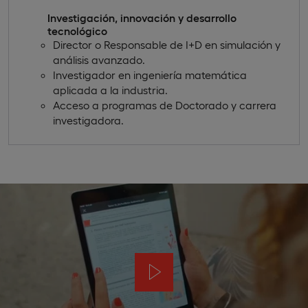
Investigación, innovación y desarrollo
tecnológico
Director o Responsable de I+D en simulación y
análisis avanzado.
Investigador en ingeniería matemática
aplicada a la industria.
Acceso a programas de Doctorado y carrera
investigadora.