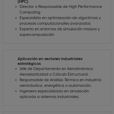
(HPC)
Director o Responsable de High Performance
Computing
Especialista en optimización de algoritmos y
procesos computacionales avanzados
Experto en entornos de simulación masiva y
supercomputación
Aplicación en sectores industriales
estratégicos
Jefe de Departamento en Aerodinámica,
Aeroelasticidad o Cálculo Estructural.
Responsable de Análisis Térmico en industria
aeronáutica, energética o automoción.
Ingeniero especializado en simulación
aplicada a sistemas industriales.