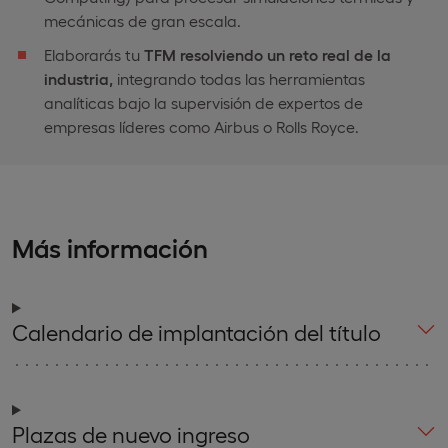
mecánicas de gran escala.
Elaborarás tu
TFM resolviendo un reto real de la
industria,
integrando todas las herramientas
analíticas bajo la supervisión de expertos de
empresas líderes como Airbus o Rolls Royce.
Más información
Calendario de implantación del título
Plazas de nuevo ingreso