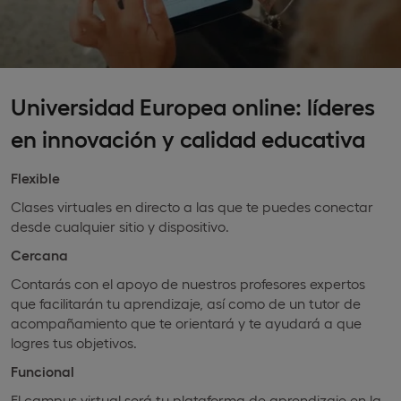
Universidad Europea online: líderes
en innovación y calidad educativa
Flexible
Clases virtuales en directo a las que te puedes conectar
desde cualquier sitio y dispositivo.
Cercana
Contarás con el apoyo de nuestros profesores expertos
que facilitarán tu aprendizaje, así como de un tutor de
acompañamiento que te orientará y te ayudará a que
logres tus objetivos.
Funcional
El campus virtual será tu plataforma de aprendizaje en la