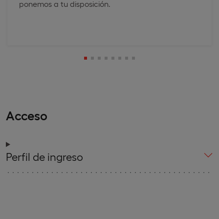
ponemos a tu disposición.
Acceso
Perfil de ingreso