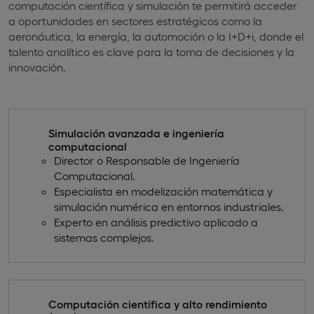
computación científica y simulación te permitirá acceder
a oportunidades en sectores estratégicos como la
aeronáutica, la energía, la automoción o la I+D+i, donde el
talento analítico es clave para la toma de decisiones y la
innovación.
Simulación avanzada e ingeniería
computacional
Director o Responsable de Ingeniería
Computacional.
Especialista en modelización matemática y
simulación numérica en entornos industriales.
Experto en análisis predictivo aplicado a
sistemas complejos.
Computación científica y alto rendimiento