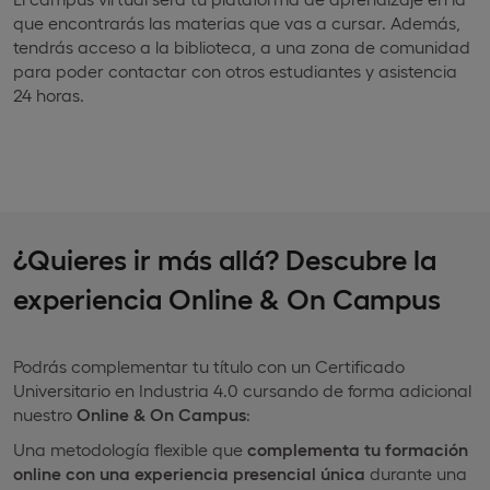
que encontrarás las materias que vas a cursar. Además,
tendrás acceso a la biblioteca, a una zona de comunidad
para poder contactar con otros estudiantes y asistencia
24 horas.
¿Quieres ir más allá? Descubre la
experiencia Online & On Campus
Podrás complementar tu título con un Certificado
Universitario en Industria 4.0 cursando de forma adicional
nuestro
Online & On Campus
:
Una metodología flexible que
complementa tu formación
online con una experiencia presencial única
durante una