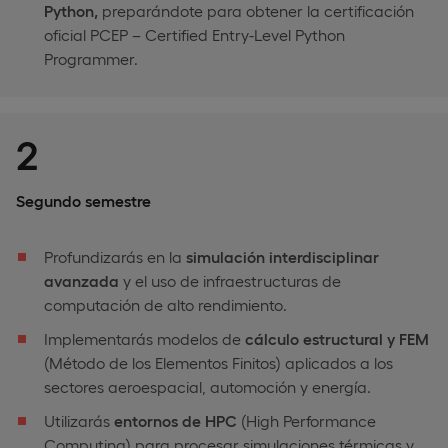
Python,
preparándote para obtener la certificación
oficial PCEP – Certified Entry-Level Python
Programmer.
2
Segundo semestre
Profundizarás en la
simulación interdisciplinar
avanzada
y el uso de infraestructuras de
computación de alto rendimiento.
Implementarás modelos de
cálculo estructural y FEM
(Método de los Elementos Finitos) aplicados a los
sectores aeroespacial, automoción y energía.
Utilizarás
entornos de HPC
(High Performance
Computing) para procesar simulaciones térmicas y