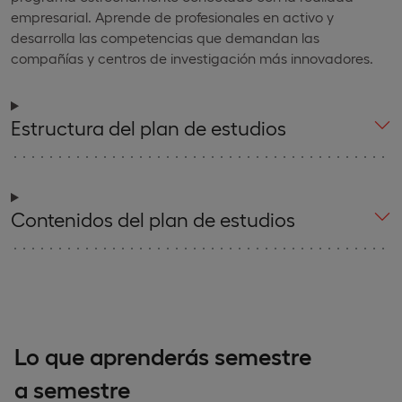
empresarial. Aprende de profesionales en activo y
desarrolla las competencias que demandan las
compañías y centros de investigación más innovadores.
Estructura del plan de estudios
Contenidos del plan de estudios
Lo que aprenderás semestre
a semestre