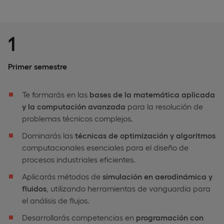
1
Primer semestre
Te formarás en las
bases de la matemática aplicada
y la computación avanzada
para la resolución de
problemas técnicos complejos.
Dominarás las
técnicas de optimización y algoritmos
computacionales esenciales para el diseño de
procesos industriales eficientes.
Aplicarás métodos de
simulación en aerodinámica y
fluidos
, utilizando herramientas de vanguardia para
el análisis de flujos.
Desarrollarás competencias en
programación con