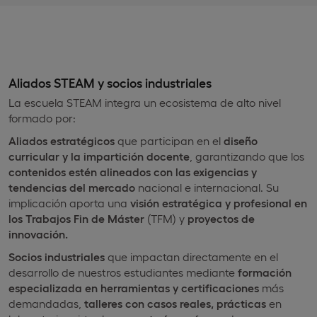
Aliados STEAM y socios industriales
La escuela STEAM integra un ecosistema de alto nivel
formado por:
Aliados estratégicos
que participan en el
diseño
curricular y la impartición docente
, garantizando que los
contenidos estén alineados con las exigencias y
tendencias del mercado
nacional e internacional. Su
implicación aporta una
visión estratégica y profesional en
los Trabajos Fin de Máster
(TFM) y
proyectos de
innovación.
Socios industriales
que impactan directamente en el
desarrollo de nuestros estudiantes mediante
formación
especializada en herramientas y certificaciones
más
demandadas,
talleres con casos reales, prácticas
en