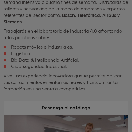
semana intensiva o cuatro fines de semana. Disfrutarás de
talleres y networking de la mano de empresas y expertos
referentes del sector como:
Bosch, Telefónica, Airbus y
Siemens.
Trabajarás en el laboratorio de Industria 4.0 afrontando
retos prácticos sobre:
Robots móviles e industriales.
Logística.
Big Data & Inteligencia Artificial.
Ciberseguridad Industrial.
Vive una experiencia innovadora que te permite aplicar
tus conocimientos en entornos reales y transformar tu
formación en una ventaja competitiva.
Descarga el catálogo