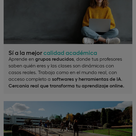
Sí a la mejor
calidad académica
Aprende en
grupos reducidos
, donde tus profesores
saben quién eres y las clases son dinámicas con
casos reales. Trabaja como en el mundo real, con
acceso completo a
softwares y herramientas de IA
.
Cercanía real que transforma tu aprendizaje online.