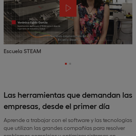
Escuela STEAM
Las herramientas que demandan las
empresas, desde el primer día
Aprende a trabajar con el software y las tecnologías
que utilizan las grandes compañías para resolver
problemas complejos y optimizar sistemas en