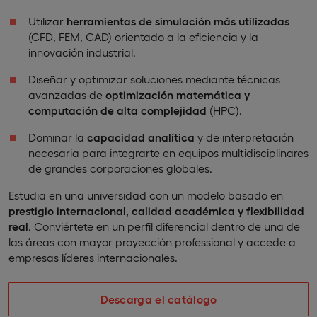
Utilizar
herramientas de simulación más utilizadas
(CFD, FEM, CAD) orientado a la eficiencia y la
innovación industrial.
Diseñar y optimizar soluciones mediante técnicas
avanzadas de
optimización matemática y
computación de alta complejidad
(HPC).
Dominar la
capacidad analítica
y de interpretación
necesaria para integrarte en equipos multidisciplinares
de grandes corporaciones globales.
Estudia en una universidad con un modelo basado en
prestigio internacional, calidad académica y flexibilidad
real
. Conviértete en un perfil diferencial dentro de una de
las áreas con mayor proyección professional y accede a
empresas líderes internacionales.
Descarga el catálogo