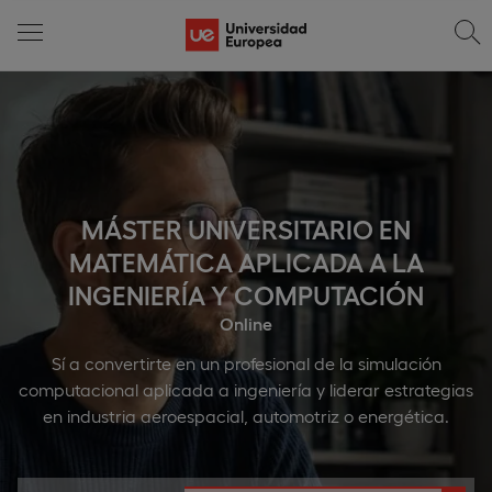
MÁSTER UNIVERSITARIO EN
MATEMÁTICA APLICADA A LA
INGENIERÍA Y COMPUTACIÓN
Online
Sí a convertirte en un profesional de la simulación
computacional aplicada a ingeniería y liderar estrategias
en industria aeroespacial, automotriz o energética.