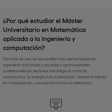
¿Por qué estudiar el Máster
Universitario en Matemática
aplicada a la ingeniería y
computación?
Fórmate en uno de los perfiles más demandados en
ingeniería avanzada y accede a oportunidades
profesionales en sectores estratégicos como la
aeronáutica, la energía o la automoción, donde el talento
en modelización y simulación marca la diferencia.