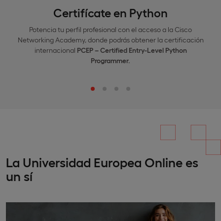
Certifícate en Python
Potencia tu perfil profesional con el acceso a la Cisco
Networking Academy, donde podrás obtener la certificación
internacional
PCEP – Certified Entry-Level Python
Programmer.
La Universidad Europea Online es
un sí