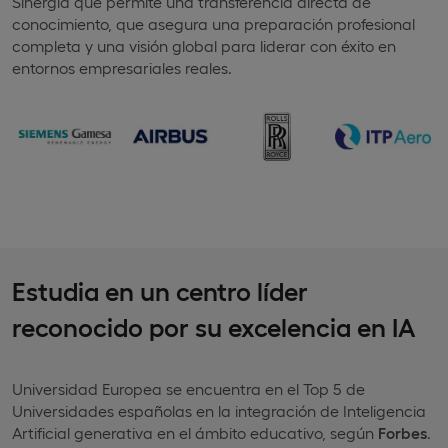
Sinergia que permite una transferencia directa de
conocimiento, que asegura una preparación profesional
completa y una visión global para liderar con éxito en
entornos empresariales reales.
Estudia en un centro líder
reconocido por su excelencia en IA
Universidad Europea se encuentra en el Top 5 de
Universidades españolas en la integración de Inteligencia
Artificial generativa en el ámbito educativo, según
Forbes
.