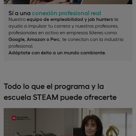
Sí a una
conexión profesional real
Nuestro
equipo de empleabilidad y job hunters
te
ayuda a impulsar tu carrera y nuestros profesores,
profesionales en activo en empresas líderes como
Google, Amazon o Pwc
, te conectan con la industria
profesional.
Adáptate con éxito a un mundo cambiante
.
Todo lo que el programa y la
escuela STEAM puede ofrecerte