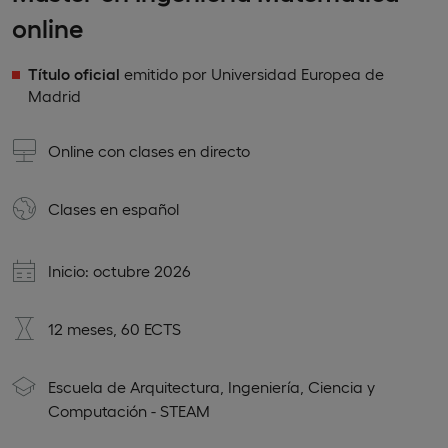
online
Título oficial
emitido por Universidad Europea de
Madrid
Online con clases en directo
Clases en
español
Inicio: octubre 2026
12 meses, 60 ECTS
Escuela de Arquitectura, Ingeniería, Ciencia y
Computación - STEAM