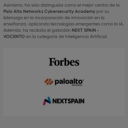
Asimismo, ha sido distinguida como el mejor centro de la
Palo Alto Networks Cybersecurity Academy
por su
liderazgo en la incorporación de innovación en la
enseñanza, aplicando tecnologías emergentes como la IA.
Además, ha recibido el galardón
NEXT SPAIN -
VOCENTO
en la categoría de Inteligencia Artificial.