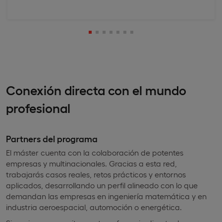
Conexión directa con el mundo
profesional
Partners del programa
El máster cuenta con la colaboración de potentes
empresas y multinacionales. Gracias a esta red,
trabajarás casos reales, retos prácticos y entornos
aplicados, desarrollando un perfil alineado con lo que
demandan las empresas en ingeniería matemática y en
industria aeroespacial, automoción o energética.