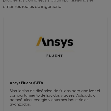
entornos reales de ingeniería.
Ansys Fluent (CFD)
Simulación de dinámica de fluidos para analizar el
comportamiento de líquidos y gases. Aplicado a
aeronáutica, energía y entornos industriales
avanzados.