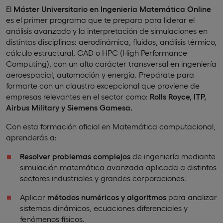
El
Máster Universitario en Ingeniería Matemática Online
es el primer programa que te prepara para liderar el
análisis avanzado y la interpretación de simulaciones en
distintas disciplinas: aerodinámica, fluidos, análisis térmico,
cálculo estructural, CAD o HPC (High Performance
Computing), con un alto carácter transversal en ingeniería
aeroespacial, automoción y energía. Prepárate para
formarte con un claustro excepcional que proviene de
empresas relevantes en el sector como:
Rolls Royce, ITP,
Airbus Military y Siemens Gamesa.
Con esta formación oficial en Matemática computacional,
aprenderás a:
Resolver problemas complejos
de ingeniería mediante
simulación matemática avanzada aplicada a distintos
sectores industriales y grandes corporaciones.
Aplicar
métodos numéricos y algoritmos
para analizar
sistemas dinámicos, ecuaciones diferenciales y
fenómenos físicos.