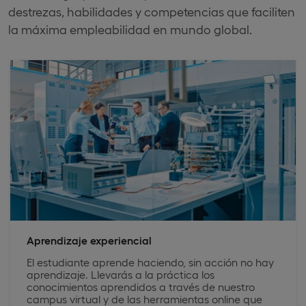
destrezas, habilidades y competencias que faciliten
la máxima empleabilidad en mundo global.
Aprendizaje experiencial
El estudiante aprende haciendo, sin acción no hay
aprendizaje. Llevarás a la práctica los
conocimientos aprendidos a través de nuestro
campus virtual y de las herramientas online que