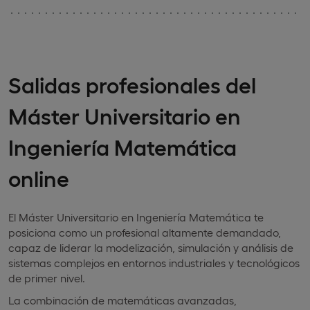
Salidas profesionales del
Máster Universitario en
Ingeniería Matemática
online
El Máster Universitario en Ingeniería Matemática te
posiciona como un profesional altamente demandado,
capaz de liderar la modelización, simulación y análisis de
sistemas complejos en entornos industriales y tecnológicos
de primer nivel.
La combinación de matemáticas avanzadas,