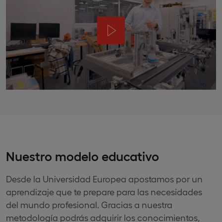
Nuestro modelo educativo
Desde la Universidad Europea apostamos por un
aprendizaje que te prepare para las necesidades
del mundo profesional. Gracias a nuestra
metodología podrás adquirir los conocimientos,