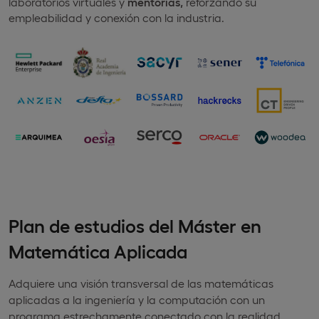
laboratorios virtuales y
mentorías,
reforzando su
empleabilidad y conexión con la industria.
Plan de estudios del Máster en
Matemática Aplicada
Adquiere una visión transversal de las matemáticas
aplicadas a la ingeniería y la computación con un
programa estrechamente conectado con la realidad