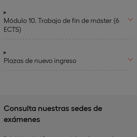
Módulo 10. Trabajo de fin de máster (6
ECTS)
Plazas de nuevo ingreso
Consulta nuestras sedes de
exámenes