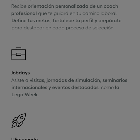
Recibe
orientación personalizada de un coach
profesional
que te guiará en tu camino laboral.
Define tus metas, fortalece tu perfil y prepárate
para destacar en cada proceso de selección.
Jobdays
Asiste a
visitas, jornadas de simulación, seminarios
internacionales y eventos destacados
, como
la
LegalWeek
.
UEmprende