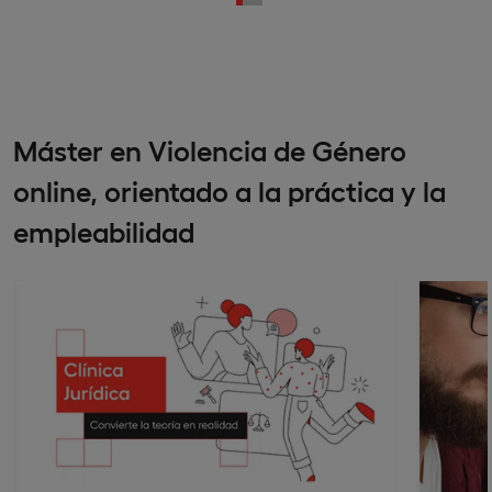
Máster en Violencia de Género
online, orientado a la práctica y la
empleabilidad