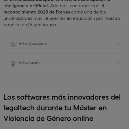
inteligencia artificial.
Además, contamos con el
reconocimiento 2025 de Forbes
como una de las
universidades más influyentes en educación por nuestra
apuesta en IA generativa.
AI for Academy
AI for talent
Los softwares más innovadores del
legaltech durante tu Máster en
Violencia de Género online