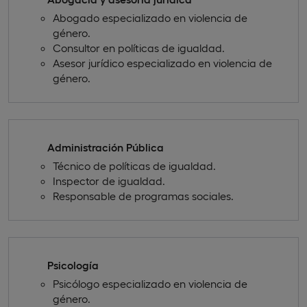
Abogado especializado en violencia de
género.
Consultor en políticas de igualdad.
Asesor jurídico especializado en violencia de
género.
Administración Pública
Técnico de políticas de igualdad.
Inspector de igualdad.
Responsable de programas sociales.
Psicología
Psicólogo especializado en violencia de
género.