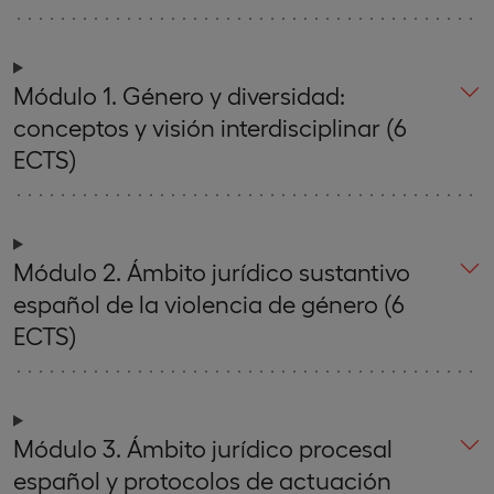
Módulo 1. Género y diversidad:
conceptos y visión interdisciplinar (6
ECTS)
Módulo 2. Ámbito jurídico sustantivo
español de la violencia de género (6
ECTS)
Módulo 3. Ámbito jurídico procesal
español y protocolos de actuación