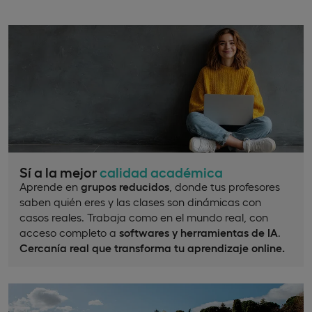
Sí a la mejor
calidad académica
Aprende en
grupos reducidos
, donde tus profesores
saben quién eres y las clases son dinámicas con
casos reales. Trabaja como en el mundo real, con
acceso completo a
softwares y herramientas de IA
.
Cercanía real que transforma tu aprendizaje online.