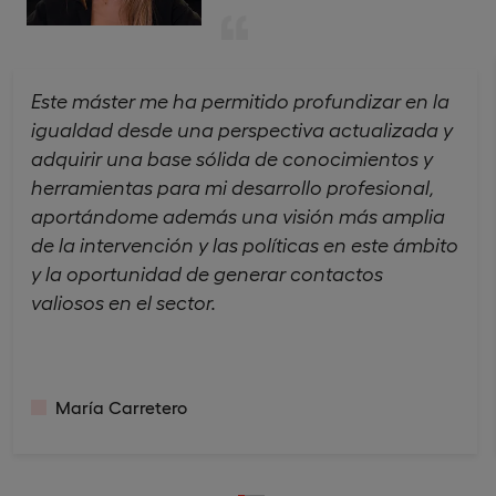
Este máster me ha permitido profundizar en la
igualdad desde una perspectiva actualizada y
adquirir una base sólida de conocimientos y
herramientas para mi desarrollo profesional,
aportándome además una visión más amplia
de la intervención y las políticas en este ámbito
y la oportunidad de generar contactos
valiosos en el sector.
María Carretero