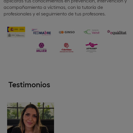
aplicarás tus conocimientos en prevención, intervención y
acompañamiento a víctimas, con la tutoría de
profesionales y el seguimiento de tus profesores.
Testimonios