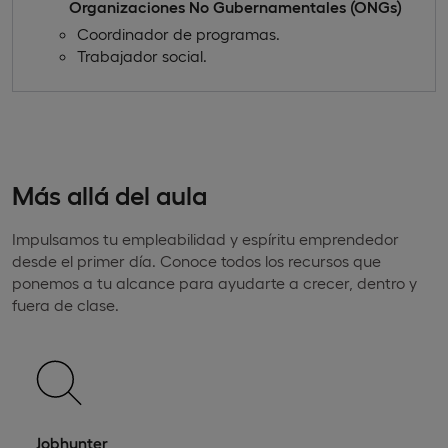
Organizaciones No Gubernamentales (ONGs)
Coordinador de programas.
Trabajador social.
Más allá del aula
Impulsamos tu empleabilidad y espíritu emprendedor
desde el primer día. Conoce todos los recursos que
ponemos a tu alcance para ayudarte a crecer, dentro y
fuera de clase.
Jobhunter