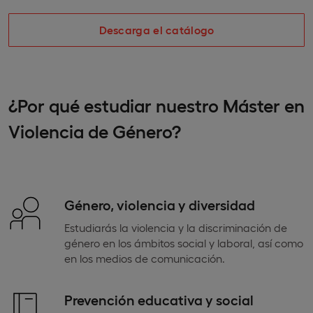
Descarga el catálogo
¿Por qué estudiar nuestro Máster en
Violencia de Género?
Género, violencia y diversidad
Estudiarás la violencia y la discriminación de
género en los ámbitos social y laboral, así como
en los medios de comunicación.
Prevención educativa y social