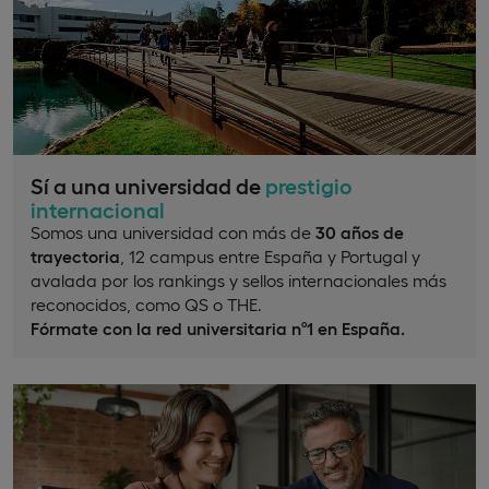
Sí a una universidad de
prestigio
internacional
Somos una universidad con más de
30 años de
trayectoria
, 12 campus entre España y Portugal y
avalada por los rankings y sellos internacionales más
reconocidos, como QS o THE.
Fórmate con la red universitaria nº1 en España.