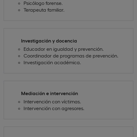
Psicólogo forense.
Terapeuta familiar.
Investigación y docencia
Educador en igualdad y prevención.
Coordinador de programas de prevención.
Investigación académica.
Mediación e intervención
Intervención con víctimas.
Intervención con agresores.