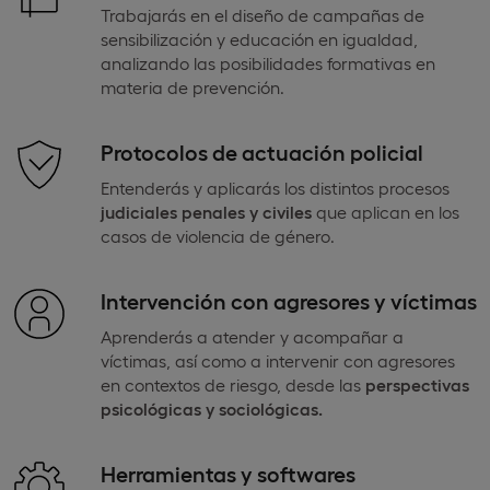
Trabajarás en el diseño de campañas de
sensibilización y educación en igualdad,
analizando las posibilidades formativas en
materia de prevención.
Protocolos de actuación policial
Entenderás y aplicarás los distintos procesos
judiciales penales y civiles
que aplican en los
casos de violencia de género.
Intervención con agresores y víctimas
Aprenderás a atender y acompañar a
víctimas, así como a intervenir con agresores
en contextos de riesgo, desde las
perspectivas
psicológicas y sociológicas.
Herramientas y softwares