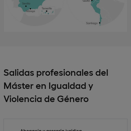
Salidas profesionales del
Máster en Igualdad y
Violencia de Género
Abogacía y asesoría jurídica