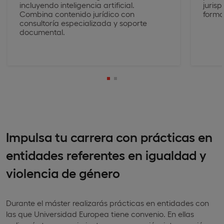
incluyendo inteligencia artificial.
jurisp
Combina contenido jurídico con
forma
consultoría especializada y soporte
documental.
Impulsa tu carrera con prácticas en
entidades referentes en igualdad y
violencia de género
Durante el máster realizarás prácticas en entidades con
las que Universidad Europea tiene convenio. En ellas