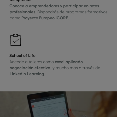
Conoce a emprendedores y participar en retos
profesionales
. Dispondrás de programas formativos
como
Proyecto Europeo ICORE
.
School of Life
Accede a talleres como
excel aplicado,
negociación efectiva
, y mucho más a través de
LinkedIn Learning
.