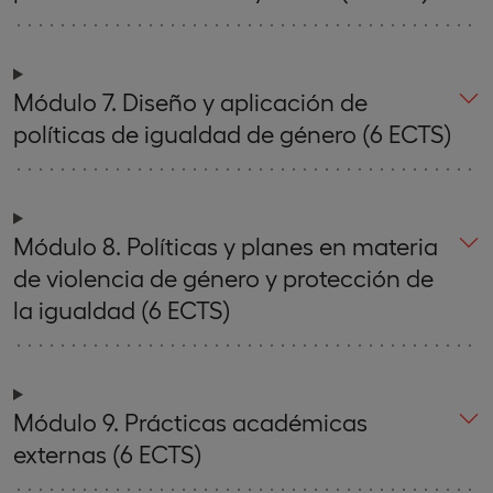
Módulo 7. Diseño y aplicación de
políticas de igualdad de género (6 ECTS)
Módulo 8. Políticas y planes en materia
de violencia de género y protección de
la igualdad (6 ECTS)
Módulo 9. Prácticas académicas
externas (6 ECTS)