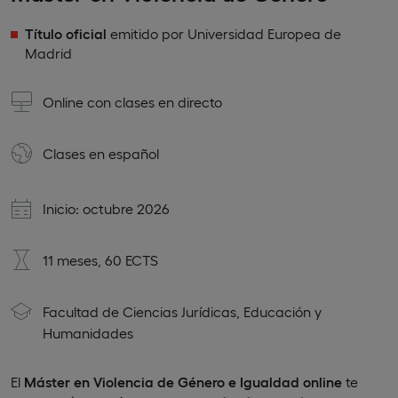
Título oficial
emitido por Universidad Europea de
Madrid
Online con clases en directo
Clases en
español
Inicio: octubre 2026
11 meses, 60 ECTS
Facultad de Ciencias Jurídicas, Educación y
Humanidades
El
Máster en Violencia de Género
e
Igualdad online
te