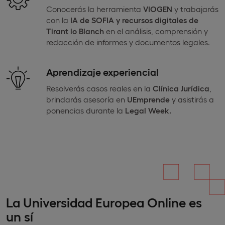
Conocerás la herramienta
VIOGEN
y trabajarás
con la
IA de SOFIA y recursos digitales
de
Tirant lo Blanch
en el análisis, comprensión y
redacción de informes y documentos legales.
Aprendizaje experiencial
Resolverás casos reales en la
Clínica Jurídica
,
brindarás asesoría en
UEmprende
y asistirás a
ponencias durante la
Legal Week.
La Universidad Europea Online es
un sí