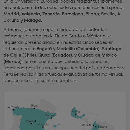
En la Universidad Europea, podrás realizar tus exámenes
en cualquiera de las ocho sedes que tenemos en España:
Madrid, Valencia, Tenerife, Barcelona, Bilbao, Sevilla, A
Coruña y Málaga.
Además, tendrás la oportunidad de presentar los
exámenes o trabajos de Fin de Grado o Máster que
requieran presencialidad en nuestras cinco sedes en
Latinoamérica:
Bogotá y Medellín (Colombia), Santiago
de Chile (Chile), Quito (Ecuador), y Ciudad de México
(México)
. Ten en cuenta que, debido a la situación
transitoria por el clima sociopolítico del país, en Ecuador y
Perú se realizan las pruebas evaluativas de forma virtual,
aunque esto está sujeto a cambios.