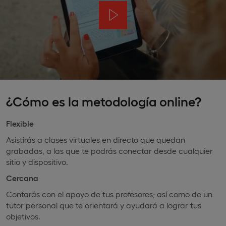
¿Cómo es la metodología online?
Flexible
Asistirás a clases virtuales en directo que quedan
grabadas, a las que te podrás conectar desde cualquier
sitio y dispositivo.
Cercana
Contarás con el apoyo de tus profesores; así como de un
tutor personal que te orientará y ayudará a lograr tus
objetivos.