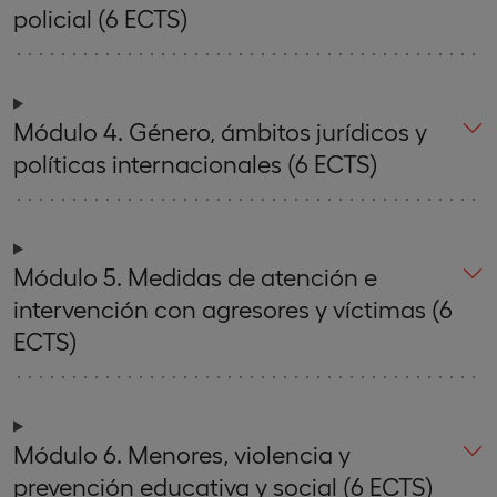
policial (6 ECTS)
Módulo 4. Género, ámbitos jurídicos y
políticas internacionales (6 ECTS)
Módulo 5. Medidas de atención e
intervención con agresores y víctimas (6
ECTS)
Módulo 6. Menores, violencia y
prevención educativa y social (6 ECTS)