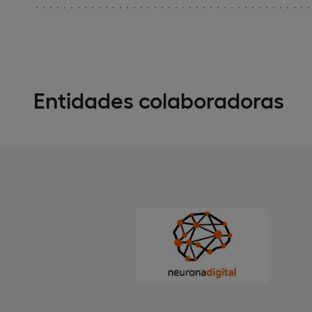
Entidades colaboradoras