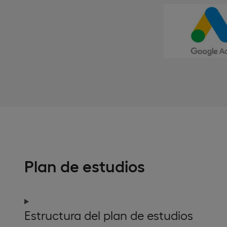
Plan de estudios
Estructura del plan de estudios