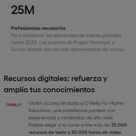
25M
Profesionales necesarios
Para satisfacer las demandas de talento globales
hasta 2030. Los puestos de Project Manager y
Scrum Master son los más demandados del sector.
Recursos digitales: refuerza y
amplía tus conocimientos
Obtén acceso ilimitado a O`Reilly For Higher
Education, una plataforma puntera con
experiencias y contenidos de alto nivel.
Podrás elegir a la carta entre más de
35.000
recursos de texto y 30.000 horas de vídeo