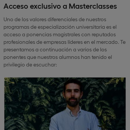
Acceso exclusivo a Masterclasses
Uno de los valores diferenciales de nuestros
programas de especialización universitaria es el
acceso a ponencias magistrales con reputados
profesionales de empresas líderes en el mercado. Te
presentamos a continuación a varios de los
ponentes que nuestros alumnos han tenido el
privilegio de escuchar: