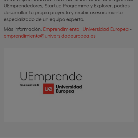
UEmprendedores, Startup Programme y Explorer, podrás
desarrollar tu propio proyecto y recibir asesoramiento
especializado de un equipo experto.
Más información:
Emprendimiento | Universidad Europea
-
emprendimiento@universidadeuropea.es