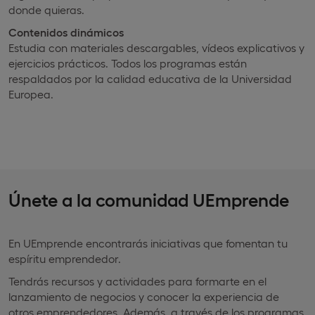
donde quieras.
Contenidos dinámicos
Estudia con materiales descargables, vídeos explicativos y
ejercicios prácticos. Todos los programas están
respaldados por la calidad educativa de la Universidad
Europea.
Únete a la comunidad UEmprende
En UEmprende encontrarás iniciativas que fomentan tu
espíritu emprendedor.
Tendrás recursos y actividades para formarte en el
lanzamiento de negocios y conocer la experiencia de
otros emprendedores. Además, a través de los programas