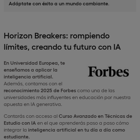
Adáptate con éxito a un mundo cambiante
.
Horizon Breakers: rompiendo
límites, creando tu futuro con IA
En Universidad Europea,
te
enseñamos a aplicar la
inteligencia artificial.
Además, contamos con el
reconocimiento 2025 de Forbes
como una de las
universidades más influyentes en educación por nuestra
apuesta en IA generativa.
Contarás con acceso al
Curso Avanzado en Técnicas de
Estudio con IA
en el que aprenderás paso a paso cómo
integrar la
inteligencia artificial en tu día a día como
estudiante.