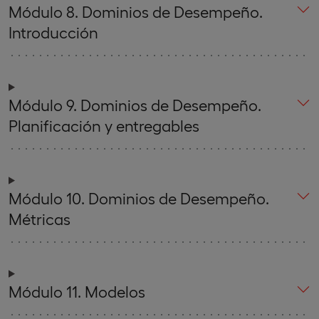
Módulo 8. Dominios de Desempeño.
Introducción
Módulo 9. Dominios de Desempeño.
Planificación y entregables
Módulo 10. Dominios de Desempeño.
Métricas
Módulo 11. Modelos