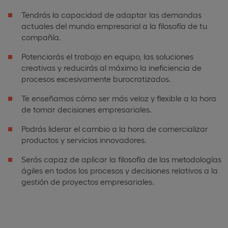
Tendrás la capacidad de adaptar las demandas
actuales del mundo empresarial a la filosofía de tu
compañía.
Potenciarás el trabajo en equipo, las soluciones
creativas y reducirás al máximo la ineficiencia de
procesos excesivamente burocratizados.
Te enseñamos cómo ser más veloz y flexible a la hora
de tomar decisiones empresariales.
Podrás liderar el cambio a la hora de comercializar
productos y servicios innovadores.
Serás capaz de aplicar la filosofía de las metodologías
ágiles en todos los procesos y decisiones relativos a la
gestión de proyectos empresariales.