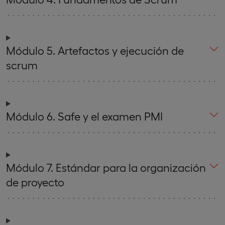
Módulo 5. Artefactos y ejecución de
scrum
Módulo 6. Safe y el examen PMI
Módulo 7. Estándar para la organización
de proyecto