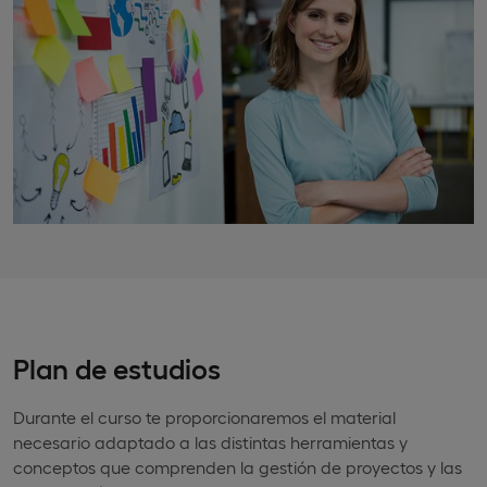
Plan de estudios
Durante el curso te proporcionaremos el material
necesario adaptado a las distintas herramientas y
conceptos que comprenden la gestión de proyectos y las