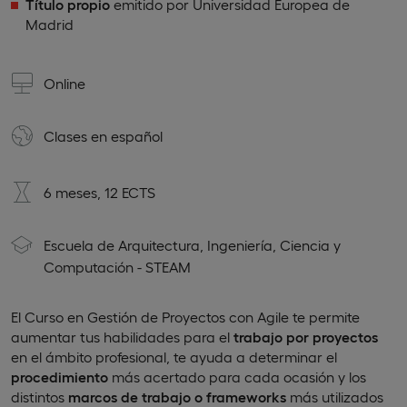
Título propio
emitido por Universidad Europea de
Madrid
Online
Clases en
español
6 meses, 12 ECTS
Escuela de Arquitectura, Ingeniería, Ciencia y
Computación - STEAM
El Curso en Gestión de Proyectos con Agile te permite
aumentar tus habilidades para el
trabajo por proyectos
en el ámbito profesional, te ayuda a determinar el
procedimiento
más acertado para cada ocasión y los
distintos
marcos de trabajo o frameworks
más utilizados