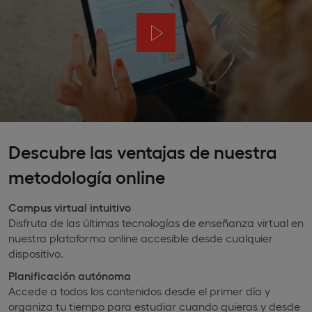
Descubre las ventajas de nuestra
metodología online
Campus virtual intuitivo
Disfruta de las últimas tecnologías de enseñanza virtual en
nuestra plataforma online accesible desde cualquier
dispositivo.
Planificación autónoma
Accede a todos los contenidos desde el primer día y
organiza tu tiempo para estudiar cuando quieras y desde