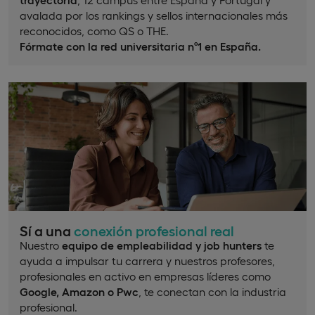
avalada por los rankings y sellos internacionales más
reconocidos, como QS o THE.
Fórmate con la red universitaria nº1 en España.
Sí a una
conexión profesional real
Nuestro
equipo de empleabilidad y job hunters
te
ayuda a impulsar tu carrera y nuestros profesores,
profesionales en activo en empresas líderes como
Google, Amazon o Pwc
, te conectan con la industria
profesional.