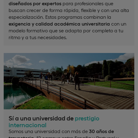
diseñados por expertos
para profesionales que
buscan crecer de forma rápida, flexible y con una alta
especialización. Estos programas combinan la
exigencia y calidad académica universitaria
con un
modelo formativo que se adapta por completo a tu
ritmo y a tus necesidades.
Sí a una universidad de
prestigio
internacional
Somos una universidad con más de
30 años de
trayectoria
, 12 campus entre España y Portugal y