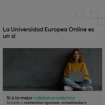
La Universidad Europea Online es
un sí
Sí a la mejor
calidad académica
Accede a
contenidos rigurosos, actualizados y