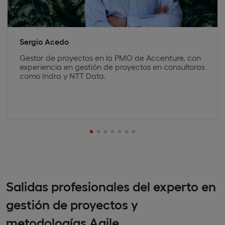
Sergio Acedo
Gestor de proyectos en la PMO de Accenture, con
experiencia en gestión de proyectos en consultoras
como Indra y NTT Data.
Salidas profesionales del experto en
gestión de proyectos y
metodologías Agile