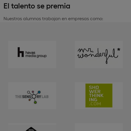
El talento se premia
Nuestros alumnos trabajan en empresas como: