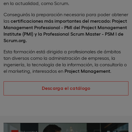
en la actualidad, como Scrum.
Conseguirás la preparación necesaria para poder obtener
las
certificaciones más importantes del mercado: Project
Management Professional - PMI del Project Management
Institute (PMI) y la Professional Scrum Master - PSM I de
Scrum.org.
Esta formación está dirigida a profesionales de ámbitos
tan diversos como la administración de empresas, la
ingeniería, la tecnología de la información, la consultoría o
el marketing, interesados en
Project Management
.
Descarga el catálogo