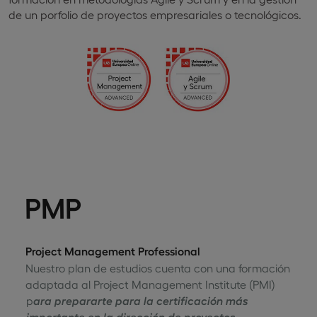
de un porfolio de proyectos empresariales o tecnológicos.
PMP
Project Management Professional
Nuestro plan de estudios cuenta con una formación
adaptada al Project Management Institute (PMI)
p
ara prepararte para la certificación más
importante en la dirección de proyectos.