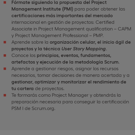
Fórmate siguiendo la propuesta del Project
Management Institute (PMI)
para poder obtener las
certificaciones más importantes del mercado
internacional en gestión de proyectos: Certified
Associate in Project Management qualification – CAPM
y Project Management Professional – PMP.
Aprende sobre la
organización celular, el inicio ágil de
proyectos y la técnica
User Story Mapping
.
Conoce los
principios, eventos, fundamentos,
artefactos y ejecución de la metodología Scrum
.
Aprende a gestionar riesgos, asignar los recursos
necesarios, tomar decisiones de manera acertada y a
gestionar, optimizar y monitorizar el rendimiento de
tu cartera
de proyectos.
Te formarás como Project Manager y obtendrás la
preparación necesaria para conseguir la certificación
PSM I de Scrum.org.