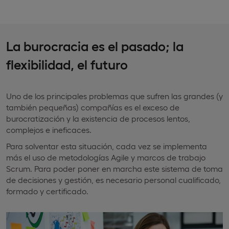
La burocracia es el pasado; la
flexibilidad, el futuro
Uno de los principales problemas que sufren las grandes (y
también pequeñas) compañías es el exceso de
burocratización y la existencia de procesos lentos,
complejos e ineficaces.
Para solventar esta situación, cada vez se implementa
más el uso de metodologías Agile y marcos de trabajo
Scrum. Para poder poner en marcha este sistema de toma
de decisiones y gestión, es necesario personal cualificado,
formado y certificado.