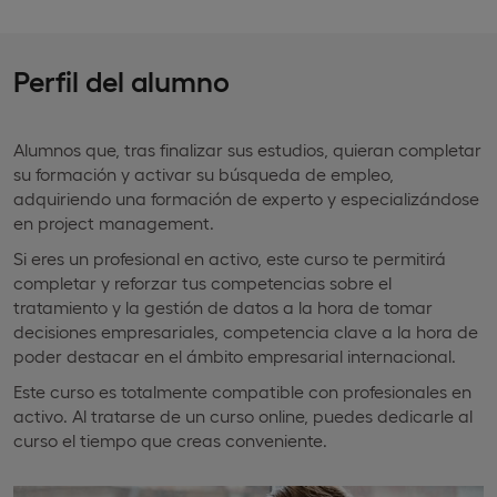
Perfil del alumno
Alumnos que, tras finalizar sus estudios, quieran completar
su formación y activar su búsqueda de empleo,
adquiriendo una formación de experto y especializándose
en project management.
Si eres un profesional en activo, este curso te permitirá
completar y reforzar tus competencias sobre el
tratamiento y la gestión de datos a la hora de tomar
decisiones empresariales, competencia clave a la hora de
poder destacar en el ámbito empresarial internacional.
Este curso es totalmente compatible con profesionales en
activo. Al tratarse de un curso online, puedes dedicarle al
curso el tiempo que creas conveniente.