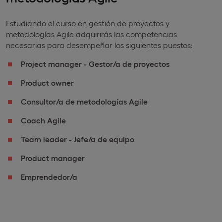
Estudiando el curso en gestión de proyectos y
metodologías Agile adquirirás las competencias
necesarias para desempeñar los siguientes puestos:
Project manager - Gestor/a de proyectos
Product owner
Consultor/a de metodologías Agile
Coach Agile
Team leader - Jefe/a de equipo
Product manager
Emprendedor/a