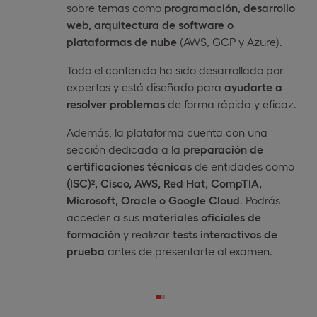
sobre temas como
programación, desarrollo
web, arquitectura de software o
plataformas de nube
(AWS, GCP y Azure).
Todo el contenido ha sido desarrollado por
expertos y está diseñado para
ayudarte a
resolver problemas
de forma rápida y eficaz.
Además, la plataforma cuenta con una
sección dedicada a la
preparación de
certificaciones técnicas
de entidades como
(ISC)², Cisco, AWS, Red Hat, CompTIA,
Microsoft, Oracle o Google Cloud
. Podrás
acceder a sus
materiales oficiales de
formación
y realizar
tests interactivos de
prueba
antes de presentarte al examen.