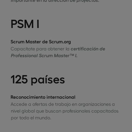
PSM I
Scrum Master de Scrum.org
Capacítate para obtener la
certificación de
Professional Scrum Master™ I.
125 países
Reconocimiento internacional
Accede a ofertas de trabajo en organizaciones a
nivel global que buscan profesionales capacitados
por todo el mundo.