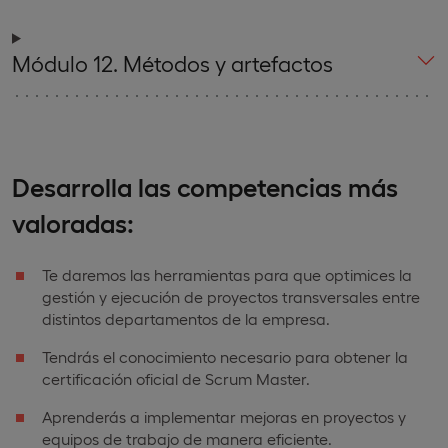
Módulo 12. Métodos y artefactos
Desarrolla las competencias más
valoradas:
Te daremos las herramientas para que optimices la
gestión y ejecución de proyectos transversales entre
distintos departamentos de la empresa.
Tendrás el conocimiento necesario para obtener la
certificación oficial de Scrum Master.
Aprenderás a implementar mejoras en proyectos y
equipos de trabajo de manera eficiente.