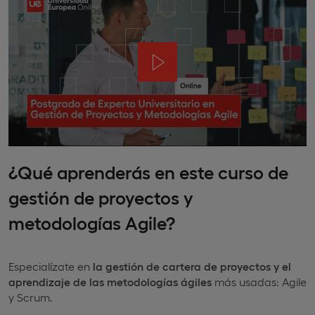
¿Qué aprenderás en este curso de
gestión de proyectos y
metodologías Agile?
Especialízate en
la gestión de cartera de proyectos y el
aprendizaje de las metodologías ágiles
más usadas: Agile
y Scrum.