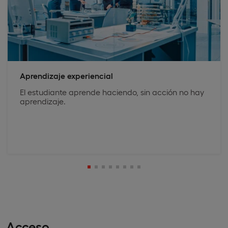
Aprendizaje experiencial
El estudiante aprende haciendo, sin acción no hay
aprendizaje.
Acceso