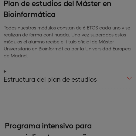
Plan de estudios del Máster en
Bioinformática
Todos nuestros módulos constan de 6 ETCS cada uno y se
realizan de forma continuada. Una vez superados estos
módulos el alumno recibe el título oficial de Máster
Universitario en Bioinformática por la Universidad Europea
de Madrid.
Estructura del plan de estudios
Programa intensivo para