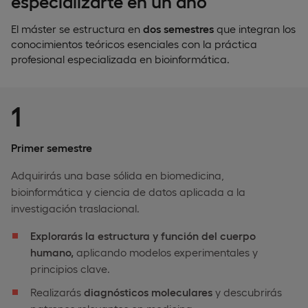
especializarte en un año
El máster se estructura en
dos semestres
que integran los
conocimientos teóricos esenciales con la práctica
profesional especializada en bioinformática.
1
Primer semestre
Adquirirás una base sólida en biomedicina,
bioinformática y ciencia de datos aplicada a la
investigación traslacional.
Explorarás la estructura y función del cuerpo
humano,
aplicando modelos experimentales y
principios clave.
Realizarás
diagnósticos moleculares
y descubrirás