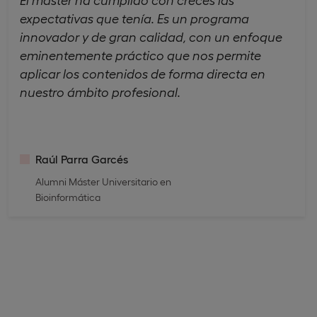
expectativas que tenía. Es un programa
innovador y de gran calidad, con un enfoque
eminentemente práctico que nos permite
aplicar los contenidos de forma directa en
nuestro ámbito profesional.
Raúl Parra Garcés
Alumni Máster Universitario en
Bioinformática