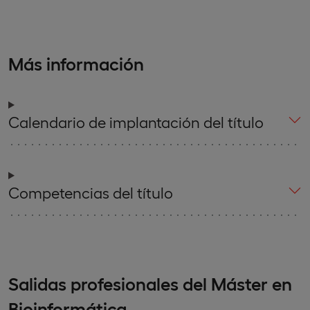
Más información
Calendario de implantación del título
Competencias del título
Salidas profesionales del Máster en
Bioinformática