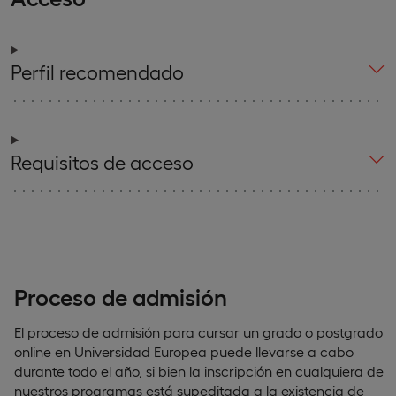
Perfil recomendado
Requisitos de acceso
Proceso de admisión
El proceso de admisión para cursar un grado o postgrado
online en Universidad Europea puede llevarse a cabo
durante todo el año, si bien la inscripción en cualquiera de
nuestros programas está supeditada a la existencia de