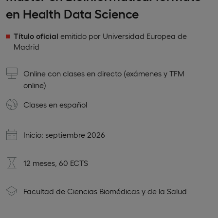
en Health Data Science
Título oficial
emitido por Universidad Europea de
Madrid
Online con clases en directo (exámenes y TFM
online)
Clases en
español
Inicio: septiembre 2026
12 meses, 60 ECTS
Facultad de Ciencias Biomédicas y de la Salud