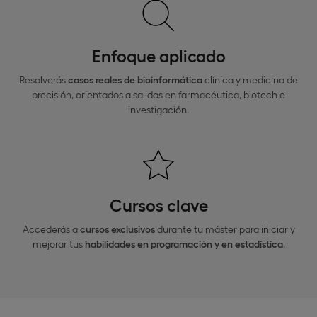
Enfoque aplicado
Resolverás
casos reales de bioinformática
clínica y medicina de
precisión, orientados a salidas en farmacéutica, biotech e
investigación.
Cursos clave
Accederás a
cursos exclusivos
durante tu máster para iniciar y
mejorar tus
habilidades en programación y en estadística
.