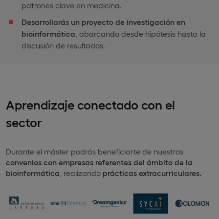
patrones clave en medicina.
Desarrollarás un proyecto de investigación en
bioinformática
, abarcando desde hipótesis hasta la
discusión de resultados.
Aprendizaje conectado con el
sector
Durante el máster podrás beneficiarte de nuestros
convenios con empresas referentes del ámbito de la
bioinformática
, realizando
prácticas extracurriculares.