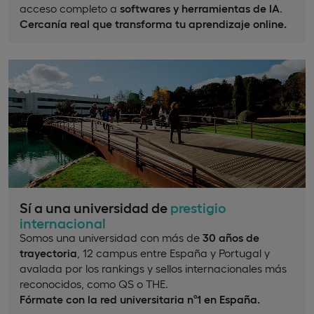
acceso completo a
softwares y herramientas de IA
.
Cercanía real que transforma tu aprendizaje online.
Sí a una universidad de
prestigio
internacional
Somos una universidad con más de
30 años de
trayectoria
, 12 campus entre España y Portugal y
avalada por los rankings y sellos internacionales más
reconocidos, como QS o THE.
Fórmate con la red universitaria nº1 en España.