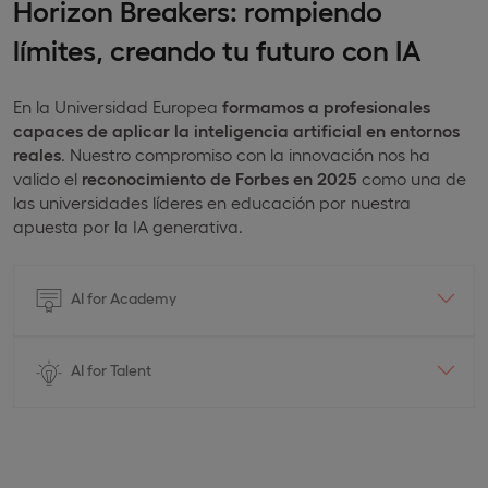
Horizon Breakers: rompiendo
límites, creando tu futuro con IA
En la Universidad Europea
formamos a profesionales
capaces de aplicar la inteligencia artificial en entornos
reales
. Nuestro compromiso con la innovación nos ha
valido el
reconocimiento de Forbes en 2025
como una de
las universidades líderes en educación por nuestra
apuesta por la IA generativa.
AI for Academy
AI for Talent