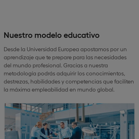
Nuestro modelo educativo
Desde la Universidad Europea apostamos por un
aprendizaje que te prepare para las necesidades
del mundo profesional. Gracias a nuestra
metodología podrás adquirir los conocimientos,
destrezas, habilidades y competencias que faciliten
la máxima empleabilidad en mundo global.