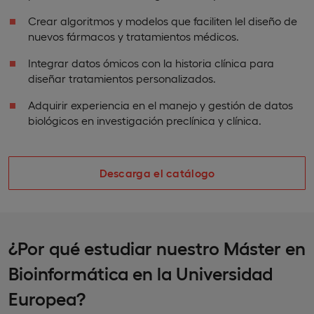
Crear algoritmos y modelos que faciliten lel diseño de
nuevos fármacos y tratamientos médicos.
Integrar datos ómicos con la historia clínica para
diseñar tratamientos personalizados.
Adquirir experiencia en el manejo y gestión de datos
biológicos en investigación preclínica y clínica.
Descarga el catálogo
¿Por qué estudiar nuestro Máster en
Bioinformática en la Universidad
Europea?