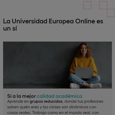
La Universidad Europea Online es
un sí
Sí a la mejor
calidad académica
Aprende en
grupos reducidos
, donde tus profesores
saben quién eres y las clases son dinámicas con
casos reales. Trabaja como en el mundo real, con