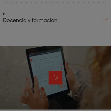
Docencia y formación