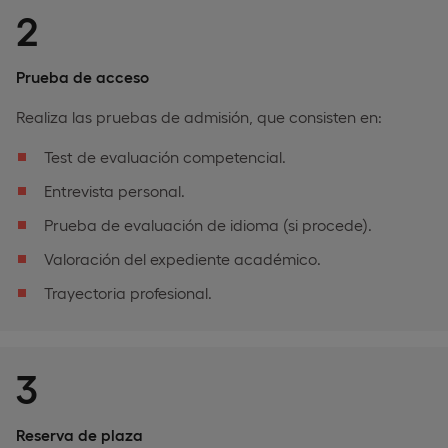
2
Prueba de acceso
Realiza las pruebas de admisión, que consisten en:
Test de evaluación competencial.
Entrevista personal.
Prueba de evaluación de idioma (si procede).
Valoración del expediente académico.
Trayectoria profesional.
3
Reserva de plaza