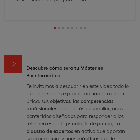
Descubre cómo será tu Máster en
Bioinformática
Te invitamos a descubrir en este vídeo todo lo
que hace de este programa una formación
única: sus
objetivos
, las
competencias
profesionales
que podrás desarrollar, unos
contenidos diseñados para responder a los
retos reales de la psicología de pareja, un
claustro de expertos
en activo que aportan
su experiencia, y unas
prácticas
que te