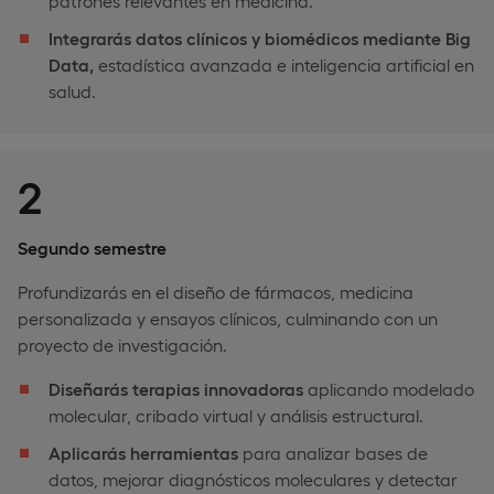
patrones relevantes en medicina.
Integrarás datos clínicos y biomédicos mediante Big
Data,
estadística avanzada e inteligencia artificial en
salud.
2
Segundo semestre
Profundizarás en el diseño de fármacos, medicina
personalizada y ensayos clínicos, culminando con un
proyecto de investigación.
Diseñarás terapias innovadoras
aplicando modelado
molecular, cribado virtual y análisis estructural.
Aplicarás herramientas
para analizar bases de
datos, mejorar diagnósticos moleculares y detectar