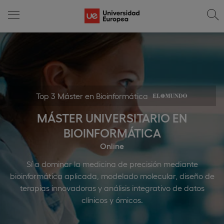
Top 3 Máster en Bioinformática
MÁSTER UNIVERSITARIO EN
BIOINFORMÁTICA
Online
Sí a dominar la medicina de precisión mediante
bioinformática aplicada, modelado molecular, diseño de
terapias innovadoras y análisis integrativo de datos
clínicos y ómicos.