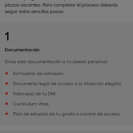
plazas vacantes. Para completar el proceso deberás
seguir estos sencillos pasos:
1
Documentación
Envía esta documentación a tu asesor personal:
Formulario de admisión.
Documento legal de acceso a la titulación elegida.
Fotocopia de tu DNI.
Curriculum vitae.
Plan de estudios de tu grado o carrera de acceso.