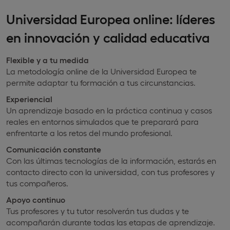
Universidad Europea online: líderes
en innovación y calidad educativa
Flexible y a tu medida
La metodología online de la Universidad Europea te
permite adaptar tu formación a tus circunstancias.
Experiencial
Un aprendizaje basado en la práctica continua y casos
reales en entornos simulados que te preparará para
enfrentarte a los retos del mundo profesional.
Comunicación constante
Con las últimas tecnologías de la información, estarás en
contacto directo con la universidad, con tus profesores y
tus compañeros.
Apoyo continuo
Tus profesores y tu tutor resolverán tus dudas y te
acompañarán durante todas las etapas de aprendizaje.