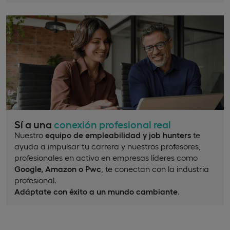
Sí a una
conexión profesional real
Nuestro
equipo de empleabilidad y job hunters
te
ayuda a impulsar tu carrera y nuestros profesores,
profesionales en activo en empresas líderes como
Google, Amazon o Pwc
, te conectan con la industria
profesional.
Adáptate con éxito a un mundo cambiante
.