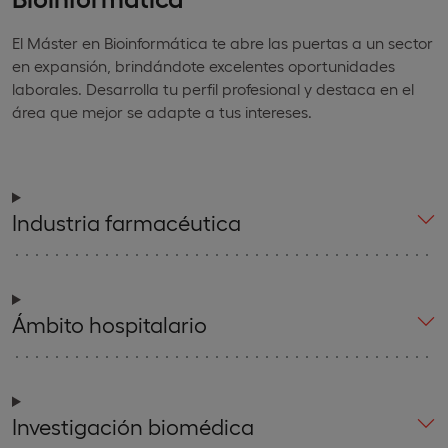
El Máster en Bioinformática te abre las puertas a un sector
en expansión, brindándote excelentes oportunidades
laborales. Desarrolla tu perfil profesional y destaca en el
área que mejor se adapte a tus intereses.
Industria farmacéutica
Ámbito hospitalario
Investigación biomédica