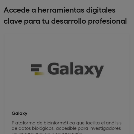
Accede a herramientas digitales
clave para tu desarrollo profesional
Galaxy
Plataforma de bioinformática que facilita el análisis
de datos biológicos, accesible para investigadores
sin experiencia en programación.