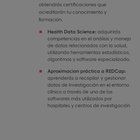
obtendrás certificaciones que
acreditarán tu conocimiento y
formación.
Health Data Science:
adquirirás
competencias en el análisis y manejo
de datos relacionados con la salud,
utilizando herramientas estadísticas,
algoritmos y software especializado.
Aproximacion práctica a REDCap:
aprenderás a recopilar y gestionar
datos de investigación en el entorno
clínico a través de uno de los
softwares más utilizados por
hospitales y centros de investigación