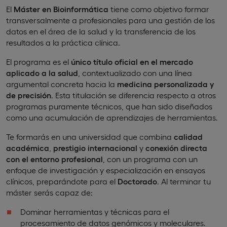
El
Máster en Bioinformática
tiene como objetivo formar
transversalmente a profesionales para una gestión de los
datos en el área de la salud y la transferencia de los
resultados a la práctica clínica.
El programa es el
único título oficial en el mercado
aplicado a la salud
, contextualizado con una línea
argumental concreta hacia la
medicina personalizada y
de precisión
. Esta titulación se diferencia respecto a otros
programas puramente técnicos, que han sido diseñados
como una acumulación de aprendizajes de herramientas.
Te formarás en una universidad que combina
calidad
académica
,
prestigio internacional
y
conexión directa
con el entorno profesional
, con un programa con un
enfoque de investigación y especialización en ensayos
clínicos, preparándote para el
Doctorado
. Al terminar tu
máster serás capaz de:
Dominar herramientas y técnicas para el
procesamiento de datos genómicos y moleculares.