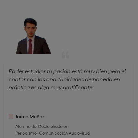
Poder estudiar tu pasión está muy bien pero el
contar con las oportunidades de ponerlo en
práctica es algo muy gratificante
Jaime Muñoz
Alumno del Doble Grado en
Periodismo+Comunicación Audiovisual