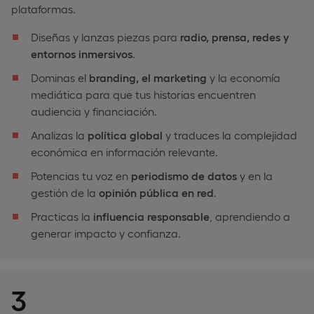
plataformas.
Diseñas y lanzas piezas para
radio, prensa, redes y
entornos inmersivos
.
Dominas el
branding, el marketing
y la economía
mediática para que tus historias encuentren
audiencia y financiación.
Analizas la
política global
y traduces la complejidad
económica en información relevante.
Potencias tu voz en
periodismo de datos
y en la
gestión de la
opinión pública en red
.
Practicas la
influencia responsable
, aprendiendo a
generar impacto y confianza.
3