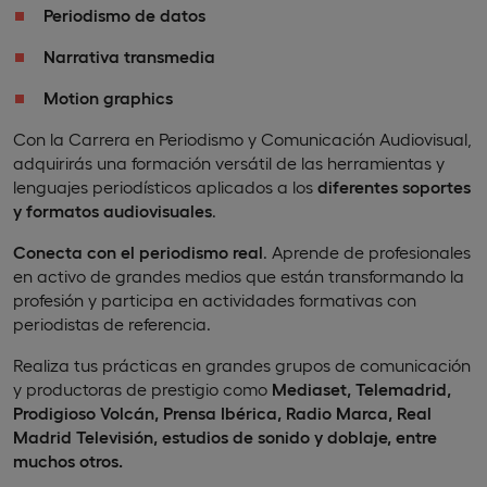
Periodismo de datos
Narrativa transmedia
Motion
graphics
Con la Carrera en Periodismo y Comunicación Audiovisual,
adquirirás una formación versátil de las herramientas y
lenguajes periodísticos aplicados a los
diferentes soportes
y formatos audiovisuales
.
Conecta con el periodismo real
. Aprende de profesionales
en activo de grandes medios que están transformando la
profesión y participa en actividades formativas con
periodistas de referencia.
Realiza tus prácticas en grandes grupos de comunicación
y productoras de prestigio como
Mediaset, Telemadrid,
Prodigioso Volcán, Prensa Ibérica, Radio Marca, Real
Madrid Televisión, estudios de sonido y doblaje, entre
muchos otros.