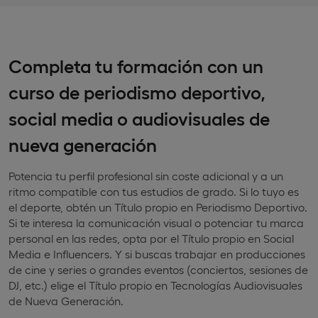
Completa tu formación con un
curso de periodismo deportivo,
social media o audiovisuales de
nueva generación
Potencia tu perfil profesional sin coste adicional y a un
ritmo compatible con tus estudios de grado. Si lo tuyo es
el deporte, obtén un Título propio en Periodismo Deportivo.
Si te interesa la comunicación visual o potenciar tu marca
personal en las redes, opta por el Título propio en Social
Media e Influencers. Y si buscas trabajar en producciones
de cine y series o grandes eventos (conciertos, sesiones de
DJ, etc.) elige el Título propio en Tecnologías Audiovisuales
de Nueva Generación.