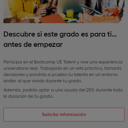
Descubre si este grado es para ti…
antes de empezar
Participa en el Bootcamp UE Talent y vive una experiencia
universitaria real. Trabajarás en un reto práctico, tomarás
decisiones y pondrás a prueba tu talento en un entorno
similar al que vivirás durante tu grado.
Además, podrás optar a una ayuda del 25% durante toda
la duración de tu grado.
Solicita información