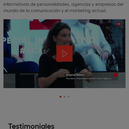
informativas de personalidades, agencias y empresas del
mundo de la comunicación y el marketing actual.
Testimoniales