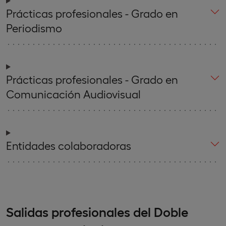
Prácticas profesionales - Grado en
Periodismo
Prácticas profesionales - Grado en
Comunicación Audiovisual
Entidades colaboradoras
Salidas profesionales del Doble