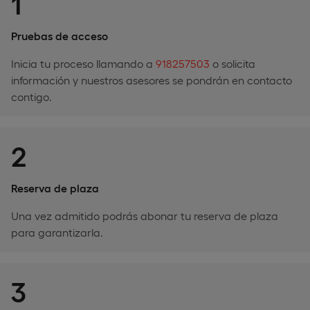
1
Pruebas de acceso
Inicia tu proceso llamando a
918257503
o solicita
información y nuestros asesores se pondrán en contacto
contigo.
2
Reserva de plaza
Una vez admitido podrás abonar tu reserva de plaza
para garantizarla.
3