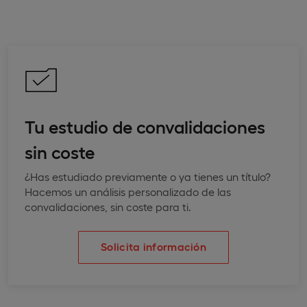
Tu estudio de convalidaciones
sin coste
¿Has estudiado previamente o ya tienes un título?
Hacemos un análisis personalizado de las
convalidaciones, sin coste para ti.
Solicita información