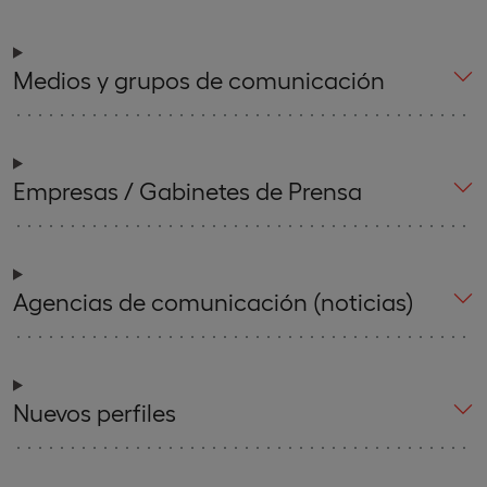
Medios y grupos de comunicación
Empresas / Gabinetes de Prensa
Agencias de comunicación (noticias)
Nuevos perfiles