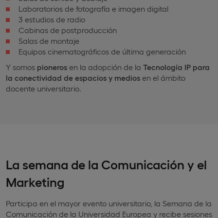
Laboratorios de fotografía e imagen digital
3 estudios de radio
Cabinas de postproducción
Salas de montaje
Equipos cinematográficos de última generación
Y somos
pioneros
en la adopción de la
Tecnología IP para
la conectividad de espacios y medios
en el ámbito
docente universitario.
La semana de la Comunicación y el
Marketing
Participa en el mayor evento universitario, la Semana de la
Comunicación de la Universidad Europea y recibe sesiones