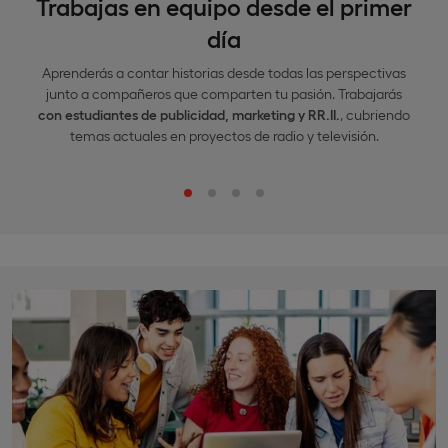
Trabajas en equipo desde el primer
día
Aprenderás a contar historias desde todas las perspectivas
junto a compañeros que comparten tu pasión. Trabajarás
con estudiantes de publicidad, marketing y RR.II.
, cubriendo
temas actuales en proyectos de radio y televisión.