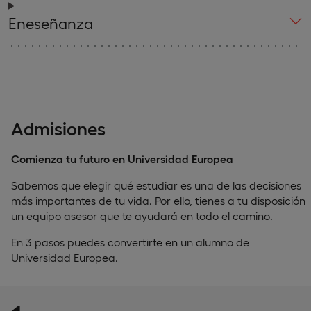
Eneseñanza
Admisiones
Comienza tu futuro en Universidad Europea
Sabemos que elegir qué estudiar es una de las decisiones
más importantes de tu vida. Por ello, tienes a tu disposición
un equipo asesor que te ayudará en todo el camino.
En 3 pasos puedes convertirte en un alumno de
Universidad Europea.