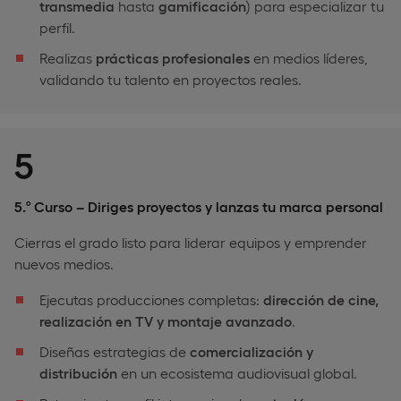
transmedia
hasta
gamificación
) para especializar tu
perfil.
Realizas
prácticas profesionales
en medios líderes,
validando tu talento en proyectos reales.
5
5.º Curso – Diriges proyectos y lanzas tu marca personal
Cierras el grado listo para liderar equipos y emprender
nuevos medios.
Ejecutas producciones completas:
dirección de cine,
realización en TV y montaje avanzado
.
Diseñas estrategias de
comercialización y
distribución
en un ecosistema audiovisual global.