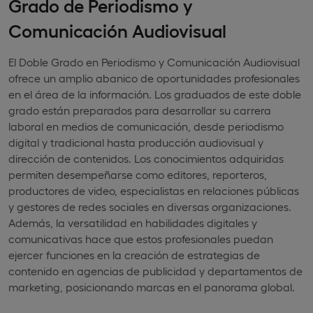
Grado de Periodismo y
Comunicación Audiovisual
El Doble Grado en Periodismo y Comunicación Audiovisual
ofrece un amplio abanico de oportunidades profesionales
en el área de la información. Los graduados de este doble
grado están preparados para desarrollar su carrera
laboral en medios de comunicación, desde periodismo
digital y tradicional hasta producción audiovisual y
dirección de contenidos. Los conocimientos adquiridas
permiten desempeñarse como editores, reporteros,
productores de video, especialistas en relaciones públicas
y gestores de redes sociales en diversas organizaciones.
Además, la versatilidad en habilidades digitales y
comunicativas hace que estos profesionales puedan
ejercer funciones en la creación de estrategias de
contenido en agencias de publicidad y departamentos de
marketing, posicionando marcas en el panorama global.