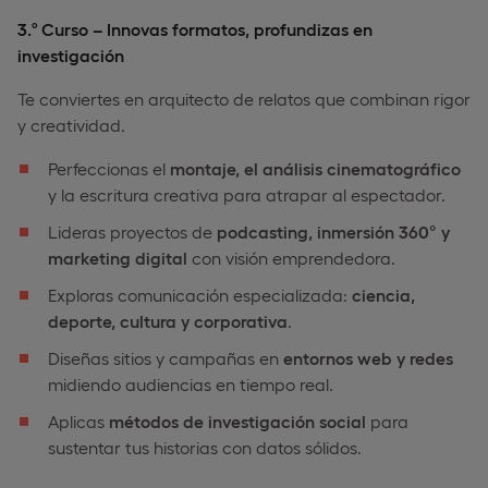
3.º Curso – Innovas formatos, profundizas en
investigación
Te conviertes en arquitecto de relatos que combinan rigor
y creatividad.
Perfeccionas el
montaje, el análisis cinematográfico
y la escritura creativa para atrapar al espectador.
Lideras proyectos de
podcasting, inmersión 360° y
marketing digital
con visión emprendedora.
Exploras comunicación especializada:
ciencia,
deporte, cultura y corporativa
.
Diseñas sitios y campañas en
entornos web y redes
midiendo audiencias en tiempo real.
Aplicas
métodos de investigación social
para
sustentar tus historias con datos sólidos.