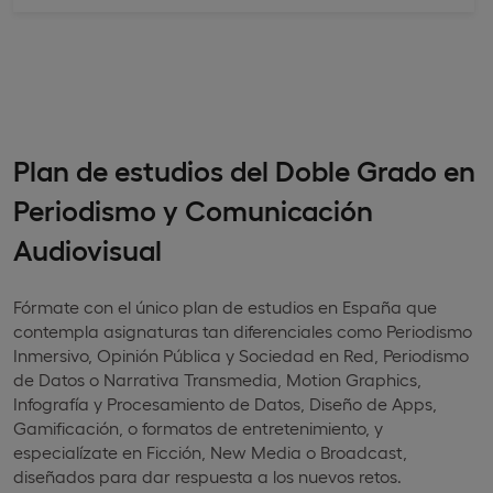
Plan de estudios del Doble Grado en
Periodismo y Comunicación
Audiovisual
Fórmate con el único plan de estudios en España que
contempla asignaturas tan diferenciales como Periodismo
Inmersivo, Opinión Pública y Sociedad en Red, Periodismo
de Datos o Narrativa Transmedia, Motion Graphics,
Infografía y Procesamiento de Datos, Diseño de Apps,
Gamificación, o formatos de entretenimiento, y
especialízate en Ficción, New Media o Broadcast,
diseñados para dar respuesta a los nuevos retos.