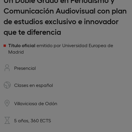
Comunicación Audiovisual con plan
de estudios exclusivo e innovador
que te diferencia
Título oficial
emitido por Universidad Europea de
Madrid
Presencial
Clases en
español
Villaviciosa de Odón
5 años, 360 ECTS