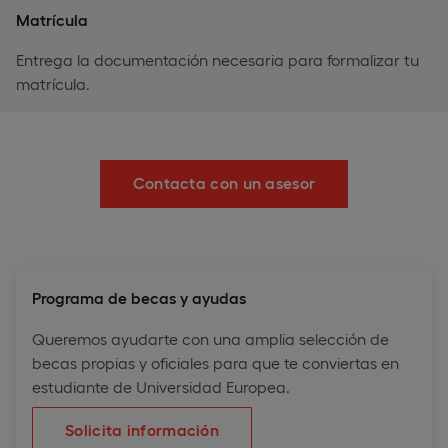
Matrícula
Entrega la documentación necesaria para formalizar tu
matrícula.
Contacta con un asesor
Programa de becas y ayudas
Queremos ayudarte con una amplia selección de
becas propias y oficiales para que te conviertas en
estudiante de Universidad Europea.
Solicita información