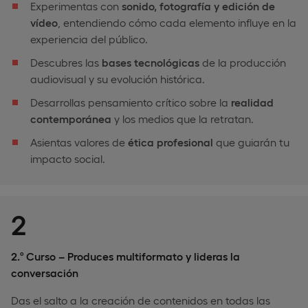
Experimentas con
sonido, fotografía y edición de
vídeo
, entendiendo cómo cada elemento influye en la
experiencia del público.
Descubres las
bases tecnológicas
de la producción
audiovisual y su evolución histórica.
Desarrollas pensamiento crítico sobre la
realidad
contemporánea
y los medios que la retratan.
Asientas valores de
ética profesional
que guiarán tu
impacto social.
2
2.º Curso – Produces multiformato y lideras la
conversación
Das el salto a la creación de contenidos en todas las