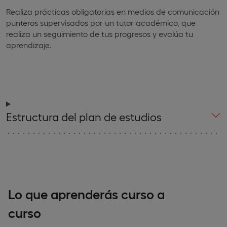
Realiza prácticas obligatorias en medios de comunicación
punteros supervisados por un tutor académico, que
realiza un seguimiento de tus progresos y evalúa tu
aprendizaje.
Estructura del plan de estudios
Lo que aprenderás curso a
curso