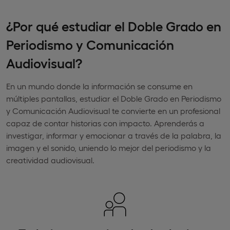
¿Por qué estudiar el Doble Grado en
Periodismo y Comunicación
Audiovisual?
En un mundo donde la información se consume en
múltiples pantallas, estudiar el Doble Grado en Periodismo
y Comunicación Audiovisual te convierte en un profesional
capaz de contar historias con impacto. Aprenderás a
investigar, informar y emocionar a través de la palabra, la
imagen y el sonido, uniendo lo mejor del periodismo y la
creatividad audiovisual.