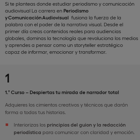
Si te planteas donde estudiar periodismo y comunicación
audiovisual La carrera en
Periodismo
y Comunicación Audiovisual
fusiona la fuerza de la
palabra con el poder de la narrativa visual. Desde el
primer día creas contenidos reales para audiencias
globales, dominas la tecnología que revoluciona los medios
y aprendes a pensar como un storyteller estratégico
capaz de informar, emocionar y transformar.
1
1.º Curso – Despiertas tu mirada de narrador total
Adquieres los cimientos creativos y técnicos que darán
forma a todas tus historias.
Interiorizas los
principios del guion y la redacción
periodística
para comunicar con claridad y emoción.