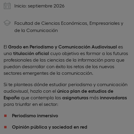
Inicio: septiembre 2026
Facultad de Ciencias Económicas, Empresariales y
de la Comunicación
El
Grado en Periodismo y Comunicación Audiovisual
es
una
titulación oficial
cuyo objetivo es formar a los futuros
profesionales de las ciencias de la información para que
puedan desarrollar con éxito los retos de los nuevos
sectores emergentes de la comunicación.
Si te planteas dónde estudiar periodismo y comunicación
audiovisual, hazlo con el
único plan de estudios de
España
que contempla las
asignaturas
más
innovadoras
para triunfar en el sector:
Periodismo inmersivo
Opinión pública y sociedad en red