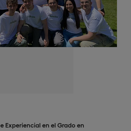
e Experiencial en el Grado en