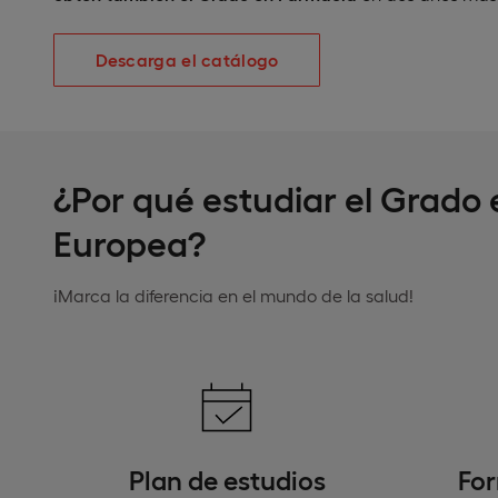
Descarga el catálogo
¿Por qué estudiar el Grado 
Europea?
¡Marca la diferencia en el mundo de la salud!
Plan de estudios
For