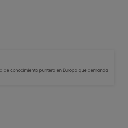
 área de conocimiento puntera en Europa que demanda