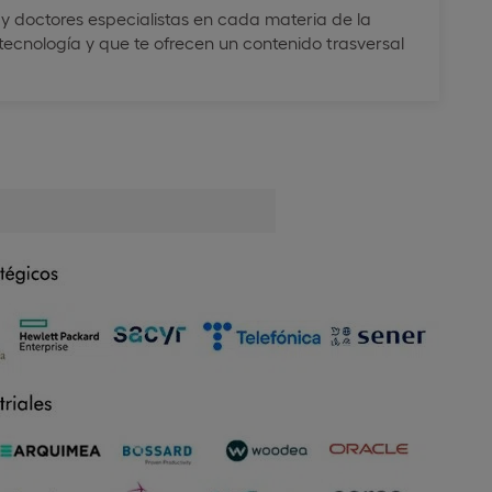
s y doctores especialistas en cada materia de la
tecnología y que te ofrecen un contenido trasversal