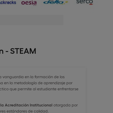
ón - STEAM
la vanguardia en la formación de los
sa en la metodología de aprendizaje por
ctico que permite al estudiante enfrentarse
a Acreditación Institucional
otorgada por
res estándares de calidad.