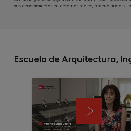
sus conocimientos en entornos reales, potenciando su p
Escuela de Arquitectura, I