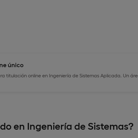
ine único
ra titulación online en Ingeniería de Sistemas Aplicada. Un
ado en Ingeniería de Sistemas?