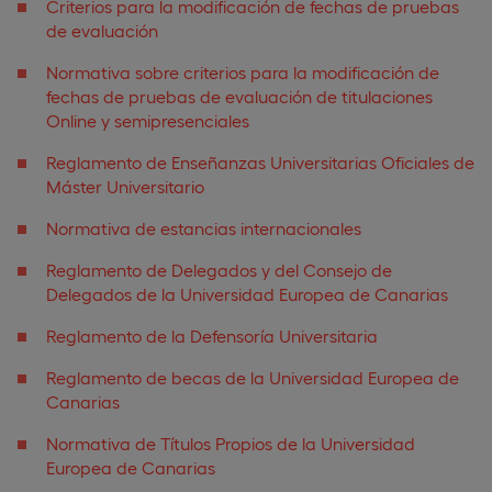
Criterios para la modificación de fechas de pruebas
de evaluación
Normativa sobre criterios para la modificación de
fechas de pruebas de evaluación de titulaciones
Online y semipresenciales
Reglamento de Enseñanzas Universitarias Oficiales de
Máster Universitario
Normativa de estancias internacionales
Reglamento de Delegados y del Consejo de
Delegados de la Universidad Europea de Canarias
Reglamento de la Defensoría Universitaria
Reglamento de becas de la Universidad Europea de
Canarias
Normativa de Títulos Propios de la Universidad
Europea de Canarias