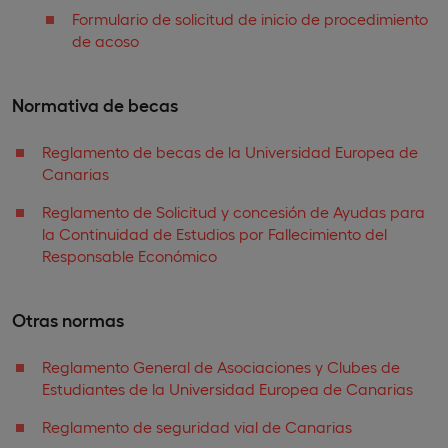
Formulario de solicitud de inicio de procedimiento
de acoso
Normativa de becas
Reglamento de becas de la Universidad Europea de
Canarias
Reglamento de Solicitud y concesión de Ayudas para
la Continuidad de Estudios por Fallecimiento del
Responsable Económico
Otras normas
Reglamento General de Asociaciones y Clubes de
Estudiantes de la Universidad Europea de Canarias
Reglamento de seguridad vial de Canarias