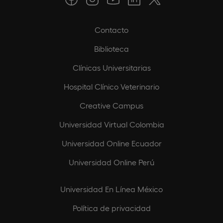
Contacto
Biblioteca
Clínicas Universitarias
Hospital Clínico Veterinario
Creative Campus
Universidad Virtual Colombia
Universidad Online Ecuador
Universidad Online Perú
Universidad En Línea México
Política de privacidad