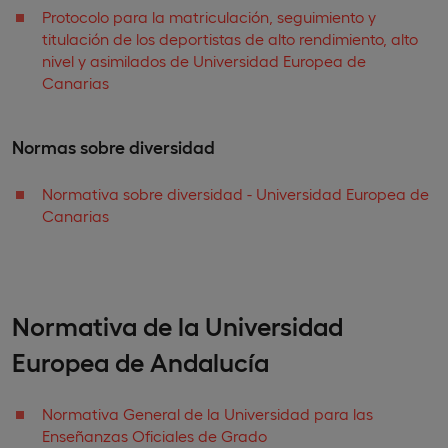
Protocolo para la matriculación, seguimiento y
titulación de los deportistas de alto rendimiento, alto
nivel y asimilados de Universidad Europea de
Canarias
Normas sobre diversidad
Normativa sobre diversidad - Universidad Europea de
Canarias
Normativa de la Universidad
Europea de Andalucía
Normativa General de la Universidad para las
Enseñanzas Oficiales de Grado