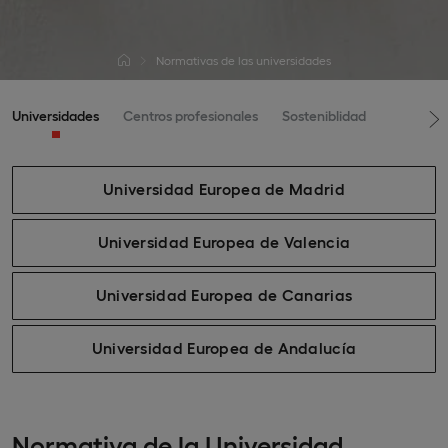
Normativas de las universidades
Universidades
Centros profesionales
Sosteniblidad
Universidad Europea de Madrid
Universidad Europea de Valencia
Universidad Europea de Canarias
Universidad Europea de Andalucía
Normativa de la Universidad