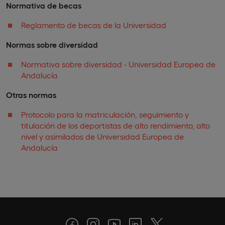
Normativa de becas
Reglamento de becas de la Universidad
Normas sobre diversidad
Normativa sobre diversidad - Universidad Europea de
Andalucía
Otras normas
Protocolo para la matriculación, seguimiento y
titulación de los deportistas de alto rendimiento, alto
nivel y asimilados de Universidad Europea de
Andalucía