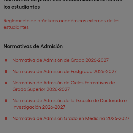
los estudiantes
Reglamento de prácticas académicas externas de los
estudiantes
Normativas de Admisión
Normativa de Admisión de Grado 2026-2027
Normativa de Admisión de Postgrado 2026-2027
Normativa de Admisión de Ciclos Formativos de
Grado Superior 2026-2027
Normativa de Admisión de la Escuela de Doctorado e
Investigación 2026-2027
Normativa de Admisión Grado en Medicina 2026-2027