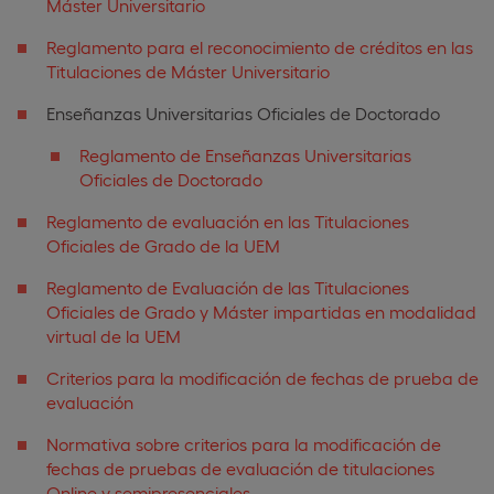
Máster Universitario
Reglamento para el reconocimiento de créditos en las
Titulaciones de Máster Universitario
Enseñanzas Universitarias Oficiales de Doctorado
Reglamento de Enseñanzas Universitarias
Oficiales de Doctorado
Reglamento de evaluación en las Titulaciones
Oficiales de Grado de la UEM
Reglamento de Evaluación de las Titulaciones
Oficiales de Grado y Máster impartidas en modalidad
virtual de la UEM
Criterios para la modificación de fechas de prueba de
evaluación
Normativa sobre criterios para la modificación de
fechas de pruebas de evaluación de titulaciones
Online y semipresenciales