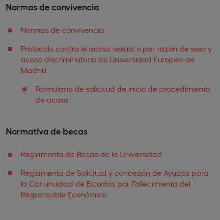
Normas de convivencia
Normas de convivencia
Protocolo contra el acoso sexual o por razón de sexo y
acoso discriminatorio de Universidad Europea de
Madrid
Formulario de solicitud de inicio de procedimiento
de acoso
Normativa de becas
Reglamento de Becas de la Universidad
Reglamento de Solicitud y concesión de Ayudas para
la Continuidad de Estudios por Fallecimiento del
Responsable Económico