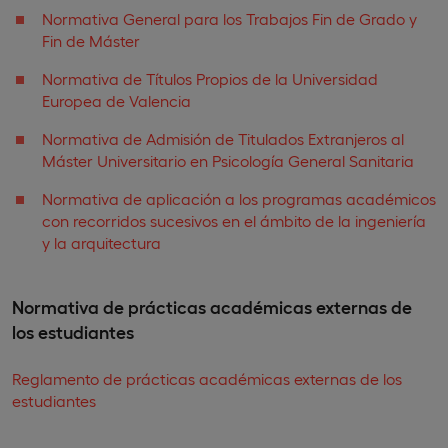
Normativa General para los Trabajos Fin de Grado y
Fin de Máster
Normativa de Títulos Propios de la Universidad
Europea de Valencia
Normativa de Admisión de Titulados Extranjeros al
Máster Universitario en Psicología General Sanitaria
Normativa de aplicación a los programas académicos
con recorridos sucesivos en el ámbito de la ingeniería
y la arquitectura
Normativa de prácticas académicas externas de
los estudiantes
Reglamento de prácticas académicas externas de los
estudiantes