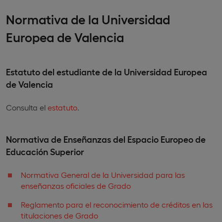
Normativa de la Universidad
Europea de Valencia
Estatuto del estudiante de la Universidad Europea
de Valencia
Consulta el
estatuto
.
Normativa de Enseñanzas del Espacio Europeo de
Educación Superior
Normativa General de la Universidad para las
enseñanzas oficiales de Grado
Reglamento para el reconocimiento de créditos en las
titulaciones de Grado