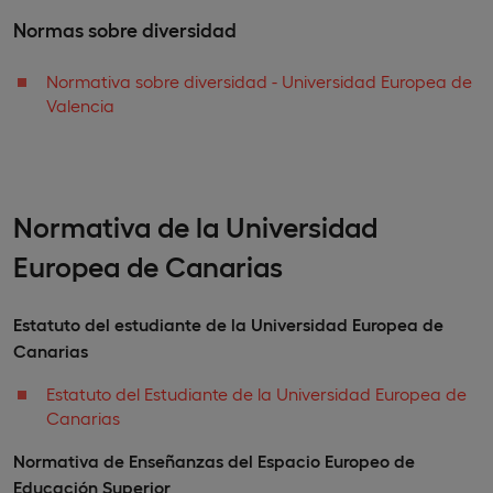
Normas sobre diversidad
Normativa sobre diversidad - Universidad Europea de
Valencia
Normativa de la Universidad
Europea de Canarias
Estatuto del estudiante de la Universidad Europea de
Canarias
Estatuto del Estudiante de la Universidad Europea de
Canarias
Normativa de Enseñanzas del Espacio Europeo de
Educación Superior