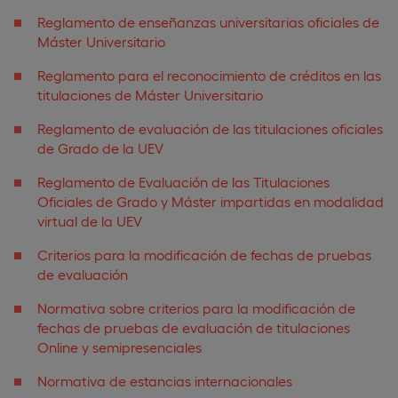
Reglamento de enseñanzas universitarias oficiales de
Máster Universitario
Reglamento para el reconocimiento de créditos en las
titulaciones de Máster Universitario
Reglamento de evaluación de las titulaciones oficiales
de Grado de la UEV
Reglamento de Evaluación de las Titulaciones
Oficiales de Grado y Máster impartidas en modalidad
virtual de la UEV
Criterios para la modificación de fechas de pruebas
de evaluación
Normativa sobre criterios para la modificación de
fechas de pruebas de evaluación de titulaciones
Online y semipresenciales
Normativa de estancias internacionales