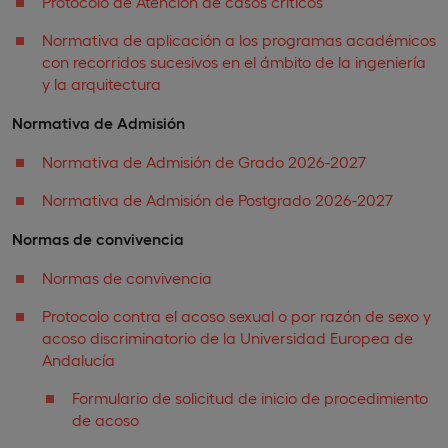
Protocolo de Atención de casos críticos
Normativa de aplicación a los programas académicos
con recorridos sucesivos en el ámbito de la ingeniería
y la arquitectura
Normativa de Admisión
Normativa de Admisión de Grado 2026-2027
Normativa de Admisión de Postgrado 2026-2027
Normas de convivencia
Normas de convivencia
Protocolo contra el acoso sexual o por razón de sexo y
acoso discriminatorio de la Universidad Europea de
Andalucía
Formulario de solicitud de inicio de procedimiento
de acoso