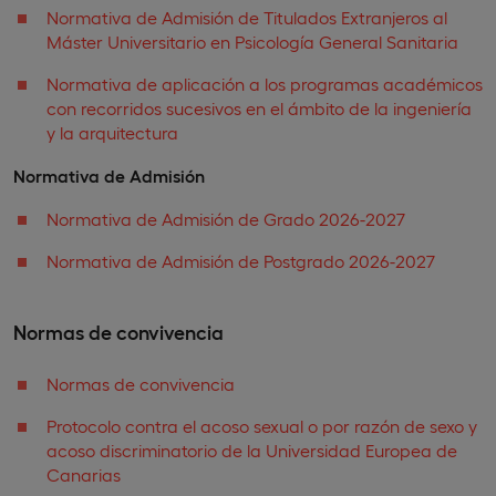
Normativa de Admisión de Titulados Extranjeros al
Máster Universitario en Psicología General Sanitaria
Normativa de aplicación a los programas académicos
con recorridos sucesivos en el ámbito de la ingeniería
y la arquitectura
Normativa de Admisión
Normativa de Admisión de Grado 2026-2027
Normativa de Admisión de Postgrado 2026-2027
Normas de convivencia
Normas de convivencia
Protocolo contra el acoso sexual o por razón de sexo y
acoso discriminatorio de la Universidad Europea de
Canarias