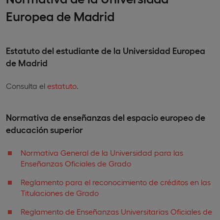
Europea de Madrid
Estatuto del estudiante de la Universidad Europea
de Madrid
Consulta el
estatuto
.
Normativa de enseñanzas del espacio europeo de
educación superior
Normativa General de la Universidad para las
Enseñanzas Oficiales de Grado
Reglamento para el reconocimiento de créditos en las
Titulaciones de Grado
Reglamento de Enseñanzas Universitarias Oficiales de