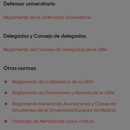
Defensor universitario
Reglamento de la Defensoría Universitaria
Delegados y Consejo de delegados
Reglamento del Consejo de Delegados de la UEM
Otras normas
Reglamento de la Biblioteca de la UEM
Reglamento de Distinciones y Honores de la UEM
Reglamento General de Asociaciones y Clubes de
Estudiantes de la Universidad Europea de Madrid
Protocolo de Atención de casos críticos