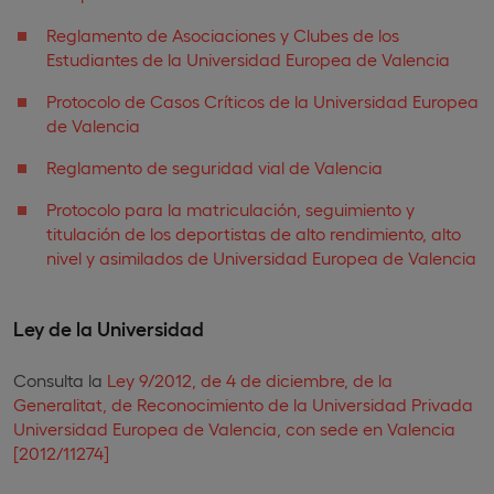
Reglamento de Asociaciones y Clubes de los
Estudiantes de la Universidad Europea de Valencia
Protocolo de Casos Críticos de la Universidad Europea
de Valencia
Reglamento de seguridad vial de Valencia
Protocolo para la matriculación, seguimiento y
titulación de los deportistas de alto rendimiento, alto
nivel y asimilados de Universidad Europea de Valencia
Ley de la Universidad
Consulta la
Ley 9/2012, de 4 de diciembre, de la
Generalitat, de Reconocimiento de la Universidad Privada
Universidad Europea de Valencia, con sede en Valencia
[2012/11274]