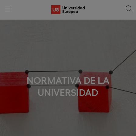
NORMATIVA DE LA
UNIVERSIDAD