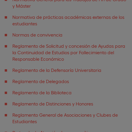
y Máster
Normativa de prácticas académicas externas de los
estudiantes
Normas de convivencia
Reglamento de Solicitud y concesión de Ayudas para
la Continuidad de Estudios por Fallecimiento del
Responsable Económico
Reglamento de la Defensoría Universitaria
Reglamento de Delegados
Reglamento de la Biblioteca
Reglamento de Distinciones y Honores
Reglamento General de Asociaciones y Clubes de
Estudiantes