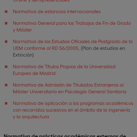
Normativa de estancias internacionales
Normativa General para los Trabajos de Fin de Grado
y Máster
Normativa de los Estudios Oficiales de Postgrado de la
UEM conforme al RD 56/2005
, (Plan de estudios en
Extinción)
Normativa de Títulos Propios de la Universidad
Europea de Madrid
Normativa de Admisión de Titulados Extranjeros al
Máster Universitario en Psicología General Sanitaria
Normativa de aplicación a los programas académicos
con recorridos sucesivos en el ámbito de la ingeniería
y la arquitectura
Normativa de prácticas académicas externas de