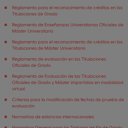
Reglamento para el reconocimiento de créditos en las
Titulaciones de Grado
Reglamento de Enseñanzas Universitarias Oficiales de
Máster Universitario
Reglamento para el reconocimiento de créditos en las
Titulaciones de Máster Universitario
Reglamento de evaluación en las Titulaciones
Oficiales de Grado
Reglamento de Evaluación de las Titulaciones
Oficiales de Grado y Máster impartidas en modalidad
virtual
Criterios para la modificación de fechas de prueba de
evaluación
Normativa de estancias internacionales
Normativa General para los Trabajos de Fin de Grado