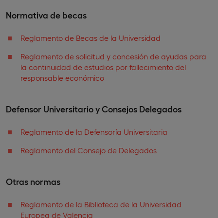
Normativa de becas
Reglamento de Becas de la Universidad
Reglamento de solicitud y concesión de ayudas para
la continuidad de estudios por fallecimiento del
responsable económico
Defensor Universitario y Consejos Delegados
Reglamento de la Defensoría Universitaria
Reglamento del Consejo de Delegados
Otras normas
Reglamento de la Biblioteca de la Universidad
Europea de Valencia