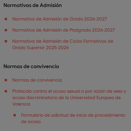
Normativas de Admisión
Normativa de Admisión de Grado 2026-2027
Normativa de Admisión de Postgrado 2026-2027
Normativa de Admisión de Ciclos Formativos de
Grado Superior 2025-2026
Normas de convivencia
Normas de convivencia
Protocolo contra el acoso sexual o por razón de sexo y
acoso discriminatorio de la Universidad Europea de
Valencia
Formulario de solicitud de inicio de procedimiento
de acoso