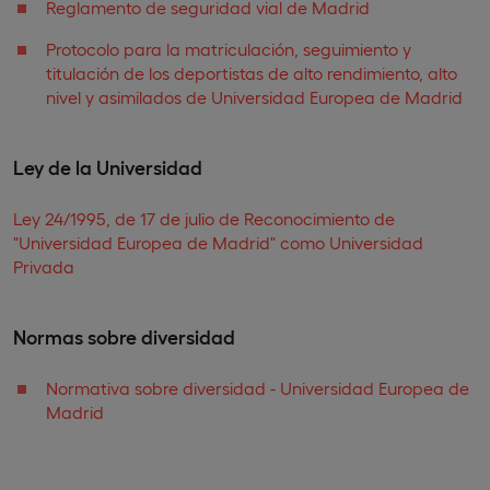
Reglamento de seguridad vial de Madrid
Protocolo para la matriculación, seguimiento y
titulación de los deportistas de alto rendimiento, alto
nivel y asimilados de Universidad Europea de Madrid
Ley de la Universidad
Ley 24/1995, de 17 de julio de Reconocimiento de
"Universidad Europea de Madrid" como Universidad
Privada
Normas sobre diversidad
Normativa sobre diversidad - Universidad Europea de
Madrid