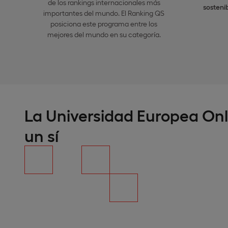
de los rankings internacionales más
sostenib
importantes del mundo. El Ranking QS
posiciona este programa entre los
mejores del mundo en su categoría.
La Universidad Europea Onl
un sí