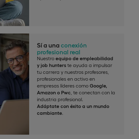
Sí a una
conexión
profesional real
Nuestro
equipo de empleabilidad
y job hunters
te ayuda a impulsar
tu carrera y nuestros profesores,
profesionales en activo en
empresas líderes como
Google,
Amazon o Pwc
, te conectan con la
industria profesional.
Adáptate con éxito a un mundo
cambiante
.