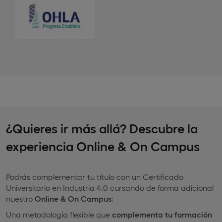
¿Quieres ir más allá? Descubre la
experiencia Online & On Campus
Podrás complementar tu título con un Certificado
Universitario en Industria 4.0 cursando de forma adicional
nuestro
Online & On Campus
:
Una metodología flexible que
complementa tu formación