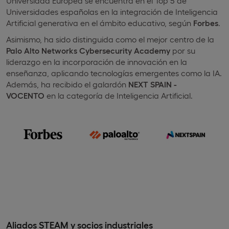
Universidad Europea se encuentra en el Top 5 de
Universidades españolas en la integración de Inteligencia
Artificial generativa en el ámbito educativo, según
Forbes
.
Asimismo, ha sido distinguida como el mejor centro de la
Palo Alto Networks Cybersecurity Academy
por su
liderazgo en la incorporación de innovación en la
enseñanza, aplicando tecnologías emergentes como la IA.
Además, ha recibido el galardón
NEXT SPAIN -
VOCENTO
en la categoría de Inteligencia Artificial.
Aliados STEAM y socios industriales