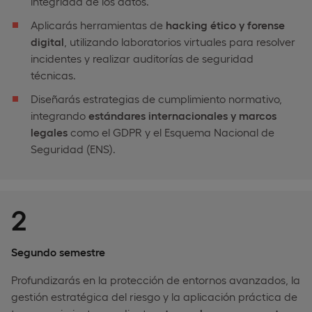
integridad de los datos.
Aplicarás herramientas de
hacking ético y forense
digital
, utilizando laboratorios virtuales para resolver
incidentes y realizar auditorías de seguridad
técnicas.
Diseñarás estrategias de cumplimiento normativo,
integrando
estándares internacionales y marcos
legales
como el GDPR y el Esquema Nacional de
Seguridad (ENS).
2
Segundo semestre
Profundizarás en la protección de entornos avanzados, la
gestión estratégica del riesgo y la aplicación práctica de