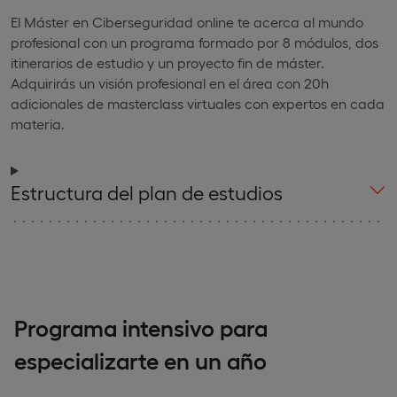
El Máster en Ciberseguridad online te acerca al mundo
profesional con un programa formado por 8 módulos, dos
itinerarios de estudio y un proyecto fin de máster.
Adquirirás un visión profesional en el área con 20h
adicionales de masterclass virtuales con expertos en cada
materia.
Estructura del plan de estudios
Programa intensivo para
especializarte en un año