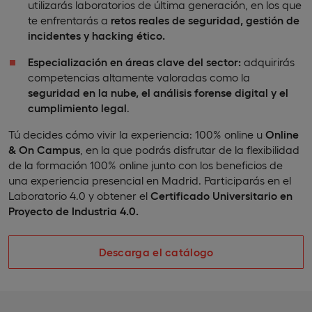
utilizarás laboratorios de última generación, en los que
te enfrentarás a
retos reales de seguridad, gestión de
incidentes y hacking ético.
Especialización en áreas clave del sector:
adquirirás
competencias altamente valoradas como la
seguridad en la nube, el análisis forense digital y el
cumplimiento legal
.
Tú decides cómo vivir la experiencia: 100% online u
Online
& On Campus
, en la que podrás disfrutar de la flexibilidad
de la formación 100% online junto con los beneficios de
una experiencia presencial en Madrid. Participarás en el
Laboratorio 4.0 y obtener el
Certificado Universitario en
Proyecto de Industria 4.0.
Descarga el catálogo