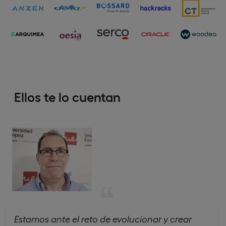
Ellos te lo cuentan
Estamos ante el reto de evolucionar y crear