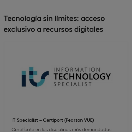
Tecnología sin límites: acceso
exclusivo a recursos digitales
IT Specialist – Certiport (Pearson VUE)
Certifícate en las disciplinas más demandadas: