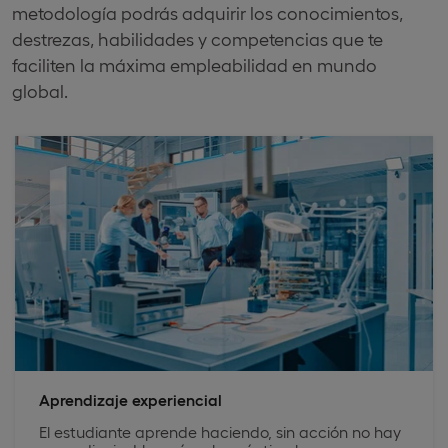
metodología podrás adquirir los conocimientos,
destrezas, habilidades y competencias que te
faciliten la máxima empleabilidad en mundo
global.
Aprendizaje experiencial
El estudiante aprende haciendo, sin acción no hay