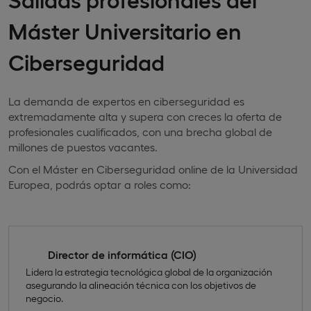
Máster Universitario en
Ciberseguridad
La demanda de expertos en ciberseguridad es
extremadamente alta y supera con creces la oferta de
profesionales cualificados, con una brecha global de
millones de puestos vacantes.
Con el Máster en Ciberseguridad online de la Universidad
Europea, podrás optar a roles como:
Director de informática (CIO)
Lidera la estrategia tecnológica global de la organización
asegurando la alineación técnica con los objetivos de
negocio.