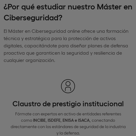
¿Por qué estudiar nuestro Máster en
Ciberseguridad?
El Máster en Ciberseguridad online ofrece una formación
técnica y estratégica para la protección de activos
digitales, capacitándote para diseñar planes de defensa
proactiva que garanticen la seguridad y resiliencia de
cualquier organización.
Claustro de prestigio institucional
Fórmate con expertos en activo de entidades referentes
como
INCIBE, ISDEFE, ENISA e ISACA,
conectando
directamente con los estándares de seguridad de la industria
y la defensa.