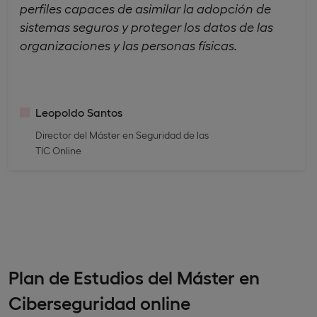
perfiles capaces de asimilar la adopción de
sistemas seguros y proteger los datos de las
organizaciones y las personas físicas.
Leopoldo Santos
Director del Máster en Seguridad de las
TIC Online
Plan de Estudios del Máster en
Ciberseguridad online