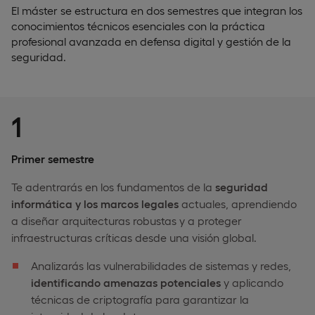
El máster se estructura en dos semestres que integran los
conocimientos técnicos esenciales con la práctica
profesional avanzada en defensa digital y gestión de la
seguridad.
1
Primer semestre
Te adentrarás en los fundamentos de la
seguridad
informática y los marcos legales
actuales, aprendiendo
a diseñar arquitecturas robustas y a proteger
infraestructuras críticas desde una visión global.
Analizarás las vulnerabilidades de sistemas y redes,
identificando amenazas potenciales
y aplicando
técnicas de criptografía para garantizar la