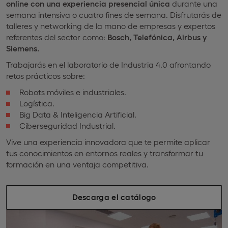
online con una experiencia presencial única
durante una
semana intensiva o cuatro fines de semana. Disfrutarás de
talleres y networking de la mano de empresas y expertos
referentes del sector como:
Bosch, Telefónica, Airbus y
Siemens.
Trabajarás en el laboratorio de Industria 4.0 afrontando
retos prácticos sobre:
Robots móviles e industriales.
Logística.
Big Data & Inteligencia Artificial.
Ciberseguridad Industrial.
Vive una experiencia innovadora que te permite aplicar
tus conocimientos en entornos reales y transformar tu
formación en una ventaja competitiva.
Descarga el catálogo