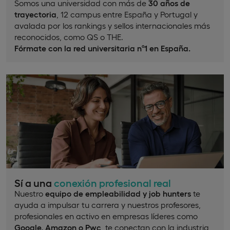
Somos una universidad con más de
30 años de
trayectoria
, 12 campus entre España y Portugal y
avalada por los rankings y sellos internacionales más
reconocidos, como QS o THE.
Fórmate con la red universitaria nº1 en España.
Sí a una
conexión profesional real
Nuestro
equipo de empleabilidad y job hunters
te
ayuda a impulsar tu carrera y nuestros profesores,
profesionales en activo en empresas líderes como
Google, Amazon o Pwc
, te conectan con la industria