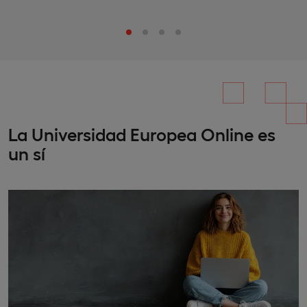
La Universidad Europea Online es
un sí