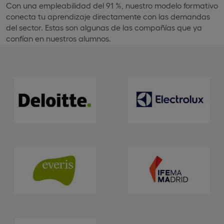
Con una empleabilidad del 91 %, nuestro modelo formativo
conecta tu aprendizaje directamente con las demandas
del sector. Estas son algunas de las compañías que ya
confían en nuestros alumnos.