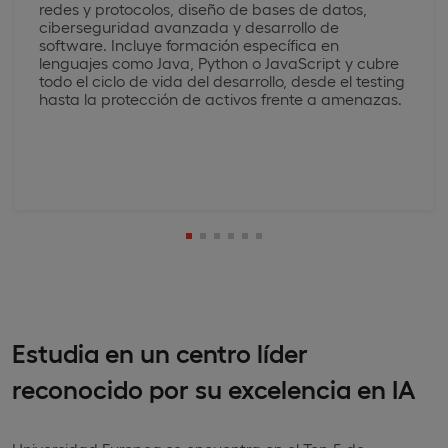
redes y protocolos, diseño de bases de datos,
ciberseguridad avanzada y desarrollo de
software. Incluye formación específica en
lenguajes como Java, Python o JavaScript y cubre
todo el ciclo de vida del desarrollo, desde el testing
hasta la protección de activos frente a amenazas.
Estudia en un centro líder
reconocido por su excelencia en IA