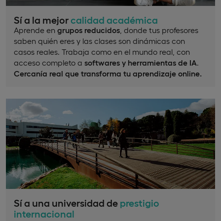
Sí a la mejor
calidad académica
Aprende en
grupos reducidos
, donde tus profesores
saben quién eres y las clases son dinámicas con
casos reales. Trabaja como en el mundo real, con
acceso completo a
softwares y herramientas de IA
.
Cercanía real que transforma tu aprendizaje online.
Sí a una universidad de
prestigio
internacional