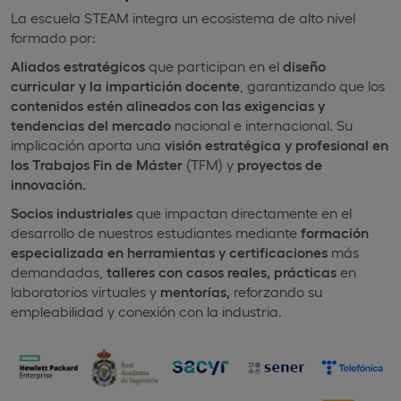
La escuela STEAM integra un ecosistema de alto nivel
formado por:
Aliados estratégicos
que participan en el
diseño
curricular y la impartición docente
, garantizando que los
contenidos estén alineados con las exigencias y
tendencias del mercado
nacional e internacional. Su
implicación aporta una
visión estratégica y profesional en
los Trabajos Fin de Máster
(TFM) y
proyectos de
innovación.
Socios industriales
que impactan directamente en el
desarrollo de nuestros estudiantes mediante
formación
especializada en herramientas y certificaciones
más
demandadas,
talleres con casos reales, prácticas
en
laboratorios virtuales y
mentorías,
reforzando su
empleabilidad y conexión con la industria.