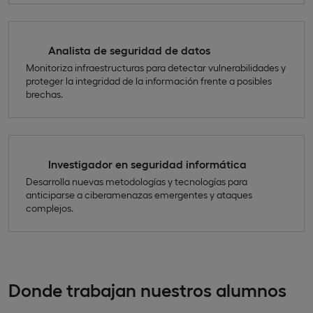
Analista de seguridad de datos
Monitoriza infraestructuras para detectar vulnerabilidades y
proteger la integridad de la información frente a posibles
brechas.
Investigador en seguridad informática
Desarrolla nuevas metodologías y tecnologías para
anticiparse a ciberamenazas emergentes y ataques
complejos.
Donde trabajan nuestros alumnos