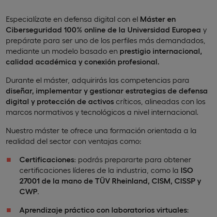
Especialízate en defensa digital con el
Máster en
Ciberseguridad 100% online de la Universidad Europea
y
prepárate para ser uno de los perfiles más demandados,
mediante un modelo basado en
prestigio internacional,
calidad académica y conexión profesional.
Durante el máster, adquirirás las competencias para
diseñar, implementar y gestionar estrategias de defensa
digital y protección de activos
críticos, alineadas con los
marcos normativos y tecnológicos a nivel internacional.
Nuestro máster te ofrece una formación orientada a la
realidad del sector con ventajas como:
Certificaciones
: podrás prepararte para obtener
certificaciones líderes de la industria, como la
ISO
27001 de la mano de TÜV Rheinland, CISM, CISSP y
CWP
.
Aprendizaje práctico con laboratorios virtuales
: