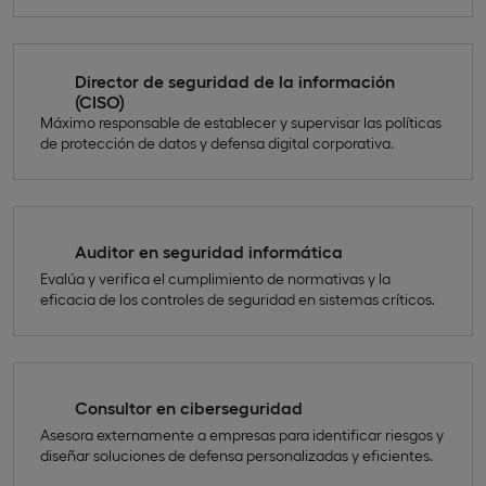
Director de seguridad de la información
(CISO)
Máximo responsable de establecer y supervisar las políticas
de protección de datos y defensa digital corporativa.
Auditor en seguridad informática
Evalúa y verifica el cumplimiento de normativas y la
eficacia de los controles de seguridad en sistemas críticos.
Consultor en ciberseguridad
Asesora externamente a empresas para identificar riesgos y
diseñar soluciones de defensa personalizadas y eficientes.