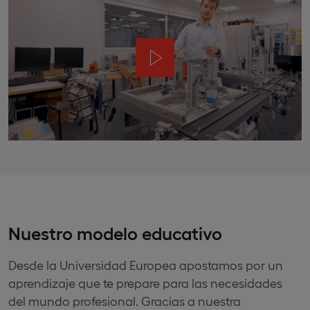
Nuestro modelo educativo
Desde la Universidad Europea apostamos por un
aprendizaje que te prepare para las necesidades
del mundo profesional. Gracias a nuestra