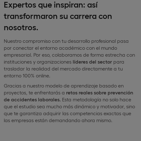
Expertos que inspiran: así
transformaron su carrera con
nosotros.
Nuestro compromiso con tu desarrollo profesional pasa
por conectar el entorno académico con el mundo
empresarial. Por eso, colaboramos de forma estrecha con
instituciones y organizaciones
líderes del sector
para
trasladar la realidad del mercado directamente a tu
entorno 100% online.
Gracias a nuestro modelo de aprendizaje basado en
proyectos, te enfrentarás a
retos reales sobre prevención
de accidentes laborales.
Esta metodología no solo hace
que el estudio sea mucho más dinámico y motivador, sino
que te garantiza adquirir las competencias exactas que
las empresas están demandando ahora mismo.