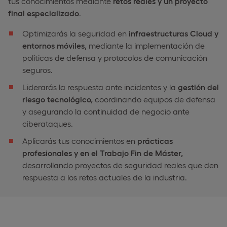
tus conocimientos mediante
retos reales y un proyecto
final especializado
.
Optimizarás la seguridad en
infraestructuras Cloud y
entornos móviles,
mediante la implementación de
políticas de defensa y protocolos de comunicación
seguros.
Liderarás la respuesta ante incidentes y la
gestión del
riesgo tecnológico,
coordinando equipos de defensa
y asegurando la continuidad de negocio ante
ciberataques.
Aplicarás tus conocimientos en
prácticas
profesionales y en el Trabajo Fin de Máster,
desarrollando proyectos de seguridad reales que den
respuesta a los retos actuales de la industria.