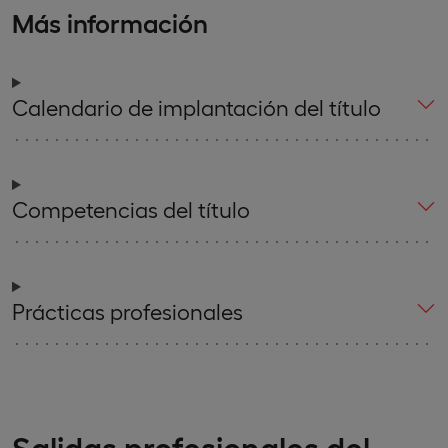
Más información
Calendario de implantación del título
Competencias del título
Prácticas profesionales
Salidas profesionales del