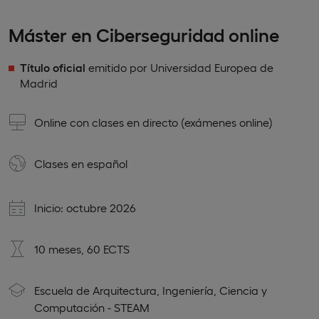
Máster en Ciberseguridad online
Título oficial
emitido por Universidad Europea de
Madrid
Online con clases en directo (exámenes online)
Clases en
español
Inicio: octubre 2026
10 meses, 60 ECTS
Escuela de Arquitectura, Ingeniería, Ciencia y
Computación - STEAM