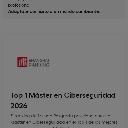
profesional.
Adáptate con éxito a un mundo cambiante
.
Top 1 Máster en Ciberseguridad
2026
El ranking de Mundo Posgrado posiciona nuestro
Máster en Ciberseguridad en el Top 1 de los mejores