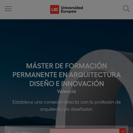
MÁSTER DE FORMACIÓN
PERMANENTE EN ARQUITECTURA
DISEÑO E INNOVACIÓN
Valencia
Establece una conexión directa con la profesión de
arquitecto y/o diseñador.
VALENCIA