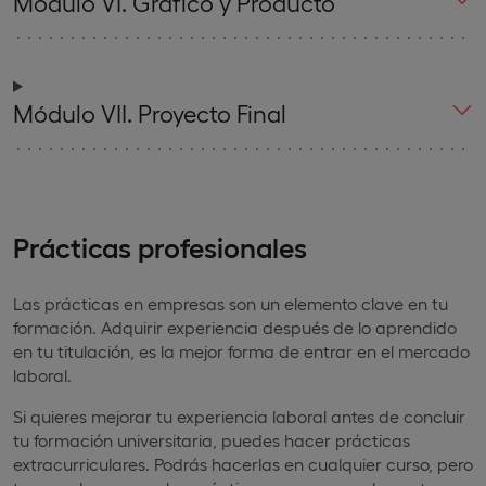
Módulo VI. Gráfico y Producto
Módulo VII. Proyecto Final
Prácticas profesionales
Las prácticas en empresas son un elemento clave en tu
formación. Adquirir experiencia después de lo aprendido
en tu titulación, es la mejor forma de entrar en el mercado
laboral.
Si quieres mejorar tu experiencia laboral antes de concluir
tu formación universitaria, puedes hacer prácticas
extracurriculares. Podrás hacerlas en cualquier curso, pero