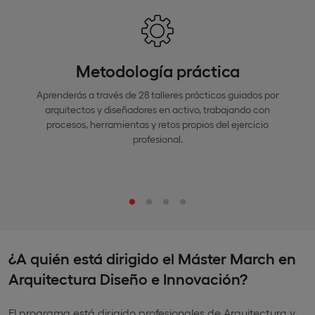
Metodología práctica
Aprenderás a través de 28 talleres prácticos guiados por
arquitectos y diseñadores en activo, trabajando con
procesos, herramientas y retos propios del ejercicio
profesional.
¿A quién está dirigido el Máster March en
Arquitectura Diseño e Innovación?
El programa está dirigido profesionales de Arquitectura y