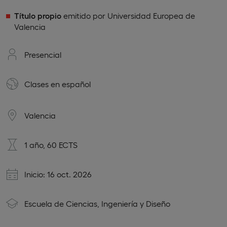
Título propio
emitido por Universidad Europea de
Valencia
Presencial
Clases en
español
Valencia
1 año, 60 ECTS
Inicio: 16 oct. 2026
Escuela de Ciencias, Ingeniería y Diseño