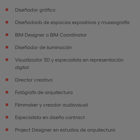
Diseñador gráfico
Diseñador/a de espacios expositivos y museografía
BIM Designer o BIM Coordinator
Diseñador de iluminación
Visualizador 3D y especialista en representación
digital
Director creativo
Fotógrafo de arquitectura
Filmmaker y creador audiovisual
Especialista en diseño contract
Project Designer en estudios de arquitectura