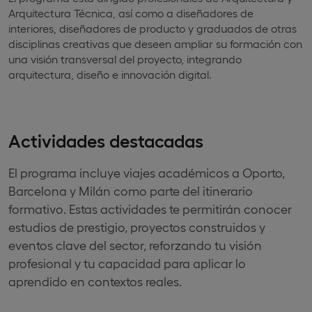
Arquitectura Técnica, así como a diseñadores de
interiores, diseñadores de producto y graduados de otras
disciplinas creativas que deseen ampliar su formación con
una visión transversal del proyecto, integrando
arquitectura, diseño e innovación digital.
Actividades destacadas
El programa incluye viajes académicos a Oporto,
Barcelona y Milán como parte del itinerario
formativo. Estas actividades te permitirán conocer
estudios de prestigio, proyectos construidos y
eventos clave del sector, reforzando tu visión
profesional y tu capacidad para aplicar lo
aprendido en contextos reales.