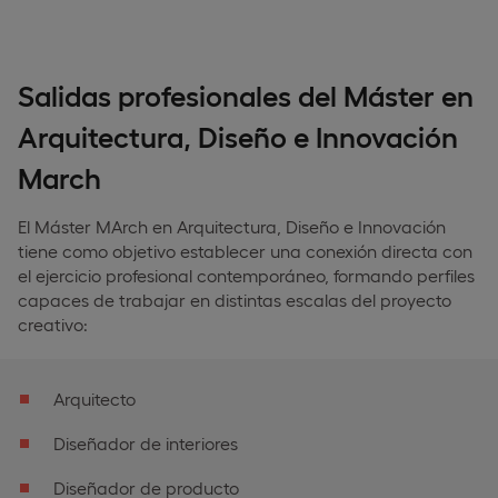
Salidas profesionales del Máster en
Arquitectura, Diseño e Innovación
March
El Máster MArch en Arquitectura, Diseño e Innovación
tiene como objetivo establecer una conexión directa con
el ejercicio profesional contemporáneo, formando perfiles
capaces de trabajar en distintas escalas del proyecto
creativo:
Arquitecto
Diseñador de interiores
Diseñador de producto