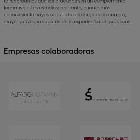
te recordamos que las prácticas son un complemento
formativo a tus estudios; por tanto, cuanto más
conocimiento hayas adquirido a lo largo de la carrera,
mayor provecho sacarás de la experiencia de prácticas.
Empresas colaboradoras