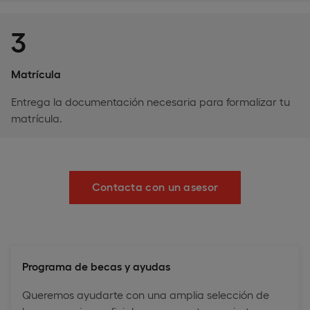
3
Matrícula
Entrega la documentación necesaria para formalizar tu
matrícula.
Contacta con un asesor
Programa de becas y ayudas
Queremos ayudarte con una amplia selección de