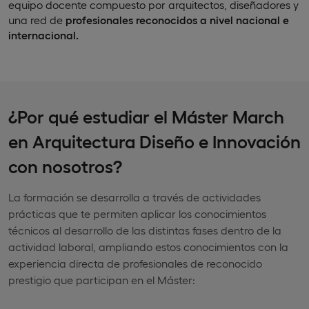
equipo docente compuesto por arquitectos, diseñadores y
una red de
profesionales reconocidos a nivel nacional e
internacional.
¿Por qué estudiar el Máster March
en Arquitectura Diseño e Innovación
con nosotros?
La formación se desarrolla a través de actividades
prácticas que te permiten aplicar los conocimientos
técnicos al desarrollo de las distintas fases dentro de la
actividad laboral, ampliando estos conocimientos con la
experiencia directa de profesionales de reconocido
prestigio que participan en el Máster: