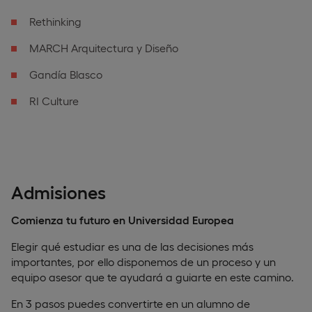
Rethinking
MARCH Arquitectura y Diseño
Gandía Blasco
RI Culture
Admisiones
Comienza tu futuro en Universidad Europea
Elegir qué estudiar es una de las decisiones más
importantes, por ello disponemos de un proceso y un
equipo asesor que te ayudará a guiarte en este camino.
En 3 pasos puedes convertirte en un alumno de