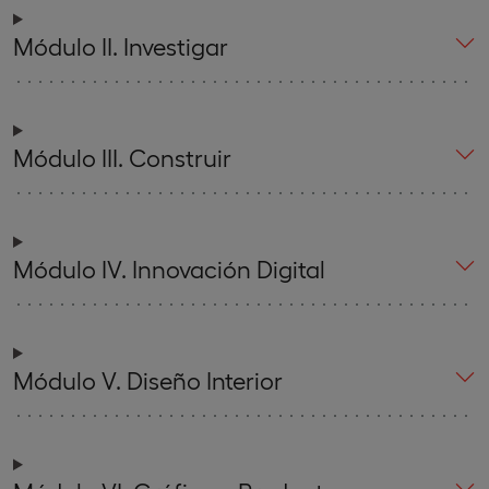
Módulo II. Investigar
Módulo III. Construir
Módulo IV. Innovación Digital
Módulo V. Diseño Interior