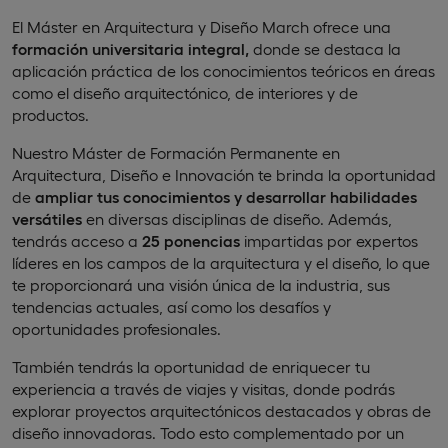
El Máster en Arquitectura y Diseño March ofrece una
formación universitaria integral,
donde se destaca la
aplicación práctica de los conocimientos teóricos en áreas
como el diseño arquitectónico, de interiores y de
productos.
Nuestro Máster de Formación Permanente en
Arquitectura, Diseño e Innovación te brinda la oportunidad
de
ampliar tus conocimientos y desarrollar habilidades
versátiles
en diversas disciplinas de diseño. Además,
tendrás acceso a
25 ponencias
impartidas por expertos
líderes en los campos de la arquitectura y el diseño, lo que
te proporcionará una visión única de la industria, sus
tendencias actuales, así como los desafíos y
oportunidades profesionales.
También tendrás la oportunidad de enriquecer tu
experiencia a través de viajes y visitas, donde podrás
explorar proyectos arquitectónicos destacados y obras de
diseño innovadoras. Todo esto complementado por un