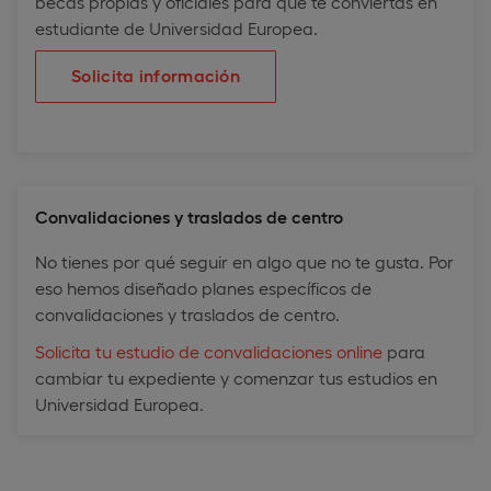
becas propias y oficiales para que te conviertas en
estudiante de Universidad Europea.
Solicita información
Convalidaciones y traslados de centro
No tienes por qué seguir en algo que no te gusta. Por
eso hemos diseñado planes específicos de
convalidaciones y traslados de centro.
Solicita tu estudio de convalidaciones online
para
cambiar tu expediente y comenzar tus estudios en
Universidad Europea.