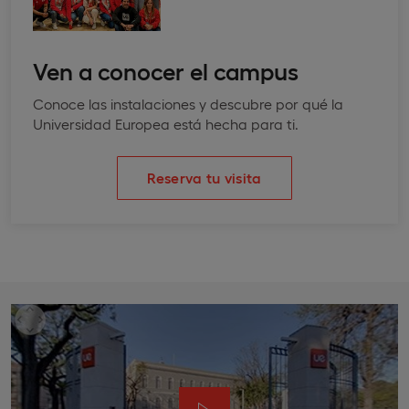
Ven a conocer el campus
Conoce las instalaciones y descubre por qué la
Universidad Europea está hecha para ti.
Reserva tu visita