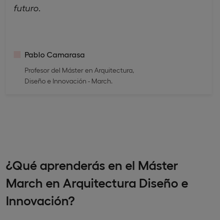
futuro.
Pablo Camarasa
Profesor del Máster en Arquitectura,
Diseño e Innovación - March.
¿Qué aprenderás en el Máster
March en Arquitectura Diseño e
Innovación?