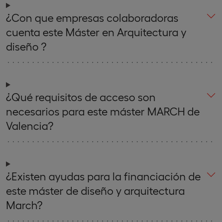
¿Con que empresas colaboradoras
cuenta este Máster en Arquitectura y
diseño ?
¿Qué requisitos de acceso son
necesarios para este máster MARCH de
Valencia?
¿Existen ayudas para la financiación de
este máster de diseño y arquitectura
March?