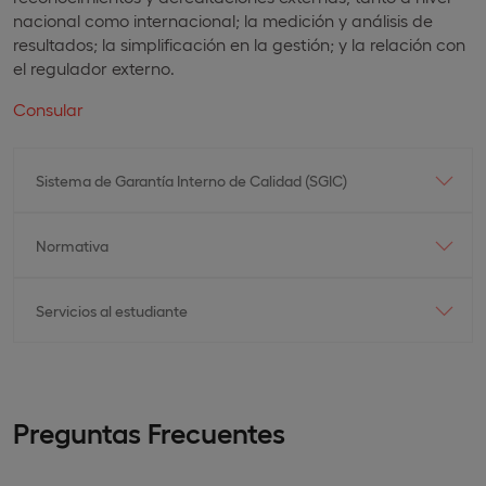
nacional como internacional; la medición y análisis de
resultados; la simplificación en la gestión; y la relación con
el regulador externo.
Consular
Sistema de Garantía Interno de Calidad (SGIC)
Normativa
Servicios al estudiante
Preguntas Frecuentes