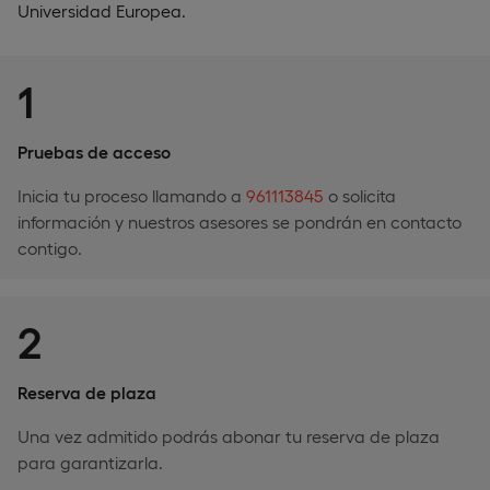
Universidad Europea.
1
Pruebas de acceso
Inicia tu proceso llamando a
961113845
o solicita
información y nuestros asesores se pondrán en contacto
contigo.
2
Reserva de plaza
Una vez admitido podrás abonar tu reserva de plaza
para garantizarla.