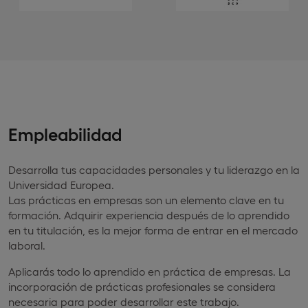
Empleabilidad
Desarrolla tus capacidades personales y tu liderazgo en la
Universidad Europea.
Las prácticas en empresas son un elemento clave en tu
formación. Adquirir experiencia después de lo aprendido
en tu titulación, es la mejor forma de entrar en el mercado
laboral.
Aplicarás todo lo aprendido en práctica de empresas. La
incorporación de prácticas profesionales se considera
necesaria para poder desarrollar este trabajo.