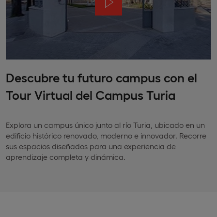
Descubre tu futuro campus con el
Tour Virtual del Campus Turia
Explora un campus único junto al río Turia, ubicado en un
edificio histórico renovado, moderno e innovador. Recorre
sus espacios diseñados para una experiencia de
aprendizaje completa y dinámica.