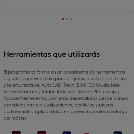
Herramientas que utilizarás
El programa te forma en un ecosistema de herramientas
digitales imprescindible para el ejercicio actual del diseño
y la arquitectura: AutoCAD, Revit (BIM), 3D Studio Max,
Adobe Illustrator, Adobe InDesign, Adobe Photoshop y
Adobe Premiere Pro. Con ellas desarrollarás desde planos
y modelos hasta visualizaciones, portfolios y piezas
audiovisuales, aplicándolas en proyectos reales a lo largo
del máster.