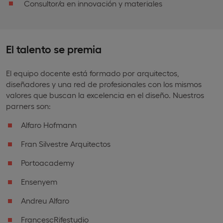
Consultor/a en innovación y materiales
El talento se premia
El equipo docente está formado por arquitectos,
diseñadores y una red de profesionales con los mismos
valores que buscan la excelencia en el diseño. Nuestros
parners son:
Alfaro Hofmann
Fran Silvestre Arquitectos
Portoacademy
Ensenyem
Andreu Alfaro
FrancescRifestudio