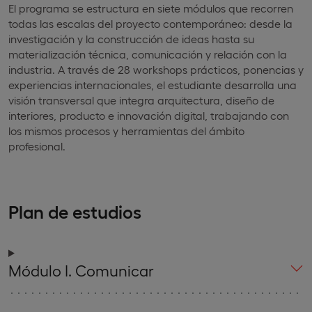
El programa se estructura en siete módulos que recorren
todas las escalas del proyecto contemporáneo: desde la
investigación y la construcción de ideas hasta su
materialización técnica, comunicación y relación con la
industria. A través de 28 workshops prácticos, ponencias y
experiencias internacionales, el estudiante desarrolla una
visión transversal que integra arquitectura, diseño de
interiores, producto e innovación digital, trabajando con
los mismos procesos y herramientas del ámbito
profesional.
Plan de estudios
Módulo I. Comunicar