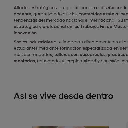
Aliados estratégicos
que participan en el
diseño curric
docente
, garantizando que los
contenidos estén alinea
tendencias del mercado
nacional e internacional. Su 
estratégica y profesional en los Trabajos Fin de Máste
innovación.
Socios industriales
que impactan directamente en el de
estudiantes mediante
formación especializada en herr
más demandadas,
talleres con casos reales, prácticas
mentorías,
reforzando su empleabilidad y conexión con 
Así se vive desde dentro