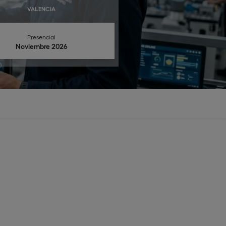
VALENCIA
Presencial
Noviembre 2026