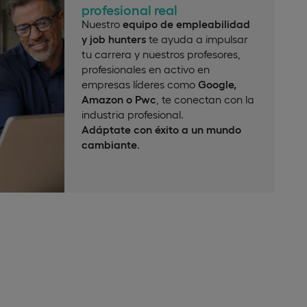
profesional real
Nuestro
equipo de empleabilidad
y job hunters
te ayuda a impulsar
tu carrera y nuestros profesores,
profesionales en activo en
empresas líderes como
Google,
Amazon o Pwc
, te conectan con la
industria profesional.
Adáptate con éxito a un mundo
cambiante
.