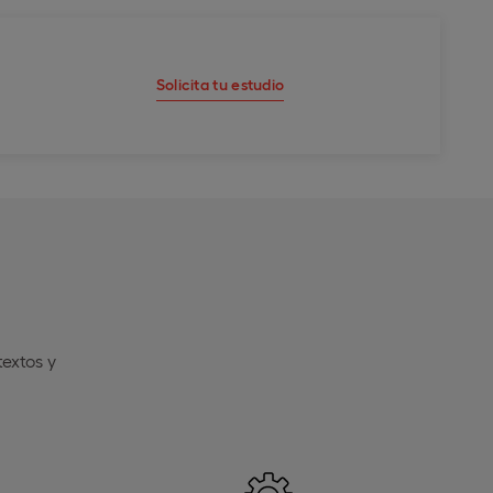
Solicita tu estudio
extos y