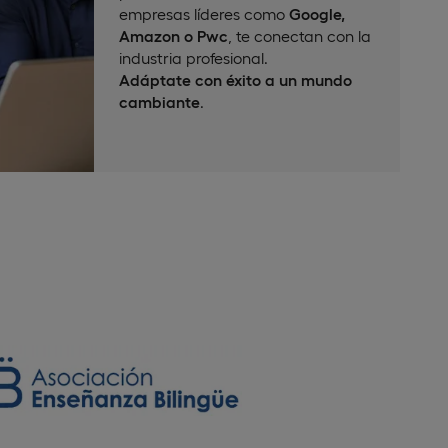
empresas líderes como
Google,
Amazon o Pwc
, te conectan con la
industria profesional.
Adáptate con éxito a un mundo
cambiante
.