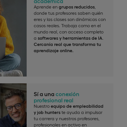
académica
Aprende en
grupos reducidos
,
donde tus profesores saben quién
eres y las clases son dinámicas con
casos reales. Trabaja como en el
mundo real, con acceso completo
a
softwares y herramientas de IA
.
Cercanía real que transforma tu
aprendizaje online.
Sí a una
conexión
profesional real
Nuestro
equipo de empleabilidad
y job hunters
te ayuda a impulsar
tu carrera y nuestros profesores,
profesionales en activo en