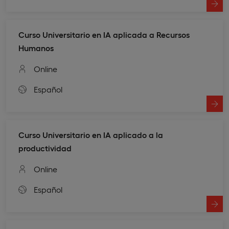
Curso Universitario en IA aplicada a Recursos
Humanos
Online
Español
Curso Universitario en IA aplicado a la
productividad
Online
Español