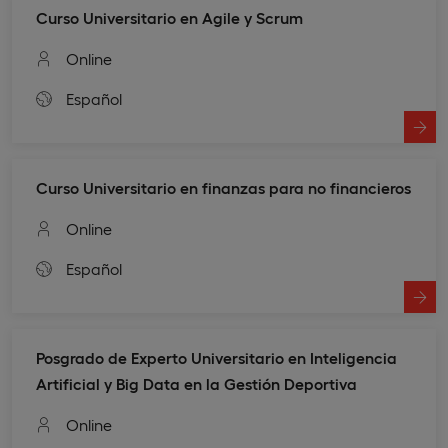
Curso Universitario en Agile y Scrum
Online
Español
Curso Universitario en finanzas para no financieros
Online
Español
Posgrado de Experto Universitario en Inteligencia
Artificial y Big Data en la Gestión Deportiva
Online