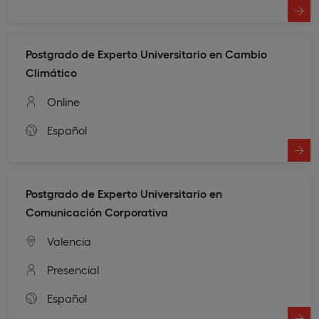
Postgrado de Experto Universitario en Cambio
Climático
Online
Español
Postgrado de Experto Universitario en
Comunicación Corporativa
Valencia
Presencial
Español