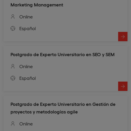
Marketing Management
Online
Español
Postgrado de Experto Universitario en SEO y SEM
Online
Español
Postgrado de Experto Universitario en Gestión de
proyectos y metodologías agile
Online