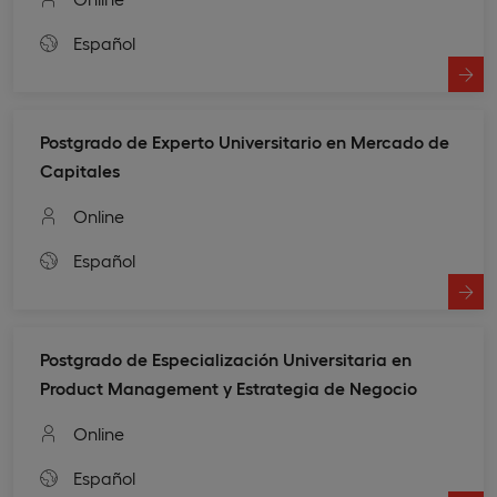
Español
Postgrado de Experto Universitario en Mercado de
Capitales
Online
Español
Postgrado de Especialización Universitaria en
Product Management y Estrategia de Negocio
Online
Español