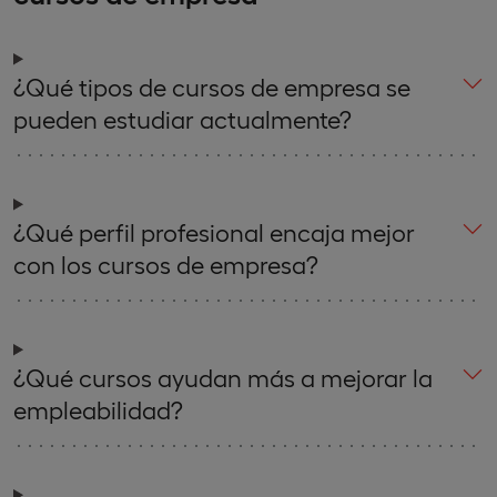
¿Qué tipos de cursos de empresa se
pueden estudiar actualmente?
¿Qué perfil profesional encaja mejor
con los cursos de empresa?
¿Qué cursos ayudan más a mejorar la
empleabilidad?