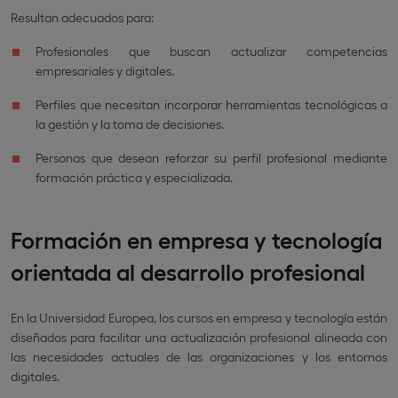
Resultan adecuados para:
Profesionales que buscan actualizar competencias
empresariales y digitales.
Perfiles que necesitan incorporar herramientas tecnológicas a
la gestión y la toma de decisiones.
Personas que desean reforzar su perfil profesional mediante
formación práctica y especializada.
Formación en empresa y tecnología
orientada al desarrollo profesional
En la Universidad Europea, los cursos en empresa y tecnología están
diseñados para facilitar una actualización profesional alineada con
las necesidades actuales de las organizaciones y los entornos
digitales.