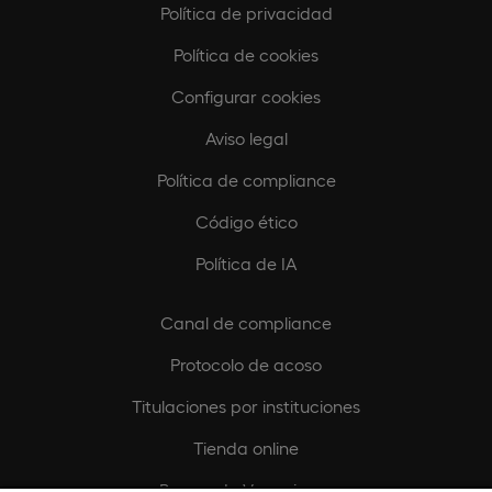
Política de privacidad
Política de cookies
Configurar cookies
Aviso legal
Política de compliance
Código ético
Política de IA
Canal de compliance
Protocolo de acoso
Titulaciones por instituciones
Tienda online
Buscando Vocaciones