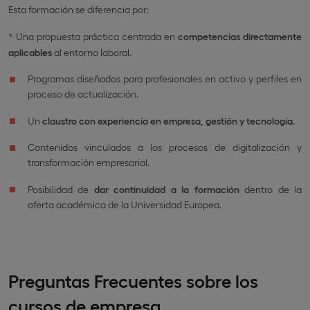
Esta formación se diferencia por:
* Una propuesta práctica centrada en
competencias directamente
aplicables
al entorno laboral.
Programas diseñados para profesionales en activo y perfiles en
proceso de actualización.
Un
claustro con experiencia en empresa, gestión y tecnología
.
Contenidos vinculados a los procesos de digitalización y
transformación empresarial.
Posibilidad de
dar continuidad a la formación
dentro de la
oferta académica de la Universidad Europea.
Preguntas Frecuentes sobre los
cursos de empresa