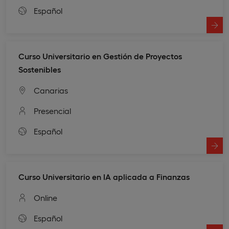
Español
Curso Universitario en Gestión de Proyectos
Sostenibles
Canarias
Presencial
Español
Curso Universitario en IA aplicada a Finanzas
Online
Español