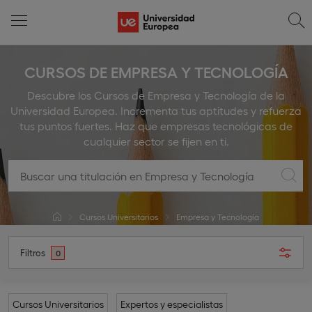
CURSOS DE EMPRESA Y TECNOLOGÍA
Descubre los Cursos de Empresa y Tecnología de la
Universidad Europea. Incrementa tus aptitudes y refuerza
tus puntos fuertes. Haz que empresas tecnológicas de
cualquier sector se fijen en ti.
Cursos Universitarios
Empresa y Tecnología
Filtros
0
Cursos Universitarios
Expertos y especialistas