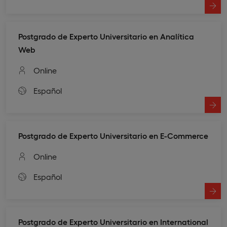
Postgrado de Experto Universitario en Analítica
Web
Online
Español
Postgrado de Experto Universitario en E-Commerce
Online
Español
Postgrado de Experto Universitario en International