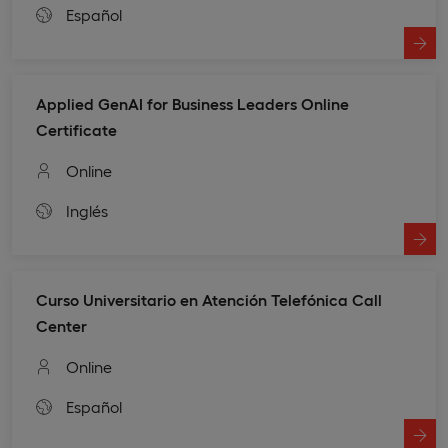
Español
Applied GenAI for Business Leaders Online
Certificate
Online
Inglés
Curso Universitario en Atención Telefónica Call
Center
Online
Español