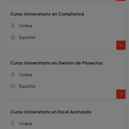
Curso Universitario en Compliance
Online
Español
Curso Universitario en Gestión de Proyectos
Online
Español
Curso Universitario en Excel Avanzado
Online