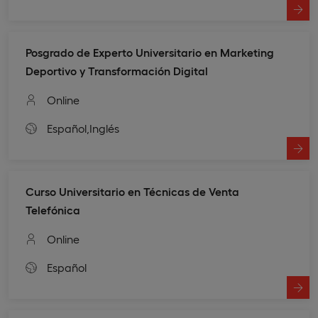
Posgrado de Experto Universitario en Marketing
Deportivo y Transformación Digital
Online
Español,
Inglés
Curso Universitario en Técnicas de Venta
Telefónica
Online
Español