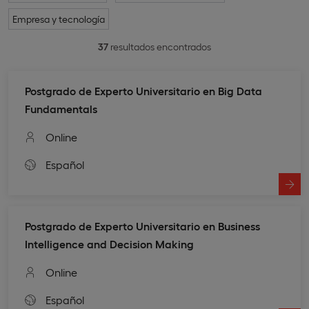
Empresa y tecnología
37
resultados encontrados
Postgrado de Experto Universitario en Big Data
Fundamentals
Online
Español
Postgrado de Experto Universitario en Business
Intelligence and Decision Making
Online
Español