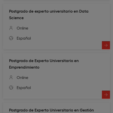
Postgrado de experto universitario en Data
Science
Online
Español
Postgrado de Experto Universitario en
Emprendimiento
Online
Español
Postgrado de Experto Universitario en Gestión