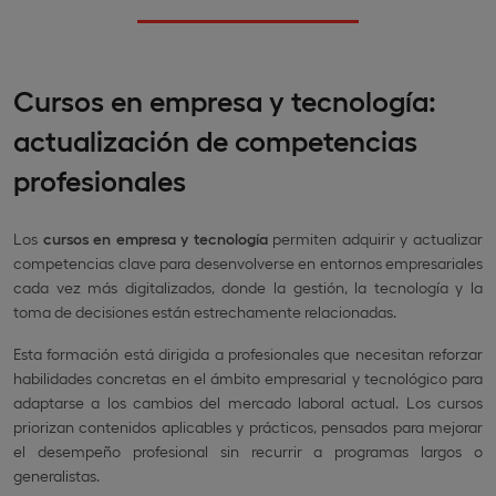
Cursos en empresa y tecnología:
actualización de competencias
profesionales
Los
cursos en empresa y tecnología
permiten adquirir y actualizar
competencias clave para desenvolverse en entornos empresariales
cada vez más digitalizados, donde la gestión, la tecnología y la
toma de decisiones están estrechamente relacionadas.
Esta formación está dirigida a profesionales que necesitan reforzar
habilidades concretas en el ámbito empresarial y tecnológico para
adaptarse a los cambios del mercado laboral actual. Los cursos
priorizan contenidos aplicables y prácticos, pensados para mejorar
el desempeño profesional sin recurrir a programas largos o
generalistas.