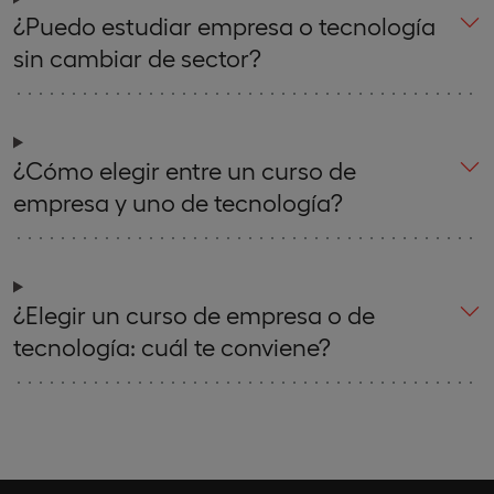
¿Puedo estudiar empresa o tecnología
sin cambiar de sector?
¿Cómo elegir entre un curso de
empresa y uno de tecnología?
¿Elegir un curso de empresa o de
tecnología: cuál te conviene?