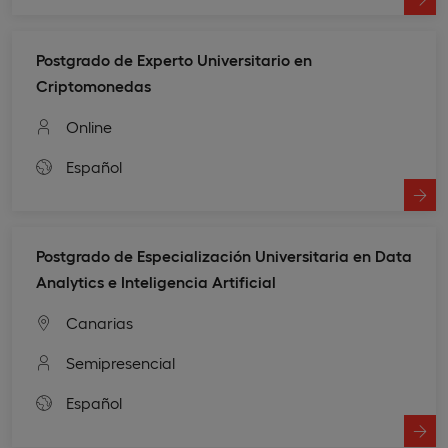
Postgrado de Experto Universitario en
Criptomonedas
Online
Español
Postgrado de Especialización Universitaria en Data
Analytics e Inteligencia Artificial
Canarias
Semipresencial
Español