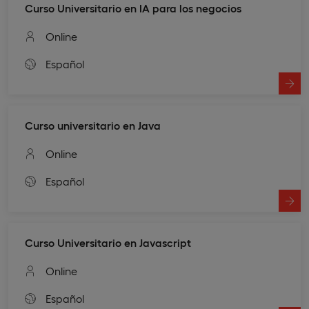
Curso Universitario en IA para los negocios
Online
Español
Curso universitario en Java
Online
Español
Curso Universitario en Javascript
Online
Español