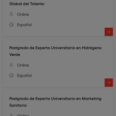
Global del Talento
Online
Español
Postgrado de Experto Universitario en Hidrógeno
Verde
Online
Español
Postgrado de Experto Universitario en Marketing
Sanitario
Online