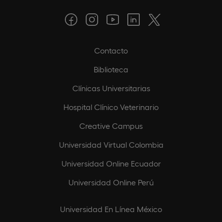
Contacto
Biblioteca
Clínicas Universitarias
Hospital Clínico Veterinario
Creative Campus
Universidad Virtual Colombia
Universidad Online Ecuador
Universidad Online Perú
Universidad En Línea México