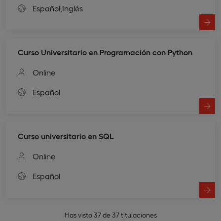
Español,
Inglés
Curso Universitario en Programación con Python
Online
Español
Curso universitario en SQL
Online
Español
Has visto 37 de 37 titulaciones