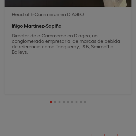
Head of E-Commerce en DIAGEO
Iñigo Martinez-Sapiña
Director de e-Commerce en Diageo, un
conglomerado empresarial de marcas de bebida
de referencia como Tanqueray, J&B, Smirnoff o
Baileys.