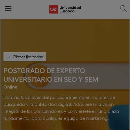
¡Plazas limitadas!
POSTGRADO DE EXPERTO
UNIVERSITARIO EN SEO Y SEM
Online
Domina las claves del posicionamiento en motores de
búsqueda y la publicidad digital. Adquiere una visión
integral de los consumidores y conviértete en una pieza
fundamental para cualquier equipo de marketing.