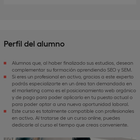
Perfil del alumno
Alumnos que, al haber finalizado sus estudios, desean
complementar su formación aprendiendo SEO y SEM.
Si eres un profesional en activo, gracias a este experto
podrás especializarte en un área tan demandada en
el marketing como es el posicionamiento web orgánico
y de pago para poder aplicarlo en tu puesto actual o
para poder optar a una nueva oportunidad laboral.
Este curso es totalmente compatible con profesionales
en activo. Al tratarse de un curso online, puedes
dedicarle al curso el tiempo que creas conveniente.