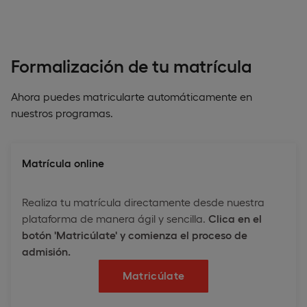
Formalización de tu matrícula
Ahora puedes matricularte automáticamente en
nuestros programas.
Matrícula online
Realiza tu matrícula directamente desde nuestra
plataforma de manera ágil y sencilla.
Clica en el
botón 'Matricúlate' y comienza el proceso de
admisión.
Matricúlate