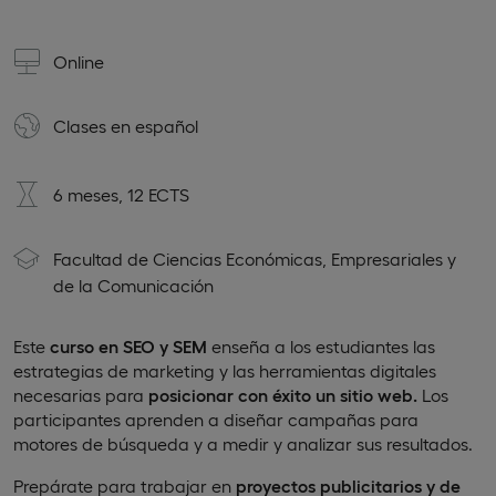
Online
Clases en
español
6 meses, 12 ECTS
Facultad de Ciencias Económicas, Empresariales y
de la Comunicación
Este
curso en SEO y SEM
enseña a los estudiantes las
estrategias de marketing y las herramientas digitales
necesarias para
posicionar con éxito un sitio web.
Los
participantes aprenden a diseñar campañas para
motores de búsqueda y a medir y analizar sus resultados.
Prepárate para trabajar en
proyectos publicitarios y de