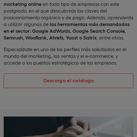
marketing online
en todo tipo de empresas con este
postgrado, en el que descubrirás las claves del
posicionamiento orgánico y de pago. Además, aprenderás
a utilizar algunas de
las herramientas más demandadas
en el sector:
Google AdWords, Google Search Console,
Semrush, WooRank, Ahrefs, Yoast o Sistrix
, entre otras.
Especialízate en uno de los perfiles más solicitados en el
mundo del marketing, las ventas y el e-commerce, y
accede a los puestos estratégicos de las empresas.
Descarga el catálogo