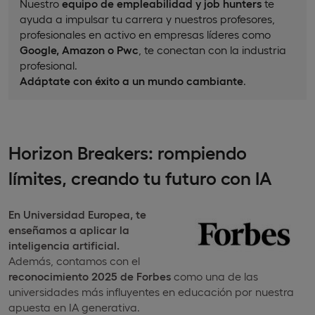
Nuestro
equipo de empleabilidad y job hunters
te
ayuda a impulsar tu carrera y nuestros profesores,
profesionales en activo en empresas líderes como
Google, Amazon o Pwc
, te conectan con la industria
profesional.
Adáptate con éxito a un mundo cambiante
.
Horizon Breakers: rompiendo
límites, creando tu futuro con IA
En Universidad Europea,
te
enseñamos a aplicar la
inteligencia artificial.
Además, contamos con el
reconocimiento 2025 de Forbes
como una de las
universidades más influyentes en educación por nuestra
apuesta en IA generativa.