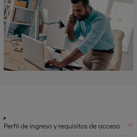
Perfil de ingreso y requisitos de acceso