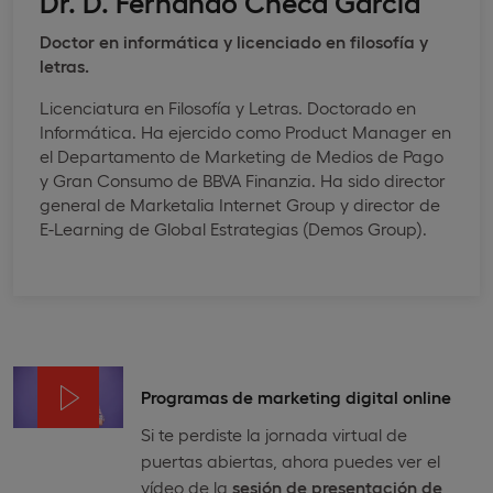
Dr. D. Fernando Checa García
Doctor en informática y licenciado en filosofía y
letras.
Licenciatura en Filosofía y Letras. Doctorado en
Informática. Ha ejercido como Product Manager en
el Departamento de Marketing de Medios de Pago
y Gran Consumo de BBVA Finanzia. Ha sido director
general de Marketalia Internet Group y director de
E-Learning de Global Estrategias (Demos Group).
Programas de marketing digital online
Si te perdiste la jornada virtual de
puertas abiertas, ahora puedes ver el
vídeo de la
sesión de presentación de