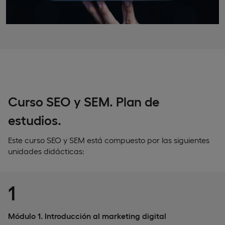
Curso SEO y SEM. Plan de
estudios.
Este curso SEO y SEM está compuesto por las siguientes
unidades didácticas:
1
Módulo 1. Introducción al marketing digital