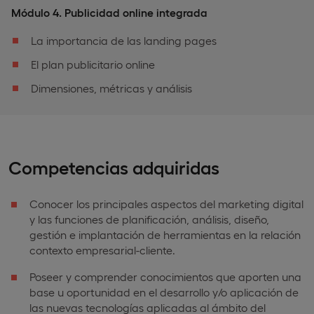
Módulo 4. Publicidad online integrada
La importancia de las landing pages
El plan publicitario online
Dimensiones, métricas y análisis
Competencias adquiridas
Conocer los principales aspectos del marketing digital
y las funciones de planificación, análisis, diseño,
gestión e implantación de herramientas en la relación
contexto empresarial-cliente.
Poseer y comprender conocimientos que aporten una
base u oportunidad en el desarrollo y/o aplicación de
las nuevas tecnologías aplicadas al ámbito del