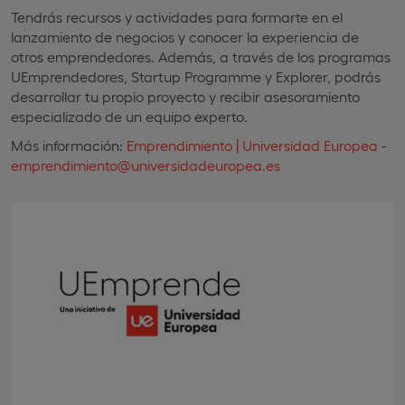
Tendrás recursos y actividades para formarte en el
lanzamiento de negocios y conocer la experiencia de
otros emprendedores. Además, a través de los programas
UEmprendedores, Startup Programme y Explorer, podrás
desarrollar tu propio proyecto y recibir asesoramiento
especializado de un equipo experto.
Más información:
Emprendimiento | Universidad Europea
-
emprendimiento@universidadeuropea.es