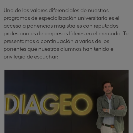
Uno de los valores diferenciales de nuestros
programas de especialización universitaria es el
acceso a ponencias magistrales con reputados
profesionales de empresas líderes en el mercado. Te
presentamos a continuación a varios de los
ponentes que nuestros alumnos han tenido el
privilegio de escuchar: