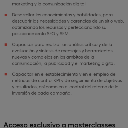
marketing y la comunicación digital.
Desarrollar los conocimientos y habilidades, para
descubrir las necesidades y carencias de un sitio web,
optimizando los recursos y perfeccionando su
posicionamiento SEO y SEM.
Capacitar para realizar un análisis crítico y de la
evaluación y síntesis de mensajes y herramientas
nuevas y complejos en los ámbitos de la
comunicación, la publicidad y el marketing digital.
Capacitar en el establecimiento y en el empleo de
métricas de control KPI y de seguimiento de objetivos
y resultados, así como en el control del retorno de la
inversión de cada campaña.
Acceso exclusivo a masterclasses