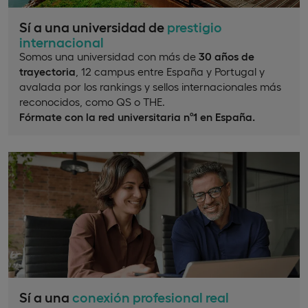
Sí a una universidad de
prestigio
internacional
Somos una universidad con más de
30 años de
trayectoria
, 12 campus entre España y Portugal y
avalada por los rankings y sellos internacionales más
reconocidos, como QS o THE.
Fórmate con la red universitaria nº1 en España.
Sí a una
conexión profesional real