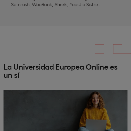
Semrush, WooRank, Ahrefs, Yoast o Sistrix.
La Universidad Europea Online es
un sí