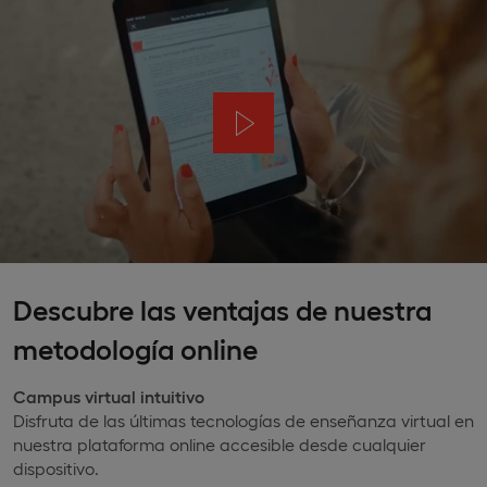
Descubre las ventajas de nuestra
metodología online
Campus virtual intuitivo
Disfruta de las últimas tecnologías de enseñanza virtual en
nuestra plataforma online accesible desde cualquier
dispositivo.