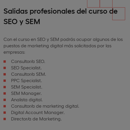
Salidas profesionales del curso de
SEO y SEM
Con el curso en SEO y SEM podrás ocupar algunos de los
puestos de marketing digital más solicitados por las
empresas:
Consultor/a SEO.
SEO Specialist.
Consultor/a SEM.
PPC Specialist.
SEM Specialist.
SEM Manager.
Analista digital.
Consultor/a de marketing digital.
Digital Account Manager.
Director/a de Marketing.