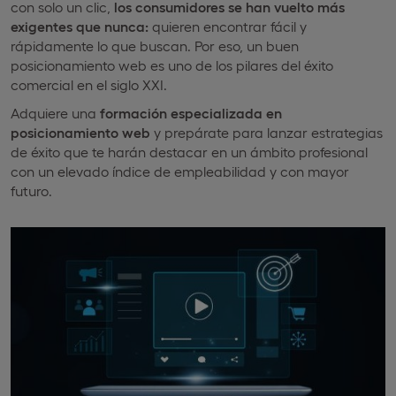
con solo un clic,
los consumidores se han vuelto más
exigentes que nunca:
quieren encontrar fácil y
rápidamente lo que buscan. Por eso, un buen
posicionamiento web es uno de los pilares del éxito
comercial en el siglo XXI.
Adquiere una
formación especializada en
posicionamiento web
y prepárate para lanzar estrategias
de éxito que te harán destacar en un ámbito profesional
con un elevado índice de empleabilidad y con mayor
futuro.