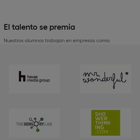
El talento se premia
Nuestros alumnos trabajan en empresas como: