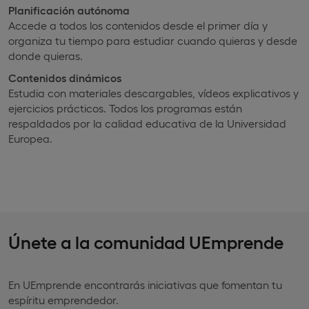
Planificación autónoma
Accede a todos los contenidos desde el primer día y
organiza tu tiempo para estudiar cuando quieras y desde
donde quieras.
Contenidos dinámicos
Estudia con materiales descargables, vídeos explicativos y
ejercicios prácticos. Todos los programas están
respaldados por la calidad educativa de la Universidad
Europea.
Únete a la comunidad UEmprende
En UEmprende encontrarás iniciativas que fomentan tu
espíritu emprendedor.