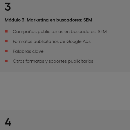
3
Módulo 3. Marketing en buscadores: SEM
Campañas publicitarias en buscadores: SEM
Formatos publicitarios de Google Ads
Palabras clave
Otros formatos y soportes publicitarios
4