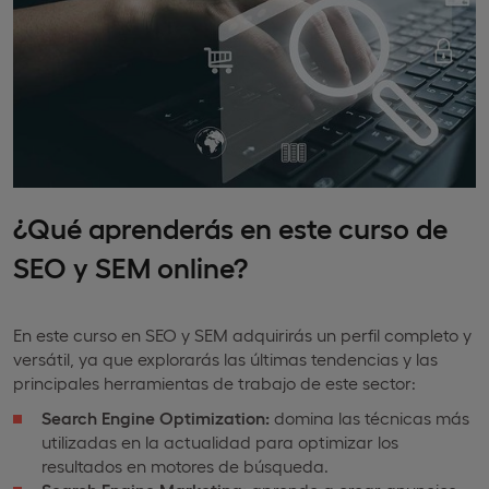
¿Qué aprenderás en este curso de
SEO y SEM online?
En este curso en SEO y SEM adquirirás un perfil completo y
versátil, ya que explorarás las últimas tendencias y las
principales herramientas de trabajo de este sector:
Search Engine Optimization:
domina las técnicas más
utilizadas en la actualidad para optimizar los
resultados en motores de búsqueda.