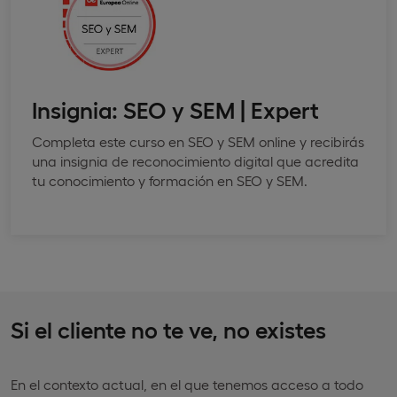
Insignia: SEO y SEM | Expert
Completa este curso en SEO y SEM online y recibirás
una insignia de reconocimiento digital que acredita
tu conocimiento y formación en SEO y SEM.
Si el cliente no te ve, no existes
En el contexto actual, en el que tenemos acceso a todo