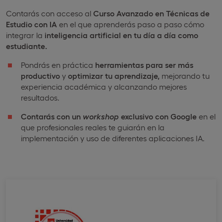
Contarás con acceso al
Curso Avanzado en Técnicas de
Estudio con IA
en el que aprenderás paso a paso cómo
integrar la
inteligencia artificial en tu día a día como
estudiante.
Pondrás en práctica
herramientas para ser más
productivo
y
optimizar tu aprendizaje,
mejorando tu
experiencia académica y alcanzando mejores
resultados.
Contarás con un
workshop
exclusivo con Google
en el
que profesionales reales te guiarán en la
implementación y uso de diferentes aplicaciones IA.