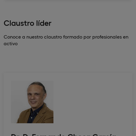
Claustro líder
Conoce a nuestro claustro formado por profesionales en
activo