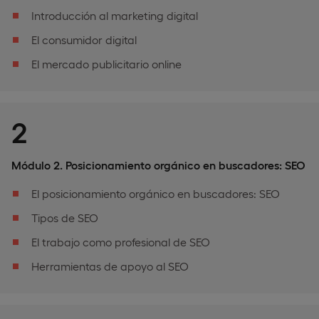
Introducción al marketing digital
El consumidor digital
El mercado publicitario online
2
Módulo 2. Posicionamiento orgánico en buscadores: SEO
El posicionamiento orgánico en buscadores: SEO
Tipos de SEO
El trabajo como profesional de SEO
Herramientas de apoyo al SEO