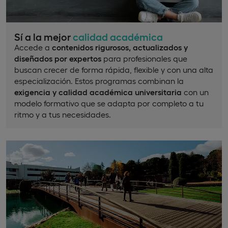
Sí a la mejor
calidad académica
Accede a
contenidos rigurosos, actualizados y
diseñados por expertos
para profesionales que
buscan crecer de forma rápida, flexible y con una alta
especialización. Estos programas combinan la
exigencia y calidad académica universitaria
con un
modelo formativo que se adapta por completo a tu
ritmo y a tus necesidades.