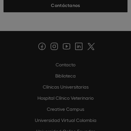
Contáctanos
Contacto
Biblioteca
Clínicas Universitarias
Hospital Clínico Veterinario
Creative Campus
Universidad Virtual Colombia