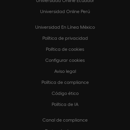
Universidad Online Ecuador
Universidad Online Perú
Universidad En Línea México
Política de privacidad
Política de cookies
Configurar cookies
Aviso legal
Política de compliance
Código ético
Política de IA
Canal de compliance