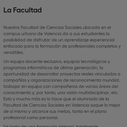
La Facultad
Nuestra Facultad de Ciencias Sociales ubicada en el
campus urbano de Valencia da a sus estudiantes la
posibilidad de disfrutar de un aprendizaje experiencial
enfocado para la formación de profesionales completos y
versátiles.
Un equipo docente exclusivo, equipos tecnológicos y
programas informáticos de última generación, la
oportunidad de desarrollar proyectos reales vinculados a
compañías y organizaciones de reconocimiento mundial,
trabajar en equipo con compañeros de varias áreas del
conocimiento y, por tanto, una visión multidisciplinar, etc.
Esto y mucho más es lo hace que el alumnado de la
Facultad de Ciencias Sociales en Valencia saque lo mejor
de sí mismo y alcance sus metas, tanto en el plano
profesional como personal.
Se trata de una formación integral, totalmente