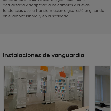
actualizada y adaptada a los cambios y nuevas
tendencias que la transformación digital está originando
en el ámbito laboral y en la sociedad.
Instalaciones de vanguardia