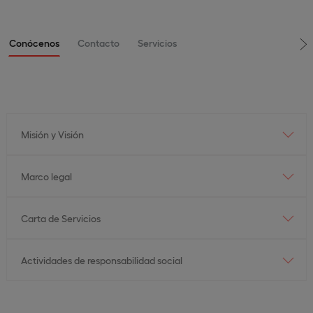
Conócenos
Contacto
Servicios
Misión y Visión
Marco legal
Carta de Servicios
Actividades de responsabilidad social