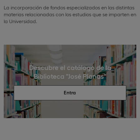
La incorporación de fondos especializados en las distintas
materias relacionadas con los estudios que se imparten en
la Universidad.
Descubre el catálogo de la
Biblioteca "José Planas"
Entra