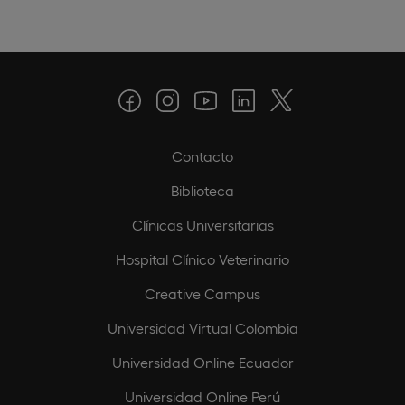
Contacto
Biblioteca
Clínicas Universitarias
Hospital Clínico Veterinario
Creative Campus
Universidad Virtual Colombia
Universidad Online Ecuador
Universidad Online Perú