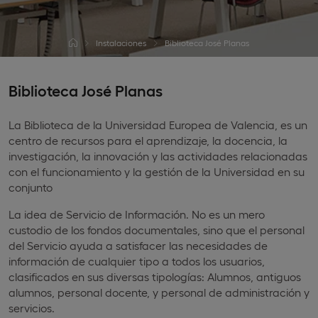
Instalaciones
Biblioteca José Planas
Biblioteca José Planas
La Biblioteca de la Universidad Europea de Valencia, es un
centro de recursos para el aprendizaje, la docencia, la
investigación, la innovación y las actividades relacionadas
con el funcionamiento y la gestión de la Universidad en su
conjunto
La idea de Servicio de Información. No es un mero
custodio de los fondos documentales, sino que el personal
del Servicio ayuda a satisfacer las necesidades de
información de cualquier tipo a todos los usuarios,
clasificados en sus diversas tipologías: Alumnos, antiguos
alumnos, personal docente, y personal de administración y
servicios.