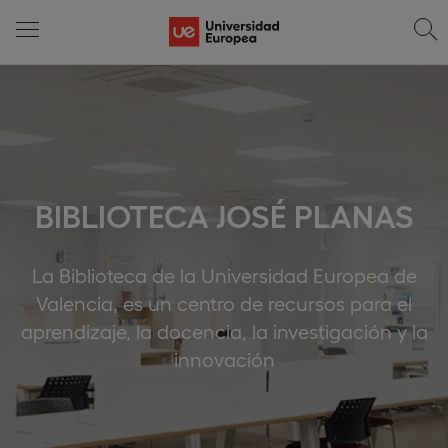
BIBLIOTECA JOSÉ PLANAS
La Biblioteca de la Universidad Europea de
Valencia, es un centro de recursos para el
aprendizaje, la docencia, la investigación y la
innovación