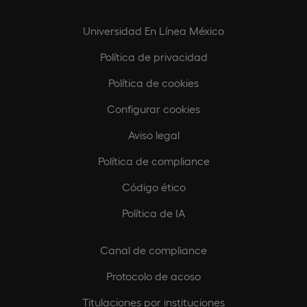
Universidad En Línea México
Política de privacidad
Política de cookies
Configurar cookies
Aviso legal
Política de compliance
Código ético
Política de IA
Canal de compliance
Protocolo de acoso
Titulaciones por instituciones