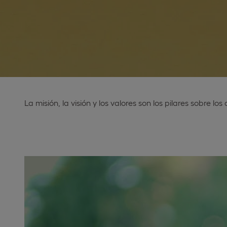
La misión, la visión y los valores son los pilares sobre 