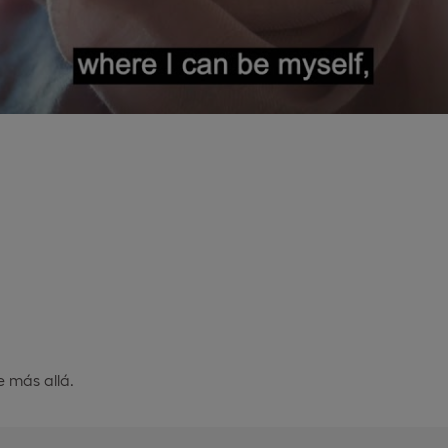
e más allá.