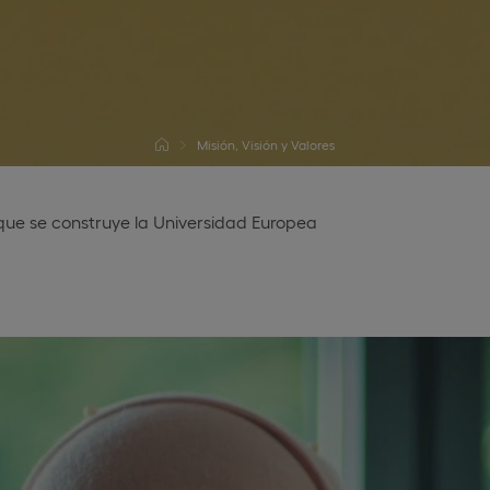
Misión, Visión y Valores
los que se construye la Universidad Europea