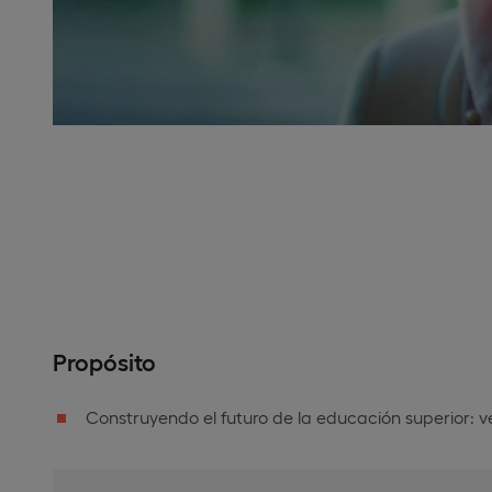
Propósito
Construyendo el futuro de la educación superior: v