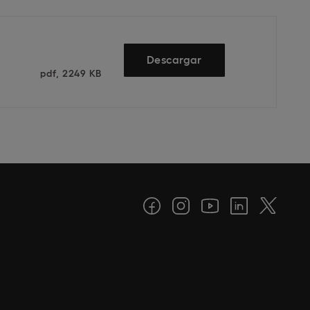
Descargar
pdf, 2249 KB