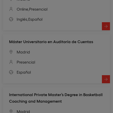
Online,
Presencial
Inglés,
Español
Máster Universitario en Auditoría de Cuentas
Madrid
Presencial
Español
International Private Master’s Degree in Basketball
Coaching and Management
Madrid