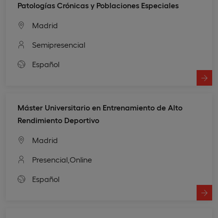
Patologías Crónicas y Poblaciones Especiales
Madrid
Semipresencial
Español
Máster Universitario en Entrenamiento de Alto
Rendimiento Deportivo
Madrid
Presencial,
Online
Español