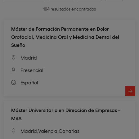
104
resultados encontrados
Máster de Formación Permanente en Dolor
Orofacial, Medicina Oral y Medicina Dental del
Sueño
Madrid
Presencial
Español
Máster Universitario en Dirección de Empresas -
MBA
Madrid,
Valencia,
Canarias