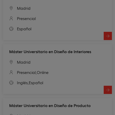
Madrid
Presencial
Español
Máster Universitario en Diseño de Interiores
Madrid
Presencial,
Online
Inglés,
Español
Máster Universitario en Diseño de Producto