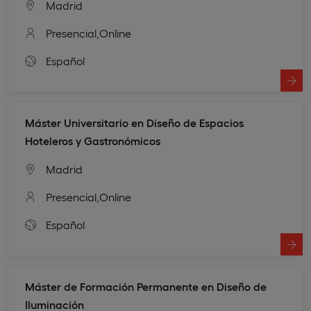
Madrid
Presencial,
Online
Español
Máster Universitario en Diseño de Espacios
Hoteleros y Gastronómicos
Madrid
Presencial,
Online
Español
Máster de Formación Permanente en Diseño de
Iluminación