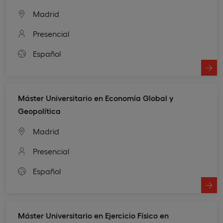
Madrid
Presencial
Español
Máster Universitario en Economía Global y
Geopolítica
Madrid
Presencial
Español
Máster Universitario en Ejercicio Físico en