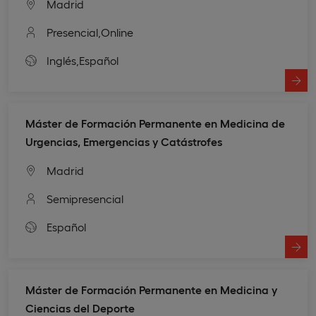
Madrid
Presencial,
Online
Inglés,
Español
Máster de Formación Permanente en Medicina de
Urgencias, Emergencias y Catástrofes
Madrid
Semipresencial
Español
Máster de Formación Permanente en Medicina y
Ciencias del Deporte