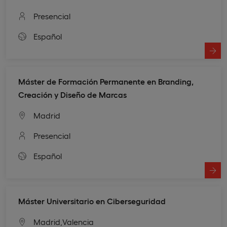
Presencial
Español
Máster de Formación Permanente en Branding,
Creación y Diseño de Marcas
Madrid
Presencial
Español
Máster Universitario en Ciberseguridad
Madrid,
Valencia