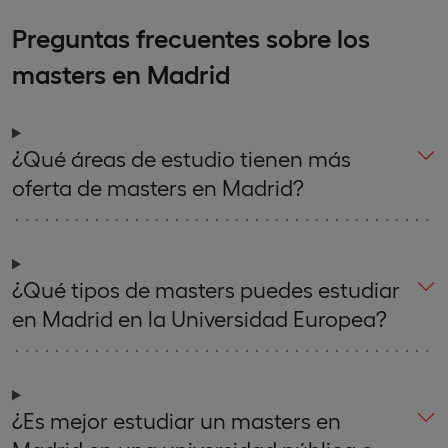
Preguntas frecuentes sobre los
masters en Madrid
¿Qué áreas de estudio tienen más
oferta de masters en Madrid?
¿Qué tipos de masters puedes estudiar
en Madrid en la Universidad Europea?
¿Es mejor estudiar un masters en