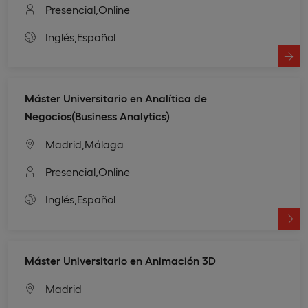
Presencial,
Online
Inglés,
Español
Máster Universitario en Analítica de
Negocios(Business Analytics)
Madrid,
Málaga
Presencial,
Online
Inglés,
Español
Máster Universitario en Animación 3D
Madrid