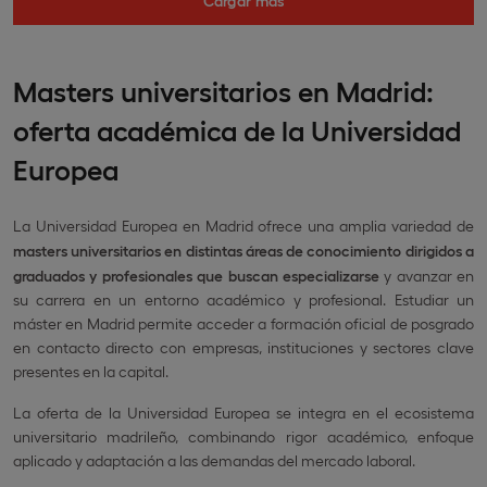
Masters universitarios en Madrid:
oferta académica de la Universidad
Europea
La Universidad Europea en Madrid ofrece una amplia variedad de
masters universitarios en distintas áreas de conocimiento dirigidos a
graduados y profesionales que buscan especializarse
y avanzar en
su carrera en un entorno académico y profesional. Estudiar un
máster en Madrid permite acceder a formación oficial de posgrado
en contacto directo con empresas, instituciones y sectores clave
presentes en la capital.
La oferta de la Universidad Europea se integra en el ecosistema
universitario madrileño, combinando rigor académico, enfoque
aplicado y adaptación a las demandas del mercado laboral.