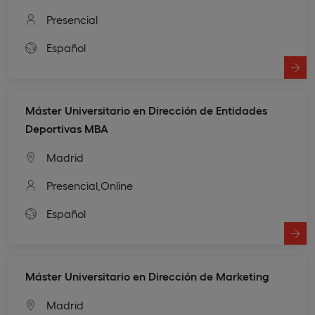
Presencial
Español
Máster Universitario en Dirección de Entidades
Deportivas MBA
Madrid
Presencial,
Online
Español
Máster Universitario en Dirección de Marketing
Madrid