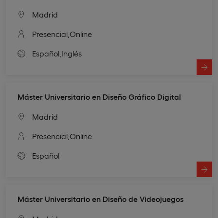
Madrid
Presencial,
Online
Español,
Inglés
Máster Universitario en Diseño Gráfico Digital
Madrid
Presencial,
Online
Español
Máster Universitario en Diseño de Videojuegos