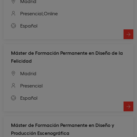
Madrid
Presencial,
Online
Español
Máster de Formación Permanente en Diseño de la
Felicidad
Madrid
Presencial
Español
Máster de Formación Permanente en Diseño y
Producción Escenográfica