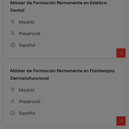
Máster de Formación Permanente en Estética
Dental
Madrid
Presencial
Español
Máster de Formación Permanente en Fisioterapia
Dermatofuncional
Madrid
Presencial
Español