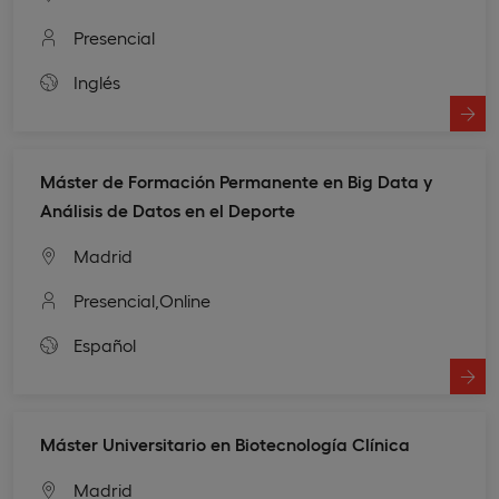
Presencial
Inglés
Máster de Formación Permanente en Big Data y
Análisis de Datos en el Deporte
Madrid
Presencial,
Online
Español
Máster Universitario en Biotecnología Clínica
Madrid