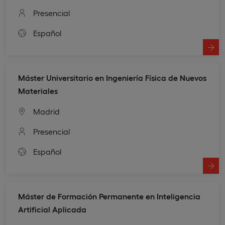
Presencial
Español
Máster Universitario en Ingeniería Física de Nuevos
Materiales
Madrid
Presencial
Español
Máster de Formación Permanente en Inteligencia
Artificial Aplicada