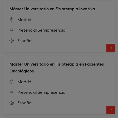
Máster Universitario en Fisioterapia Invasiva
Madrid
Presencial,
Semipresencial
Español
Máster Universitario en Fisioterapia en Pacientes
Oncológicos
Madrid
Presencial,
Semipresencial
Español