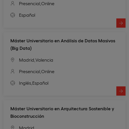
Presencial,
Online
Español
Máster Universitario en Análisis de Datos Masivos
(Big Data)
Madrid,
Valencia
Presencial,
Online
Inglés,
Español
Máster Universitario en Arquitectura Sostenible y
Bioconstrucción
Madrid