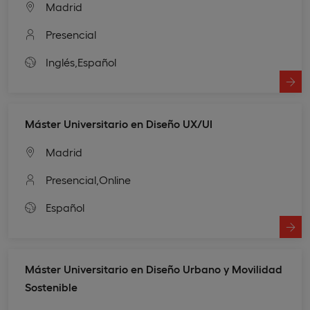
Madrid
Presencial
Inglés,
Español
Máster Universitario en Diseño UX/UI
Madrid
Presencial,
Online
Español
Máster Universitario en Diseño Urbano y Movilidad
Sostenible