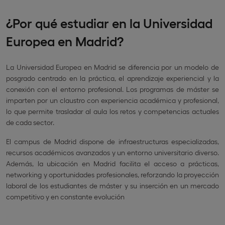
¿Por qué estudiar en la Universidad
Europea en Madrid?
La Universidad Europea en Madrid se diferencia por un modelo de
posgrado centrado en la práctica, el aprendizaje experiencial y la
conexión con el entorno profesional. Los programas de máster se
imparten por un claustro con experiencia académica y profesional,
lo que permite trasladar al aula los retos y competencias actuales
de cada sector.
El campus de Madrid dispone de infraestructuras especializadas,
recursos académicos avanzados y un entorno universitario diverso.
Además, la ubicación en Madrid facilita el acceso a prácticas,
networking y oportunidades profesionales, reforzando la proyección
laboral de los estudiantes de máster y su inserción en un mercado
competitivo y en constante evolución