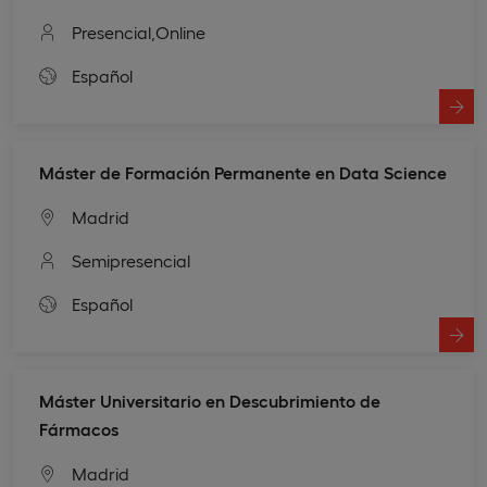
Presencial,
Online
Español
Máster de Formación Permanente en Data Science
Madrid
Semipresencial
Español
Máster Universitario en Descubrimiento de
Fármacos
Madrid