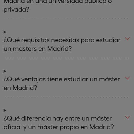
Madrid en una universidad pública o
privada?
¿Qué requisitos necesitas para estudiar
un masters en Madrid?
¿Qué ventajas tiene estudiar un máster
en Madrid?
¿Qué diferencia hay entre un máster
oficial y un máster propio en Madrid?