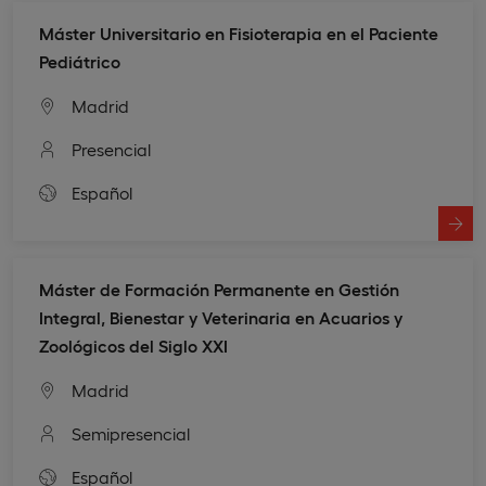
Máster Universitario en Fisioterapia en el Paciente
Pediátrico
Madrid
Presencial
Español
Máster de Formación Permanente en Gestión
Integral, Bienestar y Veterinaria en Acuarios y
Zoológicos del Siglo XXI
Madrid
Semipresencial
Español