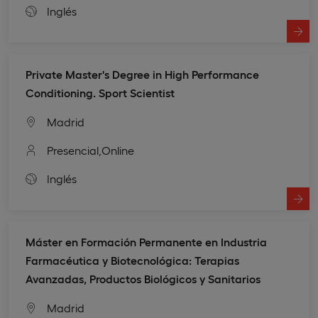
Inglés
Private Master's Degree in High Performance
Conditioning. Sport Scientist
Madrid
Presencial,
Online
Inglés
Máster en Formación Permanente en Industria
Farmacéutica y Biotecnológica: Terapias
Avanzadas, Productos Biológicos y Sanitarios
Madrid