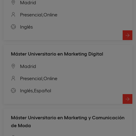
Madrid
Presencial,
Online
Inglés
Máster Universitario en Marketing Digital
Madrid
Presencial,
Online
Inglés,
Español
Máster Universitario en Marketing y Comunicación
de Moda