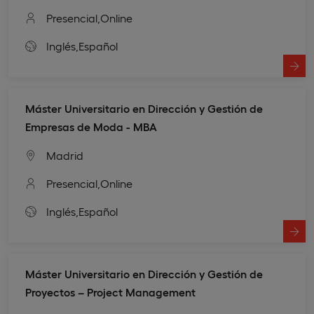
Presencial,
Online
Inglés,
Español
Máster Universitario en Dirección y Gestión de
Empresas de Moda - MBA
Madrid
Presencial,
Online
Inglés,
Español
Máster Universitario en Dirección y Gestión de
Proyectos – Project Management