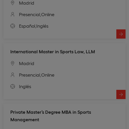
Madrid
Presencial,
Online
Español,
Inglés
International Master in Sports Law, LLM
Madrid
Presencial,
Online
Inglés
Private Master’s Degree MBA in Sports
Management