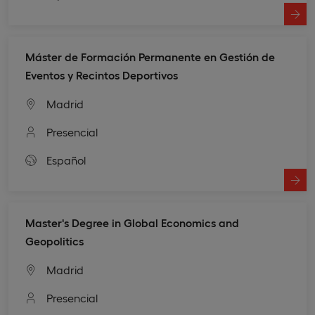
Máster de Formación Permanente en Gestión de
Eventos y Recintos Deportivos
Madrid
Presencial
Español
Master's Degree in Global Economics and
Geopolitics
Madrid
Presencial