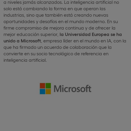
a niveles jamás alcanzados. La inteligencia artificial no
solo está cambiando la forma en que operan las
industrias, sino que también está creando nuevas
oportunidades y desafíos en el mundo moderno. En su
firme compromiso de mejora continua y de ofrecer la
mejor educación superior,
la Universidad Europea se ha
unido a Microsoft
, empresa líder en el mundo en IA, con la
que ha firmado un acuerdo de colaboración que la
convierte en su socio tecnológico de referencia en
inteligencia artificial.