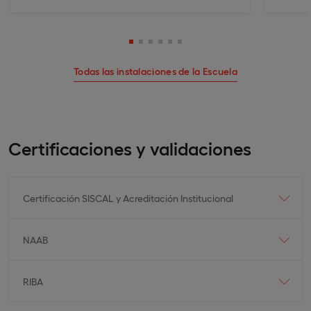
Todas las instalaciones de la Escuela
Certificaciones y validaciones
Certificación SISCAL y Acreditación Institucional
NAAB
RIBA