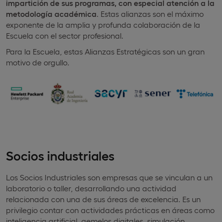
impartición de sus programas, con especial atención a la
metodología académica
. Estas alianzas son el máximo
exponente de la amplia y profunda colaboración de la
Escuela con el sector profesional.
Para la Escuela, estas Alianzas Estratégicas son un gran
motivo de orgullo.
Socios industriales
Los Socios Industriales son empresas que se vinculan a un
laboratorio o taller, desarrollando una actividad
relacionada con una de sus áreas de excelencia. Es un
privilegio contar con actividades prácticas en áreas como
inteligencia artificial, gemelos digitales, simulación