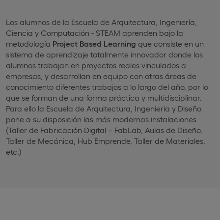
Los alumnos de la Escuela de Arquitectura, Ingeniería,
Ciencia y Computación - STEAM aprenden bajo la
metodología
Project Based Learning
que consiste en un
sistema de aprendizaje totalmente innovador donde los
alumnos trabajan en proyectos reales vinculados a
empresas, y desarrollan en equipo con otras áreas de
conocimiento diferentes trabajos a lo largo del año, por lo
que se forman de una forma práctica y multidisciplinar.
Para ello la Escuela de Arquitectura, Ingeniería y Diseño
pone a su disposición las más modernas instalaciones
(Taller de Fabricación Digital – FabLab, Aulas de Diseño,
Taller de Mecánica, Hub Emprende, Taller de Materiales,
etc.)