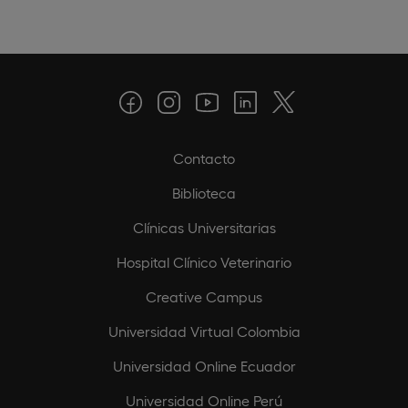
Contacto
Biblioteca
Clínicas Universitarias
Hospital Clínico Veterinario
Creative Campus
Universidad Virtual Colombia
Universidad Online Ecuador
Universidad Online Perú