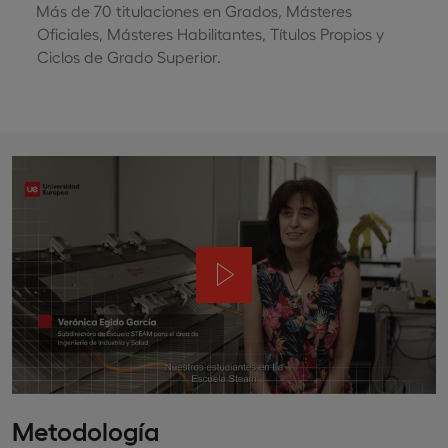
Más de 70 titulaciones en Grados, Másteres
Oficiales, Másteres Habilitantes, Títulos Propios y
Ciclos de Grado Superior.
Metodología