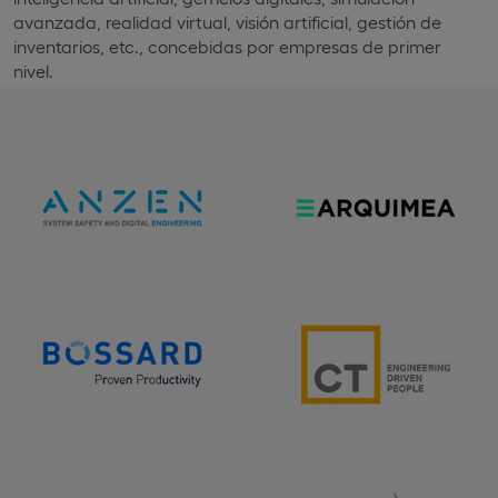
avanzada, realidad virtual, visión artificial, gestión de
inventarios, etc., concebidas por empresas de primer
nivel.