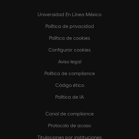
Universidad En Línea México
Política de privacidad
Política de cookies
Configurar cookies
Aviso legal
Política de compliance
Código ético
Política de IA
Canal de compliance
Protocolo de acoso
Titulaciones por instituciones