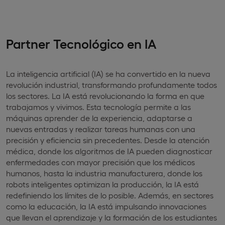
Partner Tecnológico en IA
La inteligencia artificial (IA) se ha convertido en la nueva
revolución industrial, transformando profundamente todos
los sectores. La IA está revolucionando la forma en que
trabajamos y vivimos. Esta tecnología permite a las
máquinas aprender de la experiencia, adaptarse a
nuevas entradas y realizar tareas humanas con una
precisión y eficiencia sin precedentes. Desde la atención
médica, donde los algoritmos de IA pueden diagnosticar
enfermedades con mayor precisión que los médicos
humanos, hasta la industria manufacturera, donde los
robots inteligentes optimizan la producción, la IA está
redefiniendo los límites de lo posible. Además, en sectores
como la educación, la IA está impulsando innovaciones
que llevan el aprendizaje y la formación de los estudiantes