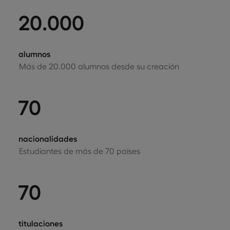
20.000
alumnos
Más de 20.000 alumnos desde su creación
70
nacionalidades
Estudiantes de más de 70 países
70
titulaciones