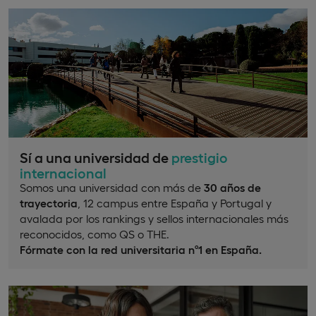
Sí a una universidad de
prestigio
internacional
Somos una universidad con más de
30 años de
trayectoria
, 12 campus entre España y Portugal y
avalada por los rankings y sellos internacionales más
reconocidos, como QS o THE.
Fórmate con la red universitaria nº1 en España.