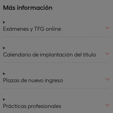
Más información
Exámenes y TFG online
Calendario de implantación del título
Plazas de nuevo ingreso
Prácticas profesionales