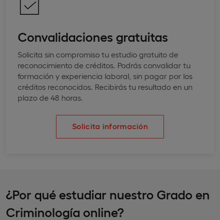
Convalidaciones gratuitas
Solicita sin compromiso tu estudio gratuito de
reconocimiento de créditos. Podrás convalidar tu
formación y experiencia laboral, sin pagar por los
créditos reconocidos. Recibirás tu resultado en un
plazo de 48 horas.
Solicita información
¿Por qué estudiar nuestro Grado en
Criminología online?