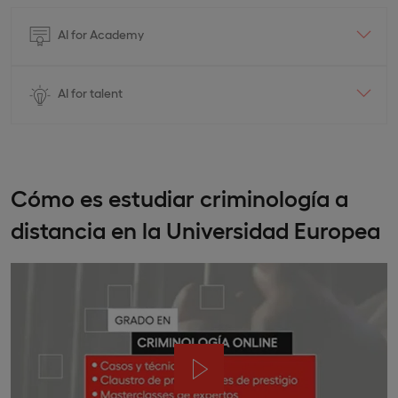
AI for Academy
AI for talent
Cómo es estudiar criminología a
distancia en la Universidad Europea