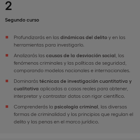
2
Segundo curso
Profundizarás en las
dinámicas del delito
y en las
herramientas para investigarlo.
Analizarás las
causas de la desviación social
, los
fenómenos criminales y las políticas de seguridad,
comparando modelos nacionales e internacionales.
Dominarás
técnicas de investigación cuantitativa y
cualitativa
aplicadas a casos reales para obtener,
interpretar y contrastar datos con rigor científico.
Comprenderás la
psicología criminal
, las diversas
formas de criminalidad y los principios que regulan el
delito y las penas en el marco jurídico.