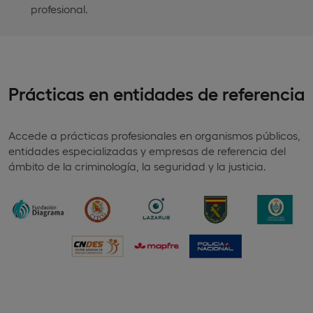
profesional.
Prácticas en entidades de referencia
Accede a prácticas profesionales en organismos públicos,
entidades especializadas y empresas de referencia del
ámbito de la criminología, la seguridad y la justicia.