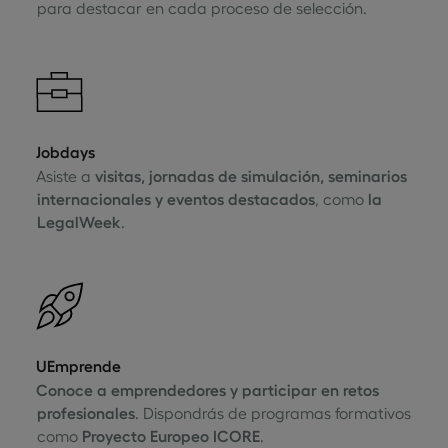
para destacar en cada proceso de selección.
Jobdays
Asiste a
visitas, jornadas de simulación, seminarios
internacionales y eventos destacados
, como
la
LegalWeek
.
UEmprende
Conoce a emprendedores y participar en retos
profesionales
. Dispondrás de programas formativos
como
Proyecto Europeo ICORE
.