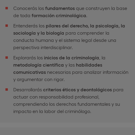
Conocerás los
fundamentos
que construyen la base
de toda
formación criminológica
.
Entenderás los
pilares del derecho, la psicología, la
sociología y la biología
para comprender la
conducta humana y el sistema legal desde una
perspectiva interdisciplinar.
Explorarás los
inicios de la criminología
, la
metodología científica
y las
habilidades
comunicativas
necesarias para analizar información
y argumentar con rigor.
Desarrollarás
criterios éticos y deontológicos
para
actuar con responsabilidad profesional,
comprendiendo los derechos fundamentales y su
impacto en la labor del criminólogo.