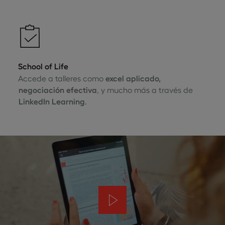
School of Life
Accede a talleres como
excel aplicado,
negociación efectiva
, y mucho más a través de
LinkedIn Learning
.