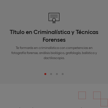
Título en Criminalística y Técnicas
Forenses
Te formarás en criminalística con competencias en
fotografía forense, análisis biológico, grafología, balística y
dactiloscopia.