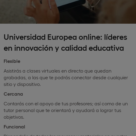
Universidad Europea online: líderes
en innovación y calidad educativa
Flexible
Asistirás a clases virtuales en directo que quedan
grabadas, a las que te podrás conectar desde cualquier
sitio y dispositivo.
Cercana
Contarás con el apoyo de tus profesores; así como de un
tutor personal que te orientará y ayudará a lograr tus
objetivos.
Funcional