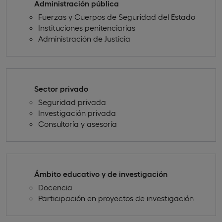
Administración pública
Fuerzas y Cuerpos de Seguridad del Estado
Instituciones penitenciarias
Administración de Justicia
Sector privado
Seguridad privada
Investigación privada
Consultoría y asesoría
Ámbito educativo y de investigación
Docencia
Participación en proyectos de investigación