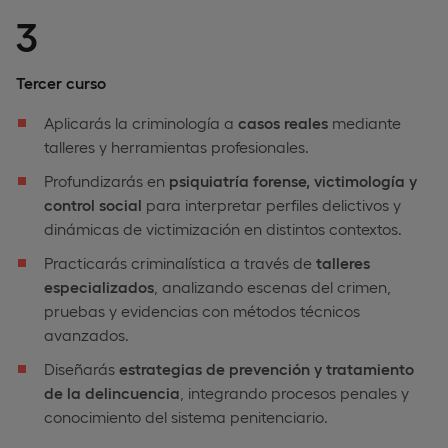
3
Tercer curso
Aplicarás la criminología a
casos reales
mediante
talleres y herramientas profesionales.
Profundizarás en
psiquiatría forense, victimología y
control social
para interpretar perfiles delictivos y
dinámicas de victimización en distintos contextos.
Practicarás criminalística a través de
talleres
especializados
, analizando escenas del crimen,
pruebas y evidencias con métodos técnicos
avanzados.
Diseñarás
estrategias de prevención y tratamiento
de la delincuencia
, integrando procesos penales y
conocimiento del sistema penitenciario.