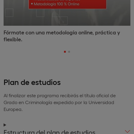
Fórmate con una metodología online, práctica y
flexible.
Plan de estudios
Al finalizar este programa recibirás el título oficial de
Grado en Criminología expedido por la Universidad
Europea.
Estructura del plan de estudios