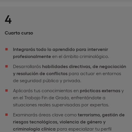
4
Cuarto curso
Integrarás todo lo aprendido para intervenir
profesionalmente
en el ámbito criminológico.
Desarrollarás
habilidades directivas, de negociación
y resolución de conflictos
para actuar en entornos
de seguridad pública y privada.
Aplicarás tus conocimientos en
prácticas externas
y
en el Trabajo Fin de Grado, enfrentándote a
situaciones reales supervisadas por expertos.
Examinarás áreas clave como
terrorismo, gestión de
riesgos tecnológicos, violencia de género y
criminología clínica
para especializar tu perfil