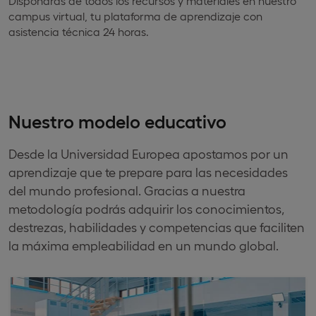
Dispondrás de todos los recursos y materiales en nuestro
campus virtual, tu plataforma de aprendizaje con
asistencia técnica 24 horas.
Nuestro modelo educativo
Desde la Universidad Europea apostamos por un
aprendizaje que te prepare para las necesidades
del mundo profesional. Gracias a nuestra
metodología podrás adquirir los conocimientos,
destrezas, habilidades y competencias que faciliten
la máxima empleabilidad en un mundo global.