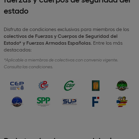
estado
Disfruta de condiciones exclusivas para miembros de los
colectivos de Fuerzas y Cuerpos de Seguridad del
Estado* y Fuerzas Armadas Españolas
. Entre los más
destacados:
*Aplicable a miembros de colectivos con convenio vigente.
Consulta las condiciones.