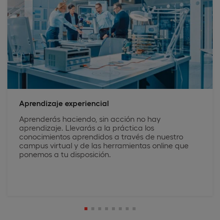
Aprendizaje experiencial
Aprenderás haciendo, sin acción no hay
aprendizaje. Llevarás a la práctica los
conocimientos aprendidos a través de nuestro
campus virtual y de las herramientas online que
ponemos a tu disposición.