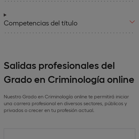
Competencias del título
Salidas profesionales del
Grado en Criminología online
Nuestro Grado en Criminología online te permitirá iniciar
una carrera profesional en diversos sectores, públicos y
privados o crecer en tu profesión actual.