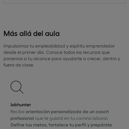
Más allá del aula
Impulsamos tu empleabilidad y espíritu emprendedor
desde el primer día. Conoce todos los recursos que
ponemos a tu alcance para ayudarte a crecer, dentro y
fuera de clase.
Jobhunter
Recibe
orientación personalizada de un coach
profesional
que te guiará en tu camino laboral.
Define tus metas, fortalece tu perfil y prepárate