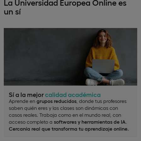
La Universidad Europea Online es
un sí
Sí a la mejor
calidad académica
Aprende en
grupos reducidos
, donde tus profesores
saben quién eres y las clases son dinámicas con
casos reales. Trabaja como en el mundo real, con
acceso completo a
softwares y herramientas de IA
.
Cercanía real que transforma tu aprendizaje online.