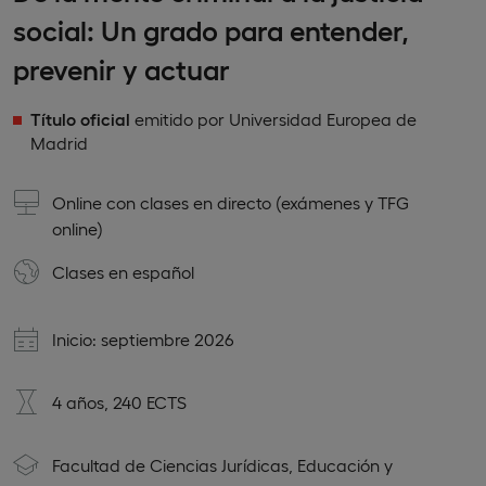
social: Un grado para entender,
prevenir y actuar
Título oficial
emitido por Universidad Europea de
Madrid
Online con clases en directo (exámenes y TFG
online)
Clases en
español
Inicio: septiembre 2026
4 años, 240 ECTS
Facultad de Ciencias Jurídicas, Educación y