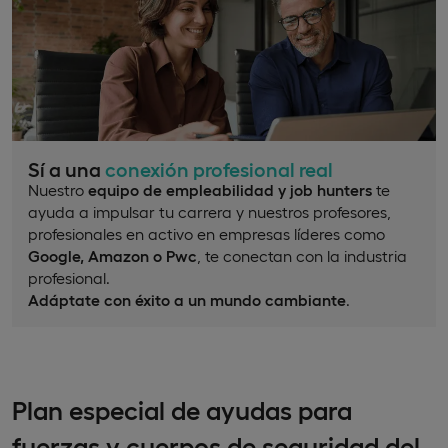
Sí a una
conexión profesional real
Nuestro
equipo de empleabilidad y job hunters
te
ayuda a impulsar tu carrera y nuestros profesores,
profesionales en activo en empresas líderes como
Google, Amazon o Pwc
, te conectan con la industria
profesional.
Adáptate con éxito a un mundo cambiante
.
Plan especial de ayudas para
fuerzas y cuerpos de seguridad del