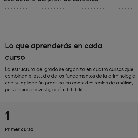
Lo que aprenderás en cada
curso
La estructura del grado se organiza en cuatro cursos que
combinan el estudio de los fundamentos de la criminología
con su aplicación práctica en contextos reales de análisis,
prevención e investigación del delito.
1
Primer curso