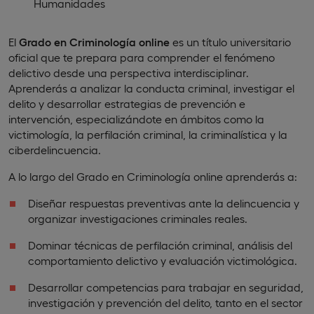
Humanidades
El
Grado en Criminología online
es un título universitario
oficial que te prepara para comprender el fenómeno
delictivo desde una perspectiva interdisciplinar.
Aprenderás a analizar la conducta criminal, investigar el
delito y desarrollar estrategias de prevención e
intervención, especializándote en ámbitos como la
victimología, la perfilación criminal, la criminalística y la
ciberdelincuencia.
A lo largo del Grado en Criminología online aprenderás a:
Diseñar respuestas preventivas ante la delincuencia y
organizar investigaciones criminales reales.
Dominar técnicas de perfilación criminal, análisis del
comportamiento delictivo y evaluación victimológica.
Desarrollar competencias para trabajar en seguridad,
investigación y prevención del delito, tanto en el sector