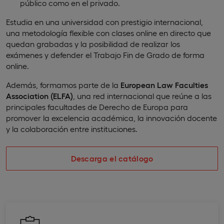
público como en el privado.
Estudia en una universidad con prestigio internacional,
una metodología flexible con clases online en directo que
quedan grabadas y la posibilidad de realizar los
exámenes y defender el Trabajo Fin de Grado de forma
online.
Además, formamos parte de la
European Law Faculties
Association (ELFA)
, una red internacional que reúne a las
principales facultades de Derecho de Europa para
promover la excelencia académica, la innovación docente
y la colaboración entre instituciones.
Descarga el catálogo