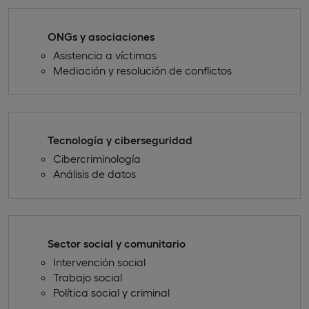
ONGs y asociaciones
Asistencia a víctimas
Mediación y resolución de conflictos
Tecnología y ciberseguridad
Cibercriminología
Análisis de datos
Sector social y comunitario
Intervención social
Trabajo social
Política social y criminal