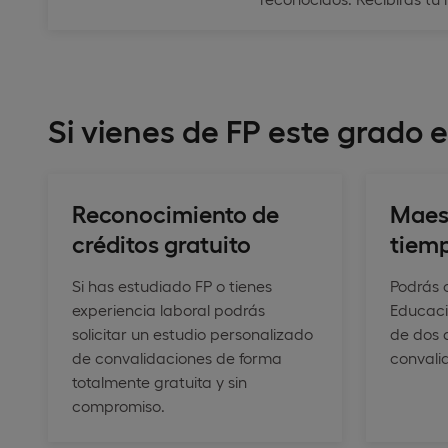
Si vienes de FP este grado e
Reconocimiento de
Maes
créditos gratuito
tiem
Si has estudiado FP o tienes
Podrás 
experiencia laboral podrás
Educaci
solicitar un estudio personalizado
de dos 
de convalidaciones de forma
convali
totalmente gratuita y sin
compromiso.