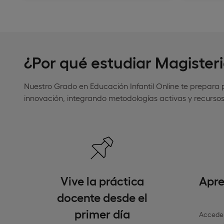
¿Por qué estudiar Magisterio
Nuestro Grado en Educación Infantil Online te prepar
innovación, integrando metodologías activas y recursos
Vive la práctica
Apre
docente desde el
primer día
Accede 