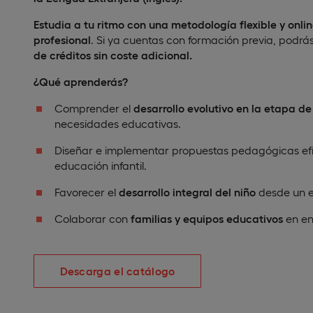
Estudia a tu ritmo con una metodología flexible y onli
profesional
. Si ya cuentas con formación previa, podrás 
de créditos sin coste adicional.
¿Qué aprenderás?
Comprender el
desarrollo evolutivo en la etapa de
necesidades educativas.
Diseñar e implementar propuestas pedagógicas ef
educación infantil.
Favorecer el
desarrollo integral del niño
desde un e
Colaborar con
familias y equipos educativos
en en
Descarga el catálogo