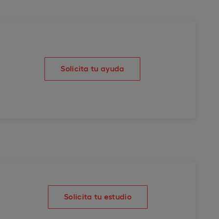
Solicita tu ayuda
Solicita tu estudio