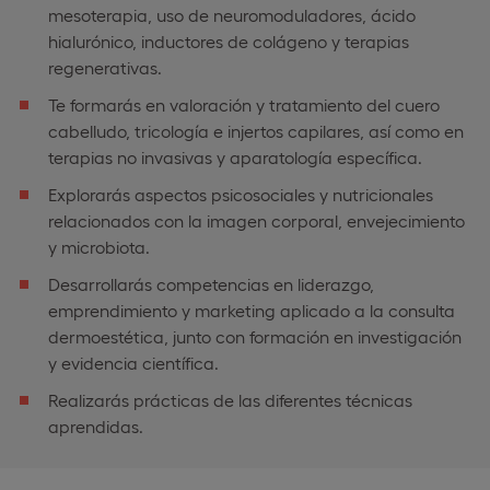
mesoterapia, uso de neuromoduladores, ácido
hialurónico, inductores de colágeno y terapias
regenerativas.
Te formarás en valoración y tratamiento del cuero
cabelludo, tricología e injertos capilares, así como en
terapias no invasivas y aparatología específica.
Explorarás aspectos psicosociales y nutricionales
relacionados con la imagen corporal, envejecimiento
y microbiota.
Desarrollarás competencias en liderazgo,
emprendimiento y marketing aplicado a la consulta
dermoestética, junto con formación en investigación
y evidencia científica.
Realizarás prácticas de las diferentes técnicas
aprendidas.