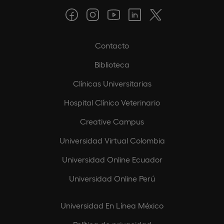
Contacto
Biblioteca
Clínicas Universitarias
Hospital Clínico Veterinario
Creative Campus
Universidad Virtual Colombia
Universidad Online Ecuador
Universidad Online Perú
Universidad En Línea México