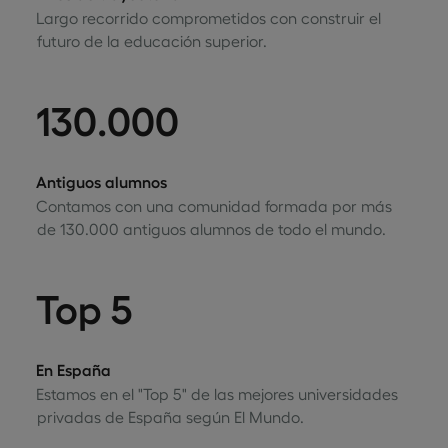
Largo recorrido comprometidos con construir el
futuro de la educación superior.
130.000
Antiguos alumnos
Contamos con una comunidad formada por más
de 130.000 antiguos alumnos de todo el mundo.
Top 5
En España
Estamos en el "Top 5" de las mejores universidades
privadas de España según El Mundo.