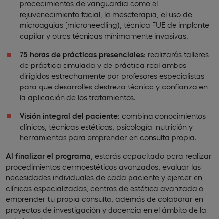
procedimientos de vanguardia como el
rejuvenecimiento facial, la mesoterapia, el uso de
microagujas (microneedling), técnica FUE de implante
capilar y otras técnicas mínimamente invasivas.
75 horas de prácticas presenciales
: realizarás talleres
de práctica simulada y de práctica real ambos
dirigidos estrechamente por profesores especialistas
para que desarrolles destreza técnica y confianza en
la aplicación de los tratamientos.
Visión integral del paciente
: combina conocimientos
clínicos, técnicas estéticas, psicología, nutrición y
herramientas para emprender en consulta propia.
Al finalizar el programa
, estarás capacitado para realizar
procedimientos dermoestéticos avanzados, evaluar las
necesidades individuales de cada paciente y ejercer en
clínicas especializadas, centros de estética avanzada o
emprender tu propia consulta, además de colaborar en
proyectos de investigación y docencia en el ámbito de la