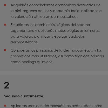
Adquirirás conocimientos anatómicos detallados de
la piel, órganos anejos y anatomía facial aplicados a
la valoración clínica en dermoestética.
Estudiarás los cambios fisiológicos del sistema
tegumentario y aplicarás metodologías enfermeras
para valorar, planificar y evaluar cuidados
dermoestéticos.
Conocerás los principios de la dermocosmética y los
cosméticos más utilizados, así como técnicas básicas
como peelings químicos.
2
Segundo cuatrimestre
Aplicarás técnicas dermoestéticas avanzadas como