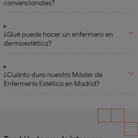
convencionales?
¿Qué puede hacer un enfermero en
dermoestética?
¿Cuánto dura nuestro Máster de
Enfermería Estética en Madrid?