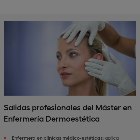
Salidas profesionales del Máster en
Enfermería Dermoestética
Enfermera en clínicas médico-estéticas:
aplica