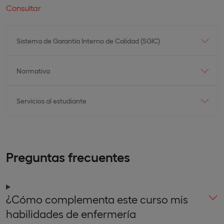
Consultar
Sistema de Garantía Interno de Calidad (SGIC)
Normativa
Servicios al estudiante
Preguntas frecuentes
¿Cómo complementa este curso mis
habilidades de enfermería