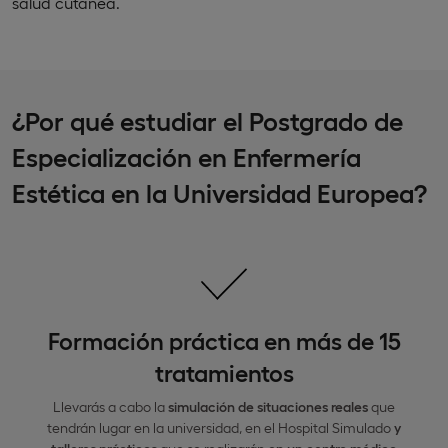
salud cutánea.
¿Por qué estudiar el Postgrado de
Especialización en Enfermería
Estética en la Universidad Europea?
Formación práctica en más de 15
tratamientos
Llevarás a cabo la
simulación de situaciones reales
que
tendrán lugar en la universidad, en el Hospital Simulado
y