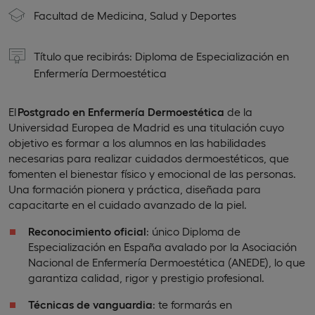
Facultad de Medicina, Salud y Deportes
Título que recibirás: Diploma de Especialización en
Enfermería Dermoestética
El
Postgrado en Enfermería Dermoestética
de la
Universidad Europea de Madrid es una titulación cuyo
objetivo es formar a los alumnos en las habilidades
necesarias para realizar cuidados dermoestéticos, que
fomenten el bienestar físico y emocional de las personas.
Una formación pionera y práctica, diseñada para
capacitarte en el cuidado avanzado de la piel.
Reconocimiento oficial
: único Diploma de
Especialización en España avalado por la Asociación
Nacional de Enfermería Dermoestética (ANEDE), lo que
garantiza calidad, rigor y prestigio profesional.
Técnicas de vanguardia
: te formarás en