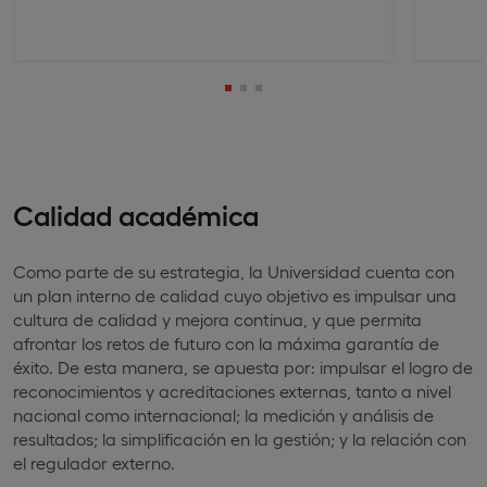
Calidad académica
Como parte de su estrategia, la Universidad cuenta con
un plan interno de calidad cuyo objetivo es impulsar una
cultura de calidad y mejora continua, y que permita
afrontar los retos de futuro con la máxima garantía de
éxito. De esta manera, se apuesta por: impulsar el logro de
reconocimientos y acreditaciones externas, tanto a nivel
nacional como internacional; la medición y análisis de
resultados; la simplificación en la gestión; y la relación con
el regulador externo.