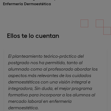
Enfermería Dermoestética
Ellos te lo cuentan
El planteamiento teórico-práctico del
postgrado nos ha permitido, tanto al
alumnado como al profesorado abordar los
aspectos más relevantes de los cuidados
dermoestéticos con una visión integral e
integradora, Sin duda, el mejor programa
formativo para incorporar a los alumnos al
mercado laboral en enfermería
dermoestética.