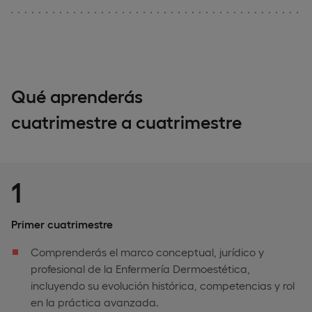
Qué aprenderás
cuatrimestre a cuatrimestre
1
Primer cuatrimestre
Comprenderás el marco conceptual, jurídico y
profesional de la Enfermería Dermoestética,
incluyendo su evolución histórica, competencias y rol
en la práctica avanzada.