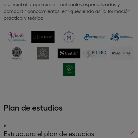
esencial al proporcionar materiales especializados y
compartir conocimientos, enriqueciendo así la formación
práctica y teórica.
Plan de estudios
Estructura el plan de estudios