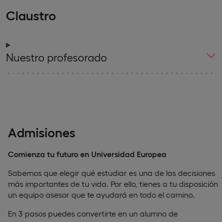
Claustro
Nuestro profesorado
Admisiones
Comienza tu futuro en Universidad Europea
Sabemos que elegir qué estudiar es una de las decisiones
más importantes de tu vida. Por ello, tienes a tu disposición
un equipo asesor que te ayudará en todo el camino.
En 3 pasos puedes convertirte en un alumno de