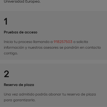
Universidad Europea.
1
Pruebas de acceso
Inicia tu proceso llamando a
918257503
o solicita
información y nuestros asesores se pondrán en contacto
contigo.
2
Reserva de plaza
Una vez admitido podrás abonar tu reserva de plaza
para garantizarla.