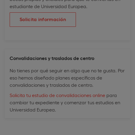
estudiante de Universidad Europea.
Solicita información
Convalidaciones y traslados de centro
No tienes por qué seguir en algo que no te gusta. Por
eso hemos diseñado planes específicos de
convalidaciones y traslados de centro.
Solicita tu estudio de convalidaciones online
para
cambiar tu expediente y comenzar tus estudios en
Universidad Europea.