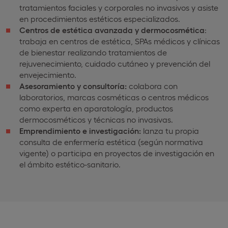
tratamientos faciales y corporales no invasivos y asiste
en procedimientos estéticos especializados.
Centros de estética avanzada y dermocosmética
:
trabaja en centros de estética, SPAs médicos y clínicas
de bienestar realizando tratamientos de
rejuvenecimiento, cuidado cutáneo y prevención del
envejecimiento.
Asesoramiento y consultoría:
colabora con
laboratorios, marcas cosméticas o centros médicos
como experta en aparatología, productos
dermocosméticos y técnicas no invasivas.
Emprendimiento e investigación:
lanza tu propia
consulta de enfermería estética (según normativa
vigente) o participa en proyectos de investigación en
el ámbito estético-sanitario.