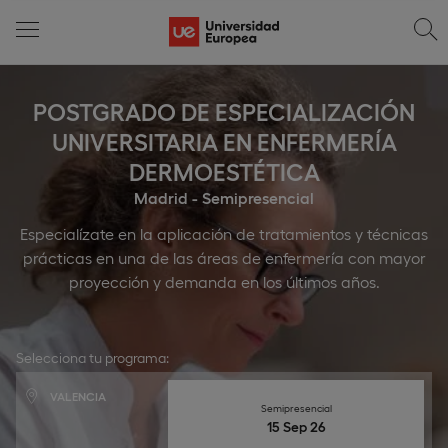
POSTGRADO DE ESPECIALIZACIÓN
UNIVERSITARIA EN ENFERMERÍA
DERMOESTÉTICA
Madrid - Semipresencial
Especialízate en la aplicación de tratamientos y técnicas
prácticas en una de las áreas de enfermería con mayor
proyección y demanda en los últimos años.
Selecciona tu programa:
VALENCIA
Semipresencial
15 Sep 26