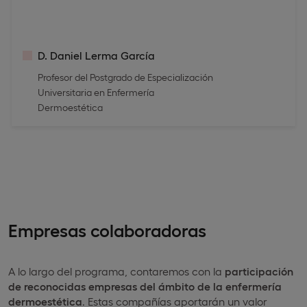
D. Daniel Lerma García
Profesor del Postgrado de Especialización
Universitaria en Enfermería
Dermoestética
Empresas colaboradoras
A lo largo del programa, contaremos con la
participación
de reconocidas empresas del ámbito de la enfermería
dermoestética
. Estas compañías aportarán un valor