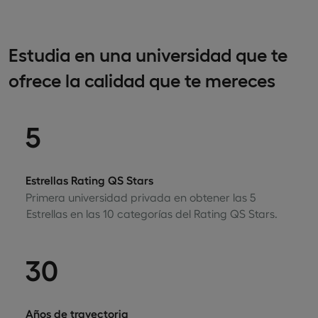
Estudia en una universidad que te
ofrece la calidad que te mereces
5
Estrellas Rating QS Stars
Primera universidad privada en obtener las 5
Estrellas en las 10 categorías del Rating QS Stars.
30
Años de trayectoria