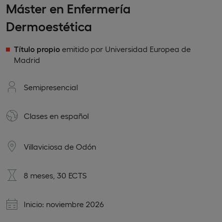
Máster en Enfermería
Dermoestética
Título propio
emitido por Universidad Europea de
Madrid
Semipresencial
Clases en
español
Villaviciosa de Odón
8 meses, 30 ECTS
Inicio: noviembre 2026