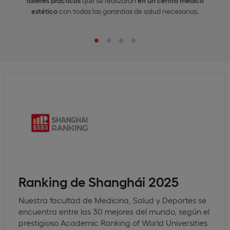
talleres prácticos
que se realizarán
en un centro médico
estético
con todas las garantías de salud necesarias.
Ranking de Shanghái 2025
Nuestra facultad de Medicina, Salud y Deportes se
encuentra entre las 30 mejores del mundo, según el
prestigioso Academic Ranking of World Universities