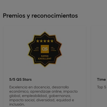
Premios y reconocimientos
5/5 QS Stars
Times
Excelencia en docencia, desarrollo
Top 5
económico, aprendizaje online, impacto
global, empleabilidad, gobernanza,
impacto social, diversidad, equidad e
inclusión.