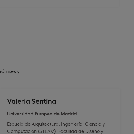
trámites y
Valeria Sentina
Universidad Europea de Madrid
Escuela de Arquitectura, Ingeniería, Ciencia y
Computación (STEAM), Facultad de Diseño y