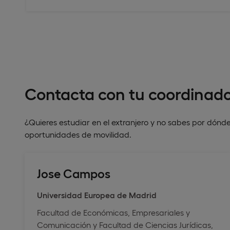
Contacta con tu coordinado
¿Quieres estudiar en el extranjero y no sabes por dó
oportunidades de movilidad.
Jose Campos
Universidad Europea de Madrid
Facultad de Económicas, Empresariales y
Comunicación y Facultad de Ciencias Jurídicas,