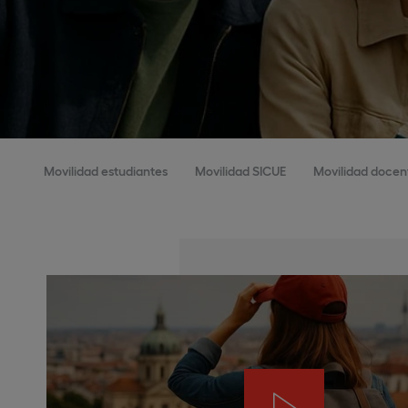
Movilidad estudiantes
Movilidad SICUE
Movilidad docent