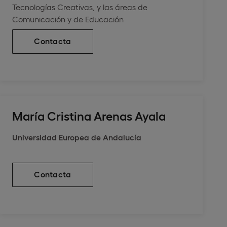
Tecnologías Creativas, y las áreas de
Comunicación y de Educación
Contacta
María Cristina Arenas Ayala
Universidad Europea de Andalucía
Contacta