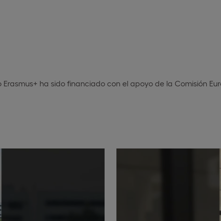
o Erasmus+ ha sido financiado con el apoyo de la Comisión Eu