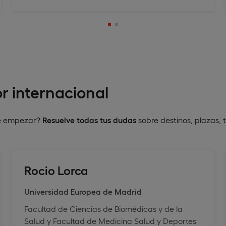
r internacional
nde empezar?
Resuelve todas tus dudas
sobre destinos, plazas, 
Rocio Lorca
Universidad Europea de Madrid
Facultad de Ciencias de Biomédicas y de la
Salud y Facultad de Medicina Salud y Deportes