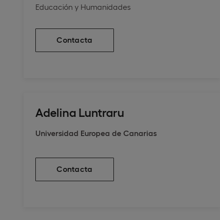
Educación y Humanidades
Contacta
Adelina Luntraru
Universidad Europea de Canarias
Contacta