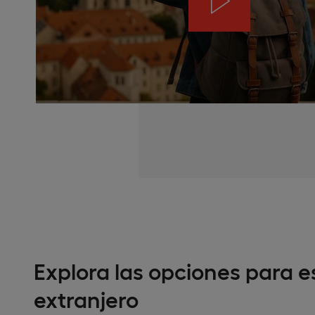
Explora las opciones para e
extranjero