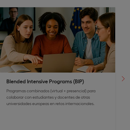
Blended Intensive Programs (BIP)
Programas combinados (virtual + presencial) para
colaborar con estudiantes y docentes de otras
universidades europeas en retos internacionales.