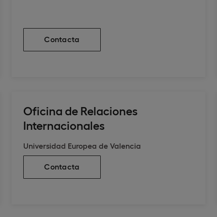
Contacta
Oficina de Relaciones
Internacionales
Universidad Europea de Valencia
Contacta