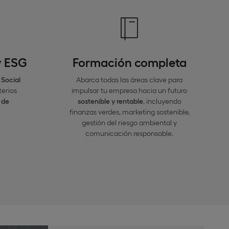
y ESG
Formación completa
 Social
Abarca todas las áreas clave para
terios
impulsar tu empresa hacia un futuro
 de
sostenible y rentable
, incluyendo
finanzas verdes, marketing sostenible,
gestión del riesgo ambiental y
comunicación responsable.