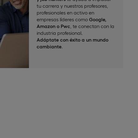
tu carrera y nuestros profesores,
profesionales en activo en
empresas líderes como
Google,
Amazon o Pwc
, te conectan con la
industria profesional.
Adáptate con éxito a un mundo
cambiante
.