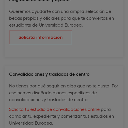
Queremos ayudarte con una amplia selección de
becas propias y oficiales para que te conviertas en
estudiante de Universidad Europea.
Solicita información
Convalidaciones y traslados de centro
No tienes por qué seguir en algo que no te gusta. Por
eso hemos diseñado planes específicos de
convalidaciones y traslados de centro.
Solicita tu estudio de convalidaciones online
para
cambiar tu expediente y comenzar tus estudios en
Universidad Europea.