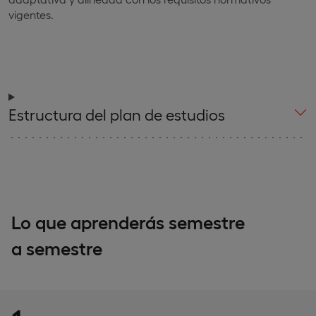
vigentes.
Estructura del plan de estudios
Lo que aprenderás semestre
a semestre