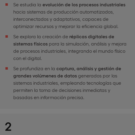
Se estudia la
evolución de los procesos industriales
hacia sistemas de producción automatizados,
interconectados y adaptativos, capaces de
optimizar recursos y mejorar la eficiencia global.
Se explora la creación de
réplicas digitales de
sistemas físicos
para la simulación, análisis y mejora
de procesos industriales, integrando el mundo físico
con el digital.
Se profundiza en la
captura, análisis y gestión de
grandes volúmenes de datos
generados por los
sistemas industriales, empleando tecnologías que
permiten la toma de decisiones inmediatas y
basadas en información precisa.
2