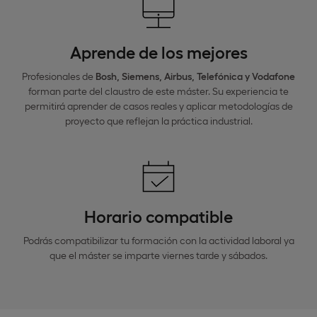
Aprende de los mejores
Profesionales de
Bosh, Siemens, Airbus, Telefónica y Vodafone
forman parte del claustro de este máster. Su experiencia te
permitirá aprender de casos reales y aplicar metodologías de
proyecto que reflejan la práctica industrial.
Horario compatible
Podrás compatibilizar tu formación con la actividad laboral ya
que el máster se imparte viernes tarde y sábados.