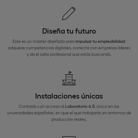
Diseña tu futuro
Este es un máster diseñado para
impulsar tu empleabilidad
:
adquiere competencias digitales, conecta con empresas líderes
y da el salto profesional que estás buscando.
Instalaciones únicas
Contarás con acceso al
Laboratorio 4.0
, único en las
universidades españolas, en que el que trabajarás en entornos de
producción reales.