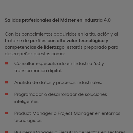
Salidas profesionales del Máster en Industria 4.0
Con los conocimientos adquiridos en la titulación y al
tratarse de
perfiles con alto valor tecnológico y
competencias de liderazgo
, estarás preparado para
desempeñar puestos como:
Consultor especializado en Industria 4.0 y
transformación digital.
Analista de datos y procesos industriales.
Programador o desarrollador de soluciones
inteligentes.
Product Manager o Project Manager en entornos
tecnológicos.
Business Manager o Ejecutivo de ventas en sectores