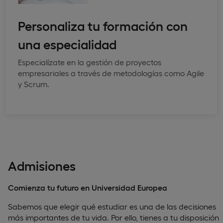
Personaliza tu formación con
una especialidad
Especialízate en la gestión de proyectos
empresariales a través de metodologías como Agile
y Scrum.
Admisiones
Comienza tu futuro en Universidad Europea
Sabemos que elegir qué estudiar es una de las decisiones
más importantes de tu vida. Por ello, tienes a tu disposición