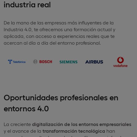
industria real
De la mano de las empresas más influyentes de la
Industria 4.0, te ofrecemos una formación actual y
aplicada, con acceso a experiencias reales que te
acercan al día a día del entorno profesional.
Oportunidades profesionales en
entornos 4.0
La creciente
digitalización de los entornos empresariales
y el avance de la
transformación tecnológica
han