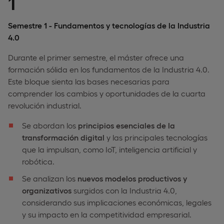
1
Semestre 1 - Fundamentos y tecnologías de la Industria
4.0
Durante el primer semestre, el máster ofrece una
formación sólida en los fundamentos de la Industria 4.0.
Este bloque sienta las bases necesarias para
comprender los cambios y oportunidades de la cuarta
revolución industrial.
Se abordan los
principios esenciales de la
transformación digital
y las principales tecnologías
que la impulsan, como IoT, inteligencia artificial y
robótica.
Se analizan los
nuevos modelos productivos y
organizativos
surgidos con la Industria 4.0,
considerando sus implicaciones económicas, legales
y su impacto en la competitividad empresarial.