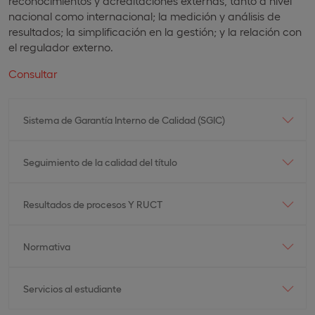
reconocimientos y acreditaciones externas, tanto a nivel
nacional como internacional; la medición y análisis de
resultados; la simplificación en la gestión; y la relación con
el regulador externo.
Consultar
Sistema de Garantía Interno de Calidad (SGIC)
Seguimiento de la calidad del título
Resultados de procesos Y RUCT
Normativa
Servicios al estudiante