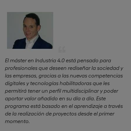
El máster en Industria 4.0 está pensado para
profesionales que deseen rediseñar la sociedad y
las empresas, gracias a las nuevas competencias
digitales y tecnologías habilitadoras que les
permitirá tener un perfil multidisciplinar y poder
aportar valor añadido en su día a día. Este
programa está basado en el aprendizaje a través
de la realización de proyectos desde el primer
momento.