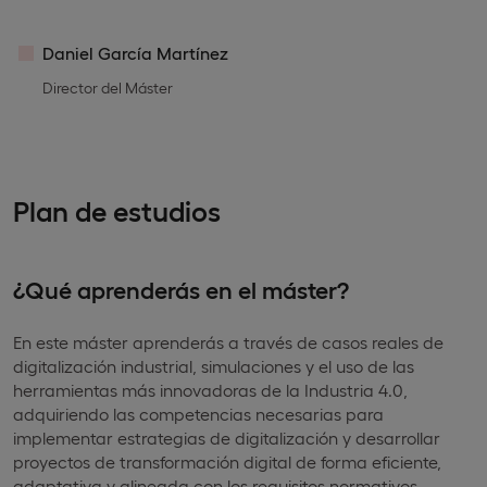
Daniel García Martínez
Director del Máster
Plan de estudios
¿Qué aprenderás en el máster?
En este máster aprenderás a través de casos reales de
digitalización industrial, simulaciones y el uso de las
herramientas más innovadoras de la Industria 4.0,
adquiriendo las competencias necesarias para
implementar estrategias de digitalización y desarrollar
proyectos de transformación digital de forma eficiente,
adaptativa y alineada con los requisitos normativos