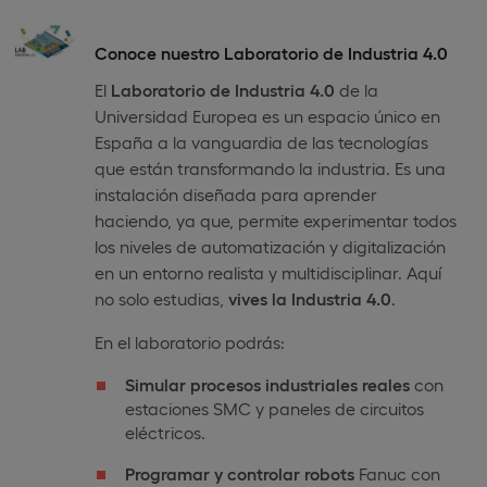
Conoce nuestro Laboratorio de Industria 4.0
El
Laboratorio de Industria 4.0
de la
Universidad Europea es un espacio único en
España a la vanguardia de las tecnologías
que están transformando la industria. Es una
instalación diseñada para aprender
haciendo, ya que, permite experimentar todos
los niveles de automatización y digitalización
en un entorno realista y multidisciplinar. Aquí
no solo estudias,
vives la Industria 4.0
.
En el laboratorio podrás:
Simular procesos industriales reales
con
estaciones SMC y paneles de circuitos
eléctricos.
Programar y controlar robots
Fanuc con