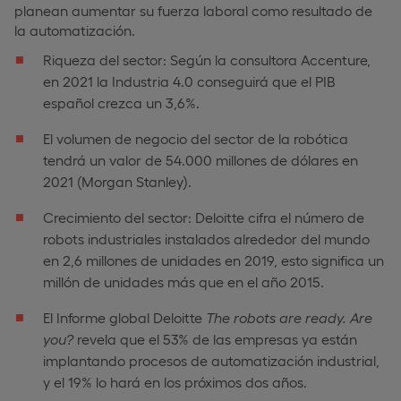
planean aumentar su fuerza laboral como resultado de
la automatización.
Riqueza del sector: Según la consultora Accenture,
en 2021 la Industria 4.0 conseguirá que el PIB
español crezca un 3,6%.
El volumen de negocio del sector de la robótica
tendrá un valor de 54.000 millones de dólares en
2021 (Morgan Stanley).
Crecimiento del sector: Deloitte cifra el número de
robots industriales instalados alrededor del mundo
en 2,6 millones de unidades en 2019, esto significa un
millón de unidades más que en el año 2015.
El Informe global Deloitte
The robots are ready. Are
you?
revela que el 53% de las empresas ya están
implantando procesos de automatización industrial,
y el 19% lo hará en los próximos dos años.