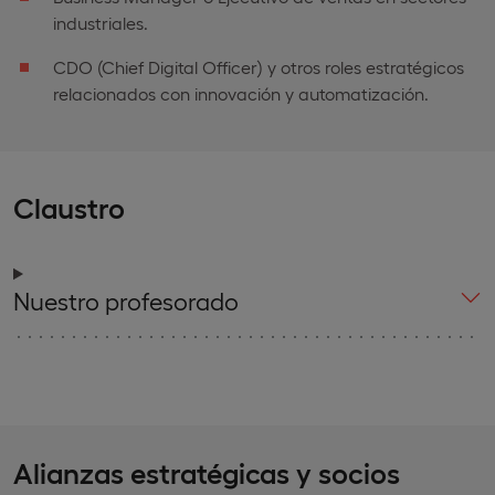
industriales.
CDO (Chief Digital Officer) y otros roles estratégicos
relacionados con innovación y automatización.
Claustro
Nuestro profesorado
Alianzas estratégicas y socios