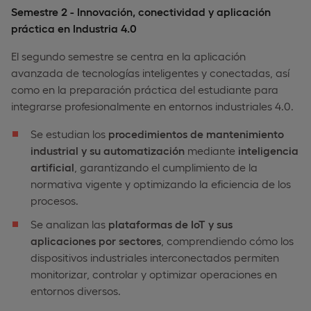
Semestre 2 - Innovación, conectividad y aplicación
práctica en Industria 4.0
El segundo semestre se centra en la aplicación
avanzada de tecnologías inteligentes y conectadas, así
como en la preparación práctica del estudiante para
integrarse profesionalmente en entornos industriales 4.0.
Se estudian los
procedimientos de mantenimiento
industrial y su automatización
mediante
inteligencia
artificial
, garantizando el cumplimiento de la
normativa vigente y optimizando la eficiencia de los
procesos.
Se analizan las
plataformas de IoT y sus
aplicaciones por sectores
, comprendiendo cómo los
dispositivos industriales interconectados permiten
monitorizar, controlar y optimizar operaciones en
entornos diversos.