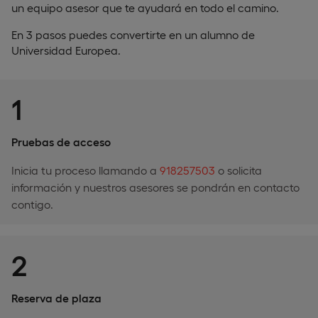
un equipo asesor que te ayudará en todo el camino.
En 3 pasos puedes convertirte en un alumno de
Universidad Europea.
1
Pruebas de acceso
Inicia tu proceso llamando a
918257503
o solicita
información y nuestros asesores se pondrán en contacto
contigo.
2
Reserva de plaza