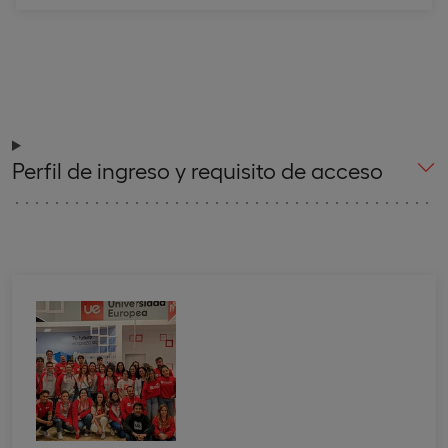
Perfil de ingreso y requisito de acceso