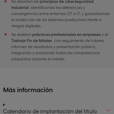
Se abordan los
principios de ciberseguridad
industrial
, identificando las diferencias y
convergencias entre entornos OT e IT, y garantizando
la protección de los sistemas productivos frente a
riesgos digitales.
Se realizan
prácticas profesionales en empresas
y el
Trabajo Fin de Máster
, con seguimiento de tutores,
informes de resultados y presentación pública,
integrando y evaluando todas las competencias
adquiridas durante el máster.
Más información
Calendario de implantación del título