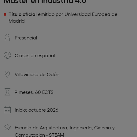
Título oficial
emitido por Universidad Europea de
Madrid
Presencial
Clases en
español
Villaviciosa de Odón
9 meses, 60 ECTS
Inicio: octubre 2026
Escuela de Arquitectura, Ingeniería, Ciencia y
Computación - STEAM