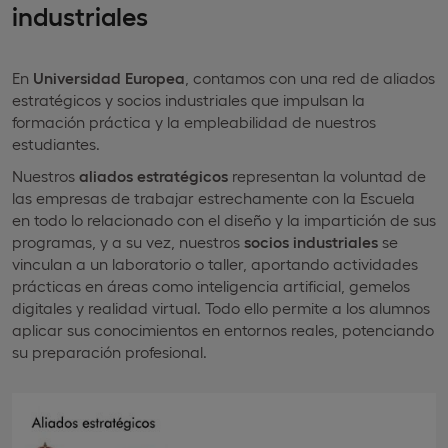
industriales
En
Universidad Europea
, contamos con una red de aliados
estratégicos y socios industriales que impulsan la
formación práctica y la empleabilidad de nuestros
estudiantes.
Nuestros
aliados estratégicos
representan la voluntad de
las empresas de trabajar estrechamente con la Escuela
en todo lo relacionado con el diseño y la impartición de sus
programas, y a su vez, nuestros
socios industriales
se
vinculan a un laboratorio o taller, aportando actividades
prácticas en áreas como inteligencia artificial, gemelos
digitales y realidad virtual. Todo ello permite a los alumnos
aplicar sus conocimientos en entornos reales, potenciando
su preparación profesional.