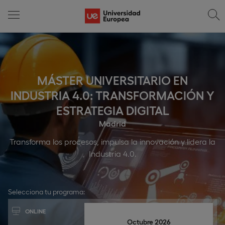
MÁSTER UNIVERSITARIO EN
INDUSTRIA 4.0: TRANSFORMACIÓN Y
ESTRATEGIA DIGITAL
Madrid
Transforma los procesos, impulsa la innovación y lidera la
Industria 4.0.
Selecciona tu programa:
ONLINE
Octubre 2026