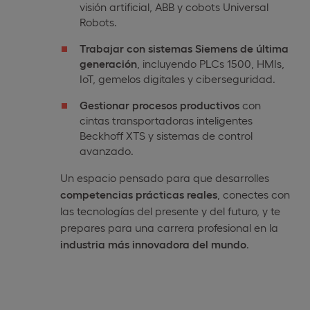
visión artificial, ABB y cobots Universal
Robots.
Trabajar con sistemas Siemens de última
generación
, incluyendo PLCs 1500, HMIs,
IoT, gemelos digitales y ciberseguridad.
Gestionar procesos productivos
con
cintas transportadoras inteligentes
Beckhoff XTS y sistemas de control
avanzado.
Un espacio pensado para que desarrolles
competencias prácticas reales
, conectes con
las tecnologías del presente y del futuro, y te
prepares para una carrera profesional en la
industria más innovadora del mundo
.