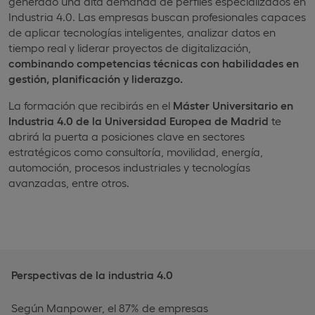
generado una alta demanda de perfiles especializados en
Industria 4.0. Las empresas buscan profesionales capaces
de aplicar tecnologías inteligentes, analizar datos en
tiempo real y liderar proyectos de digitalización,
combinando competencias técnicas con habilidades en
gestión, planificación y liderazgo.
La formación que recibirás en el
Máster Universitario en
Industria 4.0 de la Universidad Europea de Madrid
te
abrirá la puerta a posiciones clave en sectores
estratégicos como consultoría, movilidad, energía,
automoción, procesos industriales y tecnologías
avanzadas, entre otros.
Perspectivas de la industria 4.0
Según Manpower, el 87% de empresas