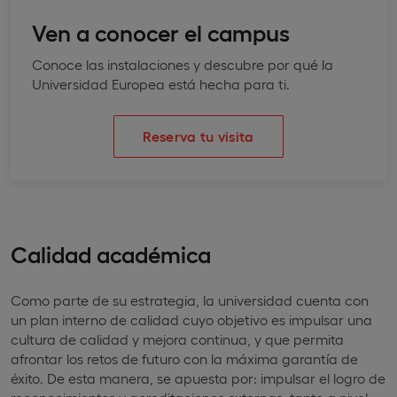
Ven a conocer el campus
Conoce las instalaciones y descubre por qué la
Universidad Europea está hecha para ti.
Reserva tu visita
Calidad académica
Como parte de su estrategia, la universidad cuenta con
un plan interno de calidad cuyo objetivo es impulsar una
cultura de calidad y mejora continua, y que permita
afrontar los retos de futuro con la máxima garantía de
éxito. De esta manera, se apuesta por: impulsar el logro de