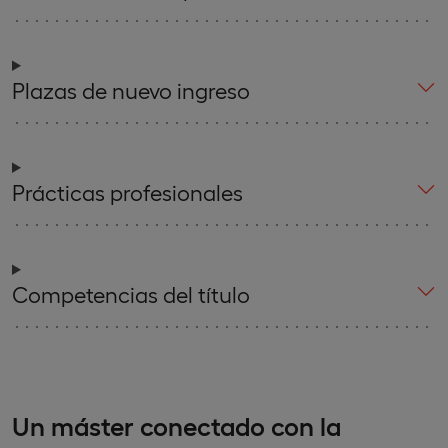
Plazas de nuevo ingreso
Prácticas profesionales
Competencias del título
Un máster conectado con la