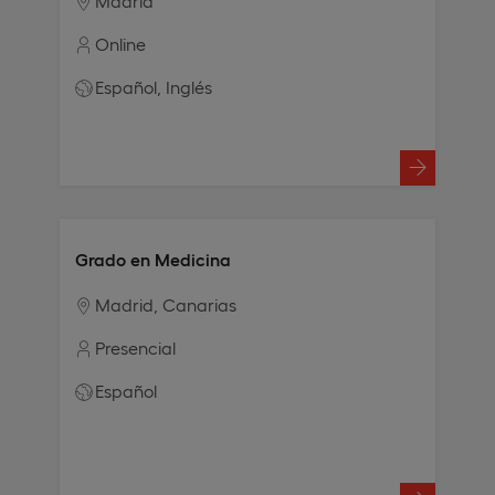
Madrid
Online
Español
Inglés
Grado en Medicina
Madrid
Canarias
Presencial
Español