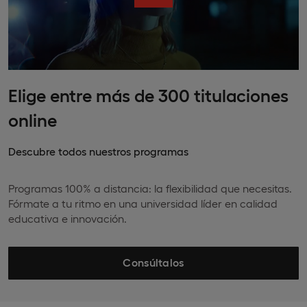
Elige entre más de 300 titulaciones
online
Descubre todos nuestros programas
Programas 100% a distancia: la flexibilidad que necesitas.
Fórmate a tu ritmo en una universidad líder en calidad
educativa e innovación.
Consúltalos