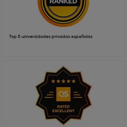
Top 5 universidades privadas españolas