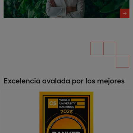
Excelencia avalada por los mejores