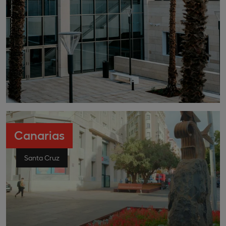
Canarias
Santa Cruz