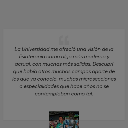
La Universidad me ofreció una visión de la
fisioterapia como algo más moderno y
actual, con muchas más salidas. Descubrí
que había otros muchos campos aparte de
los que ya conocía, muchas microsecciones
o especialidades que hace años no se
contemplaban como tal.