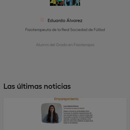
Eduardo Álvarez
Fisioterapeuta de la Real Sociedad de Fútbol
Alumni del Grado en Fisioterapia
Las últimas noticias