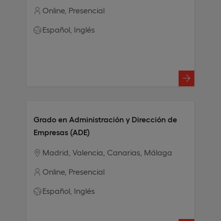
Online
Presencial
Español
Inglés
Grado en Administración y Dirección de
Empresas (ADE)
Madrid
Valencia
Canarias
Málaga
Online
Presencial
Español
Inglés