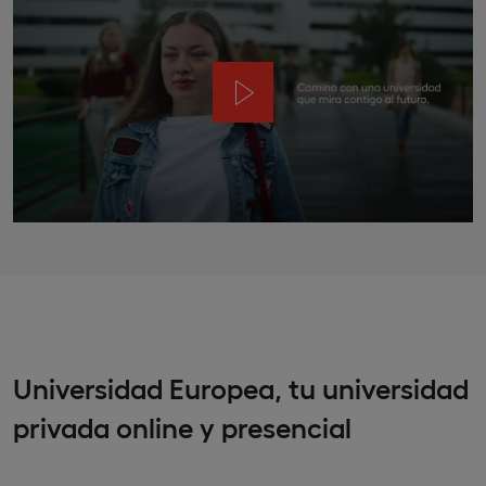
Universidad Europea, tu universidad
privada online y presencial