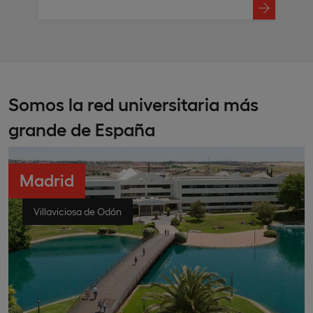
Somos la red universitaria más
grande de España
Madrid
Villaviciosa de Odón