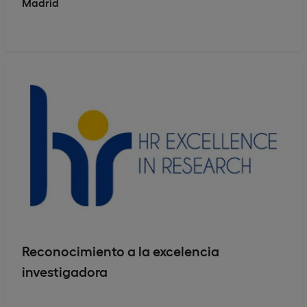
Madrid
Reconocimiento a la excelencia
investigadora