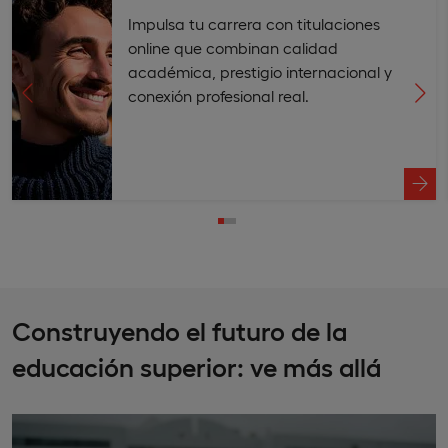
Impulsa tu carrera con titulaciones
online que combinan calidad
académica, prestigio internacional y
conexión profesional real.
Construyendo el futuro de la
educación superior: ve más allá