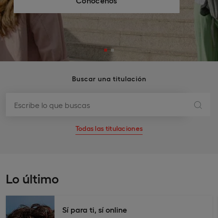
Encuentra tu grado
Buscar una titulación
Todas las titulaciones
Lo último
Sí para ti, sí online