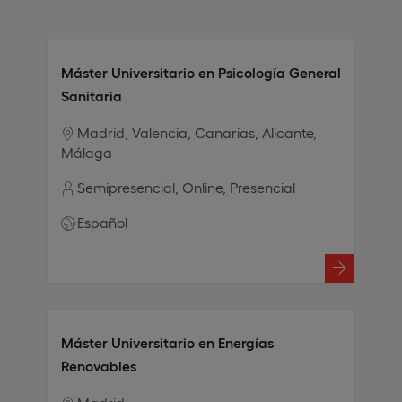
Máster Universitario en Psicología General
Sanitaria
Madrid
Valencia
Canarias
Alicante
Málaga
Semipresencial
Online
Presencial
Español
Máster Universitario en Energías
Renovables