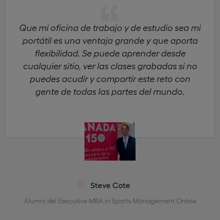
Que mi oficina de trabajo y de estudio sea mi
portátil es una ventaja grande y que aporta
flexibilidad. Se puede aprender desde
cualquier sitio, ver las clases grabadas si no
puedes acudir y compartir este reto con
gente de todas las partes del mundo.
Steve Cote
Alumni del Executive MBA in Sports Management Online