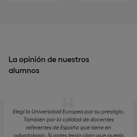
La opinión de nuestros
alumnos
Elegí la Universidad Europea por su prestigio.
También por la calidad de docentes
referentes de España que tiene en
odontología. Si antes tenía claro que quería