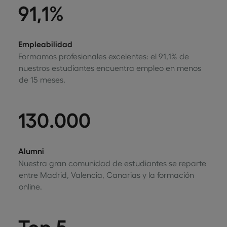
91,1%
Empleabilidad
Formamos profesionales excelentes: el 91,1% de
nuestros estudiantes encuentra empleo en menos
de 15 meses.
130.000
Alumni
Nuestra gran comunidad de estudiantes se reparte
entre Madrid, Valencia, Canarias y la formación
online.
Top 5