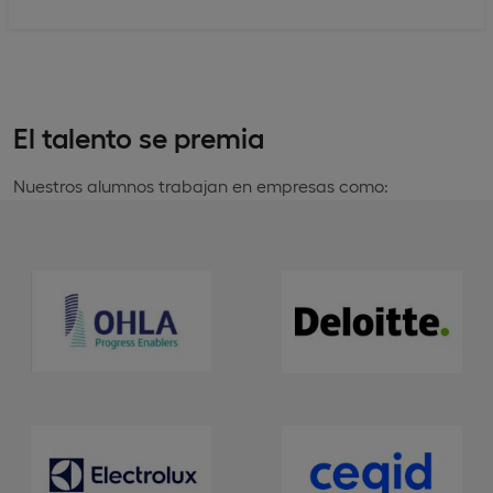
El talento se premia
Nuestros alumnos trabajan en empresas como: