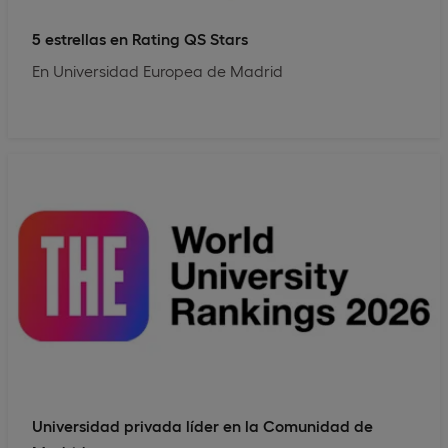
5 estrellas en Rating QS Stars
En Universidad Europea de Madrid
Universidad privada líder en la Comunidad de