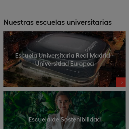
Nuestras escuelas universitarias
Escuela Universitaria Real Madrid -
Universidad Europea
Escuela de Sostenibilidad