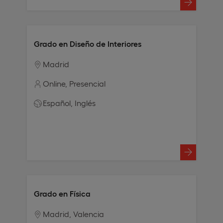
Grado en Diseño de Interiores
Madrid
Online
Presencial
Español
Inglés
Grado en Física
Madrid
Valencia