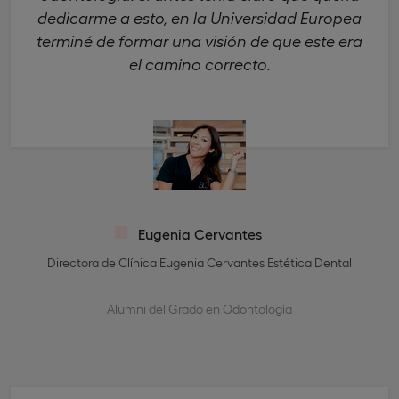
dedicarme a esto, en la Universidad Europea
terminé de formar una visión de que este era
el camino correcto.
Eugenia Cervantes
Directora de Clínica Eugenia Cervantes Estética Dental
Alumni del Grado en Odontología