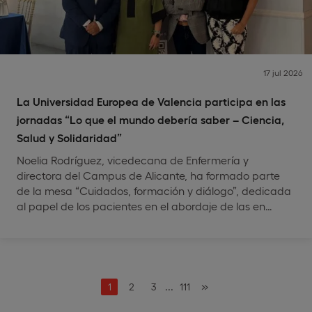
17 jul 2026
La Universidad Europea de Valencia participa en las
jornadas “Lo que el mundo debería saber – Ciencia,
Salud y Solidaridad”
Noelia Rodríguez, vicedecana de Enfermería y
directora del Campus de Alicante, ha formado parte
de la mesa “Cuidados, formación y diálogo”, dedicada
al papel de los pacientes en el abordaje de las en…
...
»
1
2
3
111