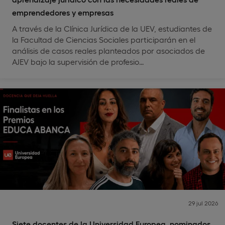
emprendedores y empresas
A través de la Clínica Jurídica de la UEV, estudiantes de
la Facultad de Ciencias Sociales participarán en el
análisis de casos reales planteados por asociados de
AJEV bajo la supervisión de profesio…
29 jul 2026
Siete docentes de la Universidad Europea, nominados