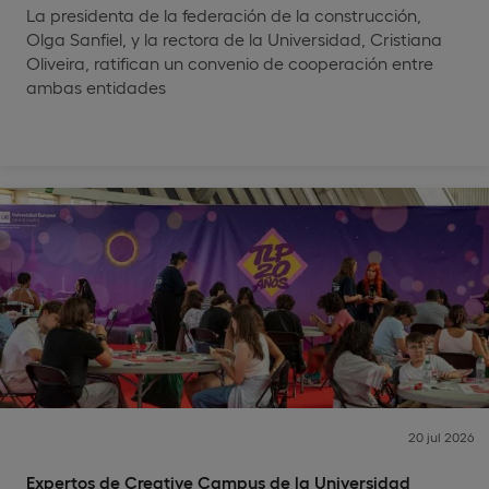
La presidenta de la federación de la construcción,
Olga Sanfiel, y la rectora de la Universidad, Cristiana
Oliveira, ratifican un convenio de cooperación entre
ambas entidades
20 jul 2026
Expertos de Creative Campus de la Universidad