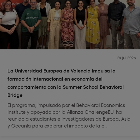
24 jul 2026
La Universidad Europea de Valencia impulsa la
formación internacional en economía del
comportamiento con la Summer School Behavioral
Bridge
El programa, impulsado por el Behavioral Economics
Institute y apoyado por la Alianza ChallengeEU, ha
reunido a estudiantes e investigadores de Europa, Asia
y Oceanía para explorar el impacto de la e…