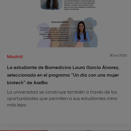
30 jul 2026
Madrid
La estudiante de Biomedicina Laura García Álvarez,
seleccionada en el programa “Un día con una mujer
biotech” de AseBio
La universidad se construye también a través de las
oportunidades que permiten a sus estudiantes mirar
más lejos