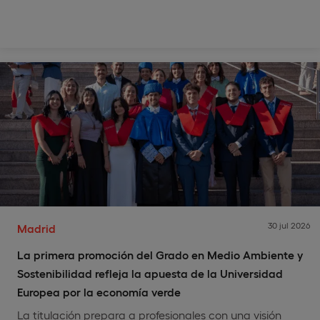
30 jul 2026
Madrid
La primera promoción del Grado en Medio Ambiente y
Sostenibilidad refleja la apuesta de la Universidad
Europea por la economía verde
La titulación prepara a profesionales con una visión