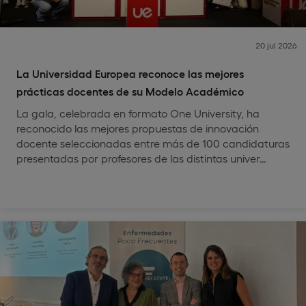
20 jul 2026
La Universidad Europea reconoce las mejores
prácticas docentes de su Modelo Académico
La gala, celebrada en formato One University, ha
reconocido las mejores propuestas de innovación
docente seleccionadas entre más de 100 candidaturas
presentadas por profesores de las distintas univer…