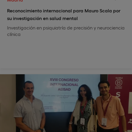
Reconocimiento internacional para Mauro Scala por
su investigación en salud mental
Investigación en psiquiatría de precisión y neurociencia
clínica