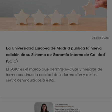
06 ago 2026
La Universidad Europea de Madrid publica la nueva
edición de su Sistema de Garantía Interno de Calidad
(SGIC)
El SGIC es el marco que permite evaluar y mejorar de
forma continua la calidad de la formación y de los
servicios vinculados a esta.