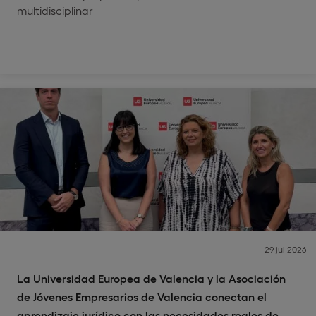
multidisciplinar
29 jul 2026
La Universidad Europea de Valencia y la Asociación
de Jóvenes Empresarios de Valencia conectan el
aprendizaje jurídico con las necesidades reales de