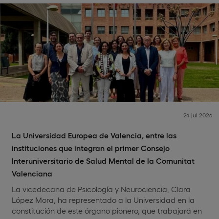
24 jul 2026
La Universidad Europea de Valencia, entre las
instituciones que integran el primer Consejo
Interuniversitario de Salud Mental de la Comunitat
Valenciana
La vicedecana de Psicología y Neurociencia, Clara
López Mora, ha representado a la Universidad en la
constitución de este órgano pionero, que trabajará en