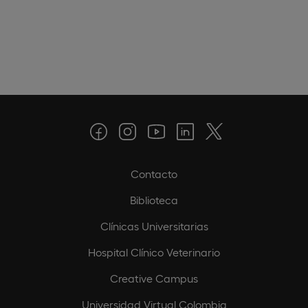
Contacto
Biblioteca
Clínicas Universitarias
Hospital Clínico Veterinario
Creative Campus
Universidad Virtual Colombia