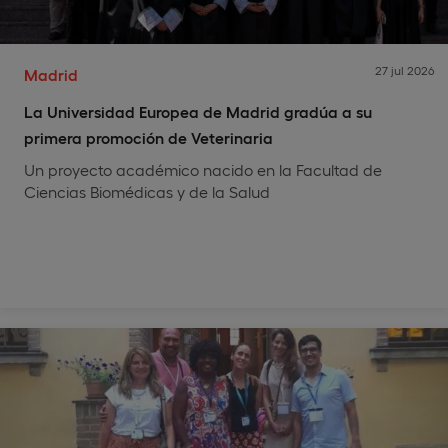
27 jul 2026
Madrid
La Universidad Europea de Madrid gradúa a su
primera promoción de Veterinaria
Un proyecto académico nacido en la Facultad de
Ciencias Biomédicas y de la Salud