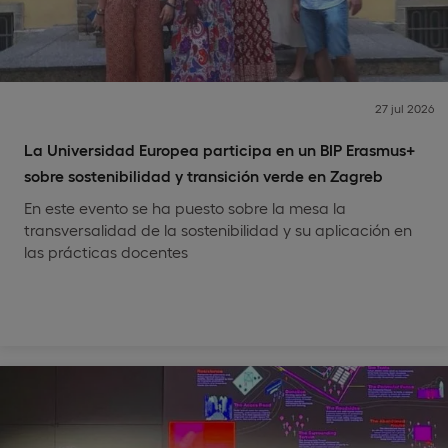
27 jul 2026
La Universidad Europea participa en un BIP Erasmus+
sobre sostenibilidad y transición verde en Zagreb
En este evento se ha puesto sobre la mesa la
transversalidad de la sostenibilidad y su aplicación en
las prácticas docentes