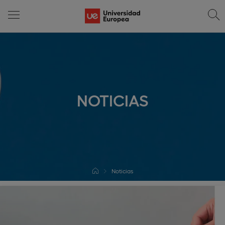
NOTICIAS
Noticias