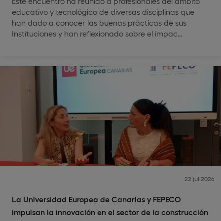
Este encuentro ha reunido a profesionales del ámbito
educativo y tecnológico de diversas disciplinas que
han dado a conocer las buenas prácticas de sus
Instituciones y han reflexionado sobre el impac…
22 jul 2026
La Universidad Europea de Canarias y FEPECO
impulsan la innovación en el sector de la construcción