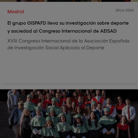
28 jul 2026
Madrid
El grupo GISPAFD lleva su investigación sobre deporte
y sociedad al Congreso Internacional de AEISAD
XVIII Congreso Internacional de la Asociación Española
de Investigación Social Aplicada al Deporte