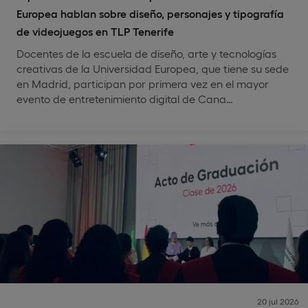
Europea hablan sobre diseño, personajes y tipografía
de videojuegos en TLP Tenerife
Docentes de la escuela de diseño, arte y tecnologías
creativas de la Universidad Europea, que tiene su sede
en Madrid, participan por primera vez en el mayor
evento de entretenimiento digital de Cana…
20 jul 2026