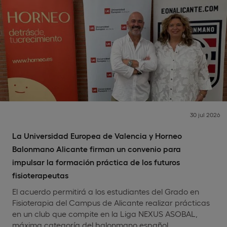
30 jul 2026
La Universidad Europea de Valencia y Horneo
Balonmano Alicante firman un convenio para
impulsar la formación práctica de los futuros
fisioterapeutas
El acuerdo permitirá a los estudiantes del Grado en
Fisioterapia del Campus de Alicante realizar prácticas
en un club que compite en la Liga NEXUS ASOBAL,
máxima categoría del balonmano español