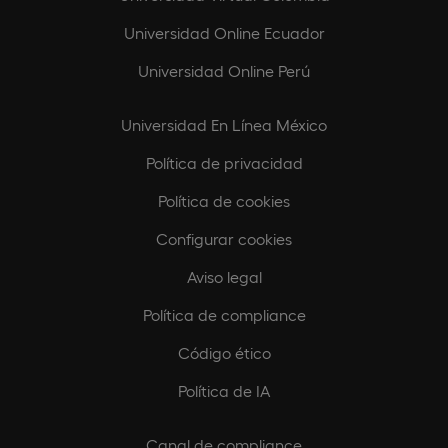
Universidad Online Ecuador
Universidad Online Perú
Universidad En Línea México
Política de privacidad
Política de cookies
Configurar cookies
Aviso legal
Política de compliance
Código ético
Política de IA
Canal de compliance