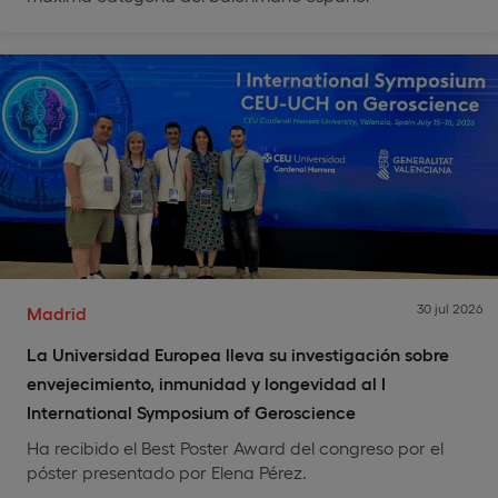
30 jul 2026
Madrid
La Universidad Europea lleva su investigación sobre
envejecimiento, inmunidad y longevidad al I
International Symposium of Geroscience
Ha recibido el Best Poster Award del congreso por el
póster presentado por Elena Pérez.