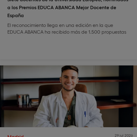
a los Premios EDUCA ABANCA Mejor Docente de
España
El reconocimiento llega en una edición en la que
EDUCA ABANCA ha recibido más de 1.500 propuestas
29 jul 2026
Madrid