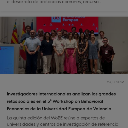
el desarrollo de protocolos comunes, recurso…
23 jul 2026
Investigadores internacionales analizan los grandes
retos sociales en el 5º Workshop on Behavioral
Economics de la Universidad Europea de Valencia
La quinta edición del WoBE reúne a expertos de
universidades y centros de investigación de referencia