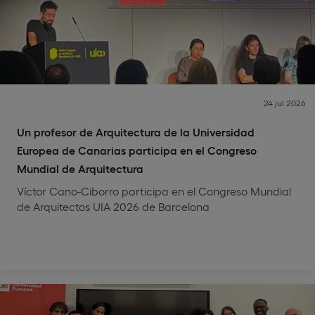
24 jul 2026
Un profesor de Arquitectura de la Universidad
Europea de Canarias participa en el Congreso
Mundial de Arquitectura
Víctor Cano-Ciborro participa en el Congreso Mundial
de Arquitectos UIA 2026 de Barcelona