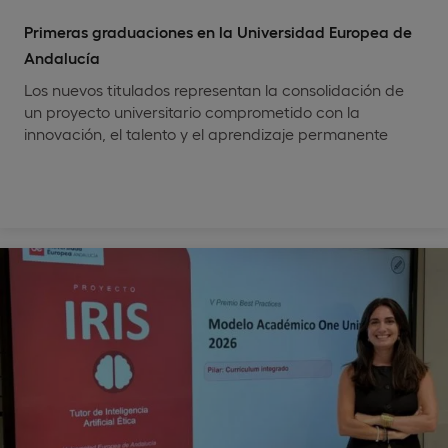
Primeras graduaciones en la Universidad Europea de
Andalucía
Los nuevos titulados representan la consolidación de
un proyecto universitario comprometido con la
innovación, el talento y el aprendizaje permanente