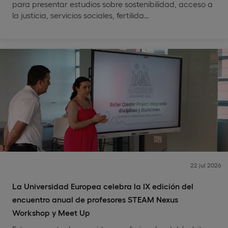
para presentar estudios sobre sostenibilidad, acceso a
la justicia, servicios sociales, fertilida…
22 jul 2026
La Universidad Europea celebra la IX edición del
encuentro anual de profesores STEAM Nexus
Workshop y Meet Up