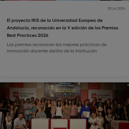
20 jul 2026
El proyecto IRIS de la Universidad Europea de
Andalucía, reconocido en la V edición de los Premios
Best Practices 2026
Los premios reconocen las mejores prácticas de
innovación docente dentro de la Institución