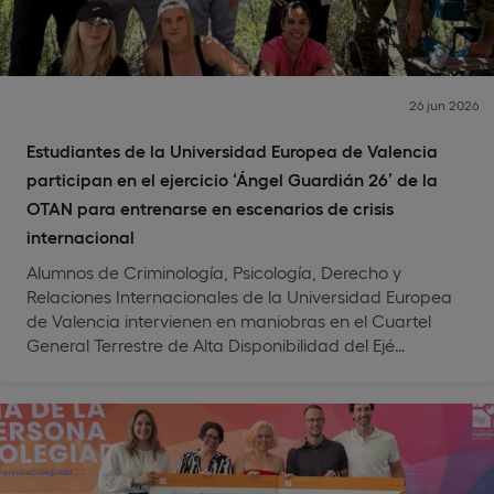
26 jun 2026
Estudiantes de la Universidad Europea de Valencia
participan en el ejercicio ‘Ángel Guardián 26’ de la
OTAN para entrenarse en escenarios de crisis
internacional
Alumnos de Criminología, Psicología, Derecho y
Relaciones Internacionales de la Universidad Europea
de Valencia intervienen en maniobras en el Cuartel
General Terrestre de Alta Disponibilidad del Ejé…