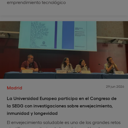
emprendimiento tecnológico
29 jun 2026
Madrid
La Universidad Europea participa en el Congreso de
la SEGG con investigaciones sobre envejecimiento,
inmunidad y longevidad
El envejecimiento saludable es uno de los grandes retos