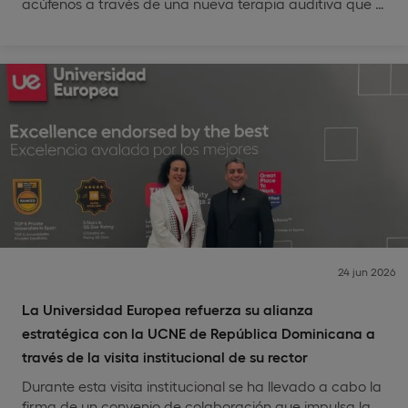
acúfenos a través de una nueva terapia auditiva que …
24 jun 2026
La Universidad Europea refuerza su alianza
estratégica con la UCNE de República Dominicana a
través de la visita institucional de su rector
Durante esta visita institucional se ha llevado a cabo la
firma de un convenio de colaboración que impulsa la