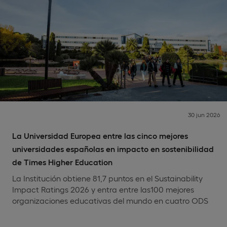
30 jun 2026
La Universidad Europea entre las cinco mejores
universidades españolas en impacto en sostenibilidad
de Times Higher Education
La Institución obtiene 81,7 puntos en el Sustainability
Impact Ratings 2026 y entra entre las100 mejores
organizaciones educativas del mundo en cuatro ODS