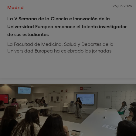
26 jun 2026
Madrid
La V Semana de la Ciencia e Innovación de la
Universidad Europea reconoce el talento investigador
de sus estudiantes
La Facultad de Medicina, Salud y Deportes de la
Universidad Europea ha celebrado las jornadas