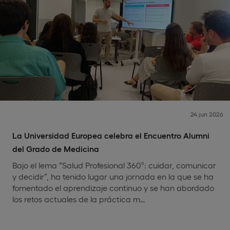
24 jun 2026
La Universidad Europea celebra el Encuentro Alumni
del Grado de Medicina
Bajo el lema “Salud Profesional 360º: cuidar, comunicar
y decidir”, ha tenido lugar una jornada en la que se ha
fomentado el aprendizaje continuo y se han abordado
los retos actuales de la práctica m…