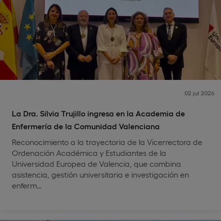
02 jul 2026
La Dra. Silvia Trujillo ingresa en la Academia de
Enfermería de la Comunidad Valenciana
Reconocimiento a la trayectoria de la Vicerrectora de
Ordenación Académica y Estudiantes de la
Universidad Europea de Valencia, que combina
asistencia, gestión universitaria e investigación en
enferm…