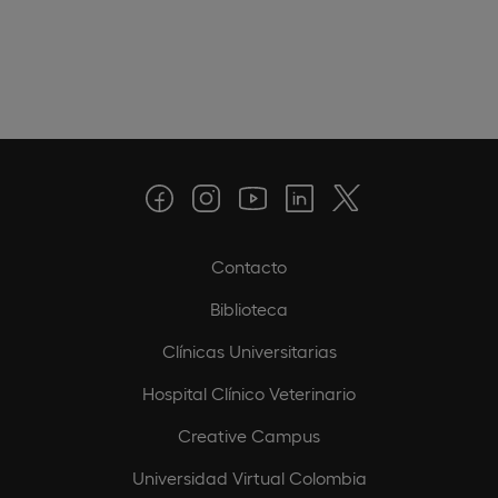
Contacto
Biblioteca
Clínicas Universitarias
Hospital Clínico Veterinario
Creative Campus
Universidad Virtual Colombia