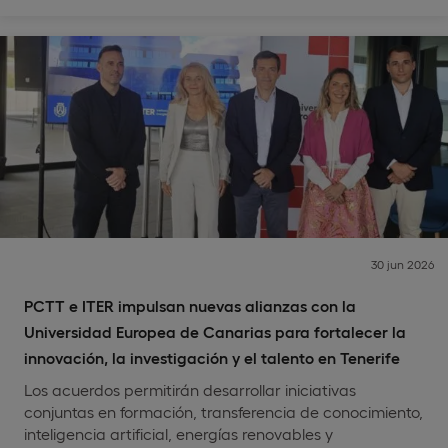
30 jun 2026
PCTT e ITER impulsan nuevas alianzas con la
Universidad Europea de Canarias para fortalecer la
innovación, la investigación y el talento en Tenerife
Los acuerdos permitirán desarrollar iniciativas
conjuntas en formación, transferencia de conocimiento,
inteligencia artificial, energías renovables y