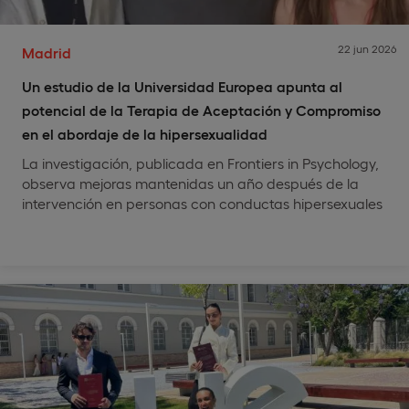
22 jun 2026
Madrid
Un estudio de la Universidad Europea apunta al
potencial de la Terapia de Aceptación y Compromiso
en el abordaje de la hipersexualidad
La investigación, publicada en Frontiers in Psychology,
observa mejoras mantenidas un año después de la
intervención en personas con conductas hipersexuales