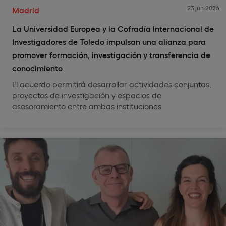
23 jun 2026
Madrid
La Universidad Europea y la Cofradía Internacional de
Investigadores de Toledo impulsan una alianza para
promover formación, investigación y transferencia de
conocimiento
El acuerdo permitirá desarrollar actividades conjuntas,
proyectos de investigación y espacios de
asesoramiento entre ambas instituciones