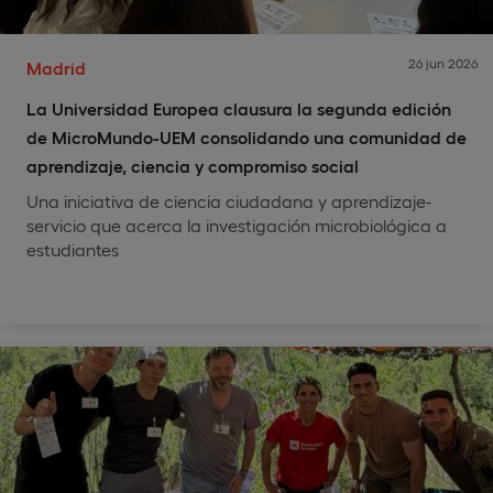
26 jun 2026
Madrid
La Universidad Europea clausura la segunda edición
de MicroMundo-UEM consolidando una comunidad de
aprendizaje, ciencia y compromiso social
Una iniciativa de ciencia ciudadana y aprendizaje-
servicio que acerca la investigación microbiológica a
estudiantes