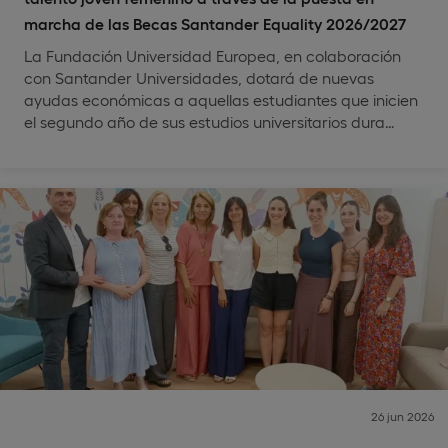
marcha de las Becas Santander Equality 2026/2027
La Fundación Universidad Europea, en colaboración
con Santander Universidades, dotará de nuevas
ayudas económicas a aquellas estudiantes que inicien
el segundo año de sus estudios universitarios dura…
26 jun 2026