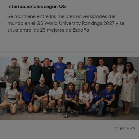
internacionales según QS
Se mantiene entre las mejores universidades del
mundo en el QS World University Rankings 2027 y se
sitúa entre las 25 mejores de España
23 jun 2026