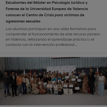
Estudiantes del Máster en Psicología Jurídica y
Forense de la Universidad Europea de Valencia
conocen el Centro de Crisis para víctimas de
agresiones sexuales
Las alumnas participan en una visita formativa para
comprender el funcionamiento de este recurso pionero
en Valencia, reforzando el aprendizaje práctico y el
contacto con la intervención profesional …