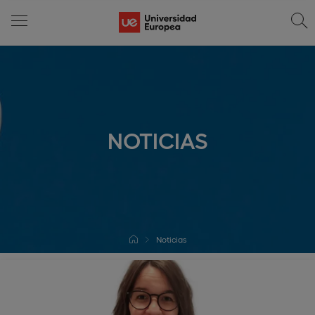
NOTICIAS
Noticias