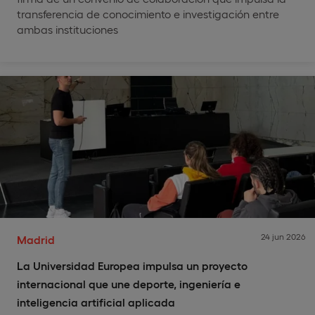
transferencia de conocimiento e investigación entre
ambas instituciones
24 jun 2026
Madrid
La Universidad Europea impulsa un proyecto
internacional que une deporte, ingeniería e
inteligencia artificial aplicada