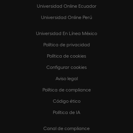
Universidad Online Ecuador
Universidad Online Perú
Universidad En Línea México
Política de privacidad
Política de cookies
Configurar cookies
Aviso legal
Política de compliance
Código ético
Política de IA
Canal de compliance