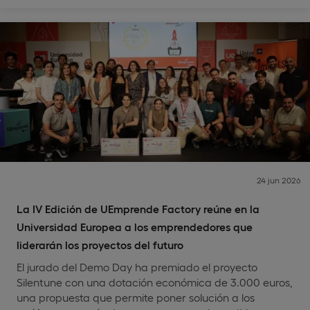
24 jun 2026
La IV Edición de UEmprende Factory reúne en la
Universidad Europea a los emprendedores que
liderarán los proyectos del futuro
El jurado del Demo Day ha premiado el proyecto
Silentune con una dotación económica de 3.000 euros,
una propuesta que permite poner solución a los