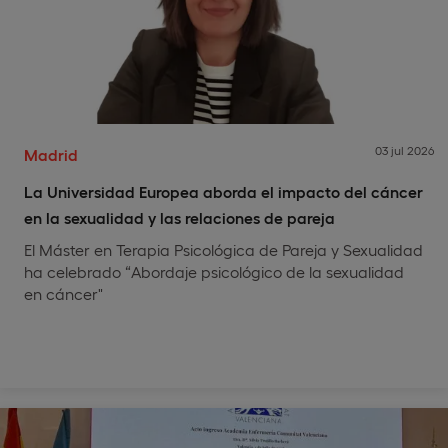
03 jul 2026
Madrid
La Universidad Europea aborda el impacto del cáncer
en la sexualidad y las relaciones de pareja
El Máster en Terapia Psicológica de Pareja y Sexualidad
ha celebrado “Abordaje psicológico de la sexualidad
en cáncer"