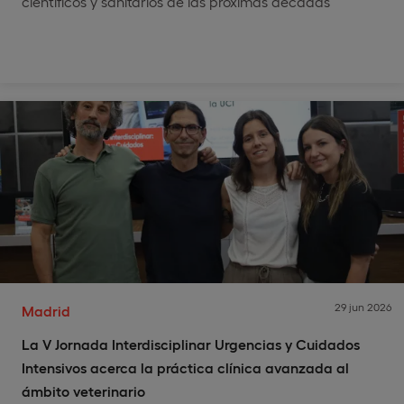
científicos y sanitarios de las próximas décadas
29 jun 2026
Madrid
La V Jornada Interdisciplinar Urgencias y Cuidados
Intensivos acerca la práctica clínica avanzada al
ámbito veterinario