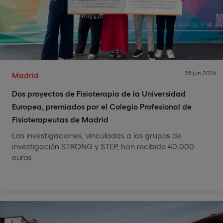
25 jun 2026
Madrid
Dos proyectos de Fisioterapia de la Universidad
Europea, premiados por el Colegio Profesional de
Fisioterapeutas de Madrid
Las investigaciones, vinculadas a los grupos de
investigación STRONG y STEP, han recibido 40.000
euros