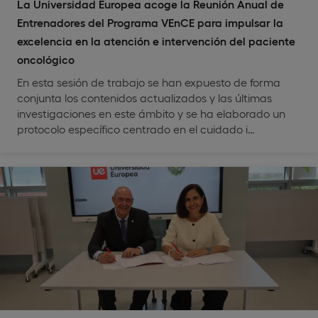
La Universidad Europea acoge la Reunión Anual de
Entrenadores del Programa VEnCE para impulsar la
excelencia en la atención e intervención del paciente
oncológico
En esta sesión de trabajo se han expuesto de forma
conjunta los contenidos actualizados y las últimas
investigaciones en este ámbito y se ha elaborado un
protocolo específico centrado en el cuidado i…