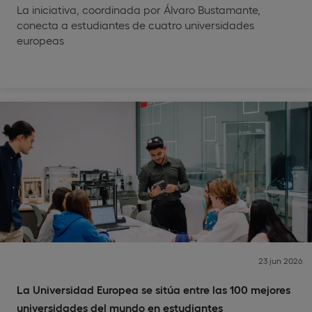
La iniciativa, coordinada por Álvaro Bustamante,
conecta a estudiantes de cuatro universidades
europeas
23 jun 2026
La Universidad Europea se sitúa entre las 100 mejores
universidades del mundo en estudiantes