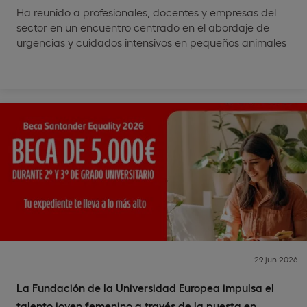
Ha reunido a profesionales, docentes y empresas del
sector en un encuentro centrado en el abordaje de
urgencias y cuidados intensivos en pequeños animales
29 jun 2026
La Fundación de la Universidad Europea impulsa el
talento joven femenino a través de la puesta en