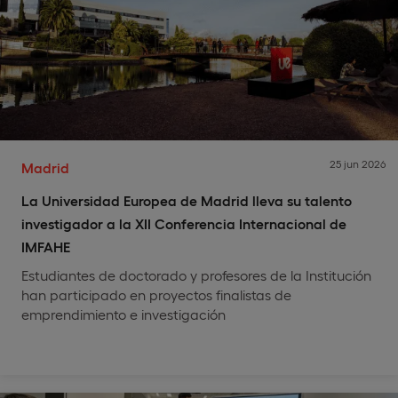
25 jun 2026
Madrid
La Universidad Europea de Madrid lleva su talento
investigador a la XII Conferencia Internacional de
IMFAHE
Estudiantes de doctorado y profesores de la Institución
han participado en proyectos finalistas de
emprendimiento e investigación