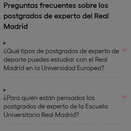
Preguntas frecuentes sobre los
postgrados de experto del Real
Madrid
¿Qué tipos de postgrados de experto de
deporte puedes estudiar con el Real
Madrid en la Universidad Europea?
¿Para quién están pensados los
postgrados de experto de la Escuela
Universitaria Real Madrid?