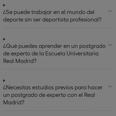
¿Se puede trabajar en el mundo del
deporte sin ser deportista profesional?
¿Qué puedes aprender en un postgrado
de experto de la Escuela Universitaria
Real Madrid?
¿Necesitas estudios previos para hacer
un postgrado de experto con el Real
Madrid?