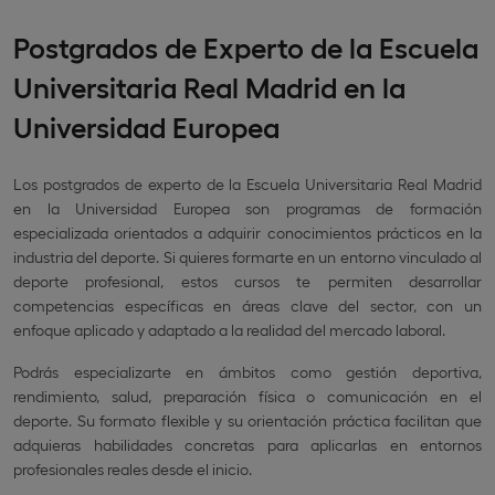
Postgrados de Experto de la Escuela
Universitaria Real Madrid en la
Universidad Europea
Los postgrados de experto de la Escuela Universitaria Real Madrid
en la Universidad Europea son programas de formación
especializada orientados a adquirir conocimientos prácticos en la
industria del deporte. Si quieres formarte en un entorno vinculado al
deporte profesional, estos cursos te permiten desarrollar
competencias específicas en áreas clave del sector, con un
enfoque aplicado y adaptado a la realidad del mercado laboral.
Podrás especializarte en ámbitos como gestión deportiva,
rendimiento, salud, preparación física o comunicación en el
deporte. Su formato flexible y su orientación práctica facilitan que
adquieras habilidades concretas para aplicarlas en entornos
profesionales reales desde el inicio.