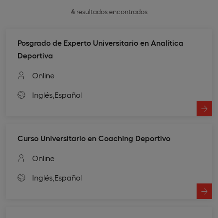
4
resultados encontrados
Posgrado de Experto Universitario en Analítica
Deportiva
Online
Inglés,
Español
Curso Universitario en Coaching Deportivo
Online
Inglés,
Español