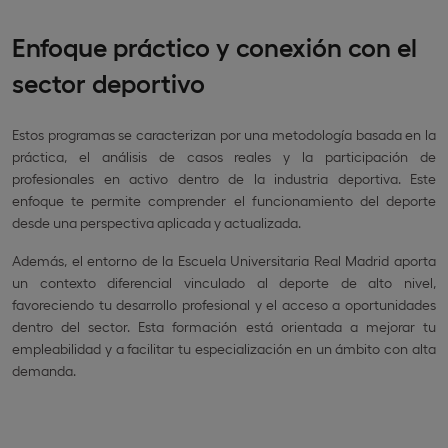
Enfoque práctico y conexión con el
sector deportivo
Estos programas se caracterizan por una metodología basada en la
práctica, el análisis de casos reales y la participación de
profesionales en activo dentro de la industria deportiva. Este
enfoque te permite comprender el funcionamiento del deporte
desde una perspectiva aplicada y actualizada.
Además, el entorno de la Escuela Universitaria Real Madrid aporta
un contexto diferencial vinculado al deporte de alto nivel,
favoreciendo tu desarrollo profesional y el acceso a oportunidades
dentro del sector. Esta formación está orientada a mejorar tu
empleabilidad y a facilitar tu especialización en un ámbito con alta
demanda.