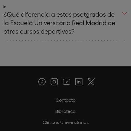
¿Qué diferencia a estos psotgrados de
la Escuela Universitaria Real Madrid de
otros cursos deportivos?
Contacto
Biblioteca
Clínicas Universitarias