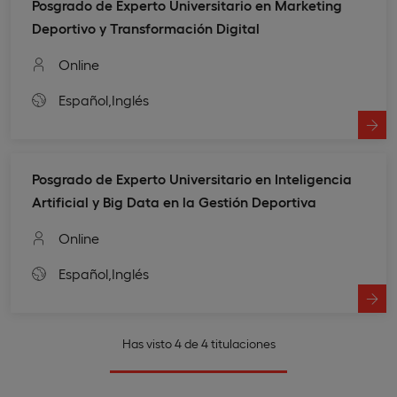
Posgrado de Experto Universitario en Marketing
Deportivo y Transformación Digital
Online
Español,
Inglés
Posgrado de Experto Universitario en Inteligencia
Artificial y Big Data en la Gestión Deportiva
Online
Español,
Inglés
Has visto 4 de 4 titulaciones