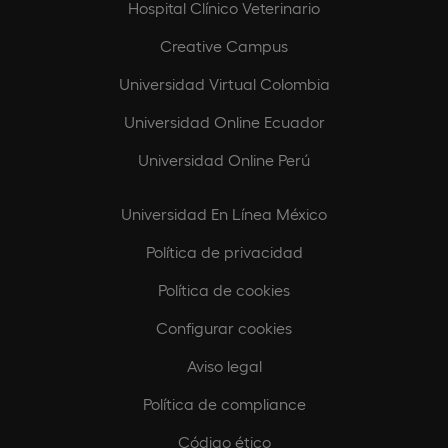
Hospital Clínico Veterinario
Creative Campus
Universidad Virtual Colombia
Universidad Online Ecuador
Universidad Online Perú
Universidad En Línea México
Política de privacidad
Política de cookies
Configurar cookies
Aviso legal
Política de compliance
Código ético