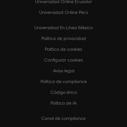
Universidad Online Ecuador
Universidad Online Perú
Universidad En Línea México
Política de privacidad
Política de cookies
Configurar cookies
Aviso legal
Política de compliance
Código ético
Política de IA
Canal de compliance