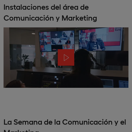
Instalaciones del área de
Comunicación y Marketing
La Semana de la Comunicación y el
Marketing