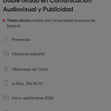
Audiovisual y Publicidad
Título oficial
emitido por Universidad Europea de
Madrid
Presencial
Clases en
español
Villaviciosa de Odón
5 Años, 354 ECTS
Inicio: septiembre 2026