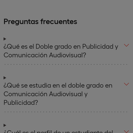
Preguntas frecuentes
¿Qué es el Doble grado en Publicidad y
Comunicación Audiovisual?
¿Qué se estudia en el doble grado en
Comunicación Audiovisual y
Publicidad?
¿Cuál es el perfil de un estudiante del