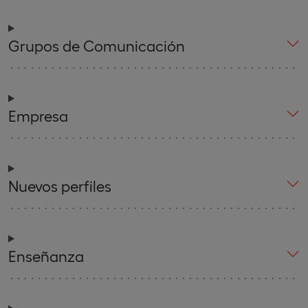
Grupos de Comunicación
Empresa
Nuevos perfiles
Enseñanza