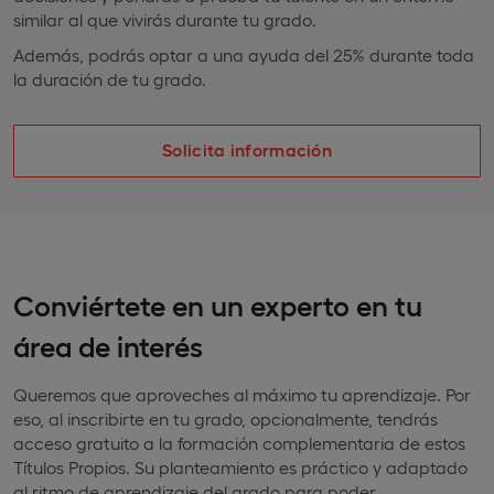
similar al que vivirás durante tu grado.
Además, podrás optar a una ayuda del 25% durante toda
la duración de tu grado.
Solicita información
Conviértete en un experto en tu
área de interés
Queremos que aproveches al máximo tu aprendizaje. Por
eso, al inscribirte en tu grado, opcionalmente, tendrás
acceso gratuito a la formación complementaria de estos
Títulos Propios. Su planteamiento es práctico y adaptado
al ritmo de aprendizaje del grado para poder