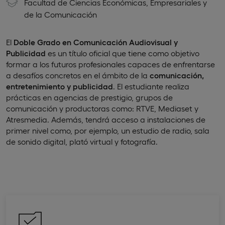
Facultad de Ciencias Económicas, Empresariales y
de la Comunicación
El
Doble Grado en Comunicación Audiovisual y
Publicidad
es un título oficial que tiene como objetivo
formar a los futuros profesionales capaces de enfrentarse
a desafíos concretos en el ámbito de la
comunicación,
entretenimiento y publicidad
. El estudiante realiza
prácticas en agencias de prestigio, grupos de
comunicación y productoras como: RTVE, Mediaset y
Atresmedia. Además, tendrá acceso a instalaciones de
primer nivel como, por ejemplo, un estudio de radio, sala
de sonido digital, plató virtual y fotografía.