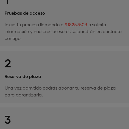
Pruebas de acceso
Inicia tu proceso llamando a
918257503
o solicita
información y nuestros asesores se pondrán en contacto
contigo.
2
Reserva de plaza
Una vez admitido podrás abonar tu reserva de plaza
para garantizarla.
3