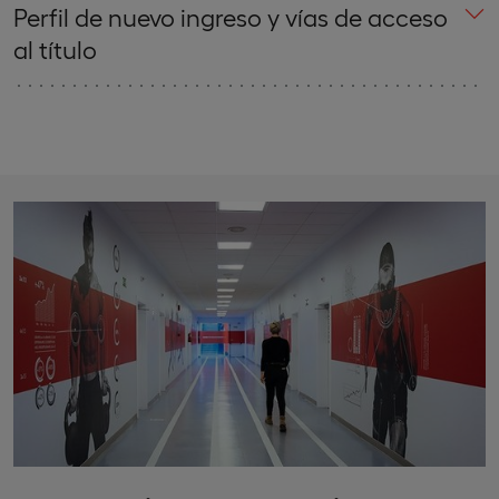
Perfil de nuevo ingreso y vías de acceso
al título