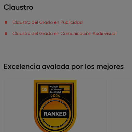
Claustro
Claustro del Grado en Publicidad
Claustro del Grado en Comunicación Audiovisual
Excelencia avalada por los mejores