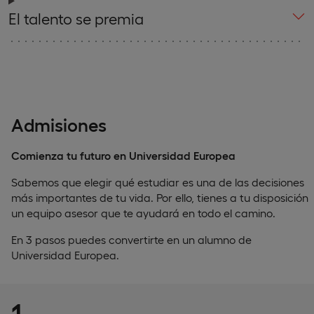
El talento se premia
Admisiones
Comienza tu futuro en Universidad Europea
Sabemos que elegir qué estudiar es una de las decisiones
más importantes de tu vida. Por ello, tienes a tu disposición
un equipo asesor que te ayudará en todo el camino.
En 3 pasos puedes convertirte en un alumno de
Universidad Europea.
1