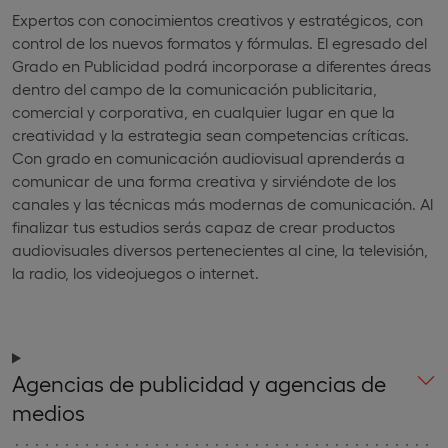
Expertos con conocimientos creativos y estratégicos, con
control de los nuevos formatos y fórmulas. El egresado del
Grado en Publicidad podrá incorporase a diferentes áreas
dentro del campo de la comunicación publicitaria,
comercial y corporativa, en cualquier lugar en que la
creatividad y la estrategia sean competencias críticas.
Con grado en comunicación audiovisual aprenderás a
comunicar de una forma creativa y sirviéndote de los
canales y las técnicas más modernas de comunicación. Al
finalizar tus estudios serás capaz de crear productos
audiovisuales diversos pertenecientes al cine, la televisión,
la radio, los videojuegos o internet.
Agencias de publicidad y agencias de
medios