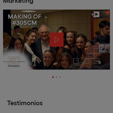
Testimonios