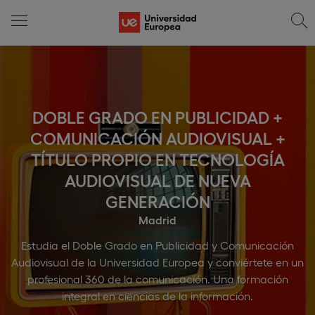
DOBLE GRADO EN PUBLICIDAD +
COMUNICACIÓN AUDIOVISUAL +
TÍTULO PROPIO EN TECNOLOGÍA
AUDIOVISUAL DE NUEVA
GENERACIÓN
Madrid
Estudia el Doble Grado en Publicidad y Comunicación
Audiovisual de la Universidad Europea y conviértete en un
profesional 360 de la comunicación. Una formación
integral en ciencias de la información.