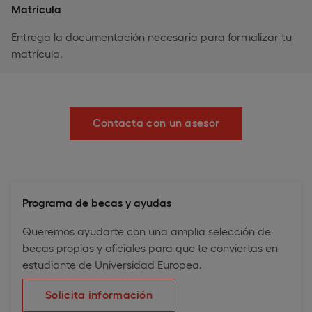
Matrícula
Entrega la documentación necesaria para formalizar tu
matrícula.
Contacta con un asesor
Programa de becas y ayudas
Queremos ayudarte con una amplia selección de
becas propias y oficiales para que te conviertas en
estudiante de Universidad Europea.
Solicita información