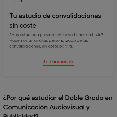
Tu estudio de convalidaciones
sin coste
¿Has estudiado previamente o ya tienes un título?
Hacemos un análisis personalizado de las
convalidaciones, sin coste para ti.
Solicita tu estudio
¿Por qué estudiar el Doble Grado en
Comunicación Audiovisual y
Publicidad?