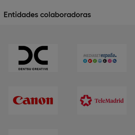
Entidades colaboradoras