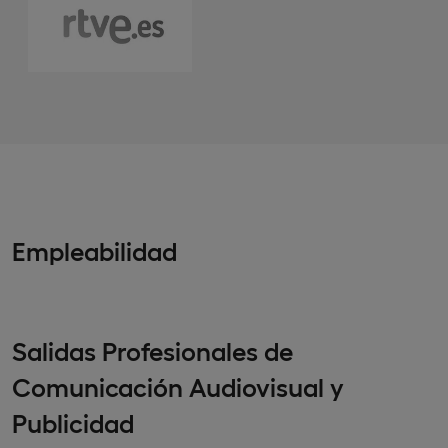
Empleabilidad
Salidas Profesionales de
Comunicación Audiovisual y
Publicidad