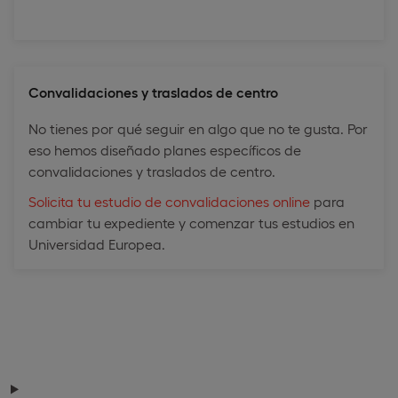
Convalidaciones y traslados de centro
No tienes por qué seguir en algo que no te gusta. Por
eso hemos diseñado planes específicos de
convalidaciones y traslados de centro.
Solicita tu estudio de convalidaciones online
para
cambiar tu expediente y comenzar tus estudios en
Universidad Europea.