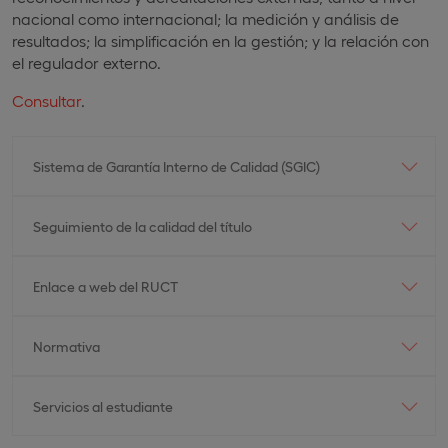
nacional como internacional; la medición y análisis de
resultados; la simplificación en la gestión; y la relación con
el regulador externo.
Consultar
.
Sistema de Garantía Interno de Calidad (SGIC)
Seguimiento de la calidad del título
Enlace a web del RUCT
Normativa
Servicios al estudiante