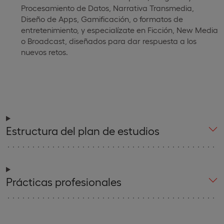
Procesamiento de Datos, Narrativa Transmedia,
Diseño de Apps, Gamificación, o formatos de
entretenimiento, y especialízate en Ficción, New Media
o Broadcast, diseñados para dar respuesta a los
nuevos retos.
Estructura del plan de estudios
Prácticas profesionales