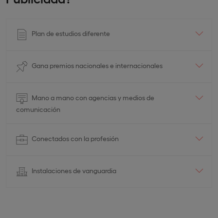
Plan de estudios diferente
Gana premios nacionales e internacionales
Mano a mano con agencias y medios de
comunicación
Conectados con la profesión
Instalaciones de vanguardia