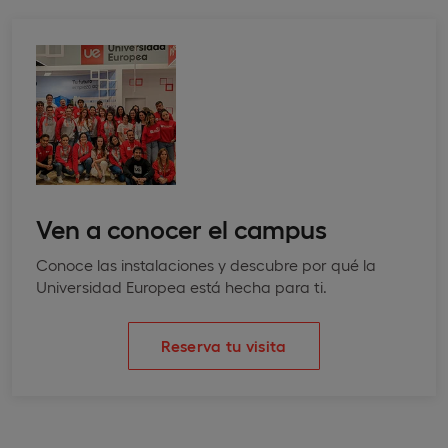
Ven a conocer el campus
Conoce las instalaciones y descubre por qué la
Universidad Europea está hecha para ti.
Reserva tu visita