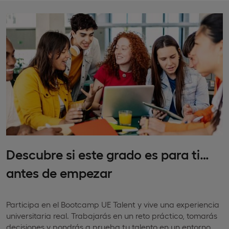
Descubre si este grado es para ti…
antes de empezar
Participa en el Bootcamp UE Talent y vive una experiencia
universitaria real. Trabajarás en un reto práctico, tomarás
decisiones y pondrás a prueba tu talento en un entorno