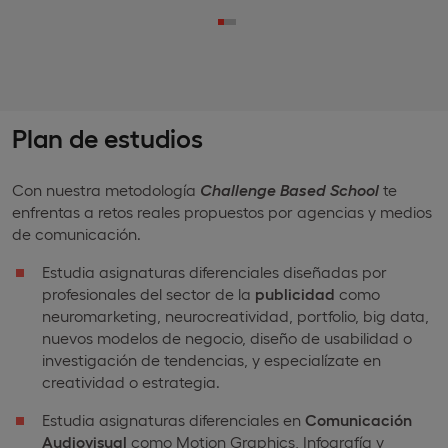
Plan de estudios
Con nuestra metodología
Challenge Based School
te
enfrentas a retos reales propuestos por agencias y medios
de comunicación.
Estudia asignaturas diferenciales diseñadas por
profesionales del sector de la
publicidad
como
neuromarketing, neurocreatividad, portfolio, big data,
nuevos modelos de negocio, diseño de usabilidad o
investigación de tendencias, y especialízate en
creatividad o estrategia.
Estudia asignaturas diferenciales en
Comunicación
Audiovisual
como Motion Graphics, Infografía y