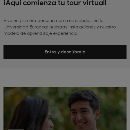
¡Aquí comienza tu tour virtual!
Vive en primera persona cómo es estudiar en la
Universidad Europea: nuestras instalaciones y nuestro
modelo de aprendizaje experiencial.
Entra y descúbrelo