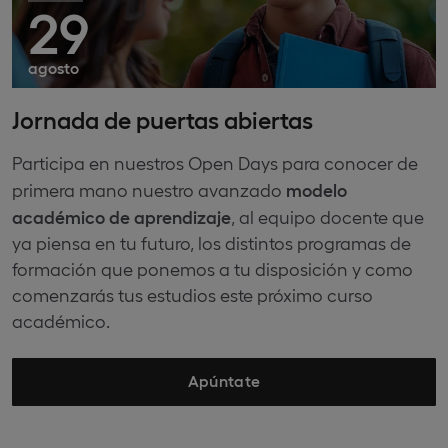
29
agosto
Jornada de puertas abiertas
Participa en nuestros Open Days para conocer de
modelo
primera mano nuestro avanzado
académico de aprendizaje
, al equipo docente que
ya piensa en tu futuro, los distintos programas de
formación que ponemos a tu disposición y como
comenzarás tus estudios este próximo curso
académico.
Apúntate