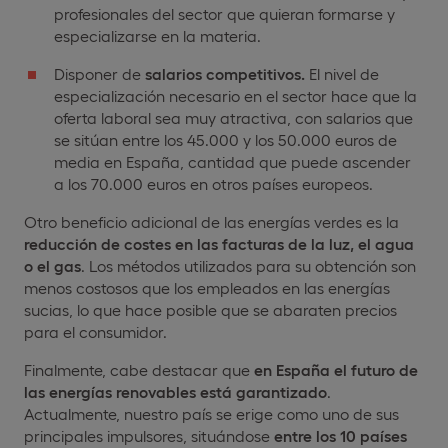
profesionales del sector que quieran formarse y
especializarse en la materia.
Disponer de
salarios competitivos.
El nivel de
especialización necesario en el sector hace que la
oferta laboral sea muy atractiva, con salarios que
se sitúan entre los 45.000 y los 50.000 euros de
media en España, cantidad que puede ascender
a los 70.000 euros en otros países europeos.
Otro beneficio adicional de las energías verdes es la
reducción de costes en las facturas de la luz, el agua
o el gas
. Los métodos utilizados para su obtención son
menos costosos que los empleados en las energías
sucias, lo que hace posible que se abaraten precios
para el consumidor.
Finalmente, cabe destacar que
en España el futuro de
las energías renovables está garantizado
.
Actualmente, nuestro país se erige como uno de sus
principales impulsores, situándose
entre los 10 países