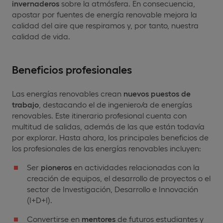
invernaderos
sobre la atmósfera. En consecuencia,
apostar por fuentes de energía renovable mejora la
calidad del aire que respiramos y, por tanto, nuestra
calidad de vida.
Beneficios profesionales
Las energías renovables crean
nuevos puestos de
trabajo
, destacando el de ingeniero/a de energías
renovables. Este itinerario profesional cuenta con
multitud de salidas, además de las que están todavía
por explorar. Hasta ahora, los principales beneficios de
los profesionales de las energías renovables incluyen:
Ser
pioneros
en actividades relacionadas con la
creación de equipos, el desarrollo de proyectos o el
sector de Investigación, Desarrollo e Innovación
(I+D+I).
Convertirse en
mentores
de futuros estudiantes y