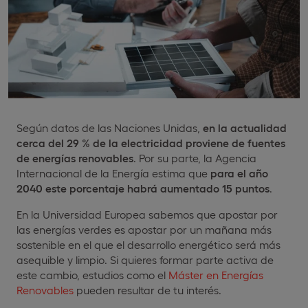
Según datos de las Naciones Unidas,
en la actualidad
cerca del 29 % de la electricidad proviene de fuentes
de energías renovables
. Por su parte, la Agencia
Internacional de la Energía estima que
para el año
2040
este porcentaje
habrá aumentado 15 puntos
.
En la Universidad Europea sabemos que apostar por
las energías verdes es apostar por un mañana más
sostenible en el que el desarrollo energético será más
asequible y limpio. Si quieres formar parte activa de
este cambio, estudios como el
Máster en Energías
Renovables
pueden resultar de tu interés.