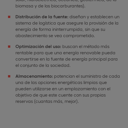
biomasa y de los biocarburantes).
Distribución de la fuente:
diseñan y establecen un
sistema de logística que asegure la provisión de la
energía de forma ininterrumpida, sin que su
abastecimiento se vea comprometido.
Optimización del uso:
buscan el método más
rentable para que una energía renovable pueda
convertirse en la fuente de energía principal para
el conjunto de la sociedad.
Almacenamiento:
potencian el suministro de cada
una de las opciones energéticas limpias que
pueden utilizarse en un emplazamiento con el
objetivo de que este cuente con sus propias
reservas (cuantas más, mejor).