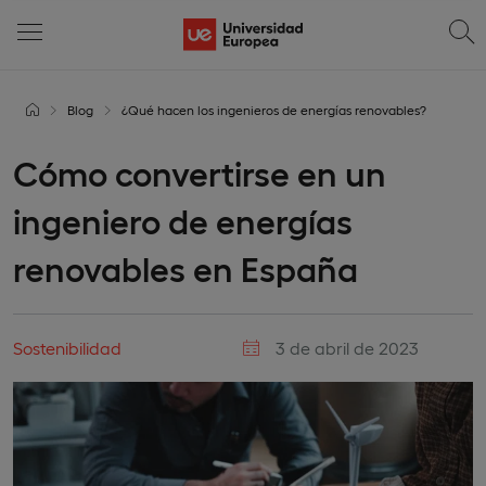
Blog
¿Qué hacen los ingenieros de energías renovables?
Cómo convertirse en un
ingeniero de energías
renovables en España
Sostenibilidad
3 de abril de 2023