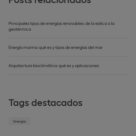
Principales tipos de energías renovables: de la eólica a la
geotérmica
Energía marina: qué es y tipos de energías del mar
Arquitectura bioclimática: qué es y aplicaciones
Tags destacados
Energía