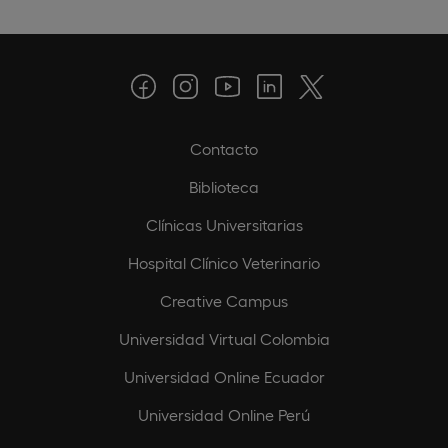
Contacto
Biblioteca
Clínicas Universitarias
Hospital Clínico Veterinario
Creative Campus
Universidad Virtual Colombia
Universidad Online Ecuador
Universidad Online Perú