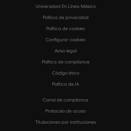
Universidad En Línea México
Política de privacidad
Política de cookies
Configurar cookies
Aviso legal
Política de compliance
Código ético
Política de IA
Canal de compliance
Protocolo de acoso
Titulaciones por instituciones