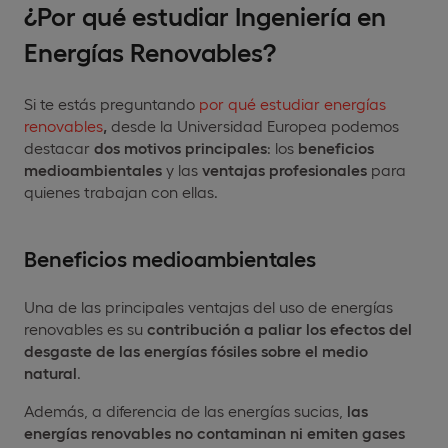
¿Por qué estudiar Ingeniería en
Energías Renovables?
Si te estás preguntando
por qué estudiar energías
renovables
,
desde la Universidad Europea podemos
destacar
dos motivos principales
: los
beneficios
medioambientales
y las
ventajas profesionales
para
quienes trabajan con ellas.
Beneficios medioambientales
Una de las principales ventajas del uso de energías
renovables es su
contribución a paliar los efectos del
desgaste de las energías fósiles sobre el medio
natural
.
Además, a diferencia de las energías sucias,
las
energías renovables no contaminan ni emiten gases