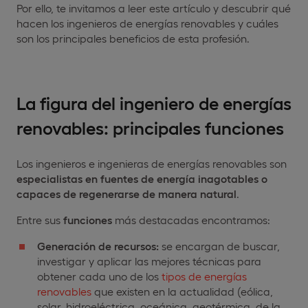
Por ello, te invitamos a leer este artículo y descubrir qué
hacen los ingenieros de energías renovables y cuáles
son los principales beneficios de esta profesión.
La figura del ingeniero de energías
renovables: principales funciones
Los ingenieros e ingenieras de energías renovables son
especialistas en fuentes de energía
inagotables o
capaces de regenerarse de manera natural
.
Entre sus
funciones
más destacadas encontramos:
Generación de recursos:
se encargan de buscar,
investigar y aplicar las mejores técnicas para
obtener cada uno de los​
tipos de energías
renovables
que existen en la actualidad (eólica,
solar, hidroeléctrica, oceánica, geotérmica, de la