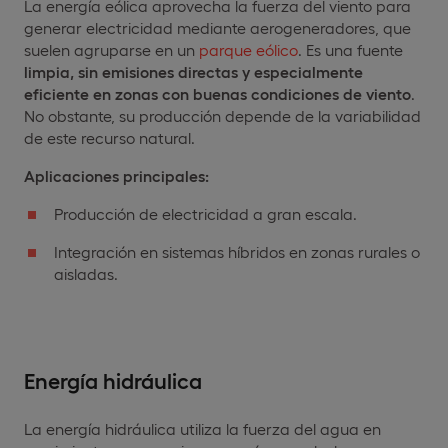
La energía eólica aprovecha la fuerza del viento para
generar electricidad mediante aerogeneradores, que
suelen agruparse en un
parque eólico
. Es una fuente
limpia, sin emisiones directas y especialmente
eficiente en zonas con buenas condiciones de viento
.
No obstante, su producción depende de la variabilidad
de este recurso natural.
Aplicaciones principales:
Producción de electricidad a gran escala.
Integración en sistemas híbridos en zonas rurales o
aisladas.
Energía hidráulica
La energía hidráulica utiliza la fuerza del agua en