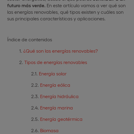
futuro más verde.
En este artículo vamos a ver qué son
las energías renovables, qué tipos existen y cuáles son
sus principales características y aplicaciones.
Índice de contenidos
¿Qué son las energías renovables?
Tipos de energías renovables
Energía solar
Energía eólica
Energía hidráulica
Energía marina
Energía geotérmica
Biomasa