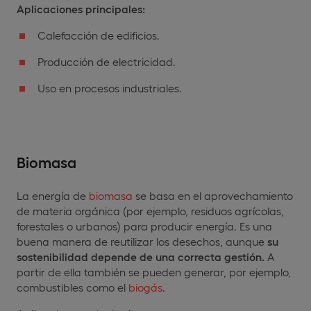
Aplicaciones principales:
Calefacción de edificios.
Producción de electricidad.
Uso en procesos industriales.
Biomasa
La energía de
biomasa
se basa en el aprovechamiento
de materia orgánica (por ejemplo, residuos agrícolas,
forestales o urbanos) para producir energía. Es una
buena manera de reutilizar los desechos, aunque
su
sostenibilidad depende de una correcta gestión.
A
partir de ella también se pueden generar, por ejemplo,
combustibles como el
biogás
.