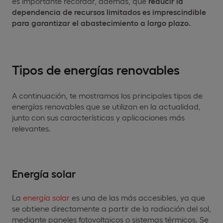
es importante recordar, además, que
reducir la
dependencia de recursos limitados es imprescindible
para garantizar el abastecimiento a largo plazo.
Tipos de energías renovables
A continuación, te mostramos los principales tipos de
energías renovables que se utilizan en la actualidad,
junto con sus características y aplicaciones más
relevantes.
Energía solar
La
energía solar
es una de las más accesibles, ya que
se obtiene directamente a partir de la radiación del sol,
mediante paneles fotovoltaicos o sistemas térmicos. Se