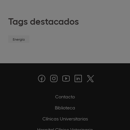
Tags destacados
Energía
Contacto
Biblioteca
Clínicas Universitarias
Hospital Clínico Veterinario