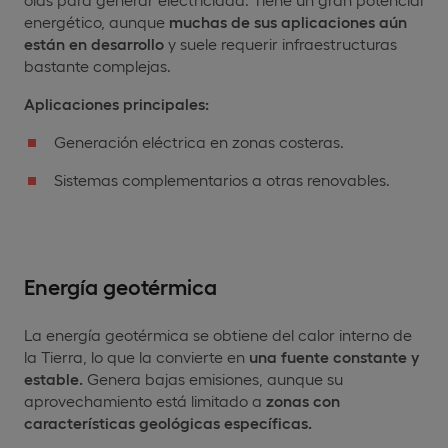
energético, aunque
muchas de sus aplicaciones aún
están en desarrollo
y suele requerir infraestructuras
bastante complejas.
Aplicaciones principales:
Generación eléctrica en zonas costeras.
Sistemas complementarios a otras renovables.
Energía geotérmica
La energía geotérmica se obtiene del calor interno de
la Tierra, lo que la convierte en
una fuente constante y
estable.
Genera bajas emisiones, aunque su
aprovechamiento está limitado a
zonas con
características geológicas específicas.