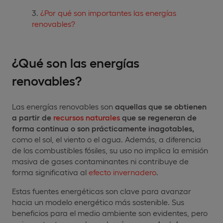
¿Por qué son importantes las energías
renovables?
¿Qué son las energías
renovables?
Las energías renovables son
aquellas que se obtienen
a partir de
recursos naturales
que se regeneran de
forma continua o son prácticamente inagotables,
como el sol, el viento o el agua. Además, a diferencia
de los combustibles fósiles, su uso no implica la emisión
masiva de gases contaminantes ni contribuye de
forma significativa al
efecto invernadero
.
Estas fuentes energéticas son clave para avanzar
hacia un modelo energético más sostenible. Sus
beneficios para el medio ambiente son evidentes, pero