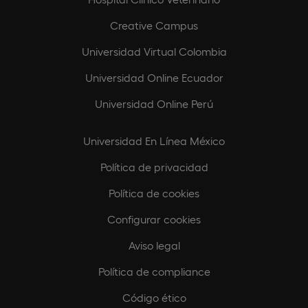
Creative Campus
Universidad Virtual Colombia
Universidad Online Ecuador
Universidad Online Perú
Universidad En Línea México
Política de privacidad
Política de cookies
Configurar cookies
Aviso legal
Política de compliance
Código ético