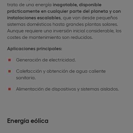
trata de una energía
inagotable, disponible
prácticamente en cualquier parte del planeta y con
instalaciones escalables
, que van desde pequeños
sistemas domésticos hasta grandes plantas solares.
Aunque requiere una inversión inicial considerable, los
costes de mantenimiento son reducidos.
Aplicaciones principales:
Generación de electricidad.
Calefacción y obtención de agua caliente
sanitaria.
Alimentación de dispositivos y sistemas aislados.
Energía eólica