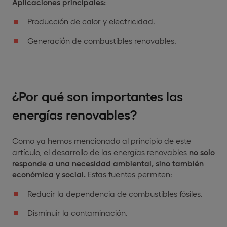
Aplicaciones principales:
Producción de calor y electricidad.
Generación de combustibles renovables.
¿Por qué son importantes las
energías renovables?
Como ya hemos mencionado al principio de este
artículo, el desarrollo de las energías renovables
no solo
responde a una necesidad ambiental, sino también
económica y social.
Estas fuentes permiten:
Reducir la dependencia de combustibles fósiles.
Disminuir la contaminación.