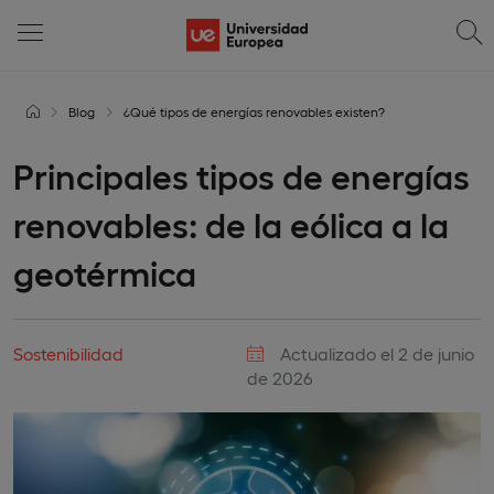
Blog
¿Qué tipos de energías renovables existen?
Principales tipos de energías
renovables: de la eólica a la
geotérmica
Sostenibilidad
Actualizado el 2 de junio
de 2026