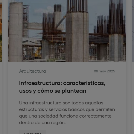
Arquitectura
08 may 2025
Infraestructura: características,
usos y cómo se plantean
Una infraestructura son todas aquellas
estructuras y servicios básicos que permiten
que una sociedad funcione correctamente
dentro de una región.
Urbanismo