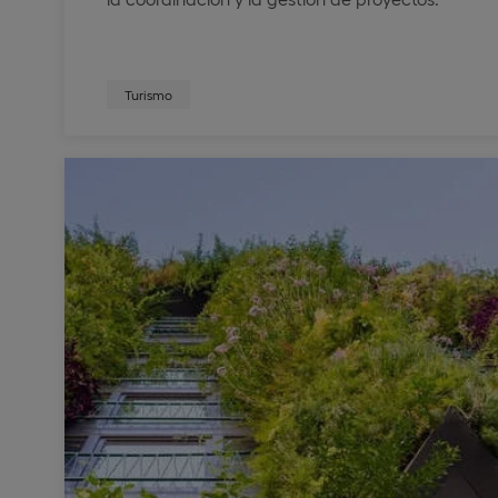
Turismo