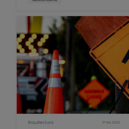
Arquitectura
17 feb 2025