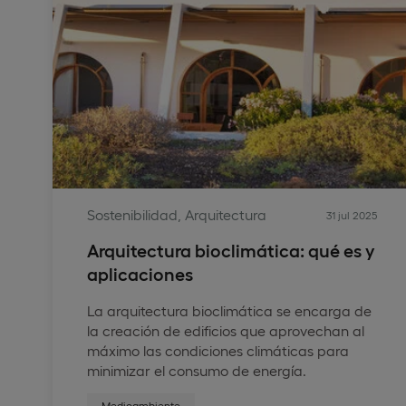
Sostenibilidad, Arquitectura
31 jul 2025
Arquitectura bioclimática: qué es y
aplicaciones
La arquitectura bioclimática se encarga de
la creación de edificios que aprovechan al
máximo las condiciones climáticas para
minimizar el consumo de energía.
Medioambiente