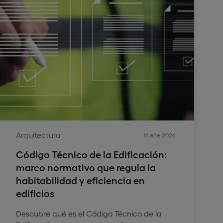
Arquitectura
16 ene 2026
Código Técnico de la Edificación:
marco normativo que regula la
habitabilidad y eficiencia en
edificios
Descubre qué es el Código Técnico de la