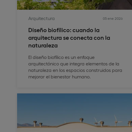
Arquitectura
05 ene 2026
Diseño biofílico: cuando la
arquitectura se conecta con la
naturaleza
El diseño biofílico es un enfoque
arquitectónico que integra elementos de la
naturaleza en los espacios construidos para
mejorar el bienestar humano.