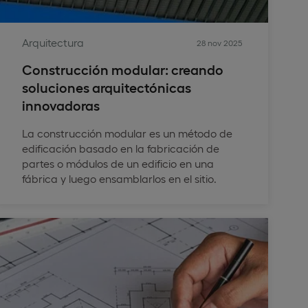
Arquitectura
28 nov 2025
Construcción modular: creando
soluciones arquitectónicas
innovadoras
La construcción modular es un método de
edificación basado en la fabricación de
partes o módulos de un edificio en una
fábrica y luego ensamblarlos en el sitio.