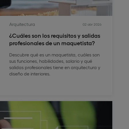
Arquitectura
02 abr 2026
¿Cuáles son los requisitos y salidas
profesionales de un maquetista?
Descubre qué es un maquetista, cuáles son
sus funciones, habilidades, salario y qué
salidas profesionales tiene en arquitectura y
diseño de interiores.