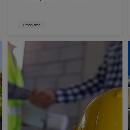
Urbanismo