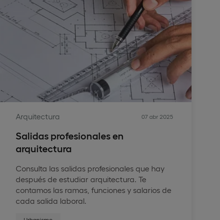
Arquitectura
07 abr 2025
Salidas profesionales en
arquitectura
Consulta las salidas profesionales que hay
después de estudiar arquitectura. Te
contamos las ramas, funciones y salarios de
cada salida laboral.
Urbanismo