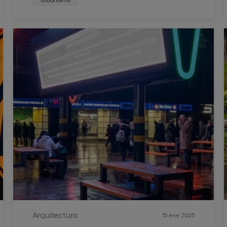
Arquitectura
15 ene 2025