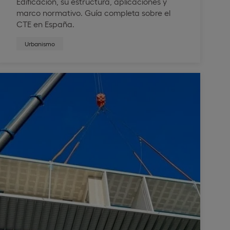
Edificación, su estructura, aplicaciones y
marco normativo. Guía completa sobre el
CTE en España.
Urbanismo