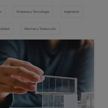
n
Empresa y Tecnología
Ingeniería
bilidad
Idiomas y Traducción