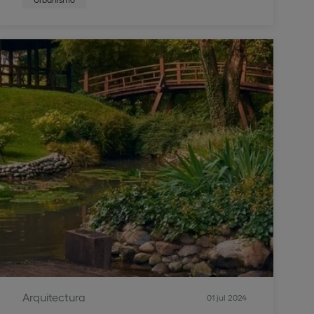
Arquitectura
01 jul 2024