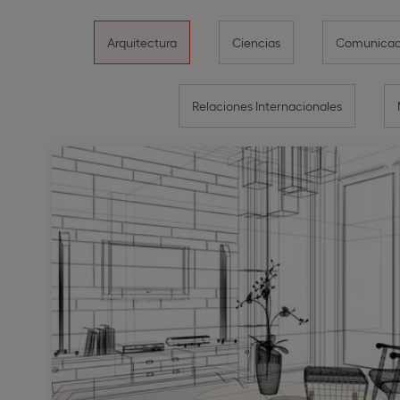
Arquitectura
Ciencias
Comunicaci
Relaciones Internacionales