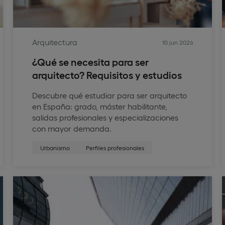
Arquitectura
10 jun 2026
¿Qué se necesita para ser
arquitecto? Requisitos y estudios
Descubre qué estudiar para ser arquitecto
en España: grado, máster habilitante,
salidas profesionales y especializaciones
con mayor demanda.
Urbanismo
Perfiles profesionales