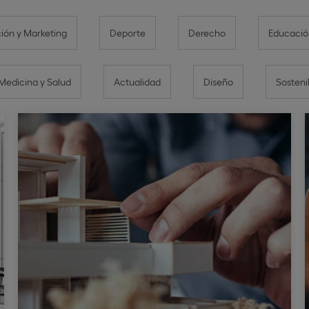
ón y Marketing
Deporte
Derecho
Educació
Medicina y Salud
Actualidad
Diseño
Sosteni