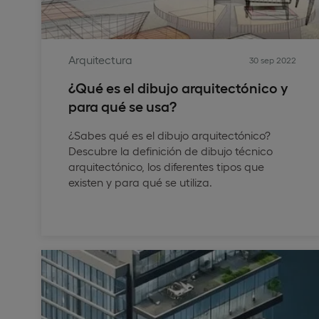
Arquitectura
30 sep 2022
¿Qué es el dibujo arquitectónico y
para qué se usa?
¿Sabes qué es el dibujo arquitectónico?
Descubre la definición de dibujo técnico
arquitectónico, los diferentes tipos que
existen y para qué se utiliza.