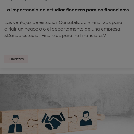
La importancia de estudiar finanzas para no financieros
Las ventajas de estudiar Contabilidad y Finanzas para
dirigir un negocio o el departamento de una empresa.
¿Dónde estudiar Finanzas para no financieros?
Finanzas