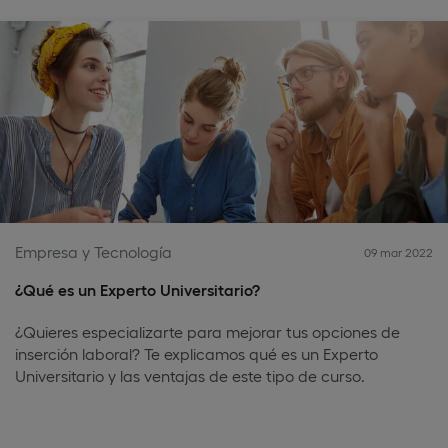
Empresa y Tecnología
09 mar 2022
¿Qué es un Experto Universitario?
¿Quieres especializarte para mejorar tus opciones de
inserción laboral? Te explicamos qué es un Experto
Universitario y las ventajas de este tipo de curso.