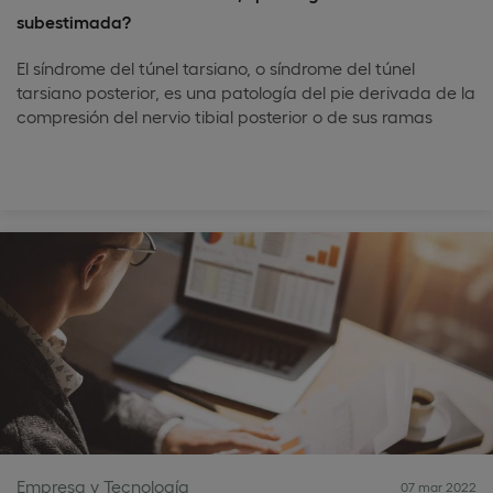
subestimada?
El síndrome del túnel tarsiano, o síndrome del túnel
tarsiano posterior, es una patología del pie derivada de la
compresión del nervio tibial posterior o de sus ramas
Empresa y Tecnología
07 mar 2022