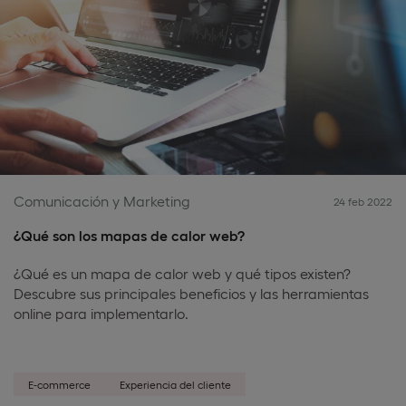
Comunicación y Marketing
24 feb 2022
¿Qué son los mapas de calor web?
¿Qué es un mapa de calor web y qué tipos existen?
Descubre sus principales beneficios y las herramientas
online para implementarlo.
E-commerce
Experiencia del cliente