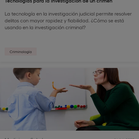
Tecnologías para la investigación de un crimen
La tecnología en la investigación judicial permite resolver
delitos con mayor rapidez y fiabilidad. ¿Cómo se está
usando en la investigación criminal?
Criminología