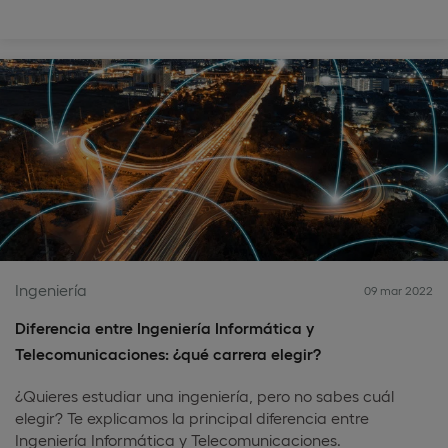
Ingeniería
09 mar 2022
Diferencia entre Ingeniería Informática y
Telecomunicaciones: ¿qué carrera elegir?
¿Quieres estudiar una ingeniería, pero no sabes cuál
elegir? Te explicamos la principal diferencia entre
Ingeniería Informática y Telecomunicaciones.