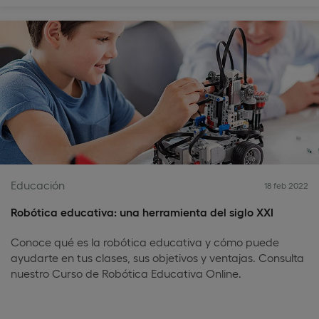
Educación
18 feb 2022
Robótica educativa: una herramienta del siglo XXI
Conoce qué es la robótica educativa y cómo puede
ayudarte en tus clases, sus objetivos y ventajas. Consulta
nuestro Curso de Robótica Educativa Online.