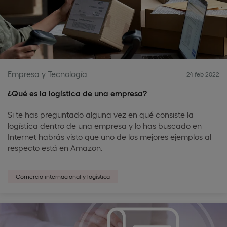
Empresa y Tecnología
24 feb 2022
¿Qué es la logística de una empresa?
Si te has preguntado alguna vez en qué consiste la
logística dentro de una empresa y lo has buscado en
Internet habrás visto que uno de los mejores ejemplos al
respecto está en Amazon.
Comercio internacional y logística