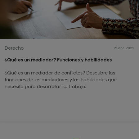
Derecho
21 ene 2022
¿Qué es un mediador? Funciones y habilidades
¿Qué es un mediador de conflictos? Descubre las
funciones de los mediadores y las habilidades que
necesita para desarrollar su trabajo.