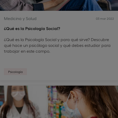
Medicina y Salud
03 mar 2022
¿Qué es la Psicología Social?
¿Qué es la Psicología Social y para qué sirve? Descubre
qué hace un psicólogo social y qué debes estudiar para
trabajar en este campo.
Psicología