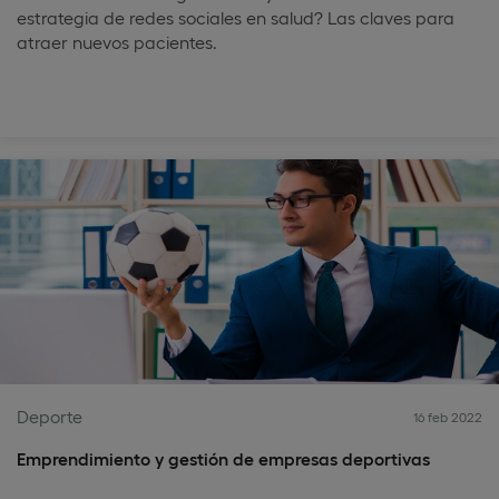
estrategia de redes sociales en salud? Las claves para
atraer nuevos pacientes.
Deporte
16 feb 2022
Emprendimiento y gestión de empresas deportivas