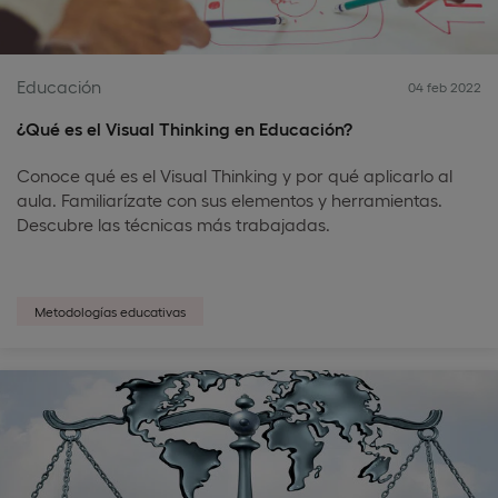
Educación
04 feb 2022
¿Qué es el Visual Thinking en Educación?
Conoce qué es el Visual Thinking y por qué aplicarlo al
aula. Familiarízate con sus elementos y herramientas.
Descubre las técnicas más trabajadas.
Metodologías educativas