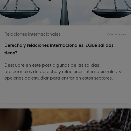
Relaciones Internacionales
27 ene 2022
Derecho y relaciones internacionales: ¿Qué salidas
tiene?
Descubre en este post algunas de las salidas
profesionales de derecho y relaciones internacionales, y
opciones de estudiar para entrar en estos sectores.