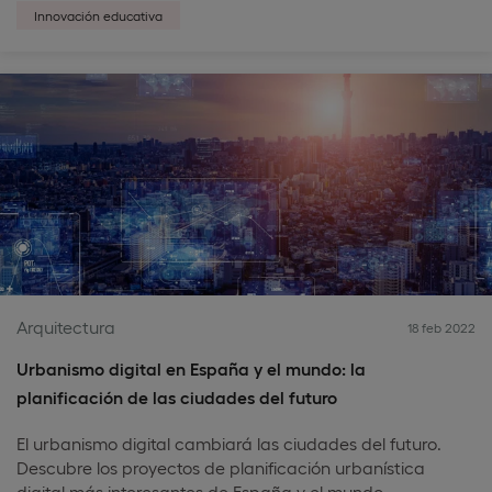
Innovación educativa
Arquitectura
18 feb 2022
Urbanismo digital en España y el mundo: la
planificación de las ciudades del futuro
El urbanismo digital cambiará las ciudades del futuro.
Descubre los proyectos de planificación urbanística
digital más interesantes de España y el mundo.