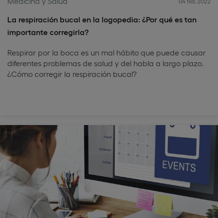
Medicina y Salud
04 feb 2022
La respiración bucal en la logopedia: ¿Por qué es tan
importante corregirla?
Respirar por la boca es un mal hábito que puede causar
diferentes problemas de salud y del habla a largo plazo.
¿Cómo corregir la respiración bucal?