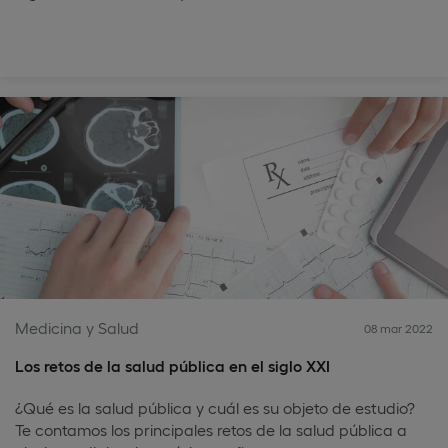
Medicina y Salud
08 mar 2022
Los retos de la salud pública en el siglo XXI
¿Qué es la salud pública y cuál es su objeto de estudio?
Te contamos los principales retos de la salud pública a