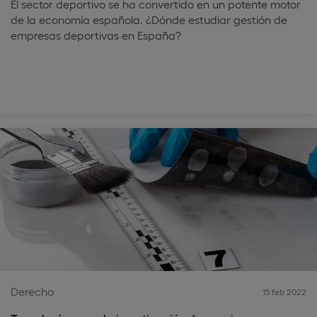
El sector deportivo se ha convertido en un potente motor
de la economía española. ¿Dónde estudiar gestión de
empresas deportivas en España?
Derecho
15 feb 2022