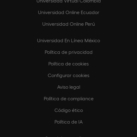
Universidad Virtual Colombia
Universidad Online Ecuador
Universidad Online Perú
Universidad En Línea México
Política de privacidad
Política de cookies
Configurar cookies
Aviso legal
Política de compliance
Código ético
Política de IA