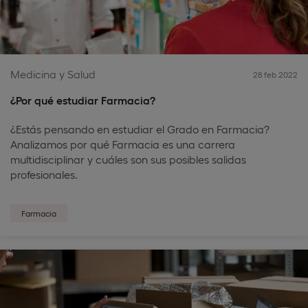
Medicina y Salud
28 feb 2022
¿Por qué estudiar Farmacia?
¿Estás pensando en estudiar el Grado en Farmacia?
Analizamos por qué Farmacia es una carrera
multidisciplinar y cuáles son sus posibles salidas
profesionales.
Farmacia