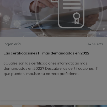
Ingeniería
24 feb 2022
Las certificaciones IT más demandadas en 2022
¿Cuáles son las certificaciones informáticas más
demandadas en 2022? Descubre las certificaciones IT
que pueden impulsar tu carrera profesional.