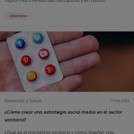
Urbanismo
Medicina y Salud
17 feb 2022
¿Cómo crear una estrategia social media en el sector
sanitario?
¿Qué es el marketing sanitario y cómo diseñar una