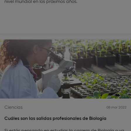
nivel mundial en los próximos años.
Ciencias
08 mar 2022
Cuáles son las salidas profesionales de Biología
Si estás pensando en estudiar la carrera de Biología o ya