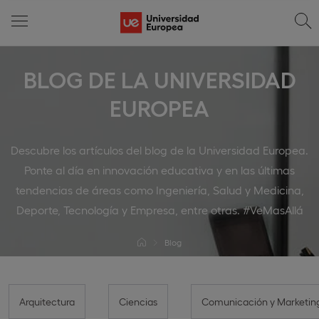
BLOG DE LA UNIVERSIDAD
EUROPEA
Descubre los artículos del blog de la Universidad Europea.
Ponte al día en innovación educativa y en las últimas
tendencias de áreas como Ingeniería, Salud y Medicina,
Deporte, Tecnología y Empresa, entre otras. #VeMasAllá
Blog
Arquitectura
Ciencias
Comunicación y Marketin