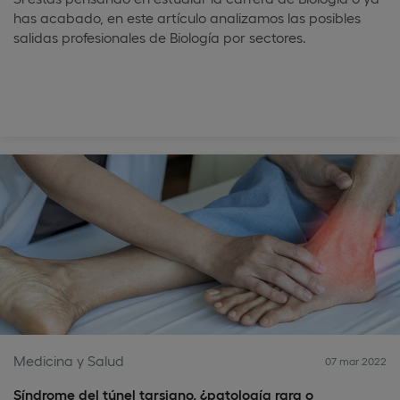
has acabado, en este artículo analizamos las posibles
salidas profesionales de Biología por sectores.
Medicina y Salud
07 mar 2022
Síndrome del túnel tarsiano, ¿patología rara o