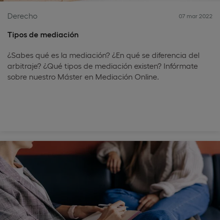
Derecho
07 mar 2022
Tipos de mediación
¿Sabes qué es la mediación? ¿En qué se diferencia del
arbitraje? ¿Qué tipos de mediación existen? Infórmate
sobre nuestro Máster en Mediación Online.