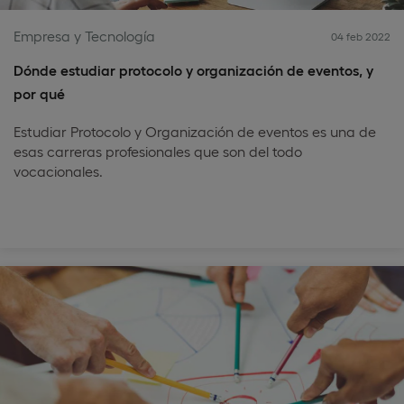
Empresa y Tecnología
04 feb 2022
Dónde estudiar protocolo y organización de eventos, y
por qué
Estudiar Protocolo y Organización de eventos es una de
esas carreras profesionales que son del todo
vocacionales.