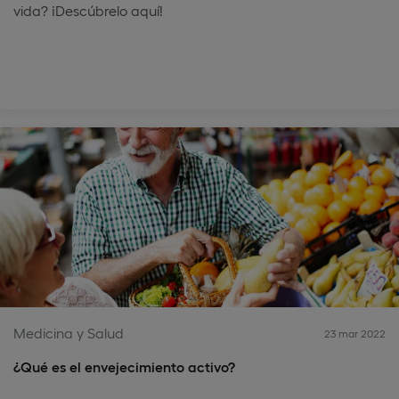
vida? ¡Descúbrelo aquí!
Medicina y Salud
23 mar 2022
¿Qué es el envejecimiento activo?