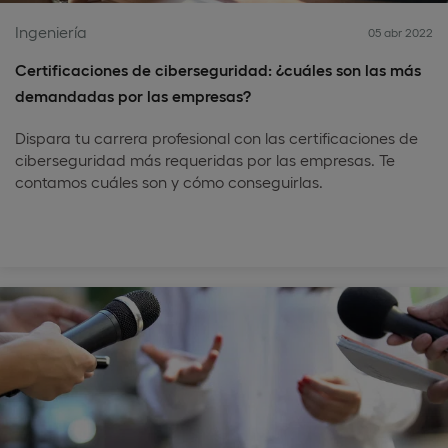
Ingeniería
05 abr 2022
Certificaciones de ciberseguridad: ¿cuáles son las más
demandadas por las empresas?
Dispara tu carrera profesional con las certificaciones de
ciberseguridad más requeridas por las empresas. Te
contamos cuáles son y cómo conseguirlas.