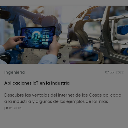
Ingeniería
07 abr 2022
Aplicaciones IoT en la Industria
Descubre las ventajas del Internet de las Cosas aplicado
a la industria y algunos de los ejemplos de IoT más
punteros.