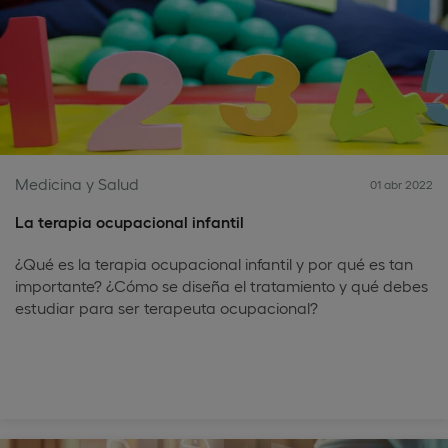
Medicina y Salud
01 abr 2022
La terapia ocupacional infantil
¿Qué es la terapia ocupacional infantil y por qué es tan
importante? ¿Cómo se diseña el tratamiento y qué debes
estudiar para ser terapeuta ocupacional?