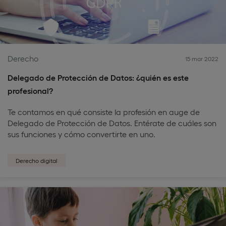
Derecho
15 mar 2022
Delegado de Protección de Datos: ¿quién es este
profesional?
Te contamos en qué consiste la profesión en auge de
Delegado de Protección de Datos. Entérate de cuáles son
sus funciones y cómo convertirte en uno.
Derecho digital