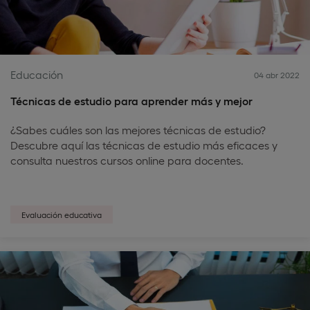
Educación
04 abr 2022
Técnicas de estudio para aprender más y mejor
¿Sabes cuáles son las mejores técnicas de estudio?
Descubre aquí las técnicas de estudio más eficaces y
consulta nuestros cursos online para docentes.
Evaluación educativa