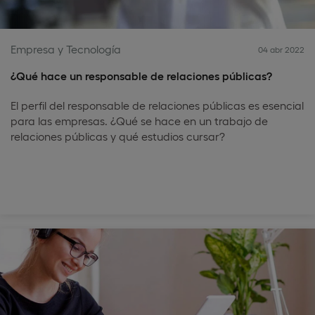
Empresa y Tecnología
04 abr 2022
¿Qué hace un responsable de relaciones públicas?
El perfil del responsable de relaciones públicas es esencial
para las empresas. ¿Qué se hace en un trabajo de
relaciones públicas y qué estudios cursar?