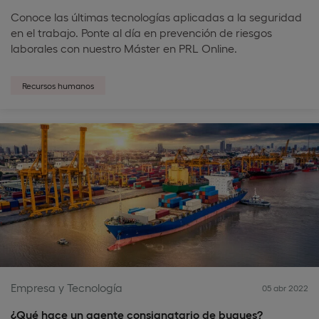
Conoce las últimas tecnologías aplicadas a la seguridad
en el trabajo. Ponte al día en prevención de riesgos
laborales con nuestro Máster en PRL Online.
Recursos humanos
Empresa y Tecnología
05 abr 2022
¿Qué hace un agente consignatario de buques?