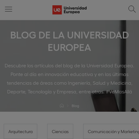
BLOG DE LA UNIVERSIDAD
EUROPEA
Descubre los artículos del blog de la Universidad Europea.
Ponte al día en innovación educativa y en las últimas
tendencias de áreas como Ingeniería, Salud y Medicina,
Deporte, Tecnología y Empresa, entre otras. #VeMasAllá
Blog
Arquitectura
Ciencias
Comunicación y Marketin