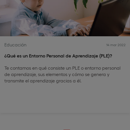
Educación
14 mar 2022
¿Qué es un Entorno Personal de Aprendizaje (PLE)?
Te contamos en qué consiste un PLE o entorno personal
de aprendizaje, sus elementos y cómo se genera y
transmite el aprendizaje gracias a él.