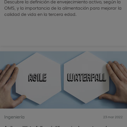
Descubre la definición de envejecimiento activo, según la
OMS, y la importancia de la alimentación para mejorar la
calidad de vida en la tercera edad.
Ingeniería
23 mar 2022