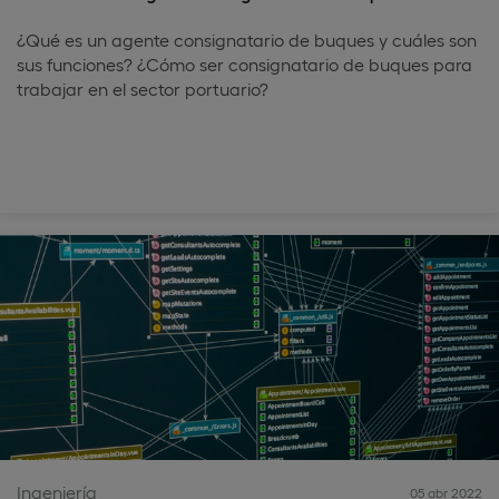
¿Qué es un agente consignatario de buques y cuáles son
sus funciones? ¿Cómo ser consignatario de buques para
trabajar en el sector portuario?
Ingeniería
05 abr 2022