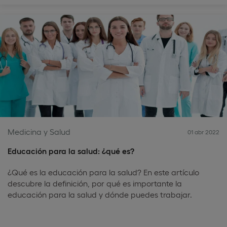
Medicina y Salud
01 abr 2022
Educación para la salud: ¿qué es?
¿Qué es la educación para la salud? En este artículo
descubre la definición, por qué es importante la
educación para la salud y dónde puedes trabajar.