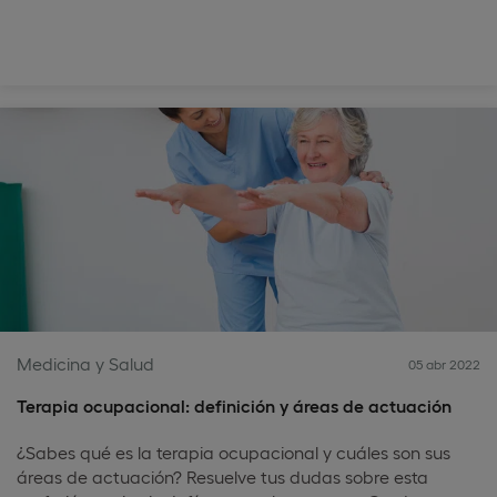
Medicina y Salud
05 abr 2022
Terapia ocupacional: definición y áreas de actuación
¿Sabes qué es la terapia ocupacional y cuáles son sus
áreas de actuación? Resuelve tus dudas sobre esta