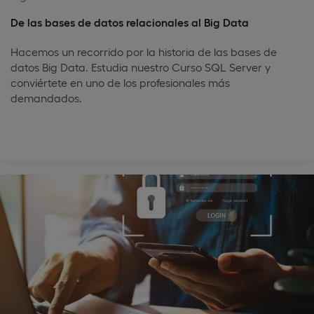
De las bases de datos relacionales al Big Data
Hacemos un recorrido por la historia de las bases de
datos Big Data. Estudia nuestro Curso SQL Server y
conviértete en uno de los profesionales más
demandados.