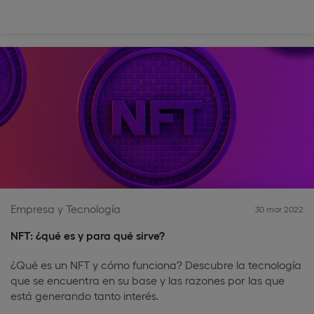
Empresa y Tecnología
30 mar 2022
NFT: ¿qué es y para qué sirve?
¿Qué es un NFT y cómo funciona? Descubre la tecnología
que se encuentra en su base y las razones por las que
está generando tanto interés.