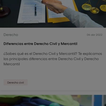
Derecho
04 abr 2022
Diferencias entre Derecho Civil y Mercantil
¿Sabes qué es el Derecho Civil y Mercantil? Te explicamos
las principales diferencias entre Derecho Civil y Derecho
Mercantil
Derecho civil