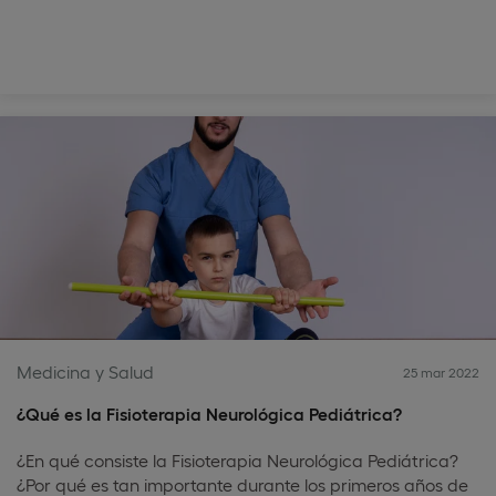
Medicina y Salud
25 mar 2022
¿Qué es la Fisioterapia Neurológica Pediátrica?
¿En qué consiste la Fisioterapia Neurológica Pediátrica?
¿Por qué es tan importante durante los primeros años de