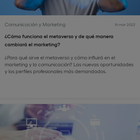
Comunicación y Marketing
16 mar 2022
¿Cómo funciona el metaverso y de qué manera
cambiará el marketing?
¿Para qué sirve el metaverso y cómo influirá en el
marketing y la comunicación? Las nuevas oportunidades
y los perfiles profesionales más demandados.