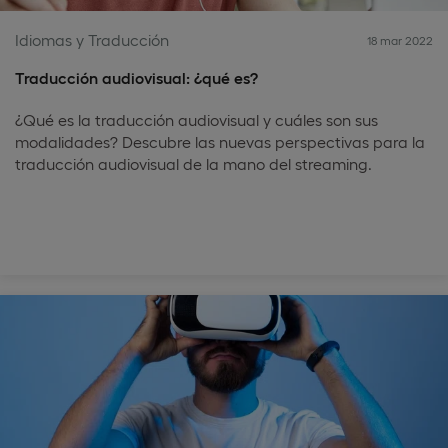
Idiomas y Traducción
18 mar 2022
Traducción audiovisual: ¿qué es?
¿Qué es la traducción audiovisual y cuáles son sus
modalidades? Descubre las nuevas perspectivas para la
traducción audiovisual de la mano del streaming.