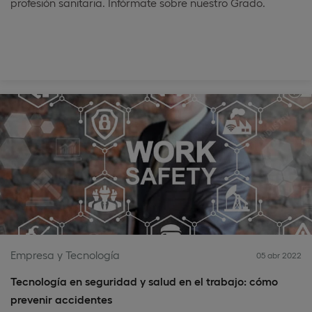
profesión sanitaria. Infórmate sobre nuestro Grado.
Empresa y Tecnología
05 abr 2022
Tecnología en seguridad y salud en el trabajo: cómo
prevenir accidentes