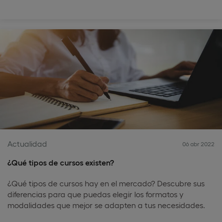
Actualidad
06 abr 2022
¿Qué tipos de cursos existen?
¿Qué tipos de cursos hay en el mercado? Descubre sus
diferencias para que puedas elegir los formatos y
modalidades que mejor se adapten a tus necesidades.