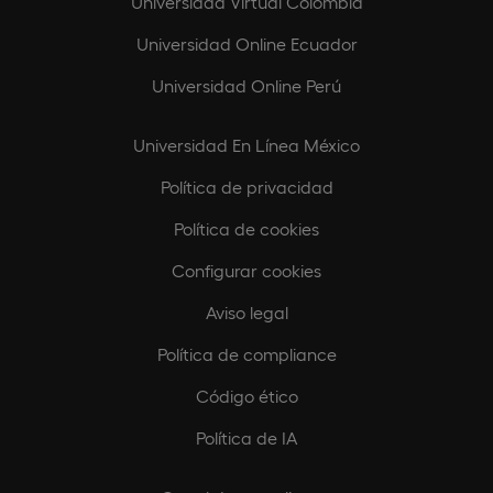
Universidad Virtual Colombia
Universidad Online Ecuador
Universidad Online Perú
Universidad En Línea México
Política de privacidad
Política de cookies
Configurar cookies
Aviso legal
Política de compliance
Código ético
Política de IA