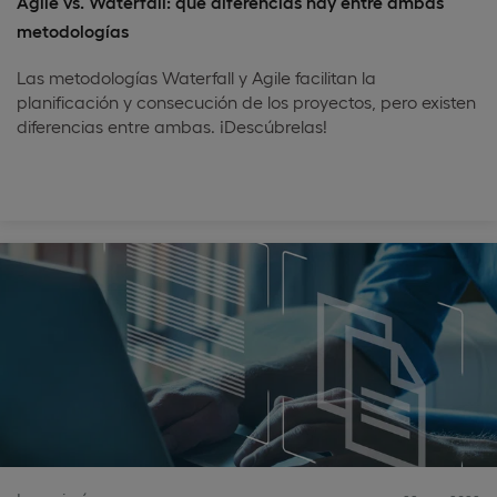
Agile vs. Waterfall: qué diferencias hay entre ambas
metodologías
Las metodologías Waterfall y Agile facilitan la
planificación y consecución de los proyectos, pero existen
diferencias entre ambas. ¡Descúbrelas!