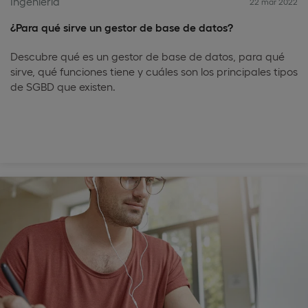
Ingeniería
22 mar 2022
¿Para qué sirve un gestor de base de datos?
Descubre qué es un gestor de base de datos, para qué
sirve, qué funciones tiene y cuáles son los principales tipos
de SGBD que existen.