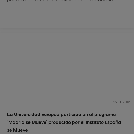
29 jul 2016
La Universidad Europea participa en el programa
‘Madrid se Mueve’ producido por el Instituto España
se Mueve