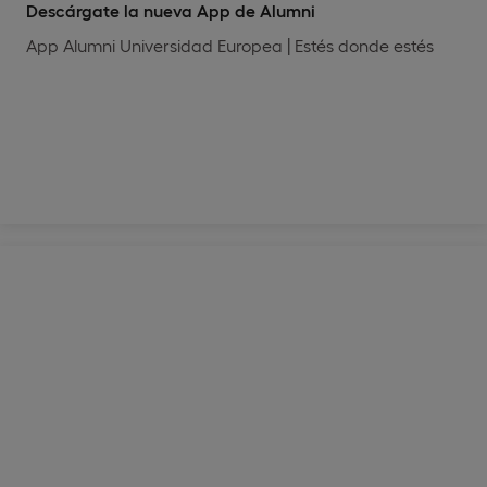
Descárgate la nueva App de Alumni
App Alumni Universidad Europea | Estés donde estés