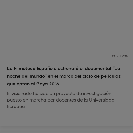
10 oct 2016
La Filmoteca Española estrenará el documental “La
noche del mundo” en el marco del ciclo de películas
que optan al Goya 2016
El visionado ha sido un proyecto de investigación
puesto en marcha por docentes de la Universidad
Europea