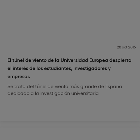
28 oct 2016
El túnel de viento de la Universidad Europea despierta
el interés de los estudiantes, investigadores y
empresas
Se trata del túnel de viento más grande de España
dedicado a la investigación universitaria