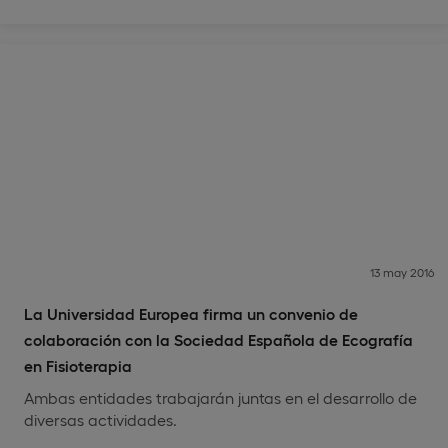
13 may 2016
La Universidad Europea firma un convenio de
colaboración con la Sociedad Española de Ecografía
en Fisioterapia
Ambas entidades trabajarán juntas en el desarrollo de
diversas actividades.