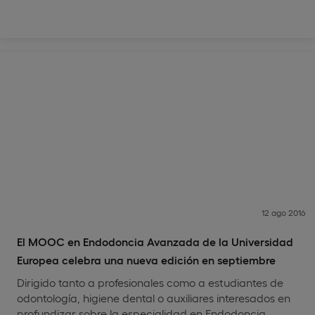
12 ago 2016
El MOOC en Endodoncia Avanzada de la Universidad
Europea celebra una nueva edición en septiembre
Dirigido tanto a profesionales como a estudiantes de
odontología, higiene dental o auxiliares interesados en
profundizar sobre la especialidad en Endodoncia