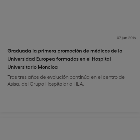
07 jun 2016
Graduada la primera promoción de médicos de la
Universidad Europea formados en el Hospital
Universitario Moncloa
Tras tres años de evolución continúa en el centro de
Asisa, del Grupo Hospitalario HLA.