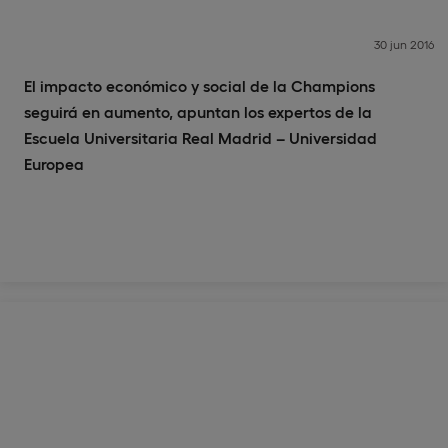
30 jun 2016
El impacto económico y social de la Champions
seguirá en aumento, apuntan los expertos de la
Escuela Universitaria Real Madrid – Universidad
Europea