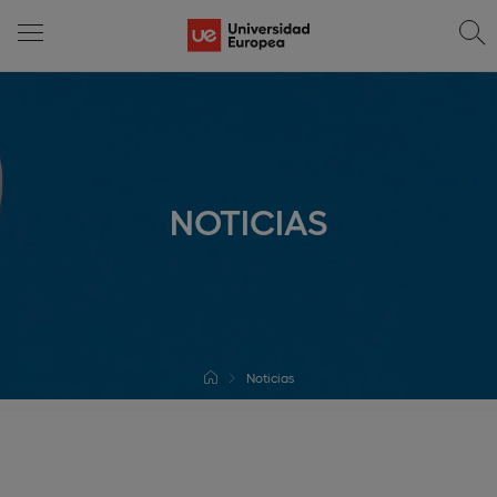
NOTICIAS
Noticias