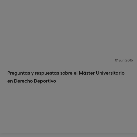
01 jun 2016
Preguntas y respuestas sobre el Máster Universitario
en Derecho Deportivo