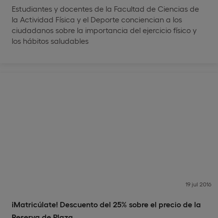
Estudiantes y docentes de la Facultad de Ciencias de
la Actividad Física y el Deporte conciencian a los
ciudadanos sobre la importancia del ejercicio físico y
los hábitos saludables
19 jul 2016
¡Matricúlate! Descuento del 25% sobre el precio de la
Reserva de Plaza