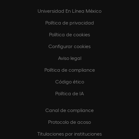
Universidad En Línea México
Política de privacidad
Política de cookies
Configurar cookies
Aviso legal
Política de compliance
Código ético
Política de IA
Canal de compliance
Protocolo de acoso
Titulaciones por instituciones