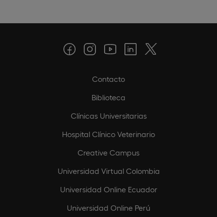
Contacto
Biblioteca
Clínicas Universitarias
Hospital Clínico Veterinario
Creative Campus
Universidad Virtual Colombia
Universidad Online Ecuador
Universidad Online Perú