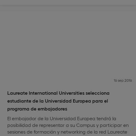
16 sep 2016
Laureate International Universities selecciona
estudiante de la Universidad Europea para el
programa de embajadores
El embajador de la Universidad Europea tendrá la
posibilidad de representar a su Campus y participar en
sesiones de formación y networking de la red Laureate