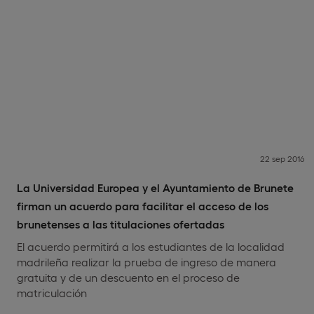
22 sep 2016
La Universidad Europea y el Ayuntamiento de Brunete
firman un acuerdo para facilitar el acceso de los
brunetenses a las titulaciones ofertadas
El acuerdo permitirá a los estudiantes de la localidad
madrileña realizar la prueba de ingreso de manera
gratuita y de un descuento en el proceso de
matriculación