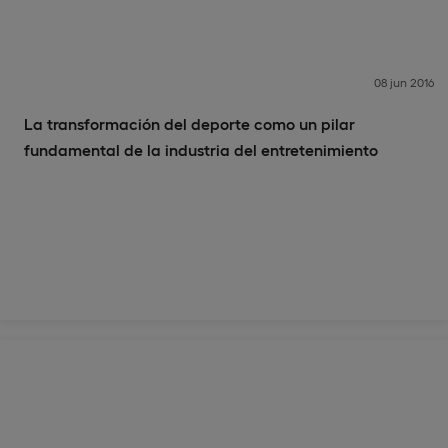
08 jun 2016
La transformación del deporte como un pilar
fundamental de la industria del entretenimiento