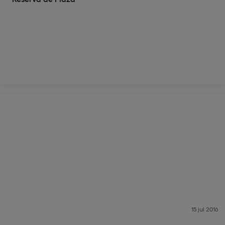
15 jul 2016