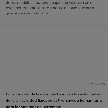
de las medidas que serán objeto de votación en el
referéndum sobre la salida del Reino Unido de la UE,
que se celebrará en junio.
21 abr 2016
La Embajada de Ecuador en España y los estudiantes
de la Universidad Europea activan ayuda humanitaria
para las víctimas del terremoto