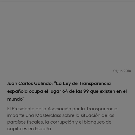
01 jun 2016
Juan Carlos Galindo: “La Ley de Transparencia
española ocupa el lugar 64 de las 99 que existen en el
mundo”
El Presidente de la Asociación por la Transparencia
imparte una Masterclass sobre la situación de los
paraísos fiscales, la corrupción y el blanqueo de
capitales en España