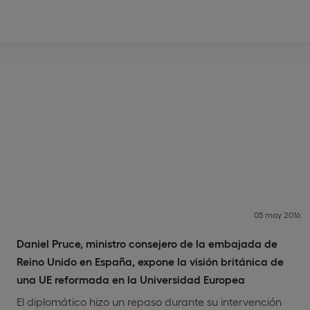
05 may 2016
Daniel Pruce, ministro consejero de la embajada de
Reino Unido en España, expone la visión británica de
una UE reformada en la Universidad Europea
El diplomático hizo un repaso durante su intervención