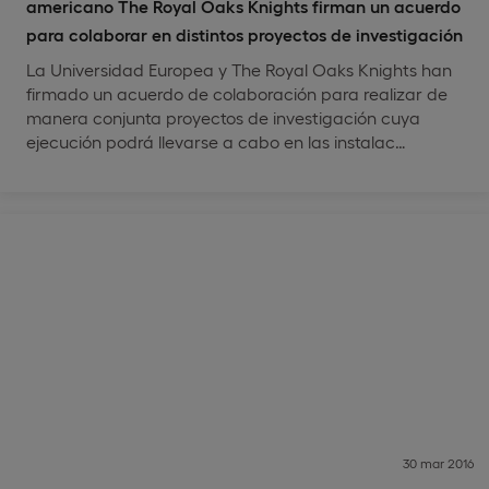
americano The Royal Oaks Knights firman un acuerdo
para colaborar en distintos proyectos de investigación
La Universidad Europea y The Royal Oaks Knights han
firmado un acuerdo de colaboración para realizar de
manera conjunta proyectos de investigación cuya
ejecución podrá llevarse a cabo en las instalac…
30 mar 2016