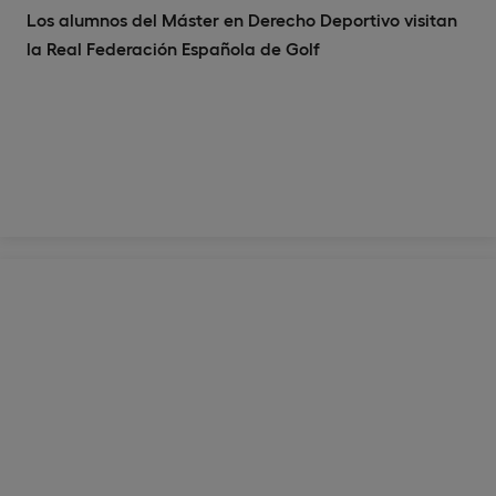
Los alumnos del Máster en Derecho Deportivo visitan
la Real Federación Española de Golf