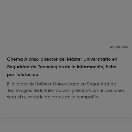
02 jun 2016
Chema Alonso, director del Máster Universitario en
Seguridad de Tecnologías de la Información, ficha
por Telefónica
El director del Máster Universitario en Seguridad de
Tecnologías de la Información y de las Comunicaciones
será el nuevo jefe de datos de la compañía.