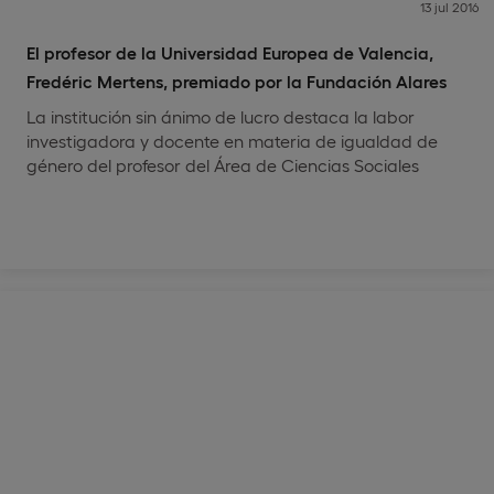
13 jul 2016
El profesor de la Universidad Europea de Valencia,
Fredéric Mertens, premiado por la Fundación Alares
La institución sin ánimo de lucro destaca la labor
investigadora y docente en materia de igualdad de
género del profesor del Área de Ciencias Sociales