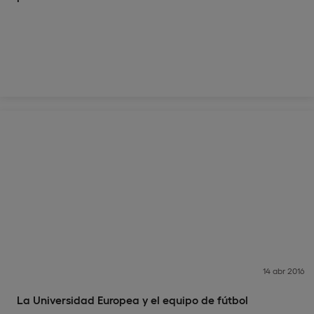
14 abr 2016
La Universidad Europea y el equipo de fútbol