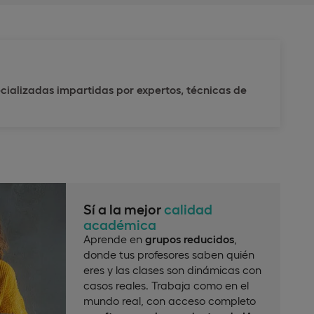
cializadas impartidas por expertos, técnicas de
Sí a la mejor
calidad
académica
Aprende en
grupos reducidos
,
donde tus profesores saben quién
eres y las clases son dinámicas con
casos reales. Trabaja como en el
mundo real, con acceso completo