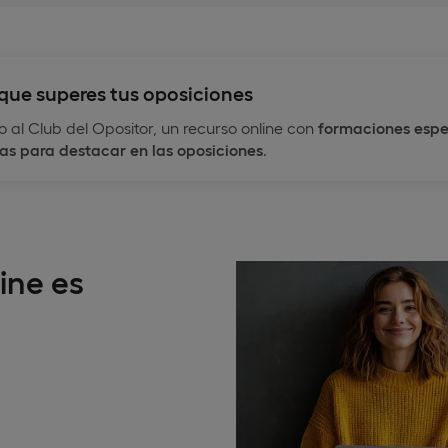
que superes tus oposiciones
 al Club del Opositor, un recurso online con
formaciones espe
as para destacar en las oposiciones
.
ine es