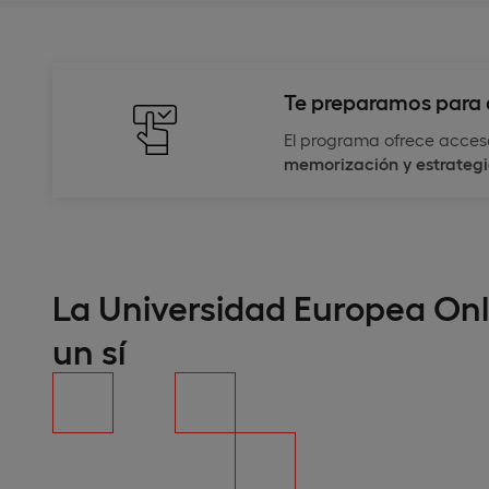
Te preparamos para 
El programa ofrece acceso
memorización y estrategi
La Universidad Europea Onl
un sí