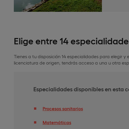
Elige entre 14 especialidade
Tienes a tu disposición 14 especialidades para elegir 
licenciatura de origen, tendrás acceso a una u otra esp
Especialidades disponibles en esta 
Procesos sanitarios
Matemáticas