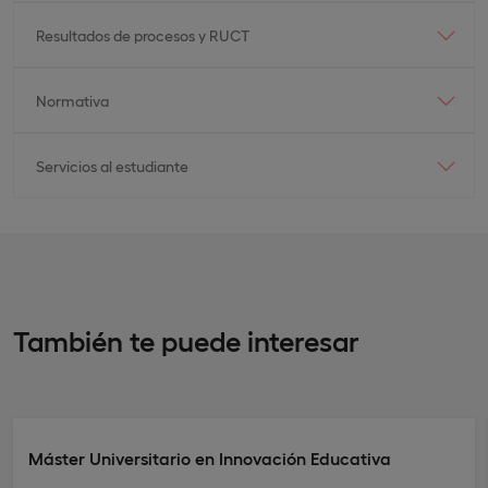
Resultados de procesos y RUCT
Normativa
Servicios al estudiante
También te puede interesar
Máster Universitario en Innovación Educativa