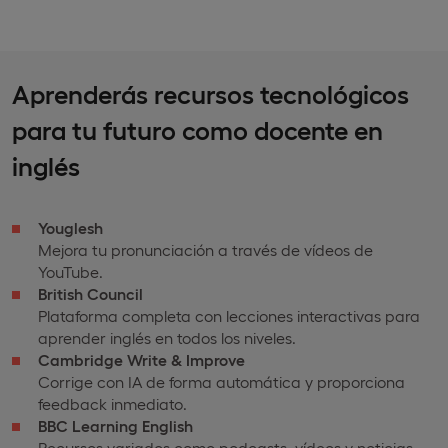
Aprenderás recursos tecnológicos
para tu futuro como docente en
inglés
Youglesh
Mejora tu pronunciación a través de vídeos de
YouTube.
British Council
Plataforma completa con lecciones interactivas para
aprender inglés en todos los niveles.
Cambridge Write & Improve
Corrige con IA de forma automática y proporciona
feedback inmediato.
BBC Learning English
Recursos variados como podcasts, vídeos y noticias