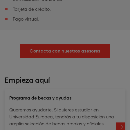
Tarjeta de crédito.
Pago virtual.
Contacta con nuestros asesores
Empieza aquí
Programa de becas y ayudas
Queremos ayudarte. Si quieres estudiar en
Universidad Europea, tendrás a tu disposición una
amplia selección de becas propias y oficiales.