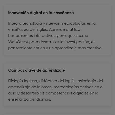
Innovación digital en la enseñanza
Integra tecnología y nuevas metodologías en la
enseñanza del inglés. Aprende a utilizar
herramientas interactivas y enfoques como
WebQuest para desarrollar la investigación, el
pensamiento crítico y un aprendizaje más efectivo
Campos clave de aprendizaje
Filología inglesa, didáctica del inglés, psicología del
aprendizaje de idiomas, metodologías activas en el
aula y desarrollo de competencias digitales en la
enseñanza de idiomas.