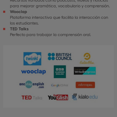
para mejorar gramática, vocabulario y comprensión.
Wooclap
Plataforma interactiva que facilita la interacción con
los estudiantes.
TED Talks
Perfecto para trabajar la comprensión oral.