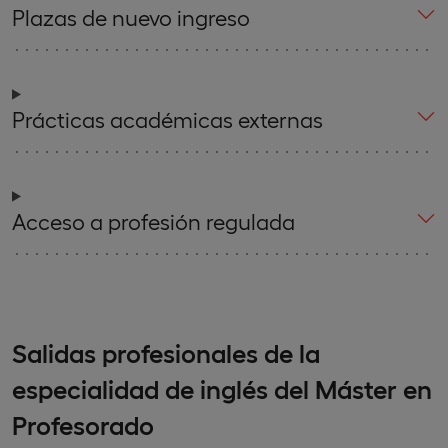
Plazas de nuevo ingreso
Prácticas académicas externas
Acceso a profesión regulada
Salidas profesionales de la
especialidad de inglés del Máster en
Profesorado