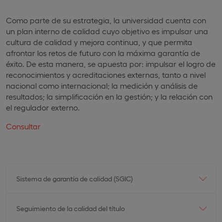
Como parte de su estrategia, la universidad cuenta con
un plan interno de calidad cuyo objetivo es impulsar una
cultura de calidad y mejora continua, y que permita
afrontar los retos de futuro con la máxima garantía de
éxito. De esta manera, se apuesta por: impulsar el logro de
reconocimientos y acreditaciones externas, tanto a nivel
nacional como internacional; la medición y análisis de
resultados; la simplificación en la gestión; y la relación con
el regulador externo.
Consultar
Sistema de garantía de calidad (SGIC)
Seguimiento de la calidad del título