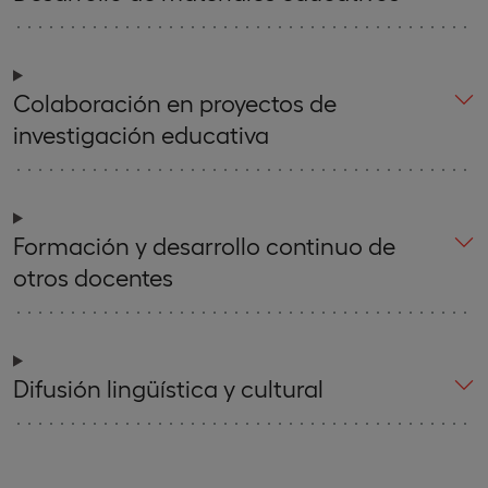
Colaboración en proyectos de
investigación educativa
Formación y desarrollo continuo de
otros docentes
Difusión lingüística y cultural