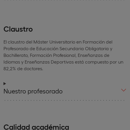
Claustro
El claustro del Máster Universitario en Formación del
Profesorado de Educación Secundaria Obligatoria y
Bachillerato, Formación Profesional, Enseñanzas de
Idiomas y Enseñanzas Deportivas está compuesto por un
82,2% de doctores.
Nuestro profesorado
Calidad académica