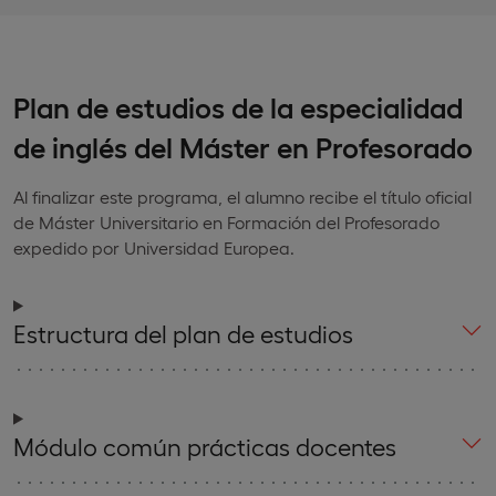
Plan de estudios de la especialidad
de inglés del Máster en Profesorado
Al finalizar este programa, el alumno recibe el título oficial
de Máster Universitario en Formación del Profesorado
expedido por Universidad Europea.
Estructura del plan de estudios
Módulo común prácticas docentes