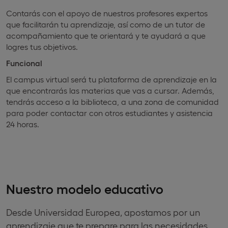
Contarás con el apoyo de nuestros profesores expertos
que facilitarán tu aprendizaje, así como de un tutor de
acompañamiento que te orientará y te ayudará a que
logres tus objetivos.
Funcional
El campus virtual será tu plataforma de aprendizaje en la
que encontrarás las materias que vas a cursar. Además,
tendrás acceso a la biblioteca, a una zona de comunidad
para poder contactar con otros estudiantes y asistencia
24 horas.
Nuestro modelo educativo
Desde Universidad Europea, apostamos por un
aprendizaje que te prepare para las necesidades