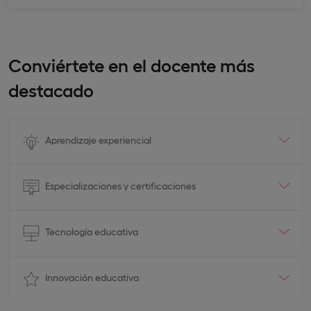
Conviértete en el docente más
destacado
Aprendizaje experiencial
Especializaciones y certificaciones
Tecnología educativa
Innovación educativa