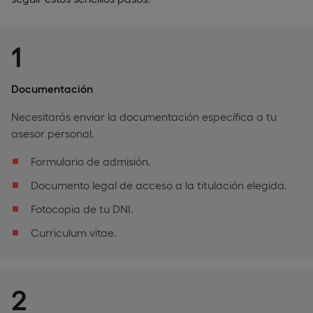
1
Documentación
Necesitarás enviar la documentación específica a tu
asesor personal.
Formulario de admisión.
Documento legal de acceso a la titulación elegida.
Fotocopia de tu DNI.
Curriculum vitae.
2