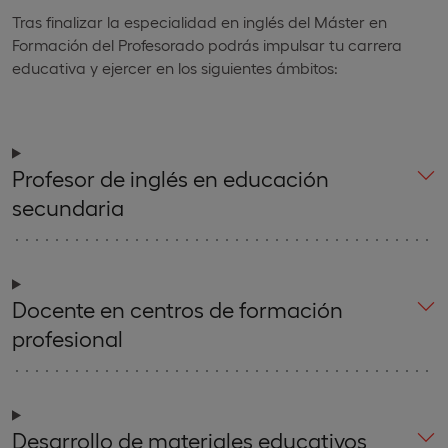
Tras finalizar la especialidad en inglés del Máster en
Formación del Profesorado podrás impulsar tu carrera
educativa y ejercer en los siguientes ámbitos:
Profesor de inglés en educación
secundaria
Docente en centros de formación
profesional
Desarrollo de materiales educativos