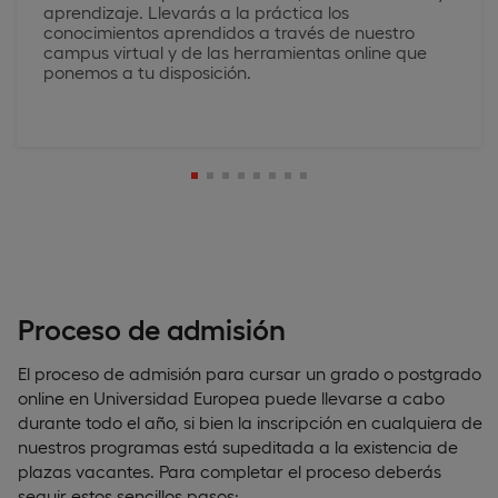
aprendizaje. Llevarás a la práctica los
conocimientos aprendidos a través de nuestro
campus virtual y de las herramientas online que
ponemos a tu disposición.
Proceso de admisión
El proceso de admisión para cursar un grado o postgrado
online en Universidad Europea puede llevarse a cabo
durante todo el año, si bien la inscripción en cualquiera de
nuestros programas está supeditada a la existencia de
plazas vacantes. Para completar el proceso deberás
seguir estos sencillos pasos: