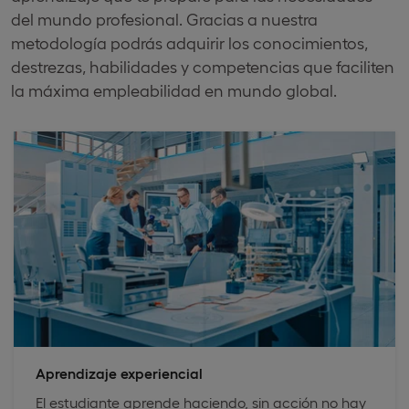
del mundo profesional. Gracias a nuestra
metodología podrás adquirir los conocimientos,
destrezas, habilidades y competencias que faciliten
la máxima empleabilidad en mundo global.
Aprendizaje experiencial
El estudiante aprende haciendo, sin acción no hay