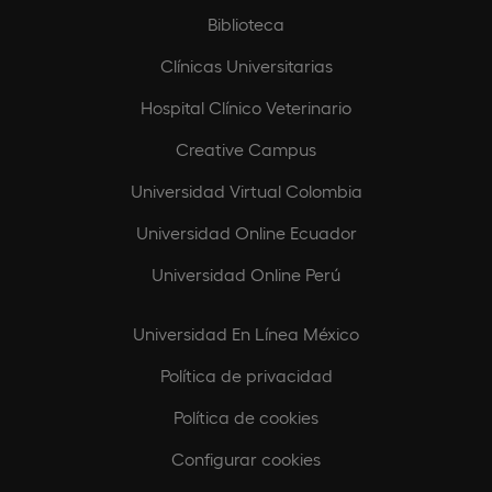
Biblioteca
Clínicas Universitarias
Hospital Clínico Veterinario
Creative Campus
Universidad Virtual Colombia
Universidad Online Ecuador
Universidad Online Perú
Universidad En Línea México
Política de privacidad
Política de cookies
Configurar cookies