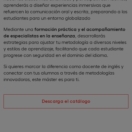
aprenderás a diseñar experiencias inmersivas que
refuercen la comunicación oral y escrita, preparando a los
estudiantes para un entorno globalizado
Mediante una
formación práctica y el acompañamiento
de especialistas en la enseñanza
, desarrollarás
estrategias para ajustar tu metodología a diversos niveles
y estilos de aprendizaje, facilitando que cada estudiante
progrese con seguridad en el dominio del idioma.
Si quieres marcar la diferencia como docente de inglés y
conectar con tus alumnos a través de metodologías
innovadoras, este máster es para ti.
Descarga el catálogo