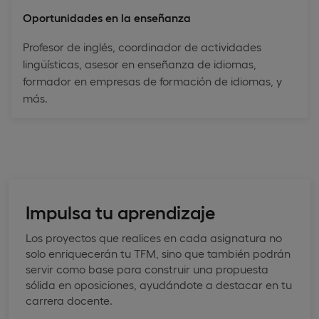
Oportunidades en la enseñanza
Profesor de inglés, coordinador de actividades
lingüísticas, asesor en enseñanza de idiomas,
formador en empresas de formación de idiomas, y
más.
Impulsa tu aprendizaje
Los proyectos que realices en cada asignatura no
solo enriquecerán tu TFM, sino que también podrán
servir como base para construir una propuesta
sólida en oposiciones, ayudándote a destacar en tu
carrera docente.