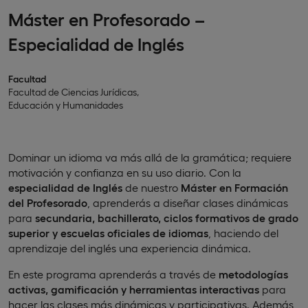
Máster en Profesorado –
Especialidad de Inglés
Facultad
Facultad de Ciencias Jurídicas,
Educación y Humanidades
Dominar un idioma va más allá de la gramática; requiere
motivación y confianza en su uso diario. Con la
especialidad de Inglés
de nuestro
Máster en Formación
del Profesorado
, aprenderás a diseñar clases dinámicas
para
secundaria, bachillerato, ciclos formativos de grado
superior y escuelas oficiales de idiomas
, haciendo del
aprendizaje del inglés una experiencia dinámica.
En este programa aprenderás a través de
metodologías
activas, gamificación y herramientas interactivas
para
hacer las clases más dinámicas y participativas. Además,