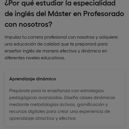
¿Por qué estudiar la especialidad
de inglés del Máster en Profesorado
con nosotros?
Impulsa tu carrera profesional con nosotros y adquiere
una educación de calidad que te preparará para
enseñar inglés de manera efectiva y dinámica en
diferentes niveles educativos.
Aprendizaje dinámico
Prepárate para la enseñanza con estrategias
pedagógicas avanzadas. Diseña clases dinámicas
mediante metodologías activas, gamificación y
recursos digitales para crear una experiencia de
aprendizaje atractiva y efectiva