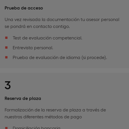
Prueba de acceso
Una vez revisada la documentación tu asesor personal
se pondrá en contacto contigo.
Test de evaluación competencial.
Entrevista personal.
Prueba de evaluación de idioma (si procede).
3
Reserva de plaza
Formalización de la reserva de plaza a través de
nuestros diferentes métodos de pago
Domiciliación bancaria.