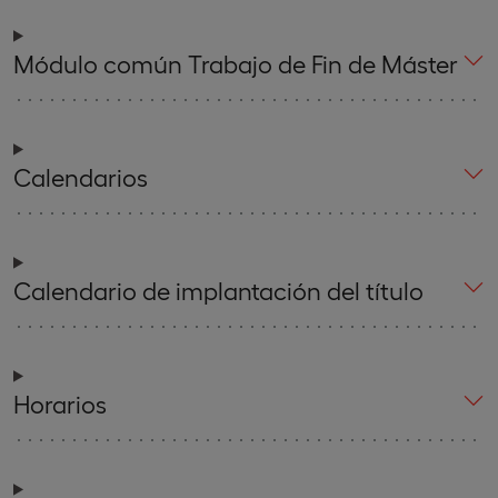
Módulo común Trabajo de Fin de Máster
Calendarios
Calendario de implantación del título
Horarios