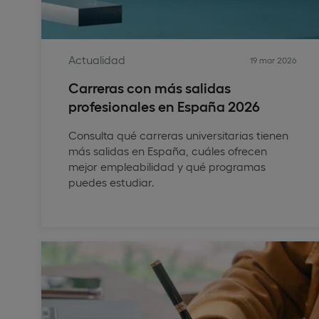
Actualidad
19 mar 2026
Carreras con más salidas
profesionales en España 2026
Consulta qué carreras universitarias tienen
más salidas en España, cuáles ofrecen
mejor empleabilidad y qué programas
puedes estudiar.