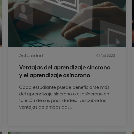
Actualidad
01 feb 2023
Ventajas del aprendizaje síncrono
y el aprendizaje asíncrono
Cada estudiante puede beneficiarse más
del aprendizaje síncrono o el asíncrono en
función de sus prioridades. Descubre las
ventajas de ambos aquí.