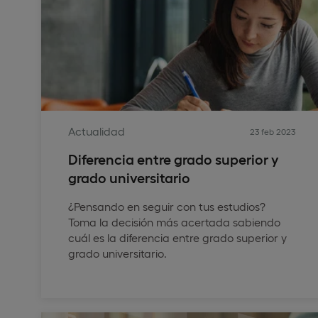
Actualidad
23 feb 2023
Diferencia entre grado superior y
grado universitario
¿Pensando en seguir con tus estudios?
Toma la decisión más acertada sabiendo
cuál es la diferencia entre grado superior y
grado universitario.