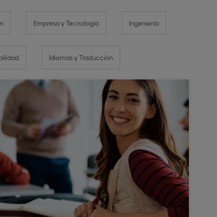
n
Empresa y Tecnología
Ingeniería
bilidad
Idiomas y Traducción