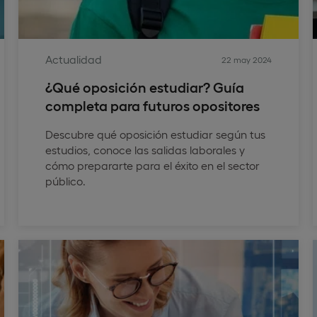
Actualidad
22 may 2024
¿Qué oposición estudiar? Guía
completa para futuros opositores
Descubre qué oposición estudiar según tus
estudios, conoce las salidas laborales y
cómo prepararte para el éxito en el sector
público.