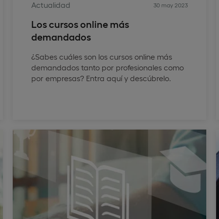
Actualidad
30 may 2023
Los cursos online más
demandados
¿Sabes cuáles son los cursos online más
demandados tanto por profesionales como
por empresas? Entra aquí y descúbrelo.