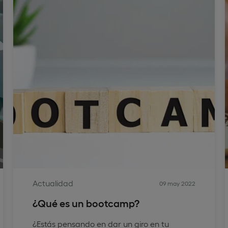
Actualidad
09 may 2022
¿Qué es un bootcamp?
¿Estás pensando en dar un giro en tu