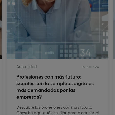
Actualidad
27 oct 2023
Profesiones con más futuro:
¿cuáles son los empleos digitales
más demandados por las
empresas?
Descubre las profesiones con más futuro.
Consulta aquí qué estudiar para alcanzar el