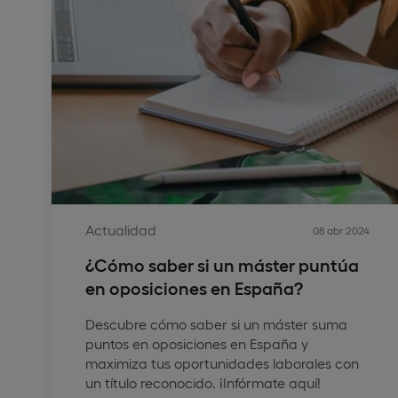
Actualidad
08 abr 2024
¿Cómo saber si un máster puntúa
en oposiciones en España?
Descubre cómo saber si un máster suma
puntos en oposiciones en España y
maximiza tus oportunidades laborales con
un título reconocido. ¡Infórmate aquí!