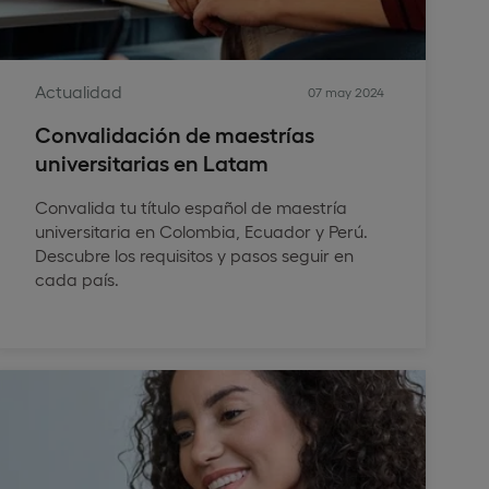
Actualidad
07 may 2024
Convalidación de maestrías
universitarias en Latam
Convalida tu título español de maestría
universitaria en Colombia, Ecuador y Perú.
Descubre los requisitos y pasos seguir en
cada país.