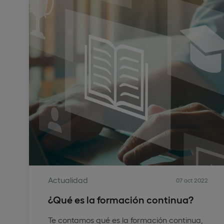
Actualidad
07 oct 2022
¿Qué es la formación continua?
Te contamos qué es la formación continua,