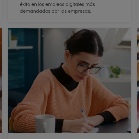
éxito en los empleos digitales más
demandados por las empresas.