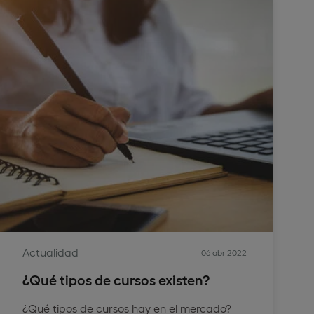
Actualidad
06 abr 2022
¿Qué tipos de cursos existen?
¿Qué tipos de cursos hay en el mercado?