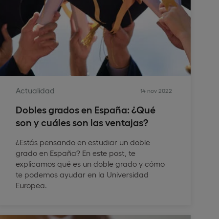
Actualidad
14 nov 2022
Dobles grados en España: ¿Qué
son y cuáles son las ventajas?
¿Estás pensando en estudiar un doble
grado en España? En este post, te
explicamos qué es un doble grado y cómo
te podemos ayudar en la Universidad
Europea.