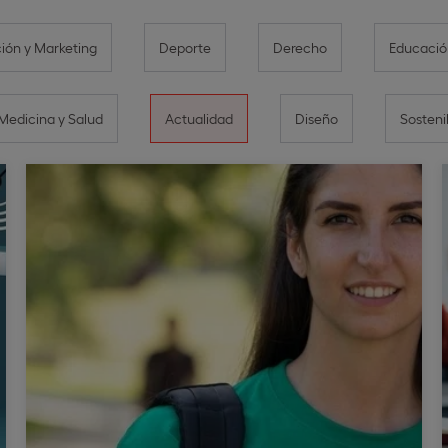
ón y Marketing
Deporte
Derecho
Educació
Medicina y Salud
Actualidad
Diseño
Sosteni