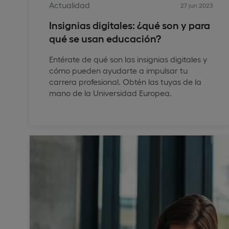
Actualidad
27 jun 2023
Insignias digitales: ¿qué son y para
qué se usan educación?
Entérate de qué son las insignias digitales y
cómo pueden ayudarte a impulsar tu
carrera profesional. Obtén las tuyas de la
mano de la Universidad Europea.