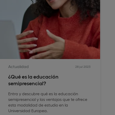
Actualidad
28 jul 2023
¿Qué es la educación
semipresencial?
Entra y descubre qué es la educación
semipresencial y las ventajas que te ofrece
esta modalidad de estudio en la
Universidad Europea.