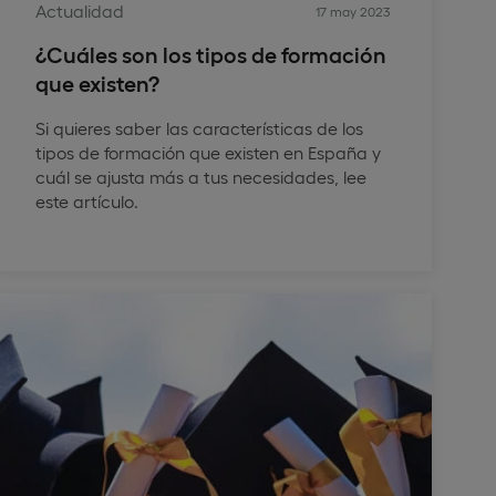
Actualidad
17 may 2023
¿Cuáles son los tipos de formación
que existen?
Si quieres saber las características de los
tipos de formación que existen en España y
cuál se ajusta más a tus necesidades, lee
este artículo.