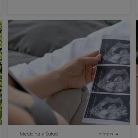
Medicina y Salud
12 sep 2024