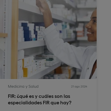
Medicina y Salud
21 ago 2024
FIR: ¿qué es y cuáles son las
especialidades FIR que hay?