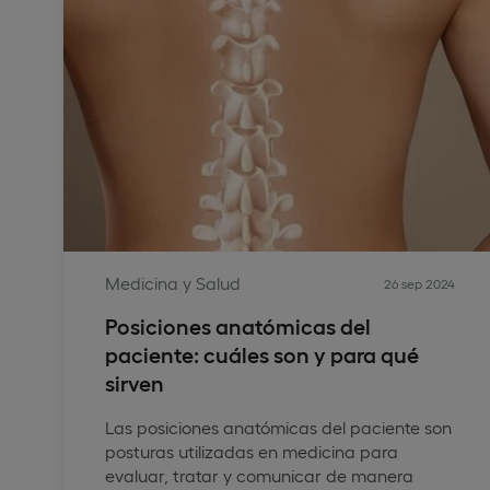
Medicina y Salud
26 sep 2024
Posiciones anatómicas del
paciente: cuáles son y para qué
sirven
Las posiciones anatómicas del paciente son
posturas utilizadas en medicina para
evaluar, tratar y comunicar de manera