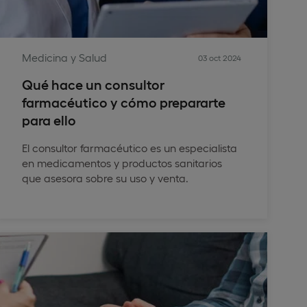
Medicina y Salud
03 oct 2024
Qué hace un consultor
farmacéutico y cómo prepararte
para ello
El consultor farmacéutico es un especialista
en medicamentos y productos sanitarios
que asesora sobre su uso y venta.