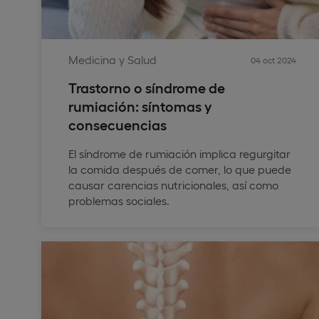
Medicina y Salud
04 oct 2024
Trastorno o síndrome de
rumiación: síntomas y
consecuencias
El síndrome de rumiación implica regurgitar
la comida después de comer, lo que puede
causar carencias nutricionales, así como
problemas sociales.