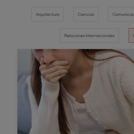
Arquitectura
Ciencias
Comunicaci
Relaciones Internacionales