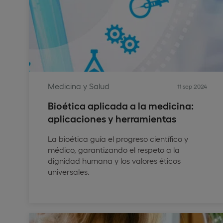
Medicina y Salud
11 sep 2024
Bioética aplicada a la medicina:
aplicaciones y herramientas
La bioética guía el progreso científico y
médico, garantizando el respeto a la
dignidad humana y los valores éticos
universales.