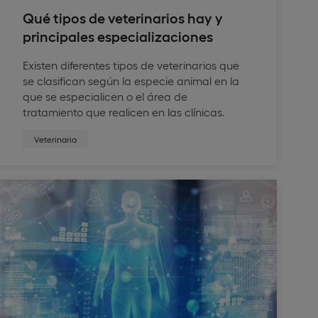
Qué tipos de veterinarios hay y
principales especializaciones
Existen diferentes tipos de veterinarios que
se clasifican según la especie animal en la
que se especialicen o el área de
tratamiento que realicen en las clínicas.
Veterinaria