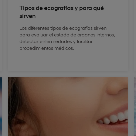
Tipos de ecografías y para qué
sirven
Los diferentes tipos de ecografías sirven
para evaluar el estado de órganos internos,
detectar enfermedades y facilitar
procedimientos médicos.