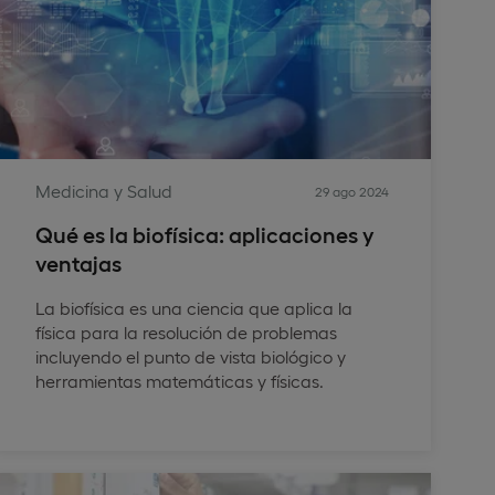
Medicina y Salud
29 ago 2024
Qué es la biofísica: aplicaciones y
ventajas
La biofísica es una ciencia que aplica la
física para la resolución de problemas
incluyendo el punto de vista biológico y
herramientas matemáticas y físicas.