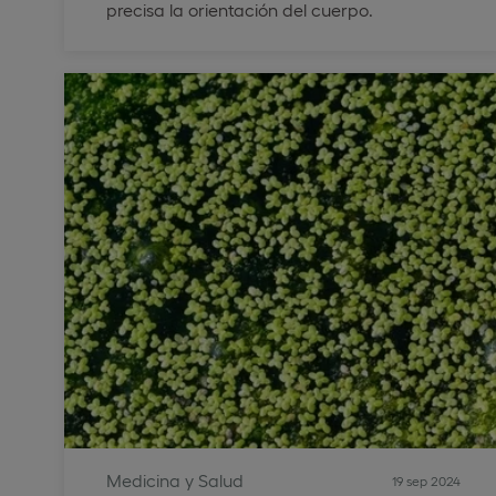
precisa la orientación del cuerpo.
Medicina y Salud
19 sep 2024