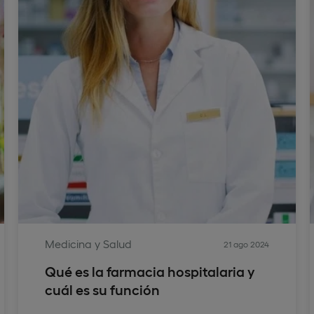
Medicina y Salud
21 ago 2024
Qué es la farmacia hospitalaria y
cuál es su función