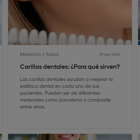
Medicina y Salud
29 ago 2024
Carillas dentales: ¿Para qué sirven?
Las carillas dentales ayudan a mejorar la
estética dental en cada uno de sus
pacientes. Pueden ser de diferentes
materiales como porcelana o composite
entre otros.