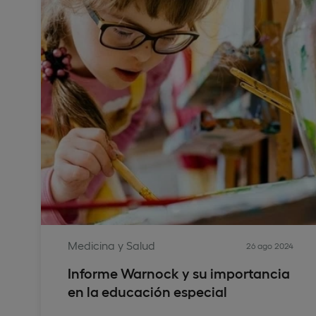
Medicina y Salud
26 ago 2024
Informe Warnock y su importancia
en la educación especial