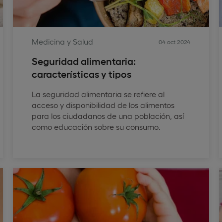
Medicina y Salud
04 oct 2024
Seguridad alimentaria:
características y tipos
La seguridad alimentaria se refiere al
acceso y disponibilidad de los alimentos
para los ciudadanos de una población, así
como educación sobre su consumo.