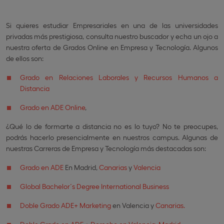
Si quieres estudiar Empresariales en una de las universidades
privadas más prestigiosa, consulta nuestro buscador y echa un ojo a
nuestra oferta de Grados Online en Empresa y Tecnología. Algunos
de ellos son:
Grado en Relaciones Laborales y Recursos Humanos a
Distancia
Grado en ADE Online
,
¿Qué lo de formarte a distancia no es lo tuyo? No te preocupes,
podrás hacerlo presencialmente en nuestros campus. Algunas de
nuestras Carreras de Empresa y Tecnología más destacadas son:
Grado en ADE
En Madrid,
Canarias
y
Valencia
Global Bachelor´s Degree International Business
Doble Grado ADE+ Marketing
en Valencia y
Canarias.