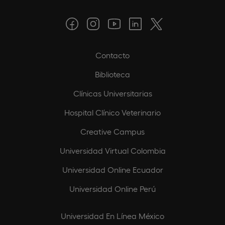
Contacto
Biblioteca
Clínicas Universitarias
Hospital Clínico Veterinario
Creative Campus
Universidad Virtual Colombia
Universidad Online Ecuador
Universidad Online Perú
Universidad En Línea México