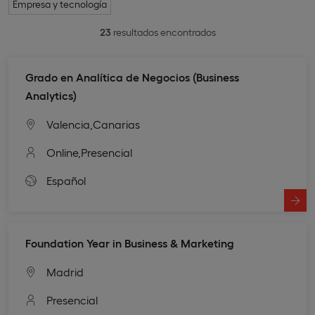
Empresa y tecnología
23
resultados encontrados
Grado en Analítica de Negocios (Business
Analytics)
Valencia,
Canarias
Online,
Presencial
Español
Foundation Year in Business & Marketing
Madrid
Presencial