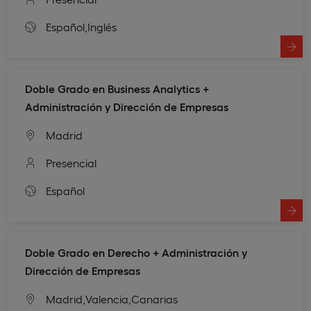
Español,
Inglés
Doble Grado en Business Analytics +
Administración y Dirección de Empresas
Madrid
Presencial
Español
Doble Grado en Derecho + Administración y
Dirección de Empresas
Madrid,
Valencia,
Canarias