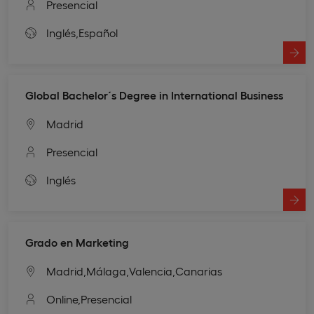
Presencial
Inglés,
Español
Global Bachelor´s Degree in International Business
Madrid
Presencial
Inglés
Grado en Marketing
Madrid,
Málaga,
Valencia,
Canarias
Online,
Presencial