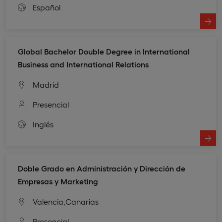
Español
Global Bachelor Double Degree in International
Business and International Relations
Madrid
Presencial
Inglés
Doble Grado en Administración y Dirección de
Empresas y Marketing
Valencia,
Canarias
Presencial