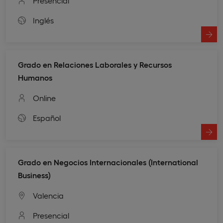
Presencial
Inglés
Grado en Relaciones Laborales y Recursos
Humanos
Online
Español
Grado en Negocios Internacionales (International
Business)
Valencia
Presencial