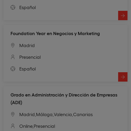
Español
Foundation Year en Negocios y Marketing
Madrid
Presencial
Español
Grado en Administración y Dirección de Empresas
(ADE)
Madrid,
Málaga,
Valencia,
Canarias
Online,
Presencial