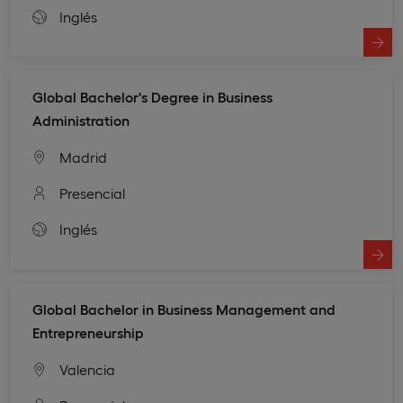
Inglés
Global Bachelor's Degree in Business
Administration
Madrid
Presencial
Inglés
Global Bachelor in Business Management and
Entrepreneurship
Valencia