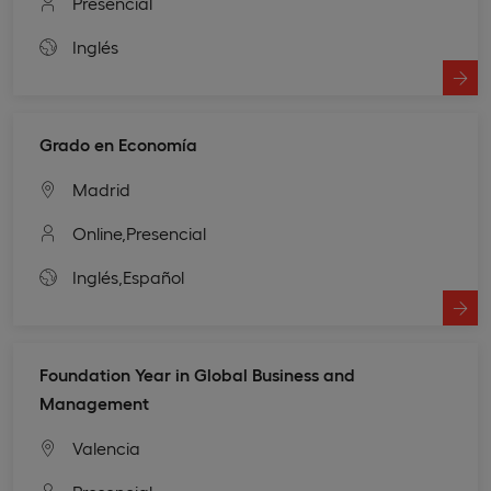
Presencial
Inglés
Grado en Economía
Madrid
Online,
Presencial
Inglés,
Español
Foundation Year in Global Business and
Management
Valencia