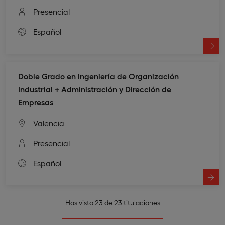
Presencial
Español
Doble Grado en Ingeniería de Organización
Industrial + Administración y Dirección de
Empresas
Valencia
Presencial
Español
Has visto 23 de 23 titulaciones