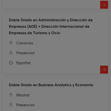
Doble Grado en Administración y Dirección de
Empresas (ADE) + Dirección Internacional de
Empresas de Turismo y Ocio
Canarias
Presencial
Español
Doble Grado en Business Analytics y Economía
Madrid
Presencial