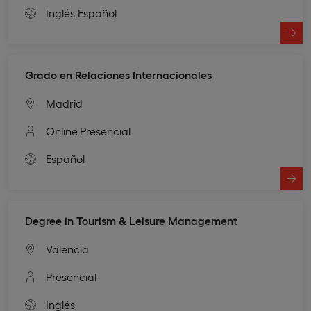
Inglés,
Español
Grado en Relaciones Internacionales
Madrid
Online,
Presencial
Español
Degree in Tourism & Leisure Management
Valencia
Presencial
Inglés