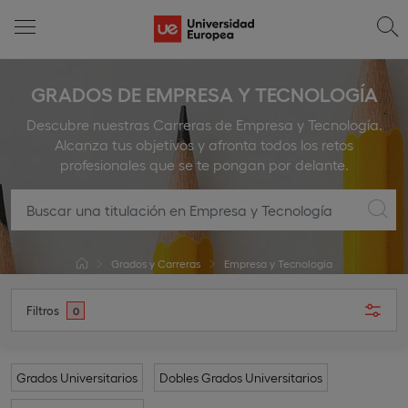
GRADOS DE EMPRESA Y TECNOLOGÍA
Descubre nuestras Carreras de Empresa y Tecnología.
Alcanza tus objetivos y afronta todos los retos
profesionales que se te pongan por delante.
Grados y Carreras
Empresa y Tecnología
Filtros
0
Grados Universitarios
Dobles Grados Universitarios