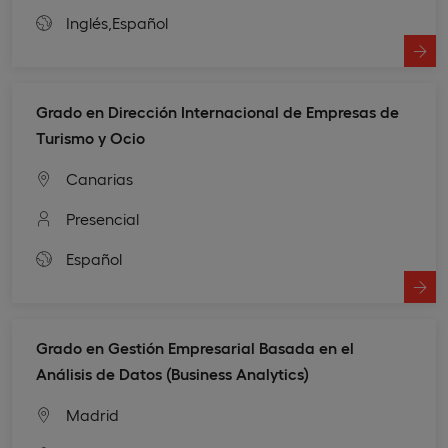
Inglés,
Español
Grado en Dirección Internacional de Empresas de
Turismo y Ocio
Canarias
Presencial
Español
Grado en Gestión Empresarial Basada en el
Análisis de Datos (Business Analytics)
Madrid