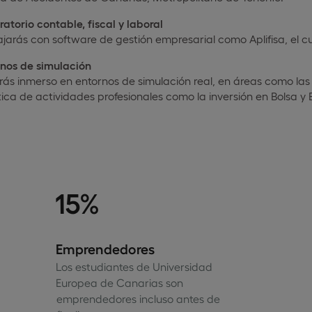
atorio contable, fiscal y laboral
jarás con software de gestión empresarial como Aplifisa, el cua
rnos de simulación
rás inmerso en entornos de simulación real, en áreas como las
ica de actividades profesionales como la inversión en Bolsa y 
15%
Emprendedores
Los estudiantes de Universidad
Europea de Canarias son
emprendedores incluso antes de