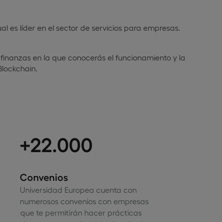
l es líder en el sector de servicios para empresas.
 finanzas en la que conocerás el funcionamiento y la
Blockchain.
+22.000
Convenios
Universidad Europea cuenta con
numerosos convenios con empresas
que te permitirán hacer prácticas