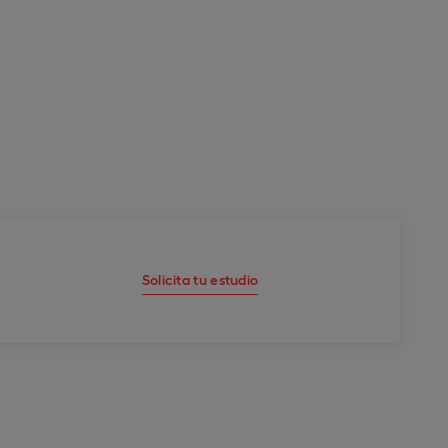
Solicita tu estudio