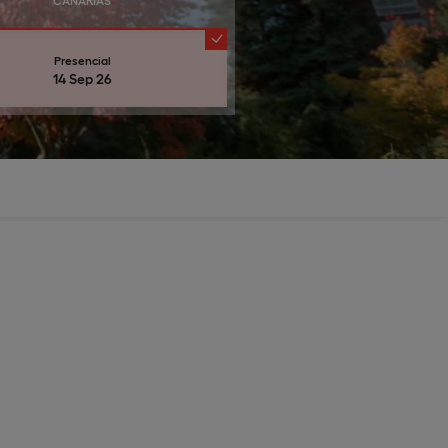
CANARIAS
Presencial
14 Sep 26