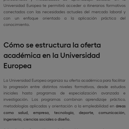
Universidad Europea te permitirá acceder a itinerarios formativos
conectados con las necesidades actuales del mercado laboral y
con un enfoque orientado a la aplicación práctica del
conocimiento.
Cómo se estructura la oferta
académica en la Universidad
Europea
La Universidad Europea organiza su oferta académica para facilitar
la progresión entre distintos niveles formativos, desde estudios
iniciales hasta programas de especialización avanzada e
investigación. Los programas combinan aprendizaje práctico,
metodologías aplicadas y orientación a la empleabilidad en
áreas
como salud, empresa, tecnología, deporte, comunicación,
ingeniería, ciencias sociales o diseño.