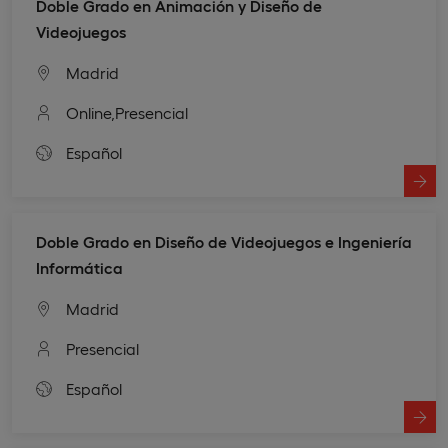
Doble Grado en Animación y Diseño de
Videojuegos
Madrid
Online,
Presencial
Español
Doble Grado en Diseño de Videojuegos e Ingeniería
Informática
Madrid
Presencial
Español