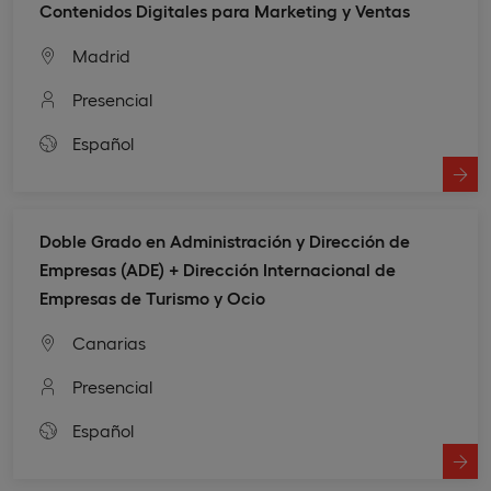
Contenidos Digitales para Marketing y Ventas
Madrid
Presencial
Español
Doble Grado en Administración y Dirección de
Empresas (ADE) + Dirección Internacional de
Empresas de Turismo y Ocio
Canarias
Presencial
Español