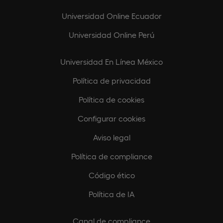
Universidad Online Ecuador
Universidad Online Perú
Universidad En Línea México
Política de privacidad
Política de cookies
Configurar cookies
Aviso legal
Política de compliance
Código ético
Política de IA
Canal de compliance