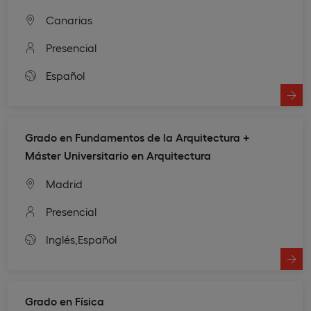
Canarias
Presencial
Español
Grado en Fundamentos de la Arquitectura +
Máster Universitario en Arquitectura
Madrid
Presencial
Inglés,
Español
Grado en Física