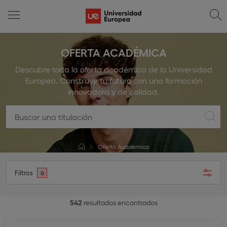
OFERTA ACADÉMICA
Descubre toda la oferta académica de la Universidad
Europea. Construye tu futuro con una formación
innovadora y de calidad.
Oferta Académica
Filtros
0
542
resultados encontrados