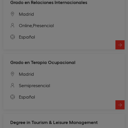
Grado en Relaciones Internacionales
Madrid
Online,
Presencial
Español
Grado en Terapia Ocupacional
Madrid
Semipresencial
Español
Degree in Tourism & Leisure Management