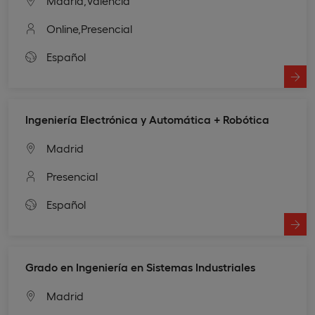
Madrid,
Valencia
Online,
Presencial
Español
Ingeniería Electrónica y Automática + Robótica
Madrid
Presencial
Español
Grado en Ingeniería en Sistemas Industriales
Madrid