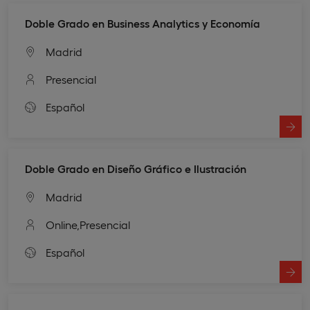
Doble Grado en Business Analytics y Economía
Madrid
Presencial
Español
Doble Grado en Diseño Gráfico e Ilustración
Madrid
Online,
Presencial
Español