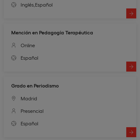
Inglés,
Español
Mención en Pedagogía Terapéutica
Online
Español
Grado en Periodismo
Madrid
Presencial
Español