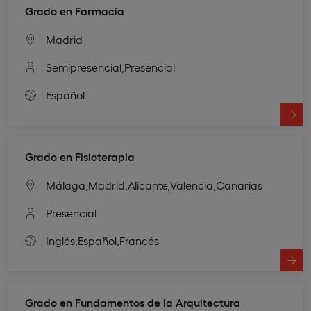
Grado en Farmacia
Madrid
Semipresencial,
Presencial
Español
Grado en Fisioterapia
Málaga,
Madrid,
Alicante,
Valencia,
Canarias
Presencial
Inglés,
Español,
Francés
Grado en Fundamentos de la Arquitectura