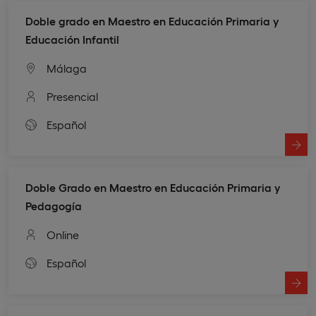
Doble grado en Maestro en Educación Primaria y
Educación Infantil
Málaga
Presencial
Español
Doble Grado en Maestro en Educación Primaria y
Pedagogía
Online
Español