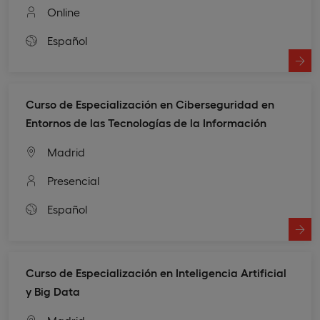
Online
Español
Curso de Especialización en Ciberseguridad en
Entornos de las Tecnologías de la Información
Madrid
Presencial
Español
Curso de Especialización en Inteligencia Artificial
y Big Data