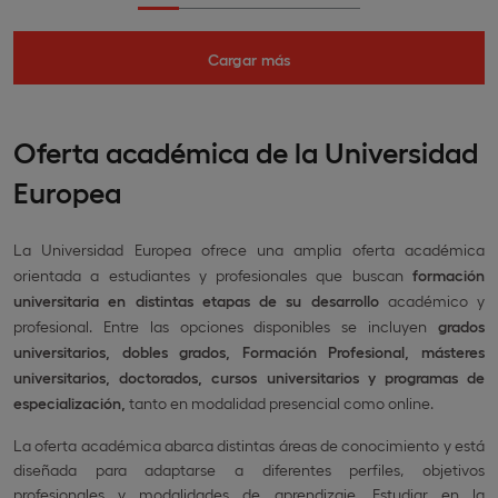
Cargar más
Oferta académica de la Universidad
Europea
La Universidad Europea ofrece una amplia oferta académica
orientada a estudiantes y profesionales que buscan
formación
universitaria en distintas etapas de su desarrollo
académico y
profesional. Entre las opciones disponibles se incluyen
grados
universitarios, dobles grados, Formación Profesional, másteres
universitarios, doctorados, cursos universitarios y programas de
especialización,
tanto en modalidad presencial como online.
La oferta académica abarca distintas áreas de conocimiento y está
diseñada para adaptarse a diferentes perfiles, objetivos
profesionales y modalidades de aprendizaje. Estudiar en la