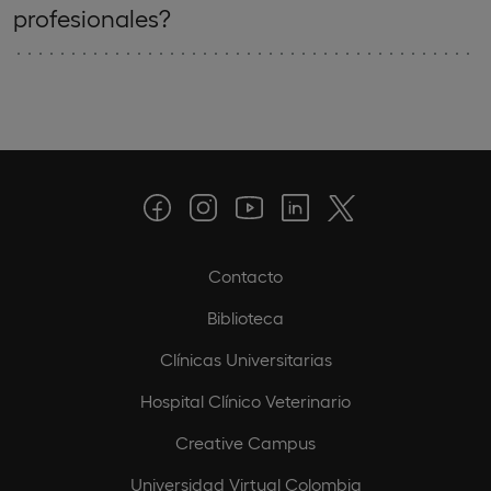
profesionales?
Contacto
Biblioteca
Clínicas Universitarias
Hospital Clínico Veterinario
Creative Campus
Universidad Virtual Colombia