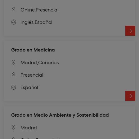
Online,
Presencial
Inglés,
Español
Grado en Medicina
Madrid,
Canarias
Presencial
Español
Grado en Medio Ambiente y Sostenibilidad
Madrid