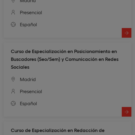
Madrid
Presencial
Español
Curso de Especialización en Posicionamiento en
Buscadores (Seo/Sem) y Comunicación en Redes
Sociales
Madrid
Presencial
Español
Curso de Especialización en Redacción de