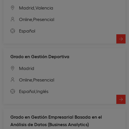
Madrid,
Valencia
Online,
Presencial
Español
Grado en Gestión Deportiva
Madrid
Online,
Presencial
Español,
Inglés
Grado en Gestión Empresarial Basada en el
Análisis de Datos (Business Analytics)