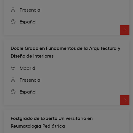
Presencial
Español
Doble Grado en Fundamentos de la Arquitectura y
Diseño de Interiores
Madrid
Presencial
Español
Postgrado de Experto Universitario en
Reumatología Pediátrica