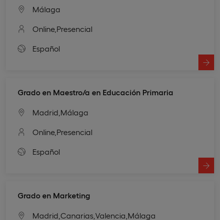
Málaga
Online,
Presencial
Español
Grado en Maestro/a en Educación Primaria
Madrid,
Málaga
Online,
Presencial
Español
Grado en Marketing
Madrid,
Canarias,
Valencia,
Málaga