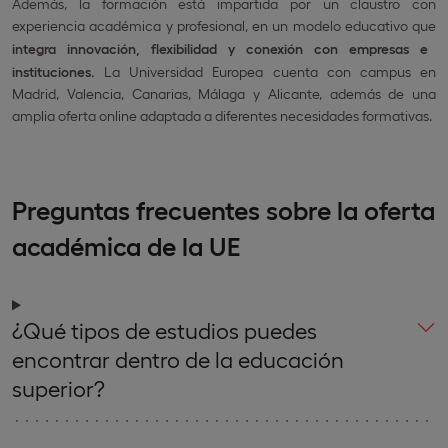
Además, la formación está impartida por un claustro con
experiencia académica y profesional, en un modelo educativo que
integra innovación, flexibilidad y conexión con empresas e
instituciones.
La Universidad Europea cuenta con campus en
Madrid, Valencia, Canarias, Málaga y Alicante, además de una
amplia oferta online adaptada a diferentes necesidades formativas.
Preguntas frecuentes sobre la oferta
académica de la UE
¿Qué tipos de estudios puedes
encontrar dentro de la educación
superior?