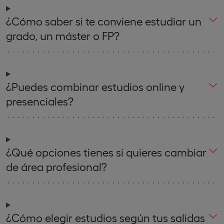
¿Cómo saber si te conviene estudiar un
grado, un máster o FP?
¿Puedes combinar estudios online y
presenciales?
¿Qué opciones tienes si quieres cambiar
de área profesional?
¿Cómo elegir estudios según tus salidas