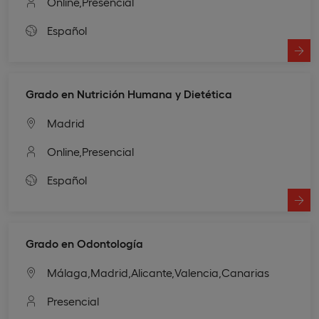
Online,
Presencial
Español
Grado en Nutrición Humana y Dietética
Madrid
Online,
Presencial
Español
Grado en Odontología
Málaga,
Madrid,
Alicante,
Valencia,
Canarias
Presencial