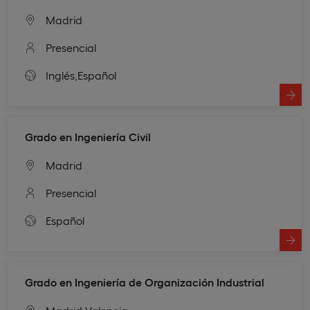
Madrid
Presencial
Inglés,
Español
Grado en Ingeniería Civil
Madrid
Presencial
Español
Grado en Ingeniería de Organización Industrial