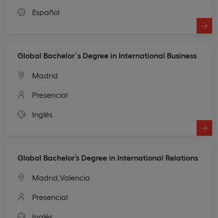
Español
Global Bachelor´s Degree in International Business
Madrid
Presencial
Inglés
Global Bachelor’s Degree in International Relations
Madrid,
Valencia
Presencial
Inglés