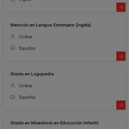
Mención en Lengua Extranjera (inglés)
Online
Español
Grado en Logopedia
Online
Español
Grado en Maestro/a en Educación Infantil