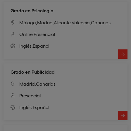
Grado en Psicología
Málaga,
Madrid,
Alicante,
Valencia,
Canarias
Online,
Presencial
Inglés,
Español
Grado en Publicidad
Madrid,
Canarias
Presencial
Inglés,
Español