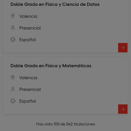
Doble Grado en Física y Ciencia de Datos
Valencia
Presencial
Español
Doble Grado en Física y Matemáticas
Valencia
Presencial
Español
Has visto 100 de 542 titulaciones