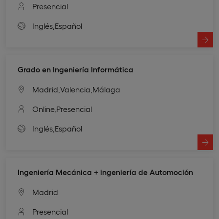
Presencial
Inglés,
Español
Grado en Ingeniería Informática
Madrid,
Valencia,
Málaga
Online,
Presencial
Inglés,
Español
Ingeniería Mecánica + ingeniería de Automoción
Madrid
Presencial