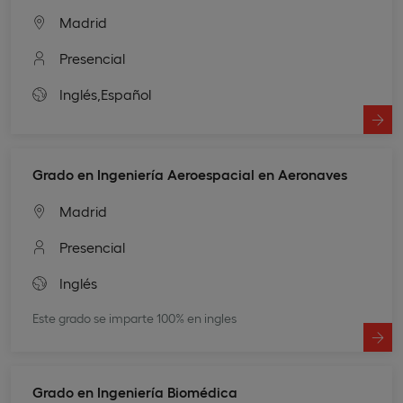
Madrid
Presencial
Inglés,
Español
Grado en Ingeniería Aeroespacial en Aeronaves
Madrid
Presencial
Inglés
Este grado se imparte 100% en ingles
Grado en Ingeniería Biomédica