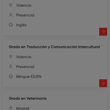
Valencia
Presencial
Inglés
Grado en Traducción y Comunicación Intercultural
Valencia
Presencial
Bilingüe-ES/EN
Grado en Veterinaria
Madrid