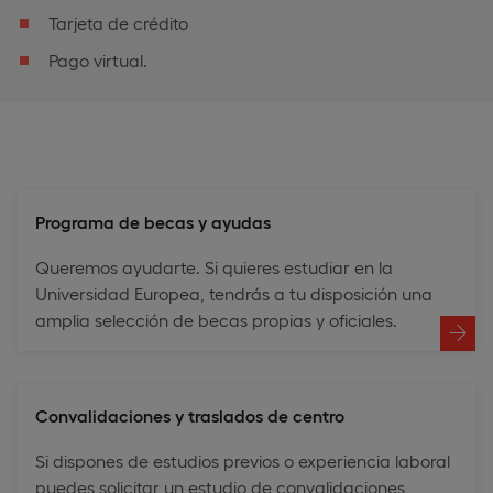
Tarjeta de crédito
Pago virtual.
Programa de becas y ayudas
Queremos ayudarte. Si quieres estudiar en la
Universidad Europea, tendrás a tu disposición una
amplia selección de becas propias y oficiales.
Convalidaciones y traslados de centro
Si dispones de estudios previos o experiencia laboral
puedes solicitar un estudio de convalidaciones