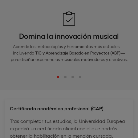
Domina la innovación musical
Aprende las metodologías y herramientas más actuales —
incluyendo
TIC y Aprendizaje Basado en Proyectos (ABP)
—
para diseñar experiencias musicales motivadoras y creativas.
Certificado académico profesional (CAP)
Tras completar tus estudios, la Universidad Europea
expedirá un certificado oficial con el que podrás
obtener la habilitación en la mención cursada.