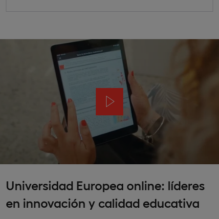
Universidad Europea online: líderes
en innovación y calidad educativa