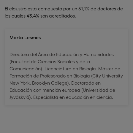
El claustro esta compuesto por un 51,1% de doctores de
los cuales 43,4% son acreditados.
Marta Lesmes
Directora del Área de Educación y Humanidades
(Facultad de Ciencias Sociales y de la
Comunicación). Licenciatura en Biología. Máster de
Formación de Profesorado en Biología (City University
New York, Brooklyn College). Doctorado en
Educación con mención europea (Universidad de
Jyväskylä). Especialista en educación en ciencia.