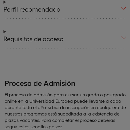
Perfil recomendado
Requisitos de acceso
Proceso de Admisión
El proceso de admisión para cursar un grado o postgrado
online en la Universidad Europea puede llevarse a cabo
durante todo el año, si bien la inscripción en cualquiera de
nuestros programas está supeditada a la existencia de
plazas vacantes. Para completar el proceso deberás
seguir estos sencillos pasos: