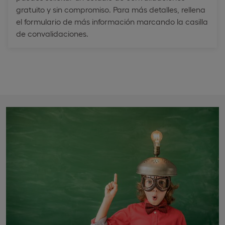
gratuito y sin compromiso. Para más detalles, rellena
el formulario de más información marcando la casilla
de convalidaciones.