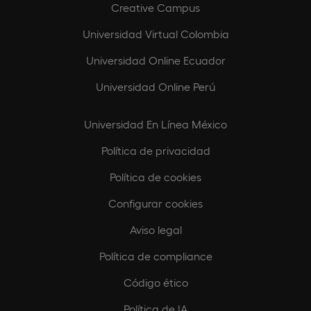
Creative Campus
Universidad Virtual Colombia
Universidad Online Ecuador
Universidad Online Perú
Universidad En Línea México
Política de privacidad
Política de cookies
Configurar cookies
Aviso legal
Política de compliance
Código ético
Política de IA