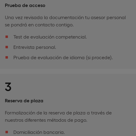
Prueba de acceso
Una vez revisada la documentación tu asesor personal
se pondrá en contacto contigo.
Test de evaluación competencial.
Entrevista personal.
Prueba de evaluación de idioma (si procede).
3
Reserva de plaza
Formalización de la reserva de plaza a través de
nuestros diferentes métodos de pago.
Domiciliación bancaria.