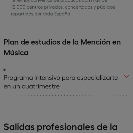
12.000 centros privados, concertados y públicos
repartidos por toda España.
Plan de estudios de la Mención en
Música
Programa intensivo para especializarte
en un cuatrimestre
Salidas profesionales de la