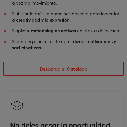
la voz y el movimiento.
A utilizar la música como herramienta para fomentar
la
creatividad y la expresión.
A aplicar
metodologías activas
en el aula de música.
A crear experiencias de aprendizaje
motivadoras y
participativas.
Descarga el Catálogo
No dejes pasar la oportunidad