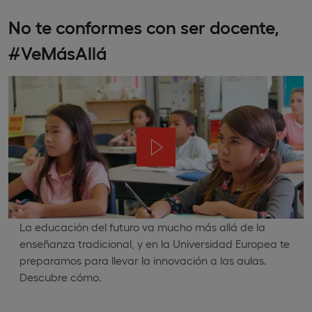
No te conformes con ser docente,
#VeMásAllá
La educación del futuro va mucho más allá de la
enseñanza tradicional, y en la Universidad Europea te
preparamos para llevar la innovación a las aulas.
Descubre cómo.