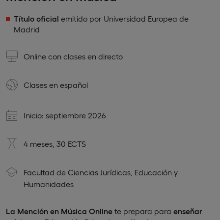
Título oficial
emitido por Universidad Europea de
Madrid
Online con clases en directo
Clases en
español
Inicio: septiembre 2026
4 meses, 30 ECTS
Facultad de Ciencias Jurídicas, Educación y
Humanidades
La Mención en Música Online
te prepara para
enseñar