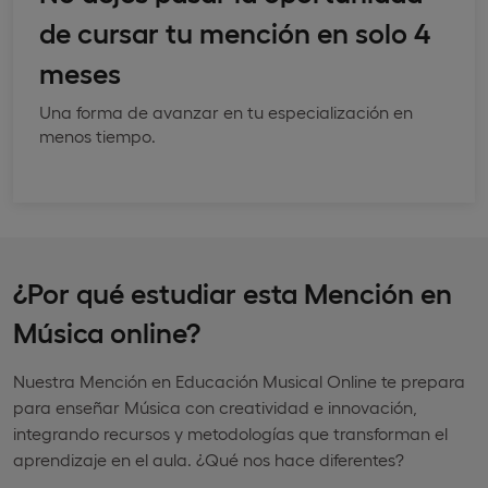
de cursar tu mención en solo 4
meses
Una forma de avanzar en tu especialización en
menos tiempo.
¿Por qué estudiar esta Mención en
Música online?
Nuestra Mención en Educación Musical Online te prepara
para enseñar Música con creatividad e innovación,
integrando recursos y metodologías que transforman el
aprendizaje en el aula. ¿Qué nos hace diferentes?