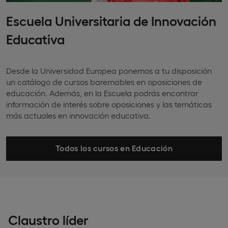
Escuela Universitaria de Innovación
Educativa
Desde la Universidad Europea ponemos a tu disposición
un catálogo de cursos baremables en oposiciones de
educación. Además, en la Escuela podrás encontrar
información de interés sobre oposiciones y las temáticas
más actuales en innovación educativa.
Todos los cursos en Educación
Claustro líder