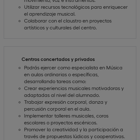
Utilizar recursos tecnológicos para enriquecer
el aprendizaje musical.
Colaborar con el claustro en proyectos
artísticos y culturales del centro.
Centros concertados y privados
Podrás ejercer como especialista en Música
en aulas ordinarias o específicas,
desarrollando tareas como:
Crear experiencias musicales motivadoras y
adaptadas al nivel del alumnado.
Trabajar expresión corporal, danza y
percusión corporal en el aula.
Implementar talleres musicales, coros
escolares o proyectos escénicos.
Promover la creatividad y la participación a
través de propuestas lúdicas y cooperativas.