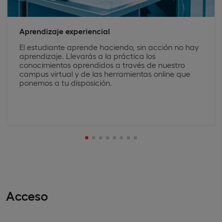
Aprendizaje experiencial
El estudiante aprende haciendo, sin acción no hay
aprendizaje. Llevarás a la práctica los
conocimientos aprendidos a través de nuestro
campus virtual y de las herramientas online que
ponemos a tu disposición.
Acceso