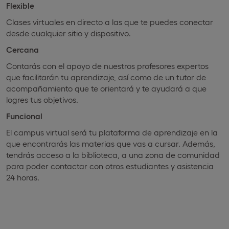
Flexible
Clases virtuales en directo a las que te puedes conectar
desde cualquier sitio y dispositivo.
Cercana
Contarás con el apoyo de nuestros profesores expertos
que facilitarán tu aprendizaje, así como de un tutor de
acompañamiento que te orientará y te ayudará a que
logres tus objetivos.
Funcional
El campus virtual será tu plataforma de aprendizaje en la
que encontrarás las materias que vas a cursar. Además,
tendrás acceso a la biblioteca, a una zona de comunidad
para poder contactar con otros estudiantes y asistencia
24 horas.