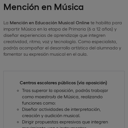
Mención en Música
La
Mención en Educación Musical Online
te habilita para
impartir Música en la etapa de Primaria (6 a 12 años) y
diseñar experiencias de aprendizaje que integren
creatividad, ritmo, voz y tecnología. Como especialista,
podrás acompañar el desarrollo artístico del alumnado y
fomentar su expresión musical en el aula.
Centros escolares públicos (vía oposición)
Tras superar la oposición, podrás trabajar
como maestro/a de Música, realizando
funciones como:
Diseñar actividades de interpretación,
creación y audición musical.
Dirigir propuestas expresivas que integren
movimiento, voz e instrumentos.