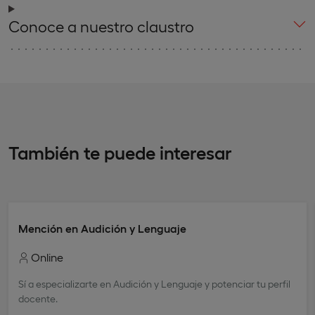
Conoce a nuestro claustro
También te puede interesar
Mención en Audición y Lenguaje
Online
Sí a especializarte en Audición y Lenguaje y potenciar tu perfil
docente.