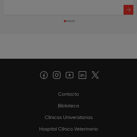
Contacto
Biblioteca
Clínicas Universitarias
Hospital Clínico Veterinario