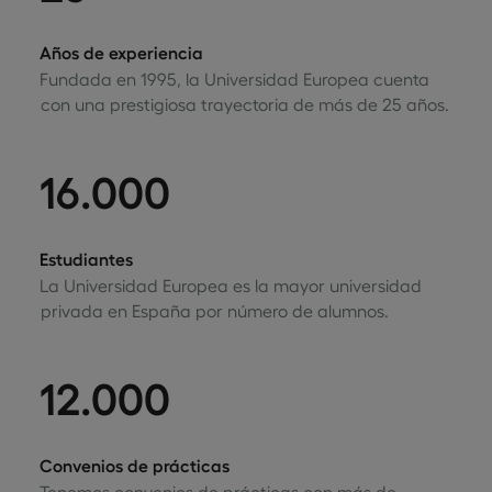
Años de experiencia
Fundada en 1995, la Universidad Europea cuenta
con una prestigiosa trayectoria de más de 25 años.
16.000
Estudiantes
La Universidad Europea es la mayor universidad
privada en España por número de alumnos.
12.000
Convenios de prácticas
Tenemos convenios de prácticas con más de