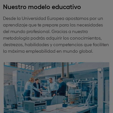
Nuestro modelo educativo
Desde la Universidad Europea apostamos por un
aprendizaje que te prepare para las necesidades
del mundo profesional. Gracias a nuestra
metodología podrás adquirir los conocimientos,
destrezas, habilidades y competencias que faciliten
la máxima empleabilidad en mundo global.