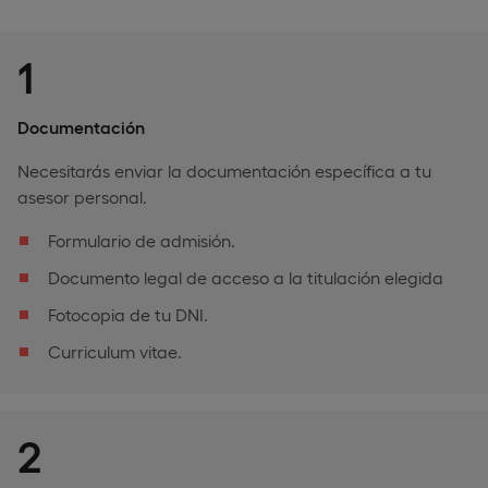
1
Documentación
Necesitarás enviar la documentación específica a tu
asesor personal.
Formulario de admisión.
Documento legal de acceso a la titulación elegida
Fotocopia de tu DNI.
Curriculum vitae.
2