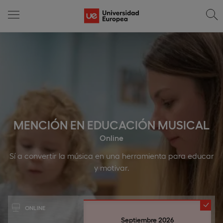
MENCIÓN EN EDUCACIÓN MUSICAL
Online
Sí a convertir la música en una herramienta para educar
y motivar.
ONLINE
Septiembre 2026