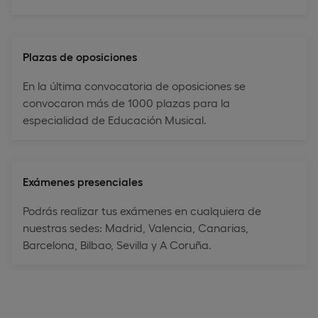
Plazas de oposiciones
En la última convocatoria de oposiciones se
convocaron más de 1000 plazas para la
especialidad de Educación Musical.
Exámenes presenciales
Podrás realizar tus exámenes en cualquiera de
nuestras sedes: Madrid, Valencia, Canarias,
Barcelona, Bilbao, Sevilla y A Coruña.