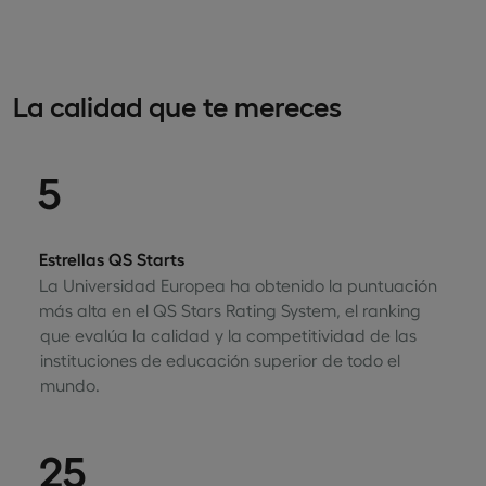
La calidad que te mereces
5
Estrellas QS Starts
La Universidad Europea ha obtenido la puntuación
más alta en el QS Stars Rating System, el ranking
que evalúa la calidad y la competitividad de las
instituciones de educación superior de todo el
mundo.
25