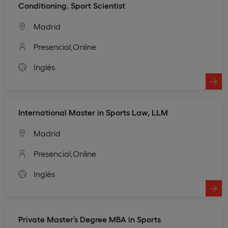
Conditioning. Sport Scientist
Madrid
Presencial,
Online
Inglés
International Master in Sports Law, LLM
Madrid
Presencial,
Online
Inglés
Private Master’s Degree MBA in Sports