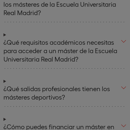
los másteres de la Escuela Universitaria
Real Madrid?
¿Qué requisitos académicos necesitas
para acceder a un máster de la Escuela
Universitaria Real Madrid?
¿Qué salidas profesionales tienen los
másteres deportivos?
¿Cómo puedes financiar un máster en