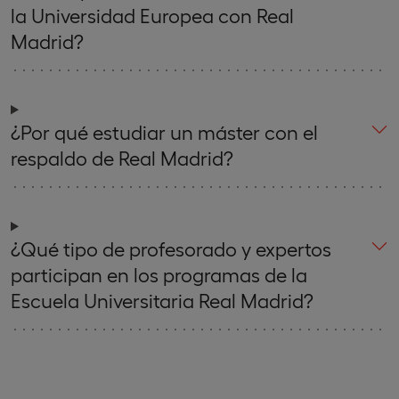
la Universidad Europea con Real
Madrid?
¿Por qué estudiar un máster con el
respaldo de Real Madrid?
¿Qué tipo de profesorado y expertos
participan en los programas de la
Escuela Universitaria Real Madrid?