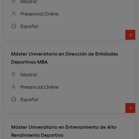
Madrid
Presencial,
Online
Español
Máster Universitario en Dirección de Entidades
Deportivas MBA
Madrid
Presencial,
Online
Español
Máster Universitario en Entrenamiento de Alto
Rendimiento Deportivo