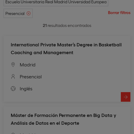
Escuela Universitaria Real Madrid Universidad Europea
Borrar filtros
Presencial
21
resultados encontrados
International Private Master’s Degree in Basketball
Coaching and Management
Madrid
Presencial
Inglés
Máster de Formación Permanente en Big Data y
Análisis de Datos en el Deporte