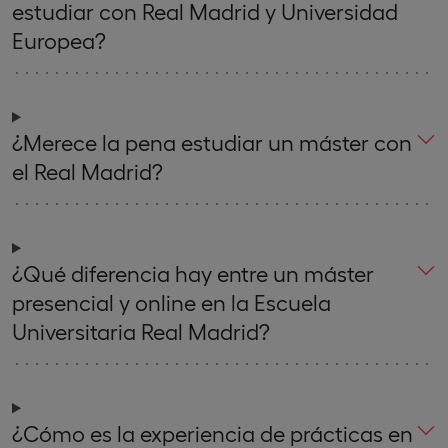
estudiar con Real Madrid y Universidad
Europea?
¿Merece la pena estudiar un máster con
el Real Madrid?
¿Qué diferencia hay entre un máster
presencial y online en la Escuela
Universitaria Real Madrid?
¿Cómo es la experiencia de prácticas en