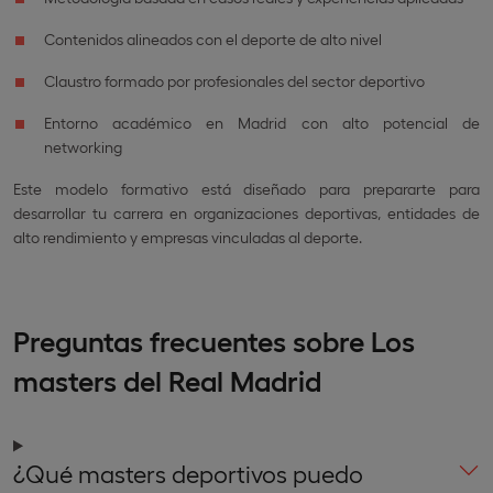
Contenidos alineados con el deporte de alto nivel
Claustro formado por profesionales del sector deportivo
Entorno académico en Madrid con alto potencial de
networking
Este modelo formativo está diseñado para prepararte para
desarrollar tu carrera en organizaciones deportivas, entidades de
alto rendimiento y empresas vinculadas al deporte.
Preguntas frecuentes sobre Los
masters del Real Madrid
¿Qué masters deportivos puedo