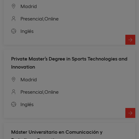
Madrid
Presencial,
Online
Inglés
Private Master’s Degree in Sports Technologies and
Innovation
Madrid
Presencial,
Online
Inglés
Máster Universitario en Comunicación y