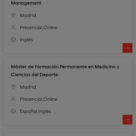
Management
Madrid
Presencial,
Online
Inglés
Máster de Formación Permanente en Medicina y
Ciencias del Deporte
Madrid
Presencial,
Online
Español,
Inglés