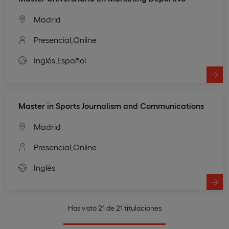
Madrid
Presencial,
Online
Inglés,
Español
Master in Sports Journalism and Communications
Madrid
Presencial,
Online
Inglés
Has visto 21 de 21 titulaciones