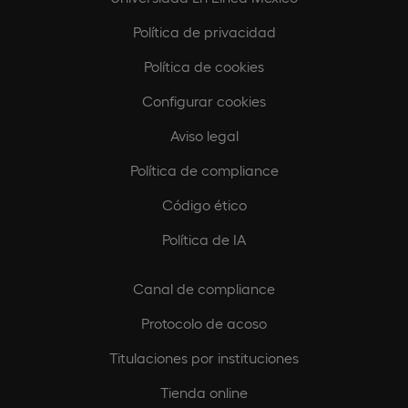
Política de privacidad
Política de cookies
Configurar cookies
Aviso legal
Política de compliance
Código ético
Política de IA
Canal de compliance
Protocolo de acoso
Titulaciones por instituciones
Tienda online