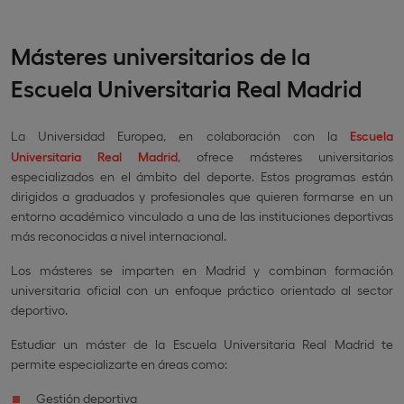
Másteres universitarios de la
Escuela Universitaria Real Madrid
La Universidad Europea, en colaboración con la
Escuela
Universitaria Real Madrid
, ofrece másteres universitarios
especializados en el ámbito del deporte. Estos programas están
dirigidos a graduados y profesionales que quieren formarse en un
entorno académico vinculado a una de las instituciones deportivas
más reconocidas a nivel internacional.
Los másteres se imparten en Madrid y combinan formación
universitaria oficial con un enfoque práctico orientado al sector
deportivo.
Estudiar un máster de la Escuela Universitaria Real Madrid te
permite especializarte en áreas como:
Gestión deportiva