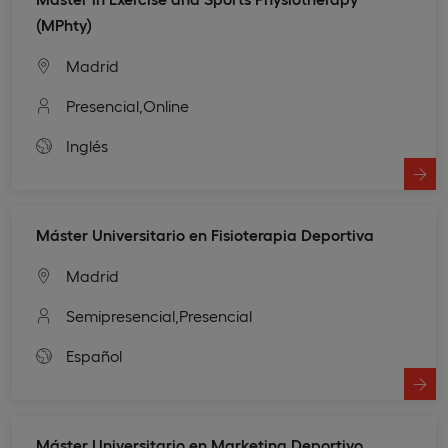
(MPhty)
Madrid
Presencial,
Online
Inglés
Máster Universitario en Fisioterapia Deportiva
Madrid
Semipresencial,
Presencial
Español
Máster Universitario en Marketing Deportivo