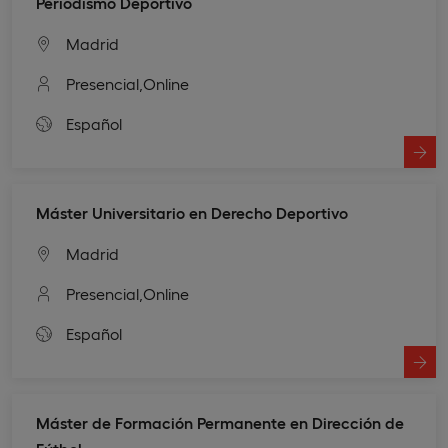
Periodismo Deportivo
Madrid
Presencial,
Online
Español
Máster Universitario en Derecho Deportivo
Madrid
Presencial,
Online
Español
Máster de Formación Permanente en Dirección de