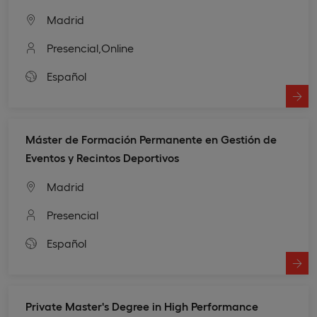
Madrid
Presencial,
Online
Español
Máster de Formación Permanente en Gestión de
Eventos y Recintos Deportivos
Madrid
Presencial
Español
Private Master's Degree in High Performance