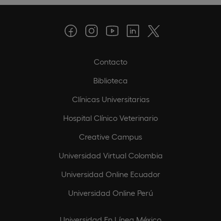
Contacto
Biblioteca
Clínicas Universitarias
Hospital Clínico Veterinario
Creative Campus
Universidad Virtual Colombia
Universidad Online Ecuador
Universidad Online Perú
Universidad En Línea México