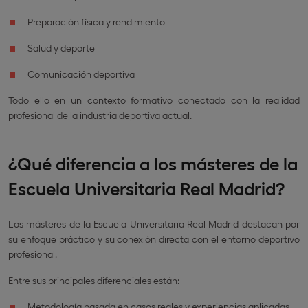
Preparación física y rendimiento
Salud y deporte
Comunicación deportiva
Todo ello en un contexto formativo conectado con la realidad
profesional de la industria deportiva actual.
¿Qué diferencia a los másteres de la
Escuela Universitaria Real Madrid?
Los másteres de la Escuela Universitaria Real Madrid destacan por
su enfoque práctico y su conexión directa con el entorno deportivo
profesional.
Entre sus principales diferenciales están:
Metodología basada en casos reales y experiencias aplicadas