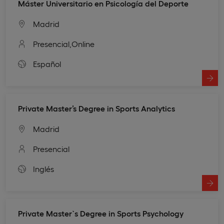
Máster Universitario en Psicología del Deporte
Madrid
Presencial,
Online
Español
Private Master’s Degree in Sports Analytics
Madrid
Presencial
Inglés
Private Master`s Degree in Sports Psychology